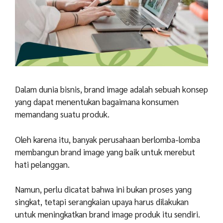
Dalam dunia bisnis, brand image adalah sebuah konsep
yang dapat menentukan bagaimana konsumen
memandang suatu produk.
Oleh karena itu, banyak perusahaan berlomba-lomba
membangun brand image yang baik untuk merebut
hati pelanggan.
Namun, perlu dicatat bahwa ini bukan proses yang
singkat, tetapi serangkaian upaya harus dilakukan
untuk meningkatkan brand image produk itu sendiri.