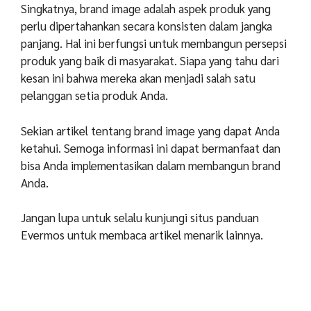
Singkatnya, brand image adalah aspek produk yang
perlu dipertahankan secara konsisten dalam jangka
panjang. Hal ini berfungsi untuk membangun persepsi
produk yang baik di masyarakat. Siapa yang tahu dari
kesan ini bahwa mereka akan menjadi salah satu
pelanggan setia produk Anda.
Sekian artikel tentang brand image yang dapat Anda
ketahui. Semoga informasi ini dapat bermanfaat dan
bisa Anda implementasikan dalam membangun brand
Anda.
Jangan lupa untuk selalu kunjungi situs panduan
Evermos untuk membaca artikel menarik lainnya.