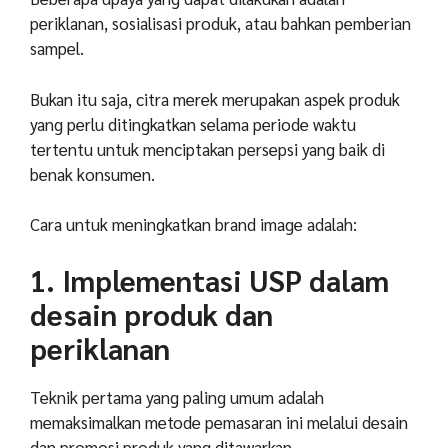
periklanan, sosialisasi produk, atau bahkan pemberian
sampel.
Bukan itu saja, citra merek merupakan aspek produk
yang perlu ditingkatkan selama periode waktu
tertentu untuk menciptakan persepsi yang baik di
benak konsumen.
Cara untuk meningkatkan brand image adalah:
1. Implementasi USP dalam
desain produk dan
periklanan
Teknik pertama yang paling umum adalah
memaksimalkan metode pemasaran ini melalui desain
dan promosi produk yang ditawarkan.