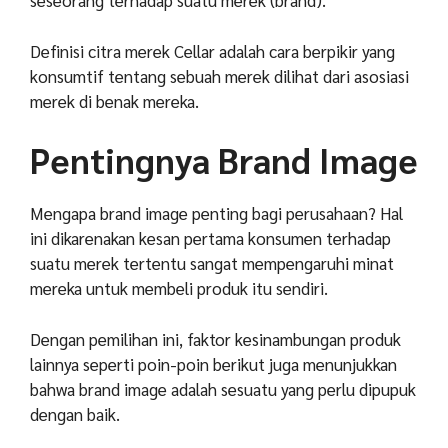
seseorang terhadap suatu merek (brand).
Definisi citra merek Cellar adalah cara berpikir yang
konsumtif tentang sebuah merek dilihat dari asosiasi
merek di benak mereka.
Pentingnya Brand Image
Mengapa brand image penting bagi perusahaan? Hal
ini dikarenakan kesan pertama konsumen terhadap
suatu merek tertentu sangat mempengaruhi minat
mereka untuk membeli produk itu sendiri.
Dengan pemilihan ini, faktor kesinambungan produk
lainnya seperti poin-poin berikut juga menunjukkan
bahwa brand image adalah sesuatu yang perlu dipupuk
dengan baik.