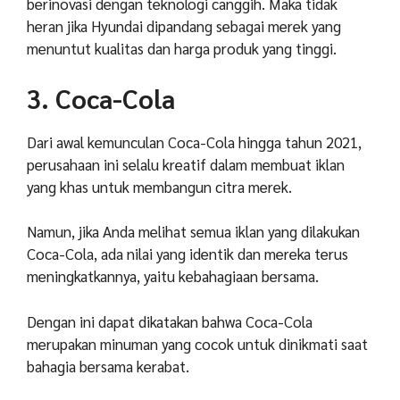
berinovasi dengan teknologi canggih. Maka tidak
heran jika Hyundai dipandang sebagai merek yang
menuntut kualitas dan harga produk yang tinggi.
3. Coca-Cola
Dari awal kemunculan Coca-Cola hingga tahun 2021,
perusahaan ini selalu kreatif dalam membuat iklan
yang khas untuk membangun citra merek.
Namun, jika Anda melihat semua iklan yang dilakukan
Coca-Cola, ada nilai yang identik dan mereka terus
meningkatkannya, yaitu kebahagiaan bersama.
Dengan ini dapat dikatakan bahwa Coca-Cola
merupakan minuman yang cocok untuk dinikmati saat
bahagia bersama kerabat.