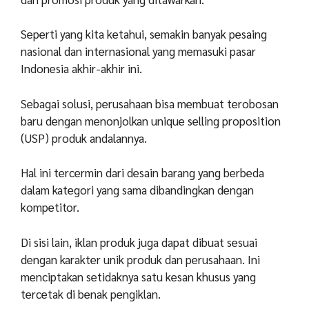
Seperti yang kita ketahui, semakin banyak pesaing
nasional dan internasional yang memasuki pasar
Indonesia akhir-akhir ini.
Sebagai solusi, perusahaan bisa membuat terobosan
baru dengan menonjolkan unique selling proposition
(USP) produk andalannya.
Hal ini tercermin dari desain barang yang berbeda
dalam kategori yang sama dibandingkan dengan
kompetitor.
Di sisi lain, iklan produk juga dapat dibuat sesuai
dengan karakter unik produk dan perusahaan. Ini
menciptakan setidaknya satu kesan khusus yang
tercetak di benak pengiklan.