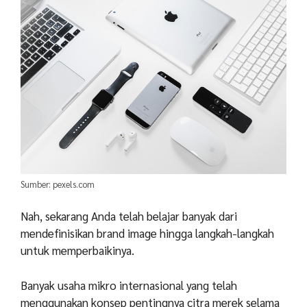
Sumber: pexels.com
Nah, sekarang Anda telah belajar banyak dari
mendefinisikan brand image hingga langkah-langkah
untuk memperbaikinya.
Banyak usaha mikro internasional yang telah
menggunakan konsep pentingnya citra merek selama