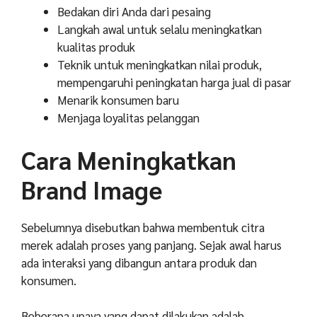
Bedakan diri Anda dari pesaing
Langkah awal untuk selalu meningkatkan
kualitas produk
Teknik untuk meningkatkan nilai produk,
mempengaruhi peningkatan harga jual di pasar
Menarik konsumen baru
Menjaga loyalitas pelanggan
Cara Meningkatkan
Brand Image
Sebelumnya disebutkan bahwa membentuk citra
merek adalah proses yang panjang. Sejak awal harus
ada interaksi yang dibangun antara produk dan
konsumen.
Beberapa upaya yang dapat dilakukan adalah