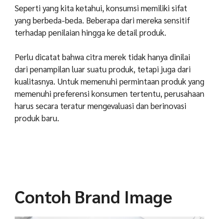
Seperti yang kita ketahui, konsumsi memiliki sifat
yang berbeda-beda. Beberapa dari mereka sensitif
terhadap penilaian hingga ke detail produk.
Perlu dicatat bahwa citra merek tidak hanya dinilai
dari penampilan luar suatu produk, tetapi juga dari
kualitasnya. Untuk memenuhi permintaan produk yang
memenuhi preferensi konsumen tertentu, perusahaan
harus secara teratur mengevaluasi dan berinovasi
produk baru.
Contoh Brand Image