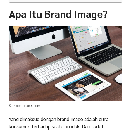
Apa Itu Brand Image?
Sumber: pexels.com
Yang dimaksud dengan brand image adalah citra
konsumen terhadap suatu produk. Dari sudut