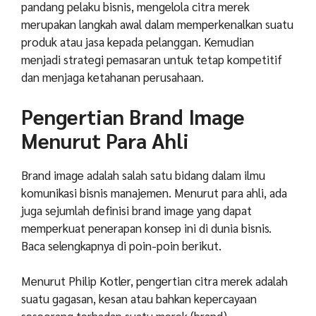
pandang pelaku bisnis, mengelola citra merek
merupakan langkah awal dalam memperkenalkan suatu
produk atau jasa kepada pelanggan. Kemudian
menjadi strategi pemasaran untuk tetap kompetitif
dan menjaga ketahanan perusahaan.
Pengertian Brand Image
Menurut Para Ahli
Brand image adalah salah satu bidang dalam ilmu
komunikasi bisnis manajemen. Menurut para ahli, ada
juga sejumlah definisi brand image yang dapat
memperkuat penerapan konsep ini di dunia bisnis.
Baca selengkapnya di poin-poin berikut.
Menurut Philip Kotler, pengertian citra merek adalah
suatu gagasan, kesan atau bahkan kepercayaan