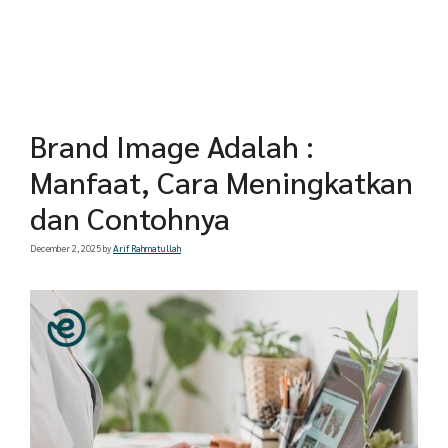
Brand Image Adalah :
Manfaat, Cara Meningkatkan
dan Contohnya
December 2, 2025
by
Arif Rahmatullah