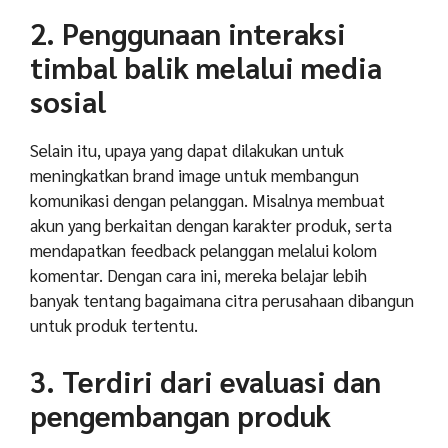
2. Penggunaan interaksi
timbal balik melalui media
sosial
Selain itu, upaya yang dapat dilakukan untuk
meningkatkan brand image untuk membangun
komunikasi dengan pelanggan. Misalnya membuat
akun yang berkaitan dengan karakter produk, serta
mendapatkan feedback pelanggan melalui kolom
komentar. Dengan cara ini, mereka belajar lebih
banyak tentang bagaimana citra perusahaan dibangun
untuk produk tertentu.
3. Terdiri dari evaluasi dan
pengembangan produk