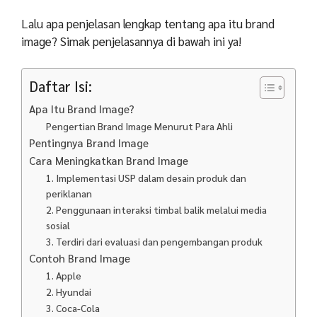
Lalu apa penjelasan lengkap tentang apa itu brand
image? Simak penjelasannya di bawah ini ya!
Daftar Isi:
Apa Itu Brand Image?
Pengertian Brand Image Menurut Para Ahli
Pentingnya Brand Image
Cara Meningkatkan Brand Image
1. Implementasi USP dalam desain produk dan
periklanan
2. Penggunaan interaksi timbal balik melalui media
sosial
3. Terdiri dari evaluasi dan pengembangan produk
Contoh Brand Image
1. Apple
2. Hyundai
3. Coca-Cola