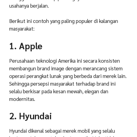
usahanya berjalan.
Berikut ini contoh yang paling populer di kalangan
masyarakat:
1. Apple
Perusahaan teknologi Amerika ini secara konsisten
membangun brand image dengan merancang sistem
operasi perangkat lunak yang berbeda dari merek lain.
Sehingga persepsi masyarakat terhadap brand ini
selalu berkisar pada kesan mewah, elegan dan
modernitas.
2. Hyundai
Hyundai dikenal sebagai merek mobil yang selalu