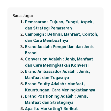
Baca Juga:
Pemasaran : Tujuan, Fungsi, Aspek,
dan Strategi Pemasaran
Campaign : Definisi, Manfaat, Contoh,
dan Cara Membuatnya
Brand Adalah: Pengertian dan Jenis
Brand
Conversion Adalah : Jenis, Manfaat
dan Cara Meningkatkan Konversi
Brand Ambassador Adalah : Jenis,
Manfaat dan Tugasnya
Brand Equity Adalah : Manfaat,
Keuntungan, Cara Meningkatkannya
Brand Positioning Adalah : Jenis,
Manfaat dan Strateginya
Apa Itu Marketing? Berikut