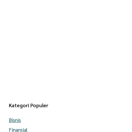
Kategori Populer
Bisnis
Finansial