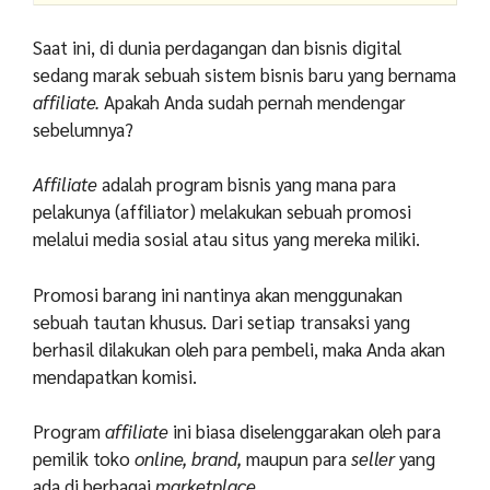
Saat ini, di dunia perdagangan dan bisnis digital
sedang marak sebuah sistem bisnis baru yang bernama
affiliate.
Apakah Anda sudah pernah mendengar
sebelumnya?
Affiliate
adalah program bisnis yang mana para
pelakunya (affiliator) melakukan sebuah promosi
melalui media sosial atau situs yang mereka miliki.
Promosi barang ini nantinya akan menggunakan
sebuah tautan khusus. Dari setiap transaksi yang
berhasil dilakukan oleh para pembeli, maka Anda akan
mendapatkan komisi.
Program
affiliate
ini biasa diselenggarakan oleh para
pemilik toko
online, brand,
maupun para
seller
yang
ada di berbagai
marketplace.