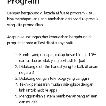
Program
Dengan bergabung di lazada affiliate program kita
bisa mendapatkan uang tambahan dari produk-produk
yang kita promosikan.
Adapun keuntungan dan kemudahan bergabung di
program lazada afiliasi diantaranya yaitu :
Komisi yang di dapat cukup besar hingga 10%
dari setiap produk yang berhasil terjual
Didukung oleh tim handal yang terbaik di enam
negara 3
Didukung dengan teknologi yang canggih
Teknik pemasaran mudah dilengkapi dengan
link untuk mobile apps
Menggunakan sistem pembayaran yang efisien
dan mudah