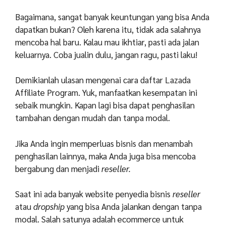
Bagaimana, sangat banyak keuntungan yang bisa Anda
dapatkan bukan? Oleh karena itu, tidak ada salahnya
mencoba hal baru. Kalau mau ikhtiar, pasti ada jalan
keluarnya. Coba jualin dulu, jangan ragu, pasti laku!
Demikianlah ulasan mengenai cara daftar Lazada
Affiliate Program. Yuk, manfaatkan kesempatan ini
sebaik mungkin. Kapan lagi bisa dapat penghasilan
tambahan dengan mudah dan tanpa modal.
Jika Anda ingin memperluas bisnis dan menambah
penghasilan lainnya, maka Anda juga bisa mencoba
bergabung dan menjadi
reseller.
Saat ini ada banyak website penyedia bisnis
reseller
atau
dropship
yang bisa Anda jalankan dengan tanpa
modal. Salah satunya adalah ecommerce untuk