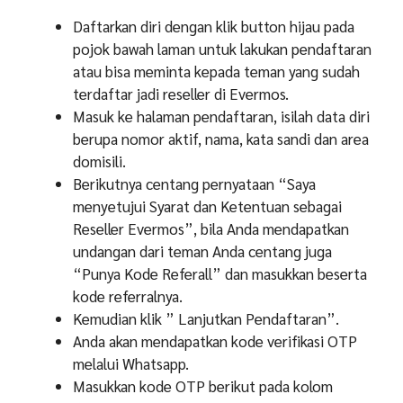
Daftarkan diri dengan klik button hijau pada
pojok bawah laman untuk lakukan pendaftaran
atau bisa meminta kepada teman yang sudah
terdaftar jadi reseller di Evermos.
Masuk ke halaman pendaftaran, isilah data diri
berupa nomor aktif, nama, kata sandi dan area
domisili.
Berikutnya centang pernyataan “Saya
menyetujui Syarat dan Ketentuan sebagai
Reseller Evermos”, bila Anda mendapatkan
undangan dari teman Anda centang juga
“Punya Kode Referall” dan masukkan beserta
kode referralnya.
Kemudian klik ” Lanjutkan Pendaftaran”.
Anda akan mendapatkan kode verifikasi OTP
melalui Whatsapp.
Masukkan kode OTP berikut pada kolom