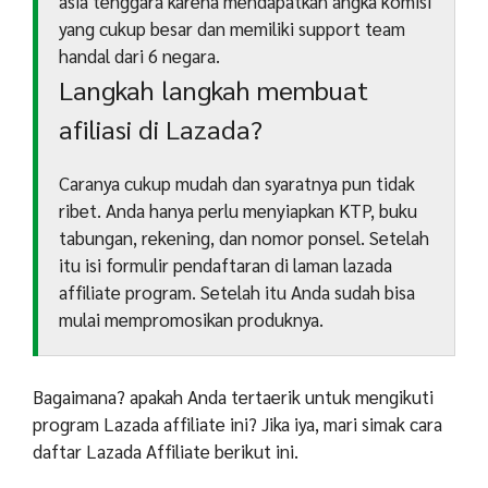
asia tenggara karena mendapatkan angka komisi
yang cukup besar dan memiliki support team
handal dari 6 negara.
Langkah langkah membuat
afiliasi di Lazada?
Caranya cukup mudah dan syaratnya pun tidak
ribet. Anda hanya perlu menyiapkan KTP, buku
tabungan, rekening, dan nomor ponsel. Setelah
itu isi formulir pendaftaran di laman lazada
affiliate program. Setelah itu Anda sudah bisa
mulai mempromosikan produknya.
Bagaimana? apakah Anda tertaerik untuk mengikuti
program Lazada affiliate ini? Jika iya, mari simak cara
daftar Lazada Affiliate berikut ini.