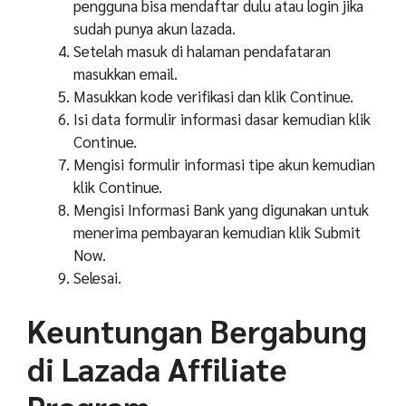
pengguna bisa mendaftar dulu atau login jika
sudah punya akun lazada.
Setelah masuk di halaman pendafataran
masukkan email.
Masukkan kode verifikasi dan klik Continue.
Isi data formulir informasi dasar kemudian klik
Continue.
Mengisi formulir informasi tipe akun kemudian
klik Continue.
Mengisi Informasi Bank yang digunakan untuk
menerima pembayaran kemudian klik Submit
Now.
Selesai.
Keuntungan Bergabung
di Lazada Affiliate