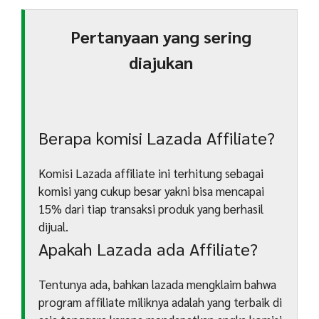
Pertanyaan yang sering
diajukan
Berapa komisi Lazada Affiliate?
Komisi Lazada affiliate ini terhitung sebagai
komisi yang cukup besar yakni bisa mencapai
15% dari tiap transaksi produk yang berhasil
dijual.
Apakah Lazada ada Affiliate?
Tentunya ada, bahkan lazada mengklaim bahwa
program affiliate miliknya adalah yang terbaik di