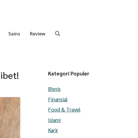
Sains
Review
ibet!
Kategori Populer
Bisnis
Finansial
Food & Travel
Islami
Karir