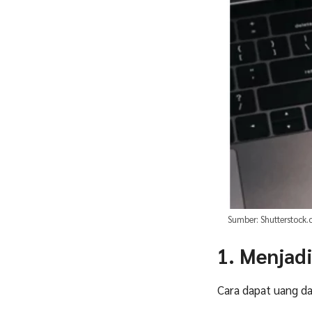
Sumber: Shutterstock
1. Menjad
Cara dapat uang da