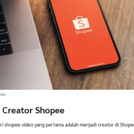
.com
i Creator Shopee
ri shopee video yang pertama adalah menjadi creator di Shope