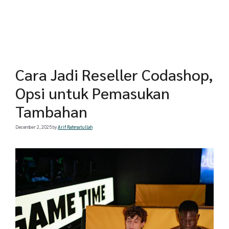
Cara Jadi Reseller Codashop,
Opsi untuk Pemasukan
Tambahan
December 2, 2025
by
Arif Rahmatullah