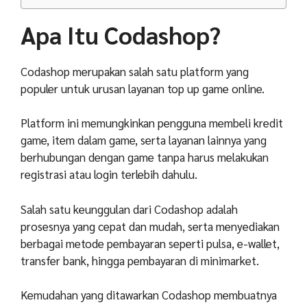
Apa Itu Codashop?
Codashop merupakan salah satu platform yang
populer untuk urusan layanan top up game online.
Platform ini memungkinkan pengguna membeli kredit
game, item dalam game, serta layanan lainnya yang
berhubungan dengan game tanpa harus melakukan
registrasi atau login terlebih dahulu.
Salah satu keunggulan dari Codashop adalah
prosesnya yang cepat dan mudah, serta menyediakan
berbagai metode pembayaran seperti pulsa, e-wallet,
transfer bank, hingga pembayaran di minimarket.
Kemudahan yang ditawarkan Codashop membuatnya