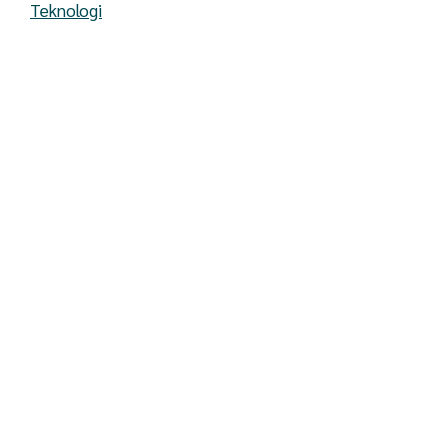
Teknologi