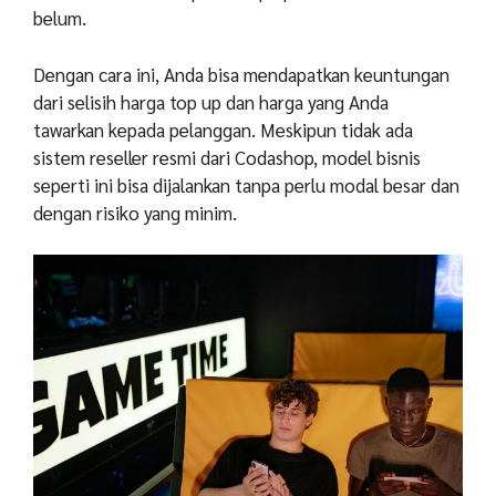
belum.
Dengan cara ini, Anda bisa mendapatkan keuntungan
dari selisih harga top up dan harga yang Anda
tawarkan kepada pelanggan. Meskipun tidak ada
sistem reseller resmi dari Codashop, model bisnis
seperti ini bisa dijalankan tanpa perlu modal besar dan
dengan risiko yang minim.