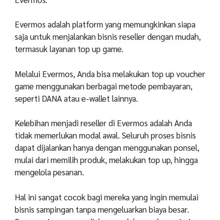
Evermos adalah platform yang memungkinkan siapa
saja untuk menjalankan bisnis reseller dengan mudah,
termasuk layanan top up game.
Melalui Evermos, Anda bisa melakukan top up voucher
game menggunakan berbagai metode pembayaran,
seperti DANA atau e-wallet lainnya.
Kelebihan menjadi reseller di Evermos adalah Anda
tidak memerlukan modal awal. Seluruh proses bisnis
dapat dijalankan hanya dengan menggunakan ponsel,
mulai dari memilih produk, melakukan top up, hingga
mengelola pesanan.
Hal ini sangat cocok bagi mereka yang ingin memulai
bisnis sampingan tanpa mengeluarkan biaya besar.