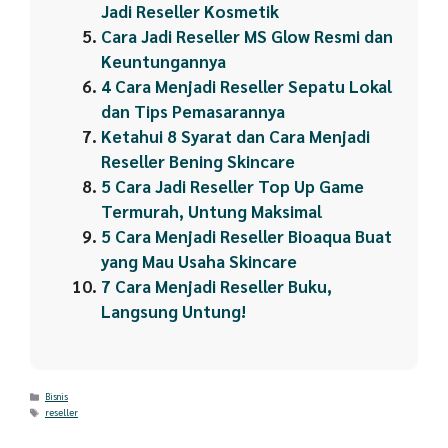
Jadi Reseller Kosmetik
Cara Jadi Reseller MS Glow Resmi dan
Keuntungannya
4 Cara Menjadi Reseller Sepatu Lokal
dan Tips Pemasarannya
Ketahui 8 Syarat dan Cara Menjadi
Reseller Bening Skincare
5 Cara Jadi Reseller Top Up Game
Termurah, Untung Maksimal
5 Cara Menjadi Reseller Bioaqua Buat
yang Mau Usaha Skincare
7 Cara Menjadi Reseller Buku,
Langsung Untung!
Categories
Bisnis
Tags
reseller