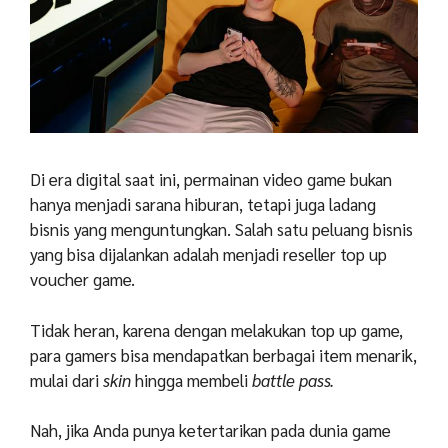
Di era digital saat ini, permainan video game bukan
hanya menjadi sarana hiburan, tetapi juga ladang
bisnis yang menguntungkan. Salah satu peluang bisnis
yang bisa dijalankan adalah menjadi reseller top up
voucher game.
Tidak heran, karena dengan melakukan top up game,
para gamers bisa mendapatkan berbagai item menarik,
mulai dari
skin
hingga membeli
battle pass.
Nah, jika Anda punya ketertarikan pada dunia game