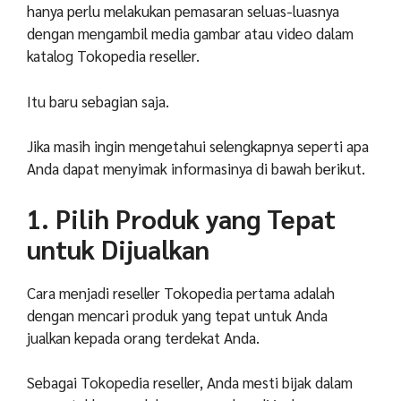
hanya perlu melakukan pemasaran seluas-luasnya
dengan mengambil media gambar atau video dalam
katalog Tokopedia reseller.
Itu baru sebagian saja.
Jika masih ingin mengetahui selengkapnya seperti apa
Anda dapat menyimak informasinya di bawah berikut.
1. Pilih Produk yang Tepat
untuk Dijualkan
Cara menjadi reseller Tokopedia pertama adalah
dengan mencari produk yang tepat untuk Anda
jualkan kepada orang terdekat Anda.
Sebagai Tokopedia reseller, Anda mesti bijak dalam