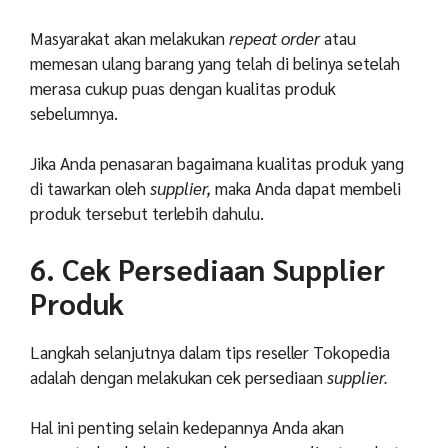
Masyarakat akan melakukan
repeat order
atau
memesan ulang barang yang telah di belinya setelah
merasa cukup puas dengan kualitas produk
sebelumnya.
Jika Anda penasaran bagaimana kualitas produk yang
di tawarkan oleh
supplier,
maka Anda dapat membeli
produk tersebut terlebih dahulu.
6. Cek Persediaan Supplier
Produk
Langkah selanjutnya dalam tips reseller Tokopedia
adalah dengan melakukan cek persediaan
supplier.
Hal ini penting selain kedepannya Anda akan