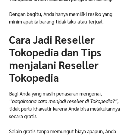
Dengan begitu, Anda hanya memiliki resiko yang
minim apabila barang tidak laku atau terjual.
Cara Jadi Reseller
Tokopedia dan Tips
menjalani Reseller
Tokopedia
Bagi Anda yang masih penasaran mengenai,
“
bagaimana cara menjadi reseller di Tokopedia?”,
tidak perlu khawatir karena Anda bisa melakukannya
secara gratis.
Selain gratis tanpa memungut biaya apapun, Anda