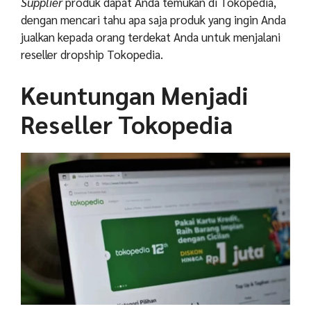
Supplier
produk dapat Anda temukan di Tokopedia,
dengan mencari tahu apa saja produk yang ingin Anda
jualkan kepada orang terdekat Anda untuk menjalani
reseller dropship Tokopedia.
Keuntungan Menjadi
Reseller Tokopedia