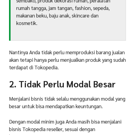
sembako, produk dekorasi rumah, peralatan
rumah tangga, jam tangan, fashion, sepeda,
makanan beku, baju anak, skincare dan
kosmetik.
Nantinya Anda tidak perlu memproduksi barang jualan
akan tetapi hanya perlu menjualkan produk yang sudah
terdapat di Tokopedia.
2. Tidak Perlu Modal Besar
Menjalani bisnis tidak selalu menggunakan modal yang
besar untuk bisa mendapatkan keuntungan.
Dengan modal minim juga Anda masih bisa menjalani
bisnis Tokopedia reseller, sesuai dengan