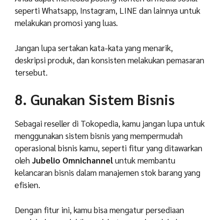
seperti Whatsapp, Instagram, LINE dan lainnya untuk
melakukan promosi yang luas.
Jangan lupa sertakan kata-kata yang menarik,
deskripsi produk, dan konsisten melakukan pemasaran
tersebut.
8. Gunakan Sistem Bisnis
Sebagai reseller di Tokopedia, kamu jangan lupa untuk
menggunakan sistem bisnis yang mempermudah
operasional bisnis kamu, seperti fitur yang ditawarkan
oleh
Jubelio Omnichannel
untuk membantu
kelancaran bisnis dalam manajemen stok barang yang
efisien.
Dengan fitur ini, kamu bisa mengatur persediaan