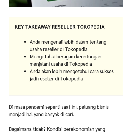
KEY TAKEAWAY RESELLER TOKOPEDIA
Anda mengenali lebih dalam tentang
usaha reseller di Tokopedia
Mengetahui beragam keuntungan
menjalani usaha di Tokopedia
Anda akan lebih mengetahui cara sukses
jadi reseller di Tokopedia
Di masa pandemi seperti saat ini, peluang bisnis
menjadi hal yang banyak di cari.
Bagaimana tidak? Kondisi perekonomian yang