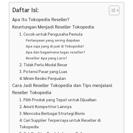
Daftar Isi:
Apa itu Tokopedia Reseller?
Keuntungan Menjadi Reseller Tokopedia
1. Cocok untuk Pengusaha Pemula
Pertanyaan yang sering diajukan
Apa saja yang di jual di Tokopedia?
Apa dan bagaimana tugas reseller?
Reseller Apa yang Laris?
2. Tidak Perlu Modal Besar
3. Potensi Pasar yang Luas
4. Minim Resiko Penjualan
Cara Jadi Reseller Tokopedia dan Tips menjalani
Reseller Tokopedia
1. Pilih Produk yang Tepat untuk Dijualkan
2. Amati Kompetitor Lainnya
3. Mencoba Berbagai Strategi Bisnis
4. Cari Supplier Terpercaya untuk Reseller di
Tokopedia