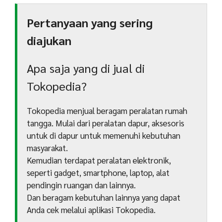
Pertanyaan yang sering
diajukan
Apa saja yang di jual di
Tokopedia?
Tokopedia menjual beragam peralatan rumah
tangga. Mulai dari peralatan dapur, aksesoris
untuk di dapur untuk memenuhi kebutuhan
masyarakat.
Kemudian terdapat peralatan elektronik,
seperti gadget, smartphone, laptop, alat
pendingin ruangan dan lainnya.
Dan beragam kebutuhan lainnya yang dapat
Anda cek melalui aplikasi Tokopedia.