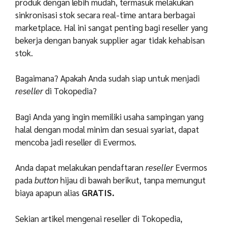
produk dengan lebih mudah, termasuk melakukan
sinkronisasi stok secara real-time antara berbagai
marketplace. Hal ini sangat penting bagi reseller yang
bekerja dengan banyak supplier agar tidak kehabisan
stok.
Bagaimana? Apakah Anda sudah siap untuk menjadi
reseller
di Tokopedia?
Bagi Anda yang ingin memiliki usaha sampingan yang
halal dengan modal minim dan sesuai syariat, dapat
mencoba jadi reseller di Evermos.
Anda dapat melakukan pendaftaran
reseller
Evermos
pada
button
hijau di bawah berikut, tanpa memungut
biaya apapun alias
GRATIS.
Sekian artikel mengenai reseller di Tokopedia,