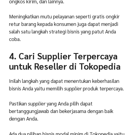
ongkos kirim, dan lainnya.
Meningkatkan mutu pelayanan seperti gratis ongkir
retur barang kepada konsumen juga dapat menjadi
salah satu langkah strategi bisnis yang patut Anda
coba.
4. Cari Supplier Terpercaya
untuk Reseller di Tokopedia
Inilah langkah yang dapat menentukan keberhasilan
bisnis Anda yaitu memilih
supplier
produk terpercaya.
Pastikan
supplier
yang Anda pilih dapat
bertanggungjawab dan bekerjasama dengan baik
dengan Anda.
Ada dua pilihan bisnis modal minim di Tokopedia yaitu