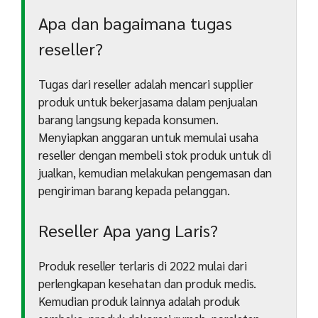
Apa dan bagaimana tugas
reseller?
Tugas dari reseller adalah mencari supplier
produk untuk bekerjasama dalam penjualan
barang langsung kepada konsumen.
Menyiapkan anggaran untuk memulai usaha
reseller dengan membeli stok produk untuk di
jualkan, kemudian melakukan pengemasan dan
pengiriman barang kepada pelanggan.
Reseller Apa yang Laris?
Produk reseller terlaris di 2022 mulai dari
perlengkapan kesehatan dan produk medis.
Kemudian produk lainnya adalah produk