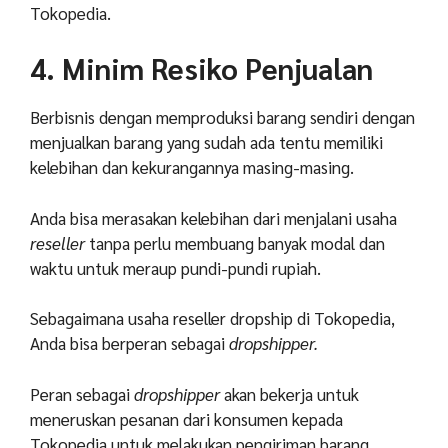
Tokopedia.
4. Minim Resiko Penjualan
Berbisnis dengan memproduksi barang sendiri dengan
menjualkan barang yang sudah ada tentu memiliki
kelebihan dan kekurangannya masing-masing.
Anda bisa merasakan kelebihan dari menjalani usaha
reseller
tanpa perlu membuang banyak modal dan
waktu untuk meraup pundi-pundi rupiah.
Sebagaimana usaha reseller dropship di Tokopedia,
Anda bisa berperan sebagai
dropshipper.
Peran sebagai
dropshipper
akan bekerja untuk
meneruskan pesanan dari konsumen kepada
Tokopedia untuk melakukan pengiriman barang.