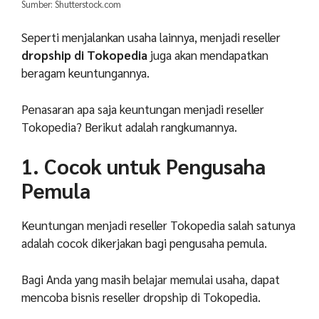
Sumber: Shutterstock.com
Seperti menjalankan usaha lainnya, menjadi reseller
dropship di Tokopedia
juga akan mendapatkan
beragam keuntungannya.
Penasaran apa saja keuntungan menjadi reseller
Tokopedia? Berikut adalah rangkumannya.
1. Cocok untuk Pengusaha
Pemula
Keuntungan menjadi reseller Tokopedia salah satunya
adalah cocok dikerjakan bagi pengusaha pemula.
Bagi Anda yang masih belajar memulai usaha, dapat
mencoba bisnis reseller dropship di Tokopedia.