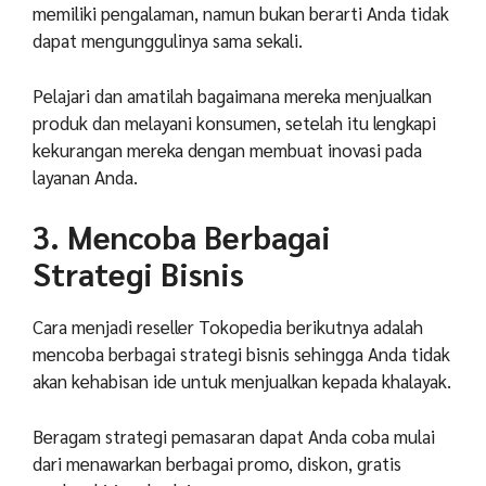
memiliki pengalaman, namun bukan berarti Anda tidak
dapat mengunggulinya sama sekali.
Pelajari dan amatilah bagaimana mereka menjualkan
produk dan melayani konsumen, setelah itu lengkapi
kekurangan mereka dengan membuat inovasi pada
layanan Anda.
3. Mencoba Berbagai
Strategi Bisnis
Cara menjadi reseller Tokopedia berikutnya adalah
mencoba berbagai strategi bisnis sehingga Anda tidak
akan kehabisan ide untuk menjualkan kepada khalayak.
Beragam strategi pemasaran dapat Anda coba mulai
dari menawarkan berbagai promo, diskon, gratis