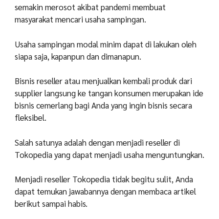
semakin merosot akibat pandemi membuat
masyarakat mencari usaha sampingan.
Usaha sampingan modal minim dapat di lakukan oleh
siapa saja, kapanpun dan dimanapun.
Bisnis reseller atau menjualkan kembali produk dari
supplier langsung ke tangan konsumen merupakan ide
bisnis cemerlang bagi Anda yang ingin bisnis secara
fleksibel.
Salah satunya adalah dengan menjadi reseller di
Tokopedia yang dapat menjadi usaha menguntungkan.
Menjadi reseller Tokopedia tidak begitu sulit, Anda
dapat temukan jawabannya dengan membaca artikel
berikut sampai habis.