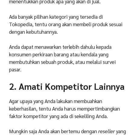
menentukkan produk apa yang akan di jual.
Ada banyak pilihan kategori yang tersedia di
Tokopedia, tentu orang akan membeli produk sesuai
dengan kebutuhannya.
Anda dapat menawarkan terlebih dahulu kepada
konsumen perkiraan barang atau kendala yang
membutuhkan sebuah produk, atau melalui survei
pasar.
2. Amati Kompetitor Lainnya
Agar upaya yang Anda lakukan membuahkan
keberhasilan, tentu Anda harus mempertimbangkan
faktor kompetitor yang ada di sekeliling Anda.
Mungkin saja Anda akan bertemu dengan
reseller
yang