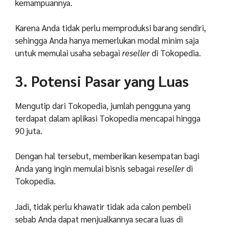
kemampuannya.
Karena Anda tidak perlu memproduksi barang sendiri,
sehingga Anda hanya memerlukan modal minim saja
untuk memulai usaha sebagai
reseller
di Tokopedia.
3. Potensi Pasar yang Luas
Mengutip dari Tokopedia, jumlah pengguna yang
terdapat dalam aplikasi Tokopedia mencapai hingga
90 juta.
Dengan hal tersebut, memberikan kesempatan bagi
Anda yang ingin memulai bisnis sebagai
reseller
di
Tokopedia.
Jadi, tidak perlu khawatir tidak ada calon pembeli
sebab Anda dapat menjualkannya secara luas di