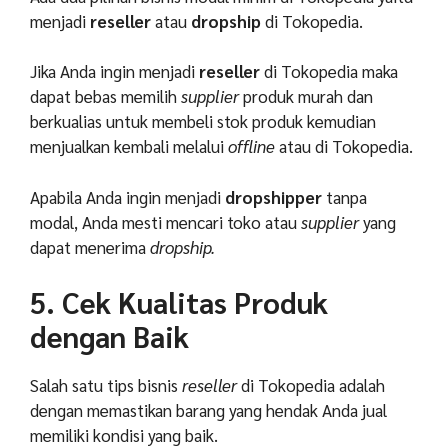
menjadi
reseller
atau
dropship
di Tokopedia.
Jika Anda ingin menjadi
reseller
di Tokopedia maka
dapat bebas memilih
supplier
produk murah dan
berkualias untuk membeli stok produk kemudian
menjualkan kembali melalui
offline
atau di Tokopedia.
Apabila Anda ingin menjadi
dropshipper
tanpa
modal, Anda mesti mencari toko atau
supplier
yang
dapat menerima
dropship.
5. Cek Kualitas Produk
dengan Baik
Salah satu tips bisnis
reseller
di Tokopedia adalah
dengan memastikan barang yang hendak Anda jual
memiliki kondisi yang baik.