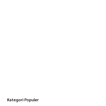
Kategori Populer