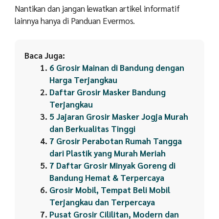
Nantikan dan jangan lewatkan artikel informatif
lainnya hanya di Panduan Evermos.
Baca Juga:
6 Grosir Mainan di Bandung dengan
Harga Terjangkau
Daftar Grosir Masker Bandung
Terjangkau
5 Jajaran Grosir Masker Jogja Murah
dan Berkualitas Tinggi
7 Grosir Perabotan Rumah Tangga
dari Plastik yang Murah Meriah
7 Daftar Grosir Minyak Goreng di
Bandung Hemat & Terpercaya
Grosir Mobil, Tempat Beli Mobil
Terjangkau dan Terpercaya
Pusat Grosir Cililitan, Modern dan