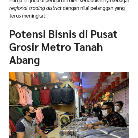
regional trading district
dengan nilai pelanggan yang
terus meningkat.
Potensi Bisnis di Pusat
Grosir Metro Tanah
Abang