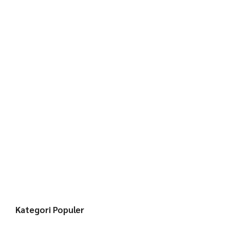
Kategori Populer