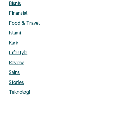
Bisnis
Finansial
Food & Travel
Islami
Karir
Lifestyle
Review
Sains
Stories
Teknologi