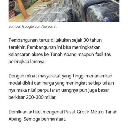
Sumber: Google.com/bersosial
Pembangunan terus di lakukan sejak 30 tahun
terakhir. Pembangunan ini bisa meningkatkan
kelancaran akses ke Tanah Abang maupun fasilitas
pelengkap lainnya.
Dengan minat masyarakat yang tinggi menanamkan
modal disini dan harga yang meningkat setiap tahun
nya maka nilai perputaran uangnya pun juga besar
berkisar 200-300 miliar.
Demikian artikel mengenai Pusat Grosir Metro Tanah
Abang, Semoga bermanfaat.