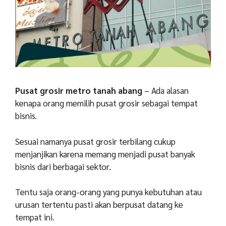
Pusat grosir metro tanah abang
– Ada alasan
kenapa orang memilih pusat grosir sebagai tempat
bisnis.
Sesuai namanya pusat grosir terbilang cukup
menjanjikan karena memang menjadi pusat banyak
bisnis dari berbagai sektor.
Tentu saja orang-orang yang punya kebutuhan atau
urusan tertentu pasti akan berpusat datang ke
tempat ini.