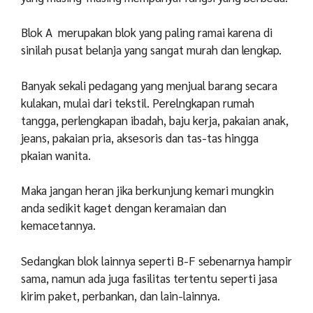
Blok A merupakan blok yang paling ramai karena di
sinilah pusat belanja yang sangat murah dan lengkap.
Banyak sekali pedagang yang menjual barang secara
kulakan, mulai dari tekstil. Perelngkapan rumah
tangga, perlengkapan ibadah, baju kerja, pakaian anak,
jeans, pakaian pria, aksesoris dan tas-tas hingga
pkaian wanita.
Maka jangan heran jika berkunjung kemari mungkin
anda sedikit kaget dengan keramaian dan
kemacetannya.
Sedangkan blok lainnya seperti B-F sebenarnya hampir
sama, namun ada juga fasilitas tertentu seperti jasa
kirim paket, perbankan, dan lain-lainnya.