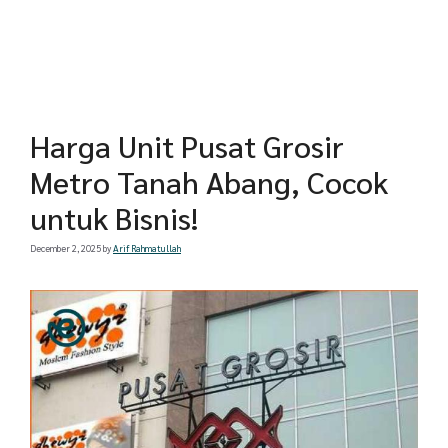
Harga Unit Pusat Grosir
Metro Tanah Abang, Cocok
untuk Bisnis!
December 2, 2025
by
Arif Rahmatullah