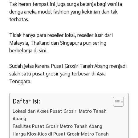
Tak heran tempat ini juga surga belanja bagi wanita
denga aneka model fashion yang kekinian dan tak
terbatas.
Tidak hanya para reseller lokal, reseller luar dari
Malaysia, Thailand dan Singapura pun sering
berbelanja di sini.
Sudah jelas karena Pusat Grosir Tanah Abang menjadi
salah satu pusat grosir yang terbesar di Asia
Tenggara.
Daftar Isi:
Lokasi dan Akses Pusat Grosir Metro Tanah
Abang
Fasilitas Pusat Grosir Metro Tanah Abang
Harga Kios-Kios di Pusat Grosir Metro Tanah