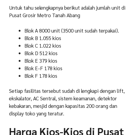
Untuk tahu selengkapnya berikut adalah jumlah unit di
Pusat Grosir Metro Tanah Abang
Blok A 8000 unit (3500 unit sudah terpakai).
Blok B 1.055 kios
Blok C 1.022 kios
Blok D 512 kios
Blok E 379 kios
Blok E-F 178 kios
Blok F 178 kios
Setiap fasilitas tersebut sudah di lengkapi dengan lift,
ekskalator, AC Sentral, sistem keamanan, detektor
kebakaran, mesjid dengan kapasitas 200 orang dan
display toko yang teratur.
Harga Kios-Kios di Pusat