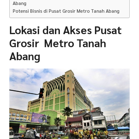
Abang
Potensi Bisnis di Pusat Grosir Metro Tanah Abang
Lokasi dan Akses Pusat
Grosir Metro Tanah
Abang