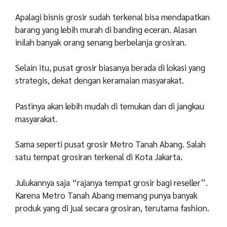
Apalagi bisnis grosir sudah terkenal bisa mendapatkan
barang yang lebih murah di banding eceran. Alasan
inilah banyak orang senang berbelanja grosiran.
Selain itu, pusat grosir biasanya berada di lokasi yang
strategis, dekat dengan keramaian masyarakat.
Pastinya akan lebih mudah di temukan dan di jangkau
masyarakat.
Sama seperti pusat grosir Metro Tanah Abang. Salah
satu tempat grosiran terkenal di Kota Jakarta.
Julukannya saja “rajanya tempat grosir bagi reseller”.
Karena Metro Tanah Abang memang punya banyak
produk yang di jual secara grosiran, terutama fashion.