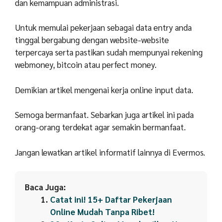
dan kemampuan administrasi.
Untuk memulai pekerjaan sebagai data entry anda
tinggal bergabung dengan website-website
terpercaya serta pastikan sudah mempunyai rekening
webmoney, bitcoin atau perfect money.
Demikian artikel mengenai kerja online input data.
Semoga bermanfaat. Sebarkan juga artikel ini pada
orang-orang terdekat agar semakin bermanfaat.
Jangan lewatkan artikel informatif lainnya di Evermos.
Baca Juga:
Catat ini! 15+ Daftar Pekerjaan
Online Mudah Tanpa Ribet!