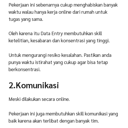
Pekerjaan ini sebenarnya cukup menghabiskan banyak
waktu walau hanya kerja online dari rumah untuk
tugas yang sama.
Oleh karena itu Data Entry membutuhkan skill
ketelitian, kesabaran dan konsentrasi yang tinggi.
Untuk mengurangi resiko kesalahan. Pastikan anda
punya waktu istirahat yang cukup agar bisa tetap
berkonsentrasi.
2.Komunikasi
Meski dilakukan secara online.
Pekerjaan ini juga membutuhkan skill komunikasi yang
baik karena akan terlibat dengan banyak tim.