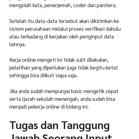
mengolah kata, penerjemah, coder dan panitera.
Setelah itu data-data tersebut akan dikirimkan ke
sistem perusahaan melalui proses verifikasi dahulu
atau terkadang di kerjakan oleh penginput data
lainnya.
Kerja online mengeti ini tidak sulit dilakukan,
pelatihan yang diperlukan juga tidak begitu ketat
sehingga bisa diikuti siapa saja.
Jika anda sudah mempunyai basic mengetik cepat
serta Ijazah sekolah menengah, anda sudah bisa
menjadi pekerja online di bidang ini.
Tugas dan Tanggung
Jawab Seorang Input