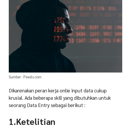
Sumber : Pexels.com
Dikarenakan peran kerja onlie input data cukup
krusial. Ada beberapa skill yang dibutuhkan untuk
seorang Data Entry sebagai berikut :
1.Ketelitian