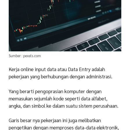
Sumber : pexels.com
Kerja online input data atau Data Entry adalah
pekerjaan yang berhubungan dengan administrasi.
Yang berarti pengoprasian komputer dengan
memasukan sejumlah kode seperti data alfabet,
angka, dan simbol ke dalam suatu sistem perusahaan.
Garis besar nya pekerjaan ini juga melibatkan
pengetikan dengan memproses data-data elektronik,