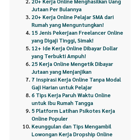
20+ Kerja Online Menghasilkan Uang
Jutaan Per Bulannya
20+ Kerja Online Pelajar SMA dari
Rumah yang Menguntungkan!
15 Jenis Pekerjaan Freelancer Online
yang Digaji Tinggi, Simak!
12+ Ide Kerja Online Dibayar Dollar
yang Terbukti Ampuh!
25 Kerja Online Mengetik Dibayar
Jutaan yang Menjanjikan
7 Inspirasi Kerja Online Tanpa Modal
Gaji Harian untuk Pelajar
6 Tips Kerja Paruh Waktu Online
untuk Ibu Rumah Tangga
5 Platform Latihan Psikotes Kerja
Online Populer
Keunggulan dan Tips Mengambil
Lowongan Kerja Dropship Online