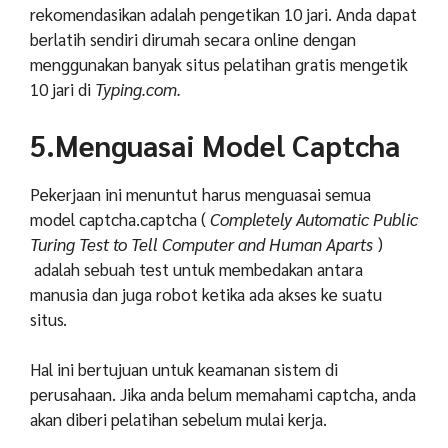
rekomendasikan adalah pengetikan 10 jari. Anda dapat
berlatih sendiri dirumah secara online dengan
menggunakan banyak situs pelatihan gratis mengetik
10 jari di
Typing.com.
5.Menguasai Model Captcha
Pekerjaan ini menuntut harus menguasai semua
model captcha.captcha (
Completely Automatic Public
Turing Test to Tell Computer and Human Aparts
)
adalah sebuah test untuk membedakan antara
manusia dan juga robot ketika ada akses ke suatu
situs.
Hal ini bertujuan untuk keamanan sistem di
perusahaan. Jika anda belum memahami captcha, anda
akan diberi pelatihan sebelum mulai kerja.