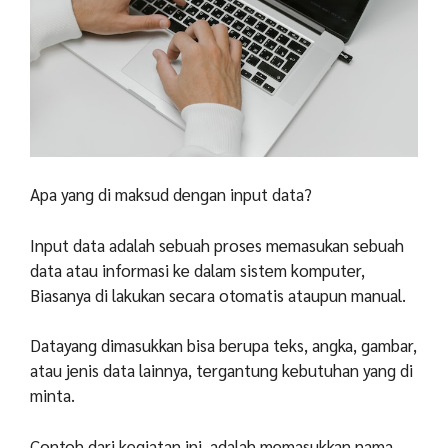
Apa yang di maksud dengan input data?
Input data adalah sebuah proses memasukan sebuah
data atau informasi ke dalam sistem komputer,
Biasanya di lakukan secara otomatis ataupun manual.
Datayang dimasukkan bisa berupa teks, angka, gambar,
atau jenis data lainnya, tergantung kebutuhan yang di
minta.
Contoh dari kegiatan ini adalah memasukkan nama,