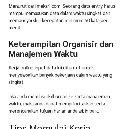
Menurut dari mekari.com. Seorang data entry harus
mampu memasukan data dalam waktu singkat dan
mempunyai skill kecepatan minimum 50 kata per
menit.
Keterampilan Organisir dan
Manajemen Waktu
Kerja online input data ini dituntut untuk
menyelesaikan banyak pekerjaan dalam waktu yang
singkat.
Jika anda memiliki skill organisir serta manajemen
waktu, maka anda dapat memprioritaskan serta
merencanakan tujuan harian anda lebih baik.
Tips Memulai Kerja