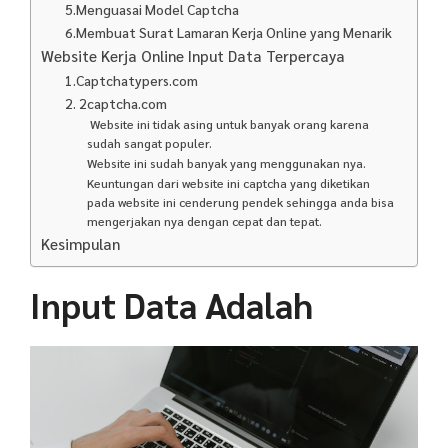
5.Menguasai Model Captcha
6.Membuat Surat Lamaran Kerja Online yang Menarik
Website Kerja Online Input Data Terpercaya
1.Captchatypers.com
2. 2captcha.com
Website ini tidak asing untuk banyak orang karena
sudah sangat populer.
Website ini sudah banyak yang menggunakan nya.
Keuntungan dari website ini captcha yang diketikan
pada website ini cenderung pendek sehingga anda bisa
mengerjakan nya dengan cepat dan tepat.
Kesimpulan
Input Data Adalah