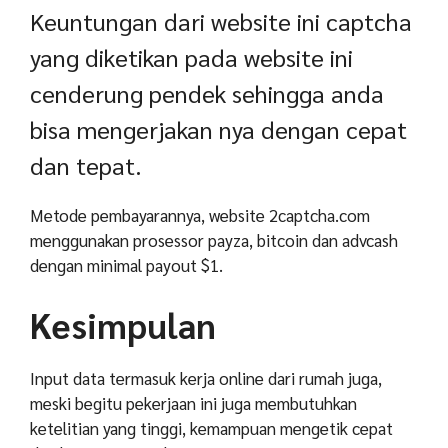
Keuntungan dari website ini captcha
yang diketikan pada website ini
cenderung pendek sehingga anda
bisa mengerjakan nya dengan cepat
dan tepat.
Metode pembayarannya, website 2captcha.com
menggunakan prosessor payza, bitcoin dan advcash
dengan minimal payout $1.
Kesimpulan
Input data termasuk kerja online dari rumah juga,
meski begitu pekerjaan ini juga membutuhkan
ketelitian yang tinggi, kemampuan mengetik cepat