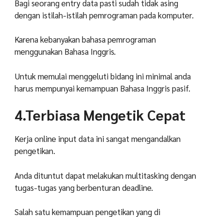
Bagi seorang entry data pasti sudah tidak asing
dengan istilah-istilah pemrograman pada komputer.
Karena kebanyakan bahasa pemrograman
menggunakan Bahasa Inggris.
Untuk memulai menggeluti bidang ini minimal anda
harus mempunyai kemampuan Bahasa Inggris pasif.
4.Terbiasa Mengetik Cepat
Kerja online input data ini sangat mengandalkan
pengetikan.
Anda dituntut dapat melakukan multitasking dengan
tugas-tugas yang berbenturan deadline.
Salah satu kemampuan pengetikan yang di