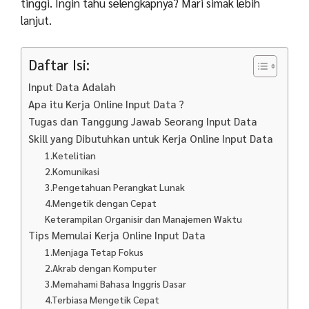
tinggi. Ingin tahu selengkapnya? Mari simak lebih
lanjut.
Daftar Isi:
Input Data Adalah
Apa itu Kerja Online Input Data ?
Tugas dan Tanggung Jawab Seorang Input Data
Skill yang Dibutuhkan untuk Kerja Online Input Data
1.Ketelitian
2.Komunikasi
3.Pengetahuan Perangkat Lunak
4.Mengetik dengan Cepat
Keterampilan Organisir dan Manajemen Waktu
Tips Memulai Kerja Online Input Data
1.Menjaga Tetap Fokus
2.Akrab dengan Komputer
3.Memahami Bahasa Inggris Dasar
4.Terbiasa Mengetik Cepat