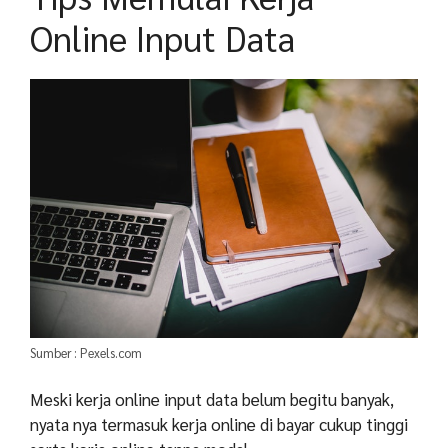
Online Input Data
Sumber : Pexels.com
Meski kerja online input data belum begitu banyak,
nyata nya termasuk kerja online di bayar cukup tinggi