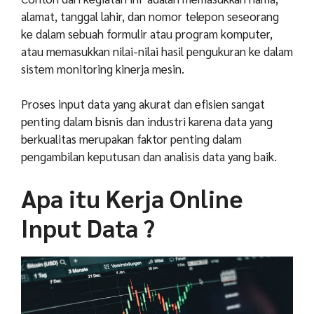
alamat, tanggal lahir, dan nomor telepon seseorang
ke dalam sebuah formulir atau program komputer,
atau memasukkan nilai-nilai hasil pengukuran ke dalam
sistem monitoring kinerja mesin.
Proses input data yang akurat dan efisien sangat
penting dalam bisnis dan industri karena data yang
berkualitas merupakan faktor penting dalam
pengambilan keputusan dan analisis data yang baik.
Apa itu Kerja Online
Input Data ?