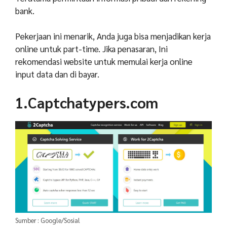
bank.
Pekerjaan ini menarik, Anda juga bisa menjadikan kerja
online untuk part-time. Jika penasaran, Ini
rekomendasi website untuk memulai kerja online
input data dan di bayar.
1.Captchatypers.com
Sumber : Google/Sosial