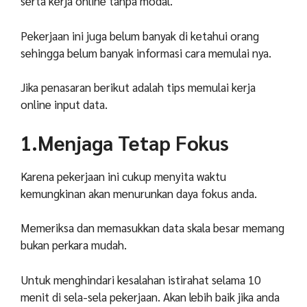
serta kerja online tanpa modal.
Pekerjaan ini juga belum banyak di ketahui orang
sehingga belum banyak informasi cara memulai nya.
Jika penasaran berikut adalah tips memulai kerja
online input data.
1.Menjaga Tetap Fokus
Karena pekerjaan ini cukup menyita waktu
kemungkinan akan menurunkan daya fokus anda.
Memeriksa dan memasukkan data skala besar memang
bukan perkara mudah.
Untuk menghindari kesalahan istirahat selama 10
menit di sela-sela pekerjaan. Akan lebih baik jika anda