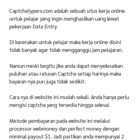
Captchatypers.com adalah sebuah situs kerja online
untuk pelajar yang ingin menghasilkan uang lewat
pekerjaan Data Entry.
Di karenakan untuk pelajar maka kerja online disini
tidak banyak agar tidak mengganggu jam pelajaran.
Namun meski begitu jika anda dapat menyelesaikan
puluhan atau ratusan Captcha setiap harinya maka
bayaran nya pun juga tidak sedikit.
Cara nya di website ini mudah sekali. Anda hanya perlu
mengisi captcha yang tersedia hingga selesai.
Metode pembayaran pada website ini melalui
processor webmoney dan perfect money dengan
minimal payout $1. Jadi pastikan anda mempunyai 2