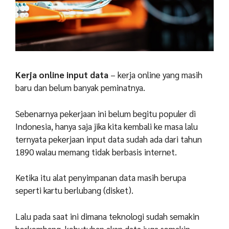
Kerja online input data
– kerja online yang masih
baru dan belum banyak peminatnya.
Sebenarnya pekerjaan ini belum begitu populer di
Indonesia, hanya saja jika kita kembali ke masa lalu
ternyata pekerjaan input data sudah ada dari tahun
1890 walau memang tidak berbasis internet.
Ketika itu alat penyimpanan data masih berupa
seperti kartu berlubang (disket).
Lalu pada saat ini dimana teknologi sudah semakin
berkembang, kebutuhan akan data juga semakin