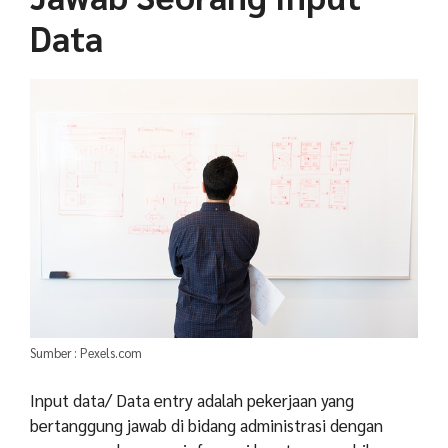
Data
Sumber : Pexels.com
Input data/ Data entry adalah pekerjaan yang
bertanggung jawab di bidang administrasi dengan