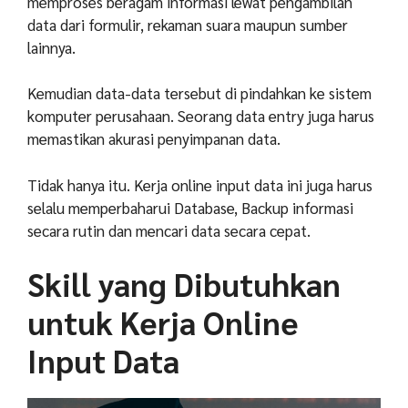
memproses beragam informasi lewat pengambilan
data dari formulir, rekaman suara maupun sumber
lainnya.
Kemudian data-data tersebut di pindahkan ke sistem
komputer perusahaan. Seorang data entry juga harus
memastikan akurasi penyimpanan data.
Tidak hanya itu. Kerja online input data ini juga harus
selalu memperbaharui Database, Backup informasi
secara rutin dan mencari data secara cepat.
Skill yang Dibutuhkan
untuk Kerja Online
Input Data