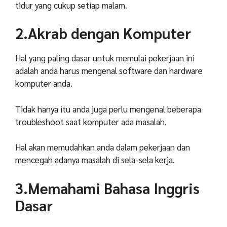
tidur yang cukup setiap malam.
2.Akrab dengan Komputer
Hal yang paling dasar untuk memulai pekerjaan ini
adalah anda harus mengenal software dan hardware
komputer anda.
Tidak hanya itu anda juga perlu mengenal beberapa
troubleshoot saat komputer ada masalah.
Hal akan memudahkan anda dalam pekerjaan dan
mencegah adanya masalah di sela-sela kerja.
3.Memahami Bahasa Inggris
Dasar