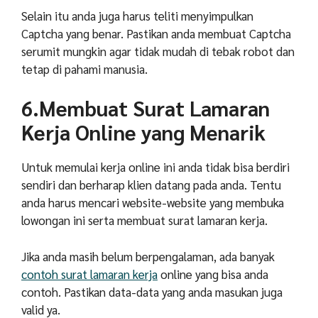
Selain itu anda juga harus teliti menyimpulkan
Captcha yang benar. Pastikan anda membuat Captcha
serumit mungkin agar tidak mudah di tebak robot dan
tetap di pahami manusia.
6.Membuat Surat Lamaran
Kerja Online yang Menarik
Untuk memulai kerja online ini anda tidak bisa berdiri
sendiri dan berharap klien datang pada anda. Tentu
anda harus mencari website-website yang membuka
lowongan ini serta membuat surat lamaran kerja.
Jika anda masih belum berpengalaman, ada banyak
contoh surat lamaran kerja
online yang bisa anda
contoh. Pastikan data-data yang anda masukan juga
valid ya.