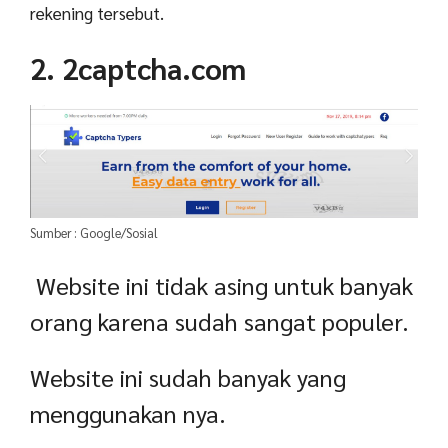
rekening tersebut.
2. 2captcha.com
Sumber : Google/Sosial
Website ini tidak asing untuk banyak
orang karena sudah sangat populer.
Website ini sudah banyak yang
menggunakan nya.