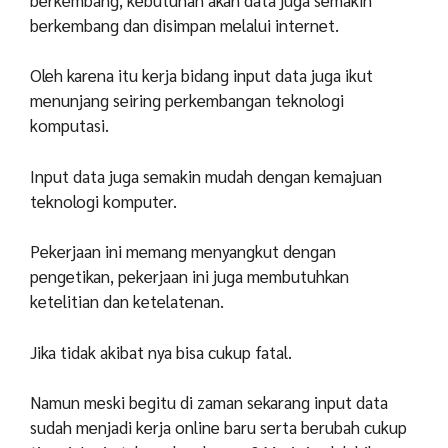
berkembang dan disimpan melalui internet.
Oleh karena itu kerja bidang input data juga ikut
menunjang seiring perkembangan teknologi
komputasi.
Input data juga semakin mudah dengan kemajuan
teknologi komputer.
Pekerjaan ini memang menyangkut dengan
pengetikan, pekerjaan ini juga membutuhkan
ketelitian dan ketelatenan.
Jika tidak akibat nya bisa cukup fatal.
Namun meski begitu di zaman sekarang input data
sudah menjadi kerja online baru serta berubah cukup