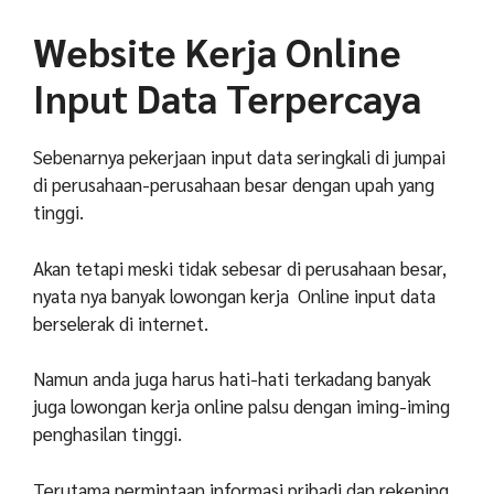
Website Kerja Online
Input Data Terpercaya
Sebenarnya pekerjaan input data seringkali di jumpai
di perusahaan-perusahaan besar dengan upah yang
tinggi.
Akan tetapi meski tidak sebesar di perusahaan besar,
nyata nya banyak lowongan kerja
Online input data
berselerak di internet.
Namun anda juga harus hati-hati terkadang banyak
juga lowongan kerja online palsu dengan iming-iming
penghasilan tinggi.
Terutama permintaan informasi pribadi dan rekening