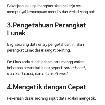
Pekerjaan ini juga mengharuskan pekerja nya
mempunyai kemampuan menulis dan verbal yang baik.
3.Pengetahuan Perangkat
Lunak
Bagi seorang data entry pengetahuan ini akan
perangkat lunak dasar sangat penting.
Pastikan anda sudah paham cara menggunakan
beberapa perangkat lunak seperti
spreadsheet,
microsoft excel,
dan
microsoft word.
4.Mengetik dengan Cepat
Pekerjaan dasar seorang input data adalah mengetik.