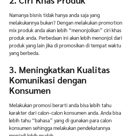
Namanya bisnis tidak hanya anda saja yang
melakukannya bukan? Dengan melakukan promotion
mix produk anda akan lebih “menonjolkan” ciri khas
produk anda. Perbedaan ini akan lebih menonjol dari
produk yang lain jika di promosikan di tempat waktu
yang berbeda.
3. Meningkatkan Kualitas
Komunikasi dengan
Konsumen
Melakukan promosi berarti anda bisa lebih tahu
karakter dari calon-calon konsumen anda. Anda bisa
lebih tahu “bahasa” yang di gunakan para calon
konsumen sehingga melakukan pendekatannya
menjadi lebih mudah.