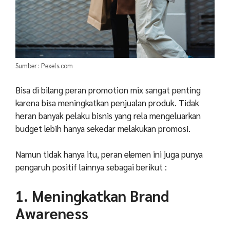
Sumber : Pexels.com
Bisa di bilang peran promotion mix sangat penting
karena bisa meningkatkan penjualan produk. Tidak
heran banyak pelaku bisnis yang rela mengeluarkan
budget lebih hanya sekedar melakukan promosi.
Namun tidak hanya itu, peran elemen ini juga punya
pengaruh positif lainnya sebagai berikut :
1. Meningkatkan Brand
Awareness