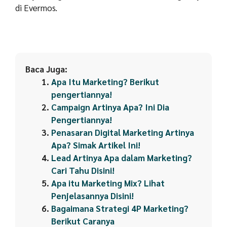
di Evermos.
Baca Juga:
Apa Itu Marketing? Berikut
pengertiannya!
Campaign Artinya Apa? Ini Dia
Pengertiannya!
Penasaran Digital Marketing Artinya
Apa? Simak Artikel Ini!
Lead Artinya Apa dalam Marketing?
Cari Tahu Disini!
Apa itu Marketing Mix? Lihat
Penjelasannya Disini!
Bagaimana Strategi 4P Marketing?
Berikut Caranya