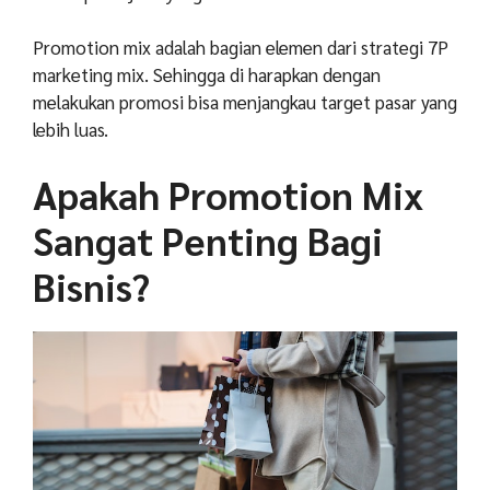
Promotion mix adalah bagian elemen dari strategi 7P
marketing mix. Sehingga di harapkan dengan
melakukan promosi bisa menjangkau target pasar yang
lebih luas.
Apakah Promotion Mix
Sangat Penting Bagi
Bisnis?