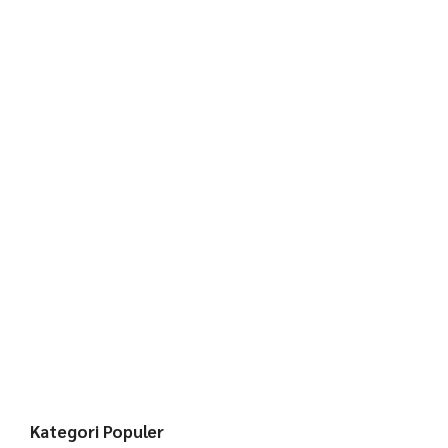
Kategori Populer