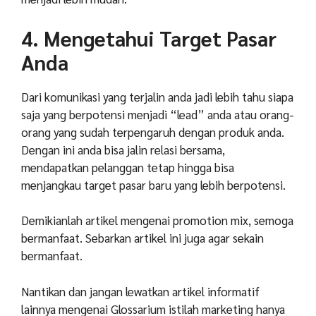
4. Mengetahui Target Pasar
Anda
Dari komunikasi yang terjalin anda jadi lebih tahu siapa
saja yang berpotensi menjadi “lead” anda atau orang-
orang yang sudah terpengaruh dengan produk anda.
Dengan ini anda bisa jalin relasi bersama,
mendapatkan pelanggan tetap hingga bisa
menjangkau target pasar baru yang lebih berpotensi.
Demikianlah artikel mengenai promotion mix, semoga
bermanfaat. Sebarkan artikel ini juga agar sekain
bermanfaat.
Nantikan dan jangan lewatkan artikel informatif
lainnya mengenai Glossarium istilah marketing hanya