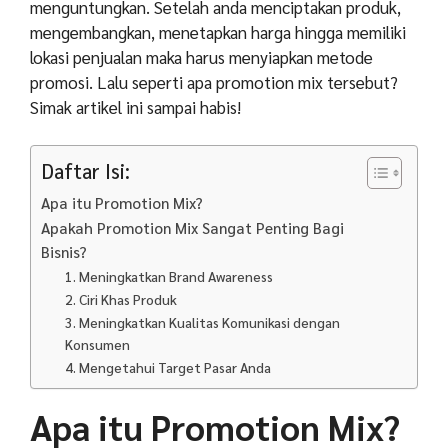
menguntungkan. Setelah anda menciptakan produk,
mengembangkan, menetapkan harga hingga memiliki
lokasi penjualan maka harus menyiapkan metode
promosi. Lalu seperti apa promotion mix tersebut?
Simak artikel ini sampai habis!
Daftar Isi:
Apa itu Promotion Mix?
Apakah Promotion Mix Sangat Penting Bagi
Bisnis?
1. Meningkatkan Brand Awareness
2. Ciri Khas Produk
3. Meningkatkan Kualitas Komunikasi dengan
Konsumen
4. Mengetahui Target Pasar Anda
Apa itu Promotion Mix?