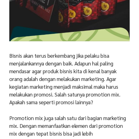
Bisnis akan terus berkembang jika pelaku bisa
menjalankannya dengan baik. Adapun hal paling
mendasar agar produk bisnis kita di kenal banyak
orang adalah dengan melakukan marketing. Agar
kegiatan marketing menjadi maksimal maka harus
melakukan promosi. Salah satunya promotion mix.
Apakah sama seperti promosi lainnya?
Promotion mix juga salah satu dari bagian marketing
mix. Dengan memanfaatkan elemen dari promotion
mix dengan tepat bisnis bisa jadi lebih