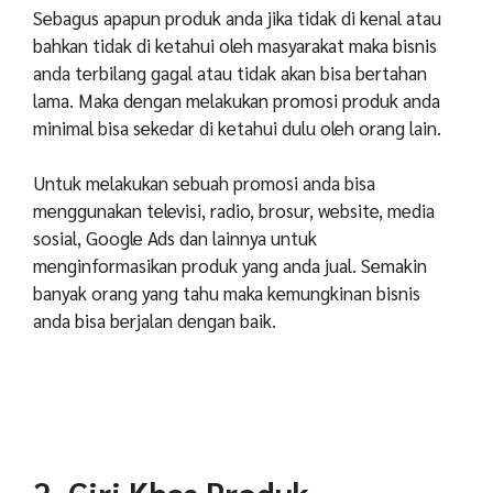
Sebagus apapun produk anda jika tidak di kenal atau
bahkan tidak di ketahui oleh masyarakat maka bisnis
anda terbilang gagal atau tidak akan bisa bertahan
lama. Maka dengan melakukan promosi produk anda
minimal bisa sekedar di ketahui dulu oleh orang lain.
Untuk melakukan sebuah promosi anda bisa
menggunakan televisi, radio, brosur, website, media
sosial, Google Ads dan lainnya untuk
menginformasikan produk yang anda jual. Semakin
banyak orang yang tahu maka kemungkinan bisnis
anda bisa berjalan dengan baik.
2. Ciri Khas Produk