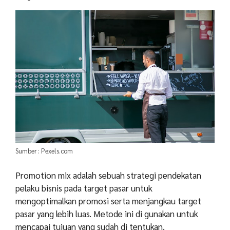
Sumber : Pexels.com
Promotion mix adalah sebuah strategi pendekatan
pelaku bisnis pada target pasar untuk
mengoptimalkan promosi serta menjangkau target
pasar yang lebih luas. Metode ini di gunakan untuk
mencapai tujuan yang sudah di tentukan.