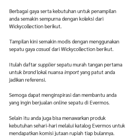
Berbagai gaya serta kebutuhan untuk penampilan
anda semakin sempurna dengan koleksi dari
Wickycollection berikut.
Tampilan kini semakin modis dengan menggunakan
sepatu gaya
casual
dari Wickycollection berikut.
Itulah daftar
supplier
sepatu murah tangan pertama
untuk
brand
lokal nuansa
import
yang patut anda
jadikan referensi.
Semoga dapat menginspirasi dan membantu anda
yang ingin berjualan
online
sepatu di Evermos.
Selain itu anda juga bisa menawarkan produk
kebutuhan sehari-hari melalui katalog Evermos untuk
mendapatkan komisi jutaan rupiah tiap bulannya.