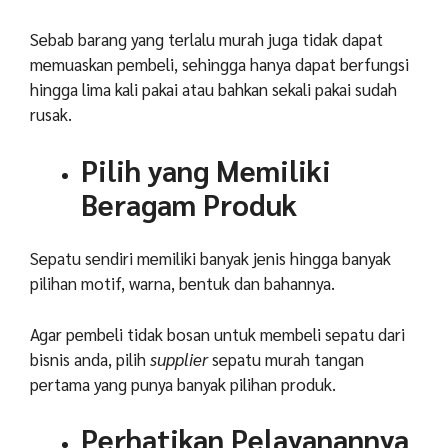
Sebab barang yang terlalu murah juga tidak dapat
memuaskan pembeli, sehingga hanya dapat berfungsi
hingga lima kali pakai atau bahkan sekali pakai sudah
rusak.
Pilih yang Memiliki
Beragam Produk
Sepatu sendiri memiliki banyak jenis hingga banyak
pilihan motif, warna, bentuk dan bahannya.
Agar pembeli tidak bosan untuk membeli sepatu dari
bisnis anda, pilih
supplier
sepatu murah tangan
pertama yang punya banyak pilihan produk.
Perhatikan Pelayanannya