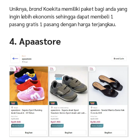
Uniknya,
brand
Koekita memiliki paket bagi anda yang
ingin lebih ekonomis sehingga dapat membeli 1
pasang gratis 1 pasang dengan harga terjangkau.
4. Apaastore