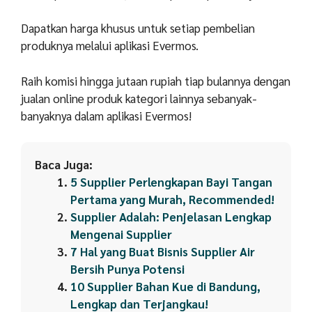
Dapatkan harga khusus untuk setiap pembelian
produknya melalui aplikasi Evermos.
Raih komisi hingga jutaan rupiah tiap bulannya dengan
jualan online produk kategori lainnya sebanyak-
banyaknya dalam aplikasi Evermos!
Baca Juga:
5 Supplier Perlengkapan Bayi Tangan
Pertama yang Murah, Recommended!
Supplier Adalah: Penjelasan Lengkap
Mengenai Supplier
7 Hal yang Buat Bisnis Supplier Air
Bersih Punya Potensi
10 Supplier Bahan Kue di Bandung,
Lengkap dan Terjangkau!