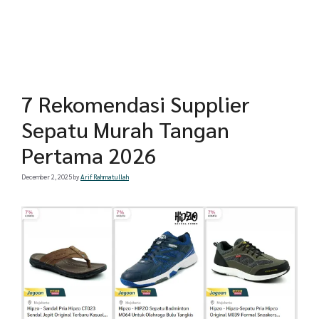
7 Rekomendasi Supplier
Sepatu Murah Tangan
Pertama 2026
December 2, 2025
by
Arif Rahmatullah