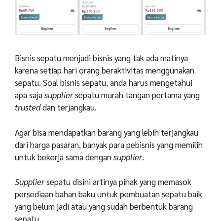
Bisnis sepatu menjadi bisnis yang tak ada matinya
karena setiap hari orang beraktivitas menggunakan
sepatu. Soal bisnis sepatu, anda harus mengetahui
apa saja
supplier
sepatu murah tangan pertama yang
trusted
dan terjangkau.
Agar bisa mendapatkan barang yang lebih terjangkau
dari harga pasaran, banyak para pebisnis yang memilih
untuk bekerja sama dengan
supplier
.
Supplier
sepatu disini artinya pihak yang memasok
persediaan bahan baku untuk pembuatan sepatu baik
yang belum jadi atau yang sudah berbentuk barang
sepatu.