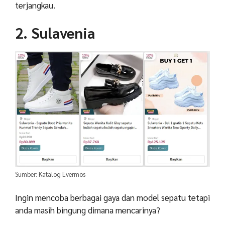
terjangkau.
2. Sulavenia
Sumber: Katalog Evermos
Ingin mencoba berbagai gaya dan model sepatu tetapi
anda masih bingung dimana mencarinya?