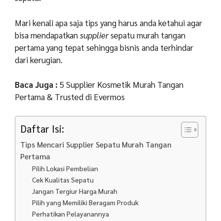
Mari kenali apa saja tips yang harus anda ketahui agar
bisa mendapatkan
supplier
sepatu murah tangan
pertama yang tepat sehingga bisnis anda terhindar
dari kerugian.
Baca Juga :
5 Supplier Kosmetik Murah Tangan
Pertama & Trusted di Evermos
Daftar Isi:
Tips Mencari Supplier Sepatu Murah Tangan
Pertama
Pilih Lokasi Pembelian
Cek Kualitas Sepatu
Jangan Tergiur Harga Murah
Pilih yang Memiliki Beragam Produk
Perhatikan Pelayanannya