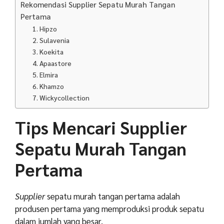
Rekomendasi Supplier Sepatu Murah Tangan
Pertama
1. Hipzo
2. Sulavenia
3. Koekita
4. Apaastore
5. Elmira
6. Khamzo
7. Wickycollection
Tips Mencari Supplier
Sepatu Murah Tangan
Pertama
Supplier
sepatu murah tangan pertama adalah
produsen pertama yang memproduksi produk sepatu
dalam jumlah yang besar.