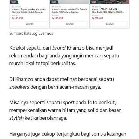
Sumber: Katalog Evermos
Koleksi sepatu dari
brand
Khamzo bisa menjadi
rekomendasi bagi anda yang ingin mencari sepatu
murah lokal tetapi berkualitas.
Di Khamzo anda dapat melihat berbagai sepatu
sneakers
dengan bermacam-macam gaya.
Misalnya seperti sepatu
sport
pada foto berikut,
memperkenalkan warna hitam yang solid dan kesan
stylish
ketika berolahraga.
Harganya juga cukup terjangkau bagi semua kalangan