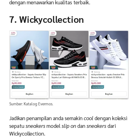
dengan menawarkan kualitas terbaik.
7. Wickycollection
Sumber: Katalog Evermos.
Jadikan penampilan anda semakin
cool
dengan koleksi
sepatu
sneakers
model
slip on
dan
sneakers
dari
Wickycollection.