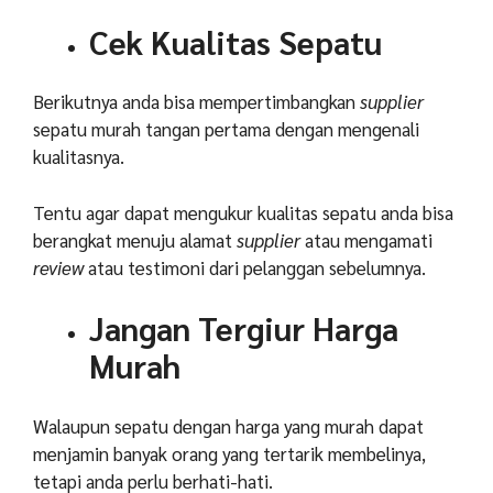
Cek Kualitas Sepatu
Berikutnya anda bisa mempertimbangkan
supplier
sepatu murah tangan pertama dengan mengenali
kualitasnya.
Tentu agar dapat mengukur kualitas sepatu anda bisa
berangkat menuju alamat
supplier
atau mengamati
review
atau testimoni dari pelanggan sebelumnya.
Jangan Tergiur Harga
Murah
Walaupun sepatu dengan harga yang murah dapat
menjamin banyak orang yang tertarik membelinya,
tetapi anda perlu berhati-hati.