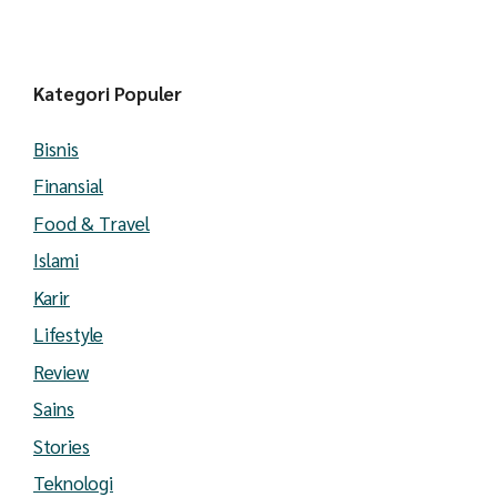
Kategori Populer
Bisnis
Finansial
Food & Travel
Islami
Karir
Lifestyle
Review
Sains
Stories
Teknologi