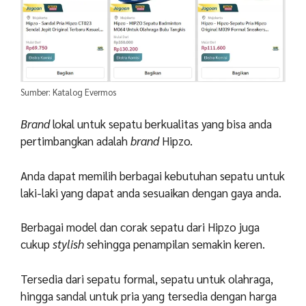
Sumber: Katalog Evermos
Brand
lokal untuk sepatu berkualitas yang bisa anda
pertimbangkan adalah
brand
Hipzo.
Anda dapat memilih berbagai kebutuhan sepatu untuk
laki-laki yang dapat anda sesuaikan dengan gaya anda.
Berbagai model dan corak sepatu dari Hipzo juga
cukup
stylish
sehingga penampilan semakin keren.
Tersedia dari sepatu formal, sepatu untuk olahraga,
hingga sandal untuk pria yang tersedia dengan harga