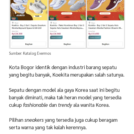
Sumber: Katalog Evermos
Kota Bogor identik dengan industri barang sepatu
yang begitu banyak, Koekita merupakan salah satunya.
Sepatu dengan model ala gaya Korea saat ini begitu
banyak diminati, maka tak heran model yang tersedia
cukup
fashionable
dan
trendy
ala wanita Korea.
Pilihan
sneakers
yang tersedia juga cukup beragam
serta warna yang tak kalah kerennya.