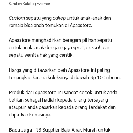
Sumber: Katalog Evermos
Custom
sepatu yang
cakep
untuk anak-anak dan
remaja bisa anda temukan di Apaastore.
Apaastore menghadirkan beragam pilihan sepatu
untuk anak-anak dengan gaya
sport
,
casual
, dan
sepatu wanita hak yang cantik.
Harga yang ditawarkan oleh Apaastore ini paling
terjangkau karena koleksinya di bawah Rp 100 ribuan.
Produk dari Apaastore ini sangat cocok untuk anda
belikan sebagai hadiah kepada orang tersayang
ataupun anda pasarkan kepada orang terdekat dan
dapatkan komisinya.
Baca Juga :
13 Supplier Baju Anak Murah untuk