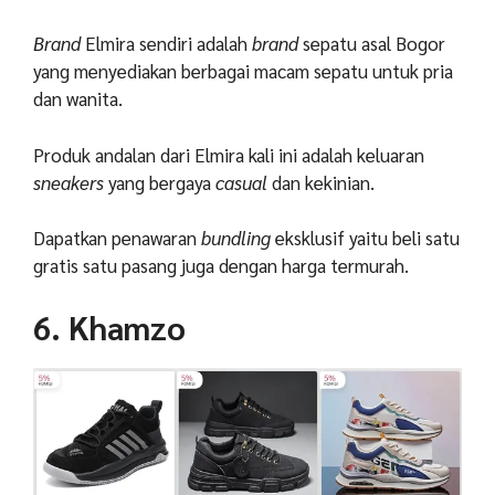
Brand
Elmira sendiri adalah
brand
sepatu asal Bogor
yang menyediakan berbagai macam sepatu untuk pria
dan wanita.
Produk andalan dari Elmira kali ini adalah keluaran
sneakers
yang bergaya
casual
dan kekinian.
Dapatkan penawaran
bundling
eksklusif yaitu beli satu
gratis satu pasang juga dengan harga termurah.
6. Khamzo