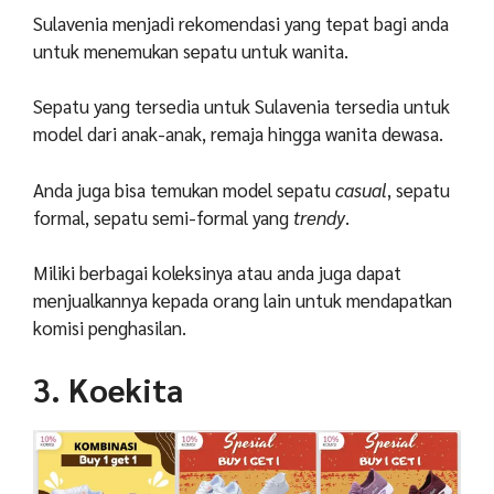
Sulavenia menjadi rekomendasi yang tepat bagi anda
untuk menemukan sepatu untuk wanita.
Sepatu yang tersedia untuk Sulavenia tersedia untuk
model dari anak-anak, remaja hingga wanita dewasa.
Anda juga bisa temukan model sepatu
casual
, sepatu
formal, sepatu semi-formal yang
trendy
.
Miliki berbagai koleksinya atau anda juga dapat
menjualkannya kepada orang lain untuk mendapatkan
komisi penghasilan.
3. Koekita