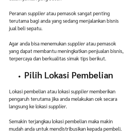
Peranan
supplier
atau pemasok sangat penting
terutama bagi anda yang sedang menjalankan bisnis
jual beli sepatu.
Agar anda bisa menemukan
supplier
atau pemasok
yang dapat membantu meningkatkan penjualan bisnis,
terpercaya dan berkualitas simak tips berikut.
Pilih Lokasi Pembelian
Lokasi pembelian atau lokasi
supplier
memberikan
pengaruh terutama jika anda melakukan cek secara
langsung ke lokasi
supplier
.
Semakin terjangkau lokasi pembelian maka makin
mudah anda untuk mendistribusikan kepada pembeli.