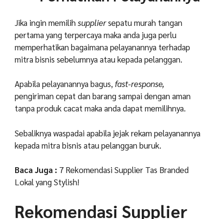
Jika ingin memilih
supplier
sepatu murah tangan
pertama yang terpercaya maka anda juga perlu
memperhatikan bagaimana pelayanannya terhadap
mitra bisnis sebelumnya atau kepada pelanggan.
Apabila pelayanannya bagus,
fast-response,
pengiriman cepat dan barang sampai dengan aman
tanpa produk cacat maka anda dapat memilihnya.
Sebaliknya waspadai apabila jejak rekam pelayanannya
kepada mitra bisnis atau pelanggan buruk.
Baca Juga :
7 Rekomendasi Supplier Tas Branded
Lokal yang Stylish!
Rekomendasi Supplier