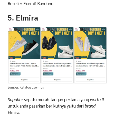
Reseller Ecer di Bandung
5. Elmira
Sumber: Katalog Evermos
Supplier
sepatu murah tangan pertama yang
worth it
untuk anda pasarkan berikutnya yaitu dari
brand
Elmira.