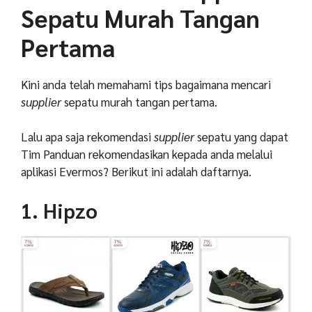
Sepatu Murah Tangan
Pertama
Kini anda telah memahami tips bagaimana mencari
supplier
sepatu murah tangan pertama.
Lalu apa saja rekomendasi
supplier
sepatu yang dapat
Tim Panduan rekomendasikan kepada anda melalui
aplikasi Evermos? Berikut ini adalah daftarnya.
1. Hipzo