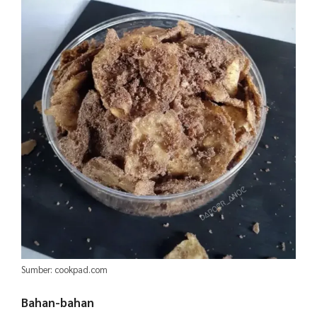
Sumber: cookpad.com
Bahan-bahan