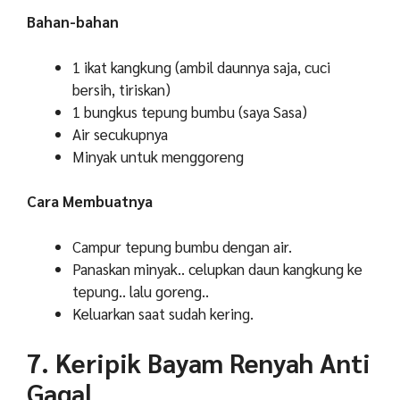
Bahan-bahan
1 ikat kangkung (ambil daunnya saja, cuci
bersih, tiriskan)
1 bungkus tepung bumbu (saya Sasa)
Air secukupnya
Minyak untuk menggoreng
Cara Membuatnya
Campur tepung bumbu dengan air.
Panaskan minyak.. celupkan daun kangkung ke
tepung.. lalu goreng..
Keluarkan saat sudah kering.
7. Keripik Bayam Renyah Anti
Gagal