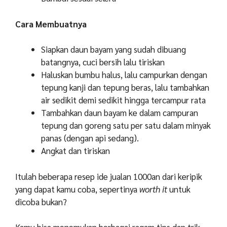
Cara Membuatnya
Siapkan daun bayam yang sudah dibuang
batangnya, cuci bersih lalu tiriskan
Haluskan bumbu halus, lalu campurkan dengan
tepung kanji dan tepung beras, lalu tambahkan
air sedikit demi sedikit hingga tercampur rata
Tambahkan daun bayam ke dalam campuran
tepung dan goreng satu per satu dalam minyak
panas (dengan api sedang).
Angkat dan tiriskan
Itulah beberapa resep ide jualan 1000an dari keripik
yang dapat kamu coba, sepertinya
worth it
untuk
dicoba bukan?