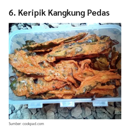
6. Keripik Kangkung Pedas
Sumber: cookpad.com