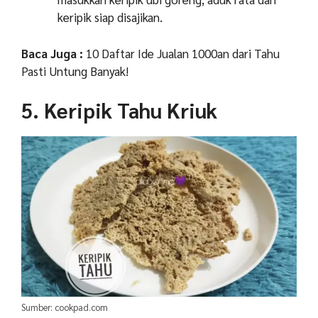
keripik siap disajikan.
Baca Juga :
10 Daftar Ide Jualan 1000an dari Tahu
Pasti Untung Banyak!
5. Keripik Tahu Kriuk
Sumber: cookpad.com