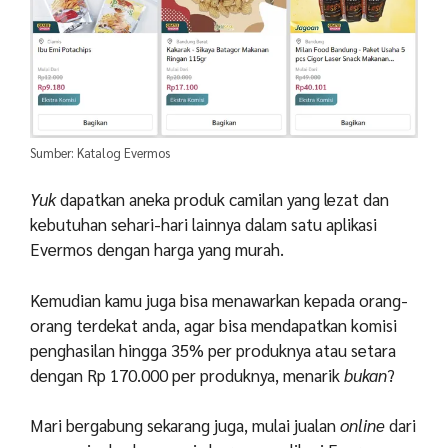
Sumber: Katalog Evermos
Yuk
dapatkan aneka produk camilan yang lezat dan
kebutuhan sehari-hari lainnya dalam satu aplikasi
Evermos dengan harga yang murah.
Kemudian kamu juga bisa menawarkan kepada orang-
orang terdekat anda, agar bisa mendapatkan komisi
penghasilan hingga 35% per produknya atau setara
dengan Rp 170.000 per produknya, menarik
bukan
?
Mari bergabung sekarang juga, mulai jualan
online
dari