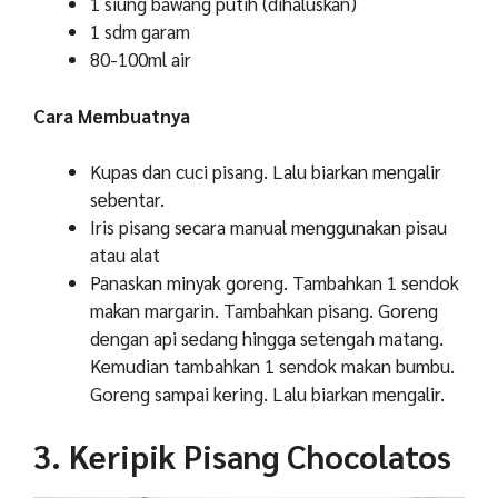
1 siung bawang putih (dihaluskan)
1 sdm garam
80-100ml air
Cara Membuatnya
Kupas dan cuci pisang. Lalu biarkan mengalir
sebentar.
Iris pisang secara manual menggunakan pisau
atau alat
Panaskan minyak goreng. Tambahkan 1 sendok
makan margarin. Tambahkan pisang. Goreng
dengan api sedang hingga setengah matang.
Kemudian tambahkan 1 sendok makan bumbu.
Goreng sampai kering. Lalu biarkan mengalir.
3. Keripik Pisang Chocolatos