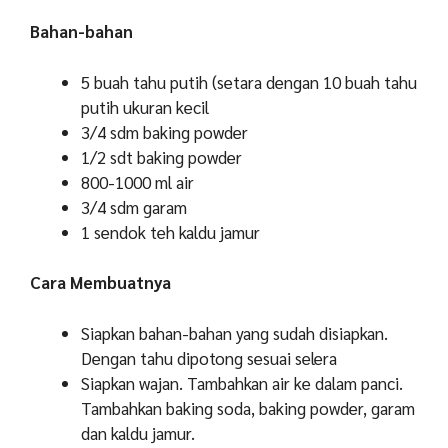
Bahan-bahan
5 buah tahu putih (setara dengan 10 buah tahu
putih ukuran kecil
3/4 sdm baking powder
1/2 sdt baking powder
800-1000 ml air
3/4 sdm garam
1 sendok teh kaldu jamur
Cara Membuatnya
Siapkan bahan-bahan yang sudah disiapkan.
Dengan tahu dipotong sesuai selera
Siapkan wajan. Tambahkan air ke dalam panci.
Tambahkan baking soda, baking powder, garam
dan kaldu jamur.