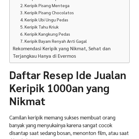
2. Keripik Pisang Mentega
3. Keripik Pisang Chocolatos
4. Keripik Ubi Ungu Pedas
5. Keripik Tahu Kriuk
6. Keripik Kangkung Pedas
7. Keripik Bayam Renyah Anti Gagal
Rekomendasi Keripik yang Nikmat, Sehat dan
Terjangkau Hanya di Evermos
Daftar Resep Ide Jualan
Keripik 1000an yang
Nikmat
Camilan keripik memang sukses membuat orang
banyak yang menyukainya karena sangat cocok
disantap saat sedang bosan, menonton film, atau saat