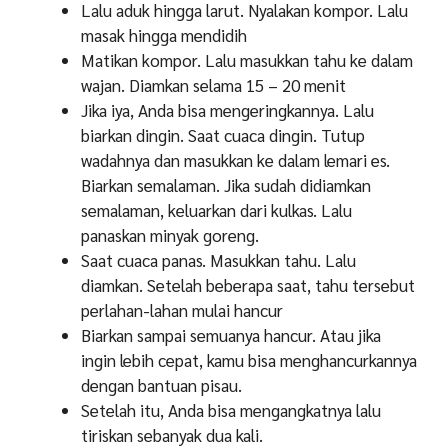
Lalu aduk hingga larut. Nyalakan kompor. Lalu
masak hingga mendidih
Matikan kompor. Lalu masukkan tahu ke dalam
wajan. Diamkan selama 15 – 20 menit
Jika iya, Anda bisa mengeringkannya. Lalu
biarkan dingin. Saat cuaca dingin. Tutup
wadahnya dan masukkan ke dalam lemari es.
Biarkan semalaman. Jika sudah didiamkan
semalaman, keluarkan dari kulkas. Lalu
panaskan minyak goreng.
Saat cuaca panas. Masukkan tahu. Lalu
diamkan. Setelah beberapa saat, tahu tersebut
perlahan-lahan mulai hancur
Biarkan sampai semuanya hancur. Atau jika
ingin lebih cepat, kamu bisa menghancurkannya
dengan bantuan pisau.
Setelah itu, Anda bisa mengangkatnya lalu
tiriskan sebanyak dua kali.