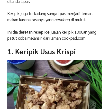
dilanda lapar.
Keripik juga terkadang sangat pas menjadi teman
makan karena rasanya yang
nendang
di mulut.
Ini dia deretan resep ide jualan keripik 1000an yang
patut coba melansir dari laman cookpad.com.
1. Keripik Usus Krispi