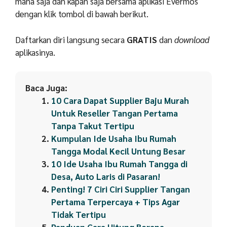
mana saja dan kapan saja bersama aplikasi Evermos
dengan klik tombol di bawah berikut.
Daftarkan diri langsung secara
GRATIS
dan
download
aplikasinya.
Baca Juga:
10 Cara Dapat Supplier Baju Murah
Untuk Reseller Tangan Pertama
Tanpa Takut Tertipu
Kumpulan Ide Usaha Ibu Rumah
Tangga Modal Kecil Untung Besar
10 Ide Usaha Ibu Rumah Tangga di
Desa, Auto Laris di Pasaran!
Penting! 7 Ciri Ciri Supplier Tangan
Pertama Terpercaya + Tips Agar
Tidak Tertipu