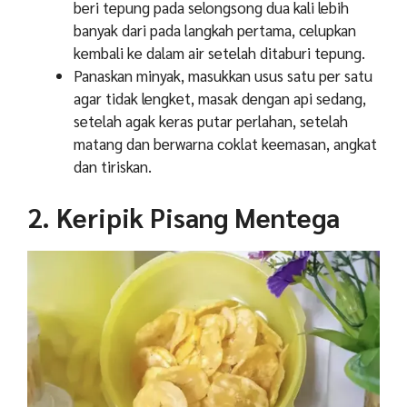
beri tepung pada selongsong dua kali lebih
banyak dari pada langkah pertama, celupkan
kembali ke dalam air setelah ditaburi tepung.
Panaskan minyak, masukkan usus satu per satu
agar tidak lengket, masak dengan api sedang,
setelah agak keras putar perlahan, setelah
matang dan berwarna coklat keemasan, angkat
dan tiriskan.
2. Keripik Pisang Mentega