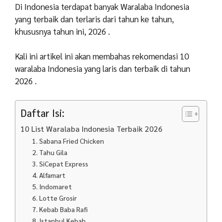
Di Indonesia terdapat banyak Waralaba Indonesia
yang terbaik dan terlaris dari tahun ke tahun,
khususnya tahun ini, 2026 .
Kali ini artikel ini akan membahas rekomendasi 10
waralaba Indonesia yang laris dan terbaik di tahun
2026 .
Daftar Isi:
10 List Waralaba Indonesia Terbaik 2026
1. Sabana Fried Chicken
2. Tahu Gila
3. SiCepat Express
4. Alfamart
5. Indomaret
6. Lotte Grosir
7. Kebab Baba Rafi
8. Istanbul Kebab