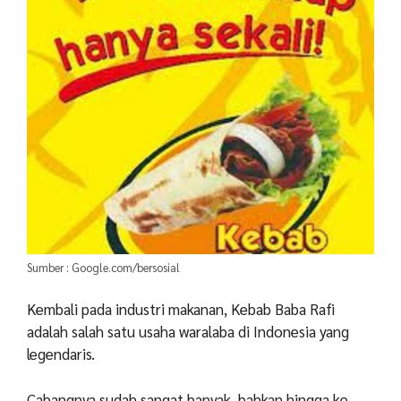
Sumber : Google.com/bersosial
Kembali pada industri makanan, Kebab Baba Rafi
adalah salah satu usaha waralaba di Indonesia yang
legendaris.
Cabangnya sudah sangat banyak, bahkan hingga ke