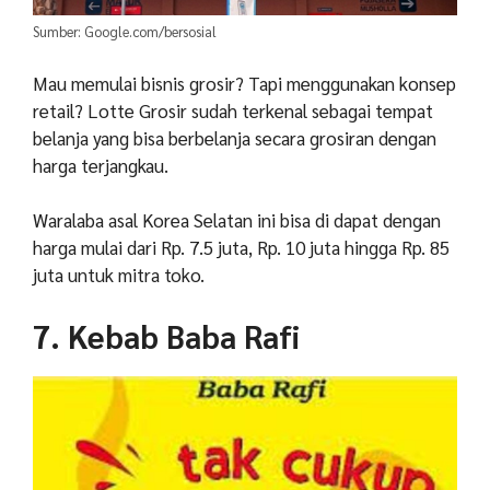
Sumber: Google.com/bersosial
Mau memulai bisnis grosir? Tapi menggunakan konsep
retail? Lotte Grosir sudah terkenal sebagai tempat
belanja yang bisa berbelanja secara grosiran dengan
harga terjangkau.
Waralaba asal Korea Selatan ini bisa di dapat dengan
harga mulai dari Rp. 7.5 juta, Rp. 10 juta hingga Rp. 85
juta untuk mitra toko.
7. Kebab Baba Rafi