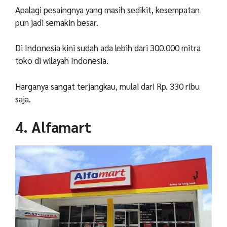
Apalagi pesaingnya yang masih sedikit, kesempatan
pun jadi semakin besar.
Di Indonesia kini sudah ada lebih dari 300.000 mitra
toko di wilayah Indonesia.
Harganya sangat terjangkau, mulai dari Rp. 330 ribu
saja.
4. Alfamart