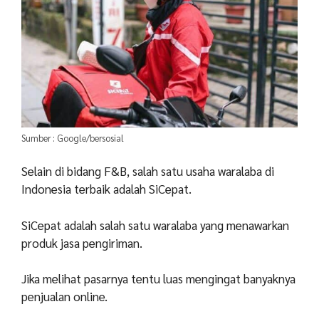
Sumber : Google/bersosial
Selain di bidang F&B, salah satu usaha waralaba di
Indonesia terbaik adalah SiCepat.
SiCepat adalah salah satu waralaba yang menawarkan
produk jasa pengiriman.
Jika melihat pasarnya tentu luas mengingat banyaknya
penjualan online.