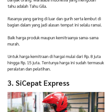
tahu adalah Tahu Gila.
Rasanya yang garing di luar dan gurih serta lembut di
bagian dalam yang jadi alasan tempat ini selalu ramai.
Baik harga produk maupun kemitraanya sama-sama
murah.
Untuk harga kemitraan di hargai mulai dari Rp. 8 juta
hingga Rp. 15 juta. Tentunya harga ini sudah termasuk
peralatan dan pelatihan.
3. SiCepat Express