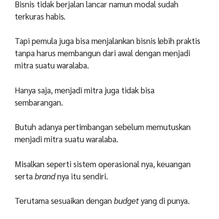
Bisnis tidak berjalan lancar namun modal sudah
terkuras habis.
Tapi pemula juga bisa menjalankan bisnis lebih praktis
tanpa harus membangun dari awal dengan menjadi
mitra suatu waralaba.
Hanya saja, menjadi mitra juga tidak bisa
sembarangan.
Butuh adanya pertimbangan sebelum memutuskan
menjadi mitra suatu waralaba.
Misalkan seperti sistem operasional nya, keuangan
serta
brand
nya itu sendiri.
Terutama sesuaikan dengan
budget
yang di punya.