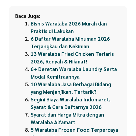
Baca Juga:
Bisnis Waralaba 2026 Murah dan
Praktis di Lakukan
6 Daftar Waralaba Minuman 2026
Terjangkau dan Kekinian
13 Waralaba Fried Chicken Terlaris
2026, Renyah & Nikmat!
6+ Deretan Waralaba Laundry Serta
Modal Kemitraannya
10 Waralaba Jasa Berbagai Bidang
yang Menjanjikan, Tertarik?
Segini Biaya Waralaba Indomaret,
Syarat & Cara Daftarnya 2026
Syarat dan Harga Mitra dengan
Waralaba Alfamart
5 Waralaba Frozen Food Terpercaya