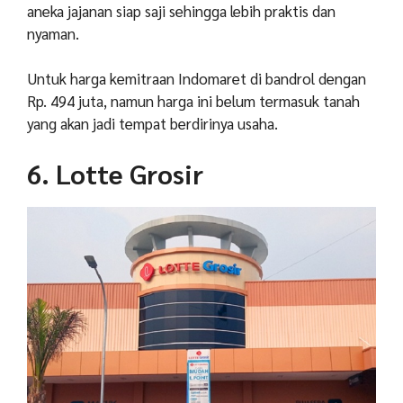
aneka jajanan siap saji sehingga lebih praktis dan
nyaman.
Untuk harga kemitraan Indomaret di bandrol dengan
Rp. 494 juta, namun harga ini belum termasuk tanah
yang akan jadi tempat berdirinya usaha.
6. Lotte Grosir