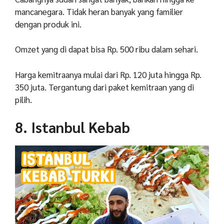
mancanegara. Tidak heran banyak yang familier
dengan produk ini.
Omzet yang di dapat bisa Rp. 500 ribu dalam sehari.
Harga kemitraanya mulai dari Rp. 120 juta hingga Rp.
350 juta. Tergantung dari paket kemitraan yang di
pilih.
8. Istanbul Kebab