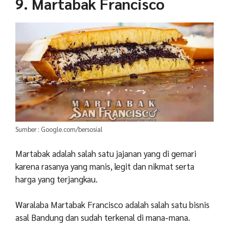
9. Martabak Francisco
Sumber : Google.com/bersosial
Martabak adalah salah satu jajanan yang di gemari
karena rasanya yang manis, legit dan nikmat serta
harga yang terjangkau.
Waralaba Martabak Francisco adalah salah satu bisnis
asal Bandung dan sudah terkenal di mana-mana.