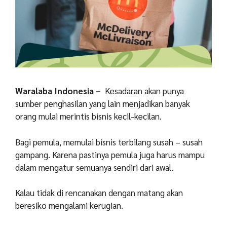
Waralaba Indonesia –
Kesadaran akan punya
sumber penghasilan yang lain menjadikan banyak
orang mulai merintis bisnis kecil-kecilan.
Bagi pemula, memulai bisnis terbilang susah – susah
gampang. Karena pastinya pemula juga harus mampu
dalam mengatur semuanya sendiri dari awal.
Kalau tidak di rencanakan dengan matang akan
beresiko mengalami kerugian.