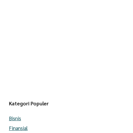
Kategori Populer
Bisnis
Finansial