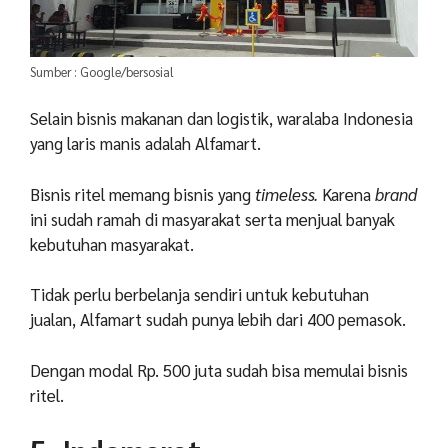
Sumber : Google/bersosial
Selain bisnis makanan dan logistik, waralaba Indonesia
yang laris manis adalah Alfamart.
Bisnis ritel memang bisnis yang
timeless.
Karena
brand
ini sudah ramah di masyarakat serta menjual banyak
kebutuhan masyarakat.
Tidak perlu berbelanja sendiri untuk kebutuhan
jualan, Alfamart sudah punya lebih dari 400 pemasok.
Dengan modal Rp. 500 juta sudah bisa memulai bisnis
ritel.