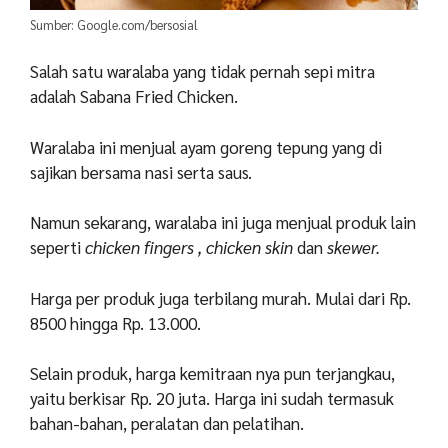
Sumber: Google.com/bersosial
Salah satu waralaba yang tidak pernah sepi mitra
adalah Sabana Fried Chicken.
Waralaba ini menjual ayam goreng tepung yang di
sajikan bersama nasi serta saus.
Namun sekarang, waralaba ini juga menjual produk lain
seperti
chicken fingers , chicken skin
dan
skewer.
Harga per produk juga terbilang murah. Mulai dari Rp.
8500 hingga Rp. 13.000.
Selain produk, harga kemitraan nya pun terjangkau,
yaitu berkisar Rp. 20 juta. Harga ini sudah termasuk
bahan-bahan, peralatan dan pelatihan.