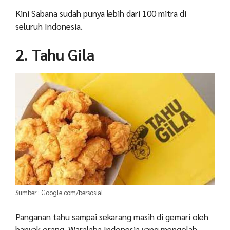
Kini Sabana sudah punya lebih dari 100 mitra di
seluruh Indonesia.
2. Tahu Gila
Sumber : Google.com/bersosial
Panganan tahu sampai sekarang masih di gemari oleh
banyak orang. Waralaba Indonesia yang mengolah