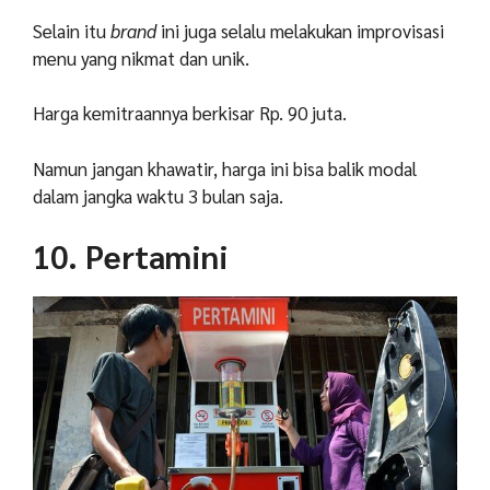
Selain itu
brand
ini juga selalu melakukan improvisasi
menu yang nikmat dan unik.
Harga kemitraannya berkisar Rp. 90 juta.
Namun jangan khawatir, harga ini bisa balik modal
dalam jangka waktu 3 bulan saja.
10. Pertamini