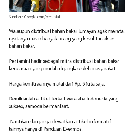
Sumber : Google.com/bersosial
Walaupun distribusi bahan bakar lumayan agak merata,
nyatanya masih banyak orang yang kesulitan akses
bahan bakar.
Pertamini hadir sebagai mitra distribusi bahan bakar
kendaraan yang mudah di jangkau oleh masyarakat.
Harga kemitraannya mulai dari Rp. 5 juta saja.
Demikianlah artikel terkait waralaba Indonesia yang
sukses, semoga bermanfaat.
Nantikan dan jangan lewatkan artikel informatif
lainnya hanya di Panduan Evermos.