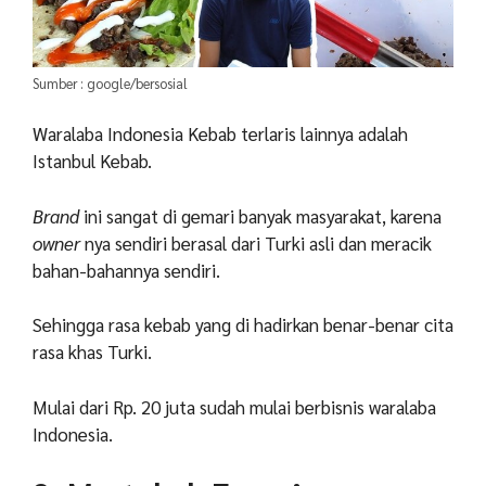
Sumber : google/bersosial
Waralaba Indonesia Kebab terlaris lainnya adalah
Istanbul Kebab.
Brand
ini sangat di gemari banyak masyarakat, karena
owner
nya sendiri berasal dari Turki asli dan meracik
bahan-bahannya sendiri.
Sehingga rasa kebab yang di hadirkan benar-benar cita
rasa khas Turki.
Mulai dari Rp. 20 juta sudah mulai berbisnis waralaba
Indonesia.