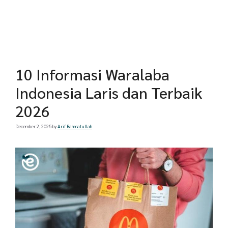
10 Informasi Waralaba
Indonesia Laris dan Terbaik
2026
December 2, 2025
by
Arif Rahmatullah