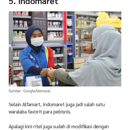
5. Indomaret
Sumber : Google/bersosial
Selain Alfamart, Indomaret juga jadi salah satu
waralaba favorit para pebisnis.
Apalagi kini ritel juga sudah di modifikasi dengan