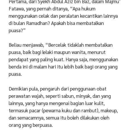
Pertama, dari Syekh Abdul Aziz bin Baz, dalam Majmu’
Fatawa, yang pernah ditanya, “Apa hukum
menggunakan celak dan peralatan kecantikan lainnya
di bulan Ramadhan? Apakah bisa membatalkan
puasa?”
Beliau menjawab, “Bercelak tidaklah membatalkan
puasa, baik bagi lelaki maupun wanita, menurut
pendapat yang paling kuat. Hanya saja, menggunakan
benda ini di malam hari itu lebih baik bagi orang yang
puasa.
Demikian pula, pengaruh dari penggunaan obat
perawatan wajah, seperti sabun, minyak, dan yang
lainnya, yang hanya mengenai bagian luar kulit,
termasuk pacar (pewarna kuku dan rambut), makeup,
dan semacamnya, semua itu boleh dilakukan oleh
orang yang berpuasa.