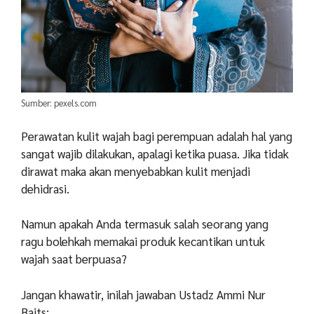
Sumber: pexels.com
Perawatan kulit wajah bagi perempuan adalah hal yang
sangat wajib dilakukan, apalagi ketika puasa. Jika tidak
dirawat maka akan menyebabkan kulit menjadi
dehidrasi.
Namun apakah Anda termasuk salah seorang yang
ragu bolehkah memakai produk kecantikan untuk
wajah saat berpuasa?
Jangan khawatir, inilah jawaban Ustadz Ammi Nur
Baits: