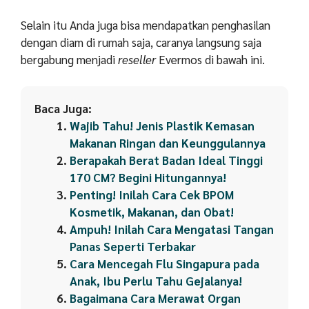
Selain itu Anda juga bisa mendapatkan penghasilan
dengan diam di rumah saja, caranya langsung saja
bergabung menjadi
reseller
Evermos di bawah ini.
Baca Juga:
Wajib Tahu! Jenis Plastik Kemasan
Makanan Ringan dan Keunggulannya
Berapakah Berat Badan Ideal Tinggi
170 CM? Begini Hitungannya!
Penting! Inilah Cara Cek BPOM
Kosmetik, Makanan, dan Obat!
Ampuh! Inilah Cara Mengatasi Tangan
Panas Seperti Terbakar
Cara Mencegah Flu Singapura pada
Anak, Ibu Perlu Tahu Gejalanya!
Bagaimana Cara Merawat Organ