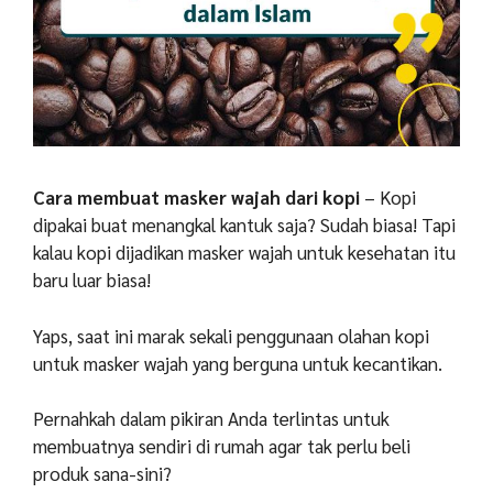
Cara membuat masker wajah dari kopi
– Kopi
dipakai buat menangkal kantuk saja? Sudah biasa! Tapi
kalau kopi dijadikan masker wajah untuk kesehatan itu
baru luar biasa!
Yaps, saat ini marak sekali penggunaan olahan kopi
untuk masker wajah yang berguna untuk kecantikan.
Pernahkah dalam pikiran Anda terlintas untuk
membuatnya sendiri di rumah agar tak perlu beli
produk sana-sini?