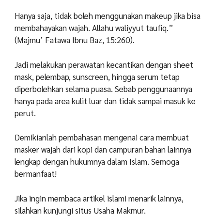
Hanya saja, tidak boleh menggunakan makeup jika bisa
membahayakan wajah. Allahu waliyyut taufiq.”
(Majmu’ Fatawa Ibnu Baz, 15:260).
Jadi melakukan perawatan kecantikan dengan sheet
mask, pelembap, sunscreen, hingga serum tetap
diperbolehkan selama puasa. Sebab penggunaannya
hanya pada area kulit luar dan tidak sampai masuk ke
perut.
Demikianlah pembahasan mengenai cara membuat
masker wajah dari kopi dan campuran bahan lainnya
lengkap dengan hukumnya dalam Islam. Semoga
bermanfaat!
Jika ingin membaca artikel islami menarik lainnya,
silahkan kunjungi situs Usaha Makmur.