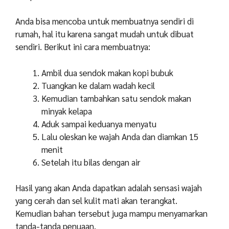
Anda bisa mencoba untuk membuatnya sendiri di
rumah, hal itu karena sangat mudah untuk dibuat
sendiri. Berikut ini cara membuatnya:
Ambil dua sendok makan kopi bubuk
Tuangkan ke dalam wadah kecil
Kemudian tambahkan satu sendok makan
minyak kelapa
Aduk sampai keduanya menyatu
Lalu oleskan ke wajah Anda dan diamkan 15
menit
Setelah itu bilas dengan air
Hasil yang akan Anda dapatkan adalah sensasi wajah
yang cerah dan sel kulit mati akan terangkat.
Kemudian bahan tersebut juga mampu menyamarkan
tanda-tanda penuaan.