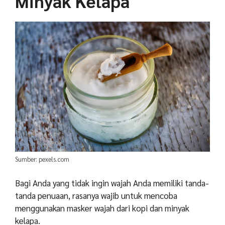
Minyak Kelapa
Sumber: pexels.com
Bagi Anda yang tidak ingin wajah Anda memiliki tanda-
tanda penuaan, rasanya wajib untuk mencoba
menggunakan masker wajah dari kopi dan minyak
kelapa.