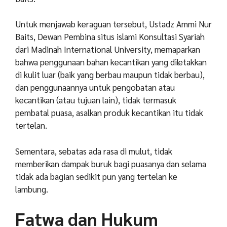
Untuk menjawab keraguan tersebut, Ustadz Ammi Nur
Baits, Dewan Pembina situs islami Konsultasi Syariah
dari Madinah International University, memaparkan
bahwa penggunaan bahan kecantikan yang diletakkan
di kulit luar (baik yang berbau maupun tidak berbau),
dan penggunaannya untuk pengobatan atau
kecantikan (atau tujuan lain), tidak termasuk
pembatal puasa, asalkan produk kecantikan itu tidak
tertelan.
Sementara, sebatas ada rasa di mulut, tidak
memberikan dampak buruk bagi puasanya dan selama
tidak ada bagian sedikit pun yang tertelan ke
lambung.
Fatwa dan Hukum