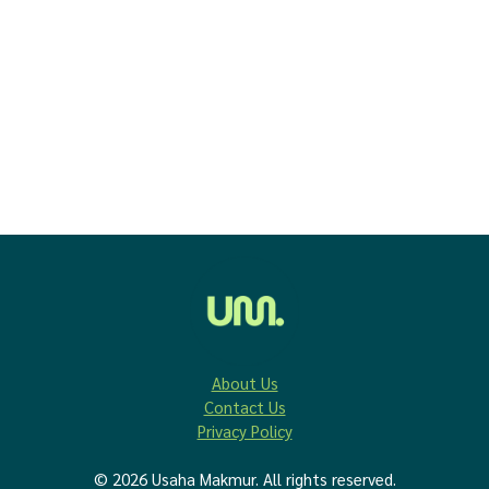
About Us
Contact Us
Privacy Policy
© 2026 Usaha Makmur. All rights reserved.