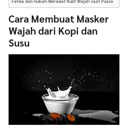
Fatwa dan Hukum Merawat Kulit Wajah saat Puasa
Cara Membuat Masker
Wajah dari Kopi dan
Susu