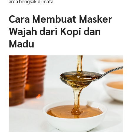
area bengkak di mata.
Cara Membuat Masker
Wajah dari Kopi dan
Madu