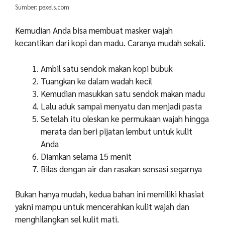
Sumber: pexels.com
Kemudian Anda bisa membuat masker wajah
kecantikan dari kopi dan madu. Caranya mudah sekali.
Ambil satu sendok makan kopi bubuk
Tuangkan ke dalam wadah kecil
Kemudian masukkan satu sendok makan madu
Lalu aduk sampai menyatu dan menjadi pasta
Setelah itu oleskan ke permukaan wajah hingga
merata dan beri pijatan lembut untuk kulit
Anda
Diamkan selama 15 menit
Bilas dengan air dan rasakan sensasi segarnya
Bukan hanya mudah, kedua bahan ini memiliki khasiat
yakni mampu untuk mencerahkan kulit wajah dan
menghilangkan sel kulit mati.