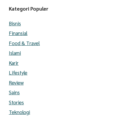
Kategori Populer
Bisnis
Finansial
Food & Travel
Islami
Karir
Lifestyle
Review
Sains
Stories
Teknologi