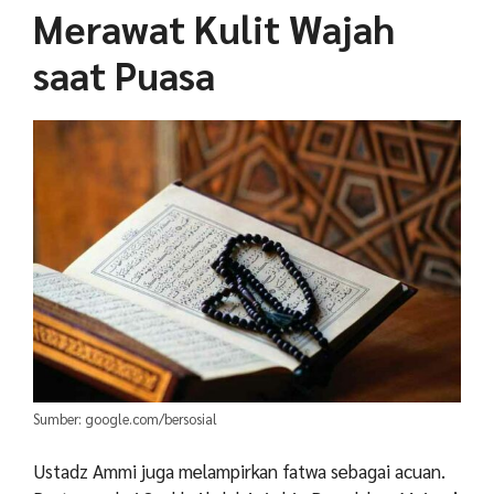
Merawat Kulit Wajah
saat Puasa
Sumber: google.com/bersosial
Ustadz Ammi juga melampirkan fatwa sebagai acuan.