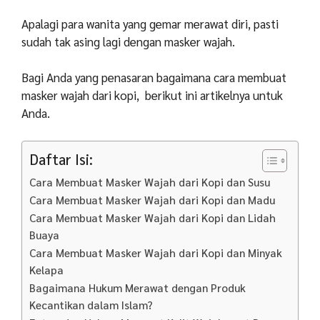
Apalagi para wanita yang gemar merawat diri, pasti
sudah tak asing lagi dengan masker wajah.
Bagi Anda yang penasaran bagaimana cara membuat
masker wajah dari kopi, berikut ini artikelnya untuk
Anda.
Daftar Isi:
Cara Membuat Masker Wajah dari Kopi dan Susu
Cara Membuat Masker Wajah dari Kopi dan Madu
Cara Membuat Masker Wajah dari Kopi dan Lidah
Buaya
Cara Membuat Masker Wajah dari Kopi dan Minyak
Kelapa
Bagaimana Hukum Merawat dengan Produk
Kecantikan dalam Islam?