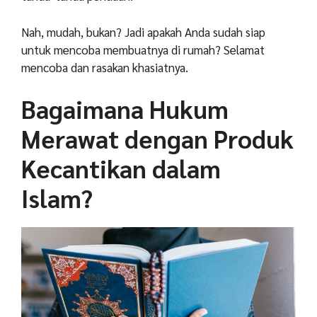
Nah, mudah, bukan? Jadi apakah Anda sudah siap
untuk mencoba membuatnya di rumah? Selamat
mencoba dan rasakan khasiatnya.
Bagaimana Hukum
Merawat dengan Produk
Kecantikan dalam
Islam?