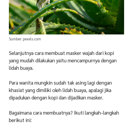
Sumber: pexels.com
Selanjutnya cara membuat masker wajah dari kopi
yang mudah dilakukan yaitu mencampurnya dengan
lidah buaya.
Para wanita mungkin sudah tak asing lagi dengan
khasiat yang dimiliki oleh lidah buaya, apalagi jika
dipadukan dengan kopi dan dijadikan masker.
Bagaimana cara membuatnya? Ikuti langkah-langkah
berikut ini: