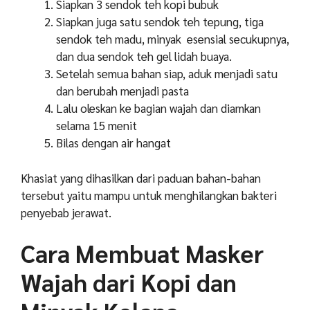
Siapkan 3 sendok teh kopi bubuk
Siapkan juga satu sendok teh tepung, tiga
sendok teh madu, minyak esensial secukupnya,
dan dua sendok teh gel lidah buaya.
Setelah semua bahan siap, aduk menjadi satu
dan berubah menjadi pasta
Lalu oleskan ke bagian wajah dan diamkan
selama 15 menit
Bilas dengan air hangat
Khasiat yang dihasilkan dari paduan bahan-bahan
tersebut yaitu mampu untuk menghilangkan bakteri
penyebab jerawat.
Cara Membuat Masker
Wajah dari Kopi dan