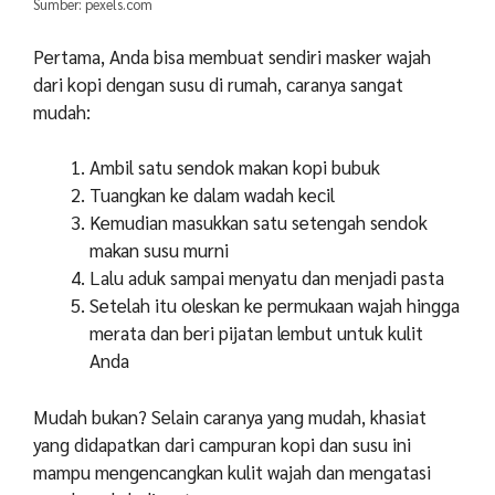
Sumber: pexels.com
Pertama, Anda bisa membuat sendiri masker wajah
dari kopi dengan susu di rumah, caranya sangat
mudah:
Ambil satu sendok makan kopi bubuk
Tuangkan ke dalam wadah kecil
Kemudian masukkan satu setengah sendok
makan susu murni
Lalu aduk sampai menyatu dan menjadi pasta
Setelah itu oleskan ke permukaan wajah hingga
merata dan beri pijatan lembut untuk kulit
Anda
Mudah bukan? Selain caranya yang mudah, khasiat
yang didapatkan dari campuran kopi dan susu ini
mampu mengencangkan kulit wajah dan mengatasi