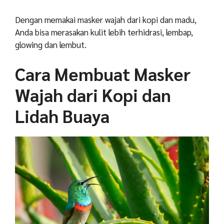
Dengan memakai masker wajah dari kopi dan madu,
Anda bisa merasakan kulit lebih terhidrasi, lembap,
glowing dan lembut.
Cara Membuat Masker
Wajah dari Kopi dan
Lidah Buaya