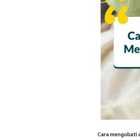
Cara mengobati 