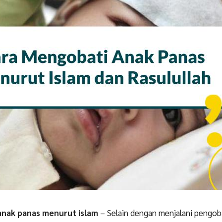
anak panas menurut islam
– Selain dengan menjalani pengo