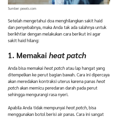
Sumber: pexels.com
Setelah mengetahui doa menghilangkan sakit haid
dan penyebabnya, maka Anda tak ada salahnya untuk
berikhtiar dengan melakukan cara berikut ini agar
sakit haid hilang:
1. Memakai
heat patch
Anda bisa memakai
heat patch
atau lap hangat yang
ditempelkan ke perut bagian bawah. Cara ini dipercaya
akan meredakan kontraksi uterus karena panas
heat
patch
akan memicu peredaran darah pada perut
sehingga mengurangi rasa nyeri.
Apabila Anda tidak mempunyai
heat patch
, bisa
menggunakan botol berisi air panas. Cara ini sangat