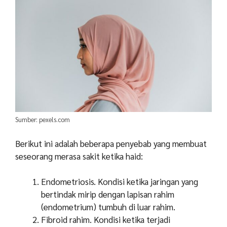
Sumber: pexels.com
Berikut ini adalah beberapa penyebab yang membuat
seseorang merasa sakit ketika haid:
Endometriosis. Kondisi ketika jaringan yang
bertindak mirip dengan lapisan rahim
(endometrium) tumbuh di luar rahim.
Fibroid rahim. Kondisi ketika terjadi