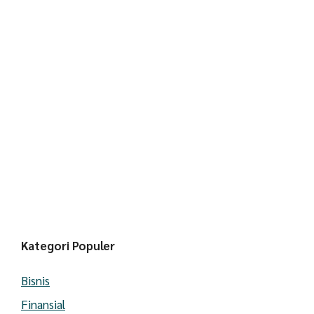
Kategori Populer
Bisnis
Finansial