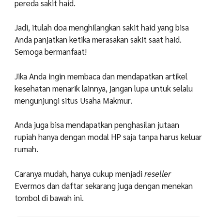
pereda sakit haid.
Jadi, itulah doa menghilangkan sakit haid yang bisa
Anda panjatkan ketika merasakan sakit saat haid.
Semoga bermanfaat!
Jika Anda ingin membaca dan mendapatkan artikel
kesehatan menarik lainnya, jangan lupa untuk selalu
mengunjungi situs Usaha Makmur.
Anda juga bisa mendapatkan penghasilan jutaan
rupiah hanya dengan modal HP saja tanpa harus keluar
rumah.
Caranya mudah, hanya cukup menjadi
reseller
Evermos dan daftar sekarang juga dengan menekan
tombol di bawah ini.