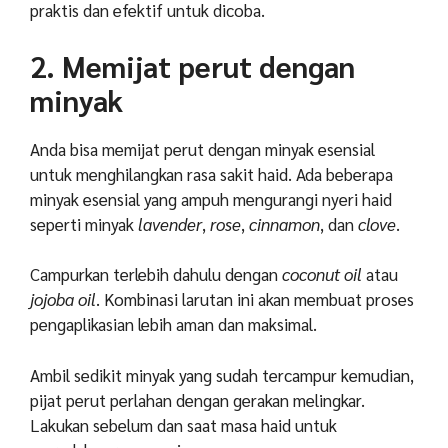
praktis dan efektif untuk dicoba.
2. Memijat perut dengan
minyak
Anda bisa memijat perut dengan minyak esensial
untuk menghilangkan rasa sakit haid. Ada beberapa
minyak esensial yang ampuh mengurangi nyeri haid
seperti minyak
lavender
,
rose
,
cinnamon
, dan
clove
.
Campurkan terlebih dahulu dengan
coconut oil
atau
jojoba oil
. Kombinasi larutan ini akan membuat proses
pengaplikasian lebih aman dan maksimal.
Ambil sedikit minyak yang sudah tercampur kemudian,
pijat perut perlahan dengan gerakan melingkar.
Lakukan sebelum dan saat masa haid untuk