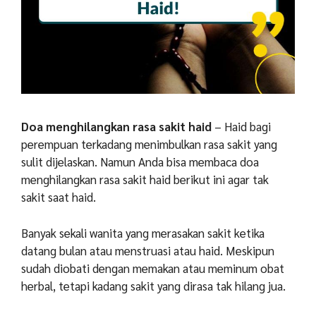
Doa menghilangkan rasa sakit haid
– Haid bagi
perempuan terkadang menimbulkan rasa sakit yang
sulit dijelaskan. Namun Anda bisa membaca doa
menghilangkan rasa sakit haid berikut ini agar tak
sakit saat haid.
Banyak sekali wanita yang merasakan sakit ketika
datang bulan atau menstruasi atau haid. Meskipun
sudah diobati dengan memakan atau meminum obat
herbal, tetapi kadang sakit yang dirasa tak hilang jua.