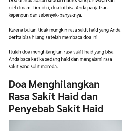
Doa di atas adalah sebuah hadits yang diriwayatkan
oleh Imam Tirmidzi, doa ini bisa Anda panjatkan
kapanpun dan sebanyak-banyaknya.
Karena bukan tidak mungkin rasa sakit haid yang Anda
derita bisa hilang setelah membaca doa ini.
Itulah doa menghilangkan rasa sakit haid yang bisa
Anda baca ketika sedang haid dan mengalami rasa
sakit yang sulit mereda.
Doa Menghilangkan
Rasa Sakit Haid dan
Penyebab Sakit Haid