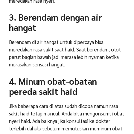
meredakan rasa nyeri.
3. Berendam dengan air
hangat
Berendam di air hangat untuk dipercaya bisa
meredakan rasa sakit saat haid. Saat berendam, otot
perut bagian bawah jadi merasa lebih nyaman ketika
merasakan sensasi hangat.
4. Minum obat-obatan
pereda sakit haid
Jika beberapa cara di atas sudah dicoba namun rasa
sakit haid tetap muncul, Anda bisa mengonsumsi obat
nyeri haid. Ada baiknya jika konsultasi ke dokter
terlebih dahulu sebelum memutuskan meminum obat