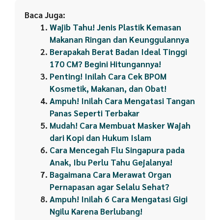
Baca Juga:
Wajib Tahu! Jenis Plastik Kemasan
Makanan Ringan dan Keunggulannya
Berapakah Berat Badan Ideal Tinggi
170 CM? Begini Hitungannya!
Penting! Inilah Cara Cek BPOM
Kosmetik, Makanan, dan Obat!
Ampuh! Inilah Cara Mengatasi Tangan
Panas Seperti Terbakar
Mudah! Cara Membuat Masker Wajah
dari Kopi dan Hukum Islam
Cara Mencegah Flu Singapura pada
Anak, Ibu Perlu Tahu Gejalanya!
Bagaimana Cara Merawat Organ
Pernapasan agar Selalu Sehat?
Ampuh! Inilah 6 Cara Mengatasi Gigi
Ngilu Karena Berlubang!