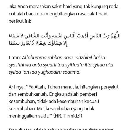
Jika Anda merasakan sakit haid yang tak kunjung reda,
cobalah baca doa menghilangkan rasa sakit haid
berikut ini:
اللَّهُمَّ رَبَّ النَّاسِ أَذْهِبْ الْبَاسَ اشْفِهِ وَأَنْتَ الشَّافِي لَا شِفَاءَ
إِلَّا شِفَاؤُكَ شِفَاءً لَا يُغَادِرُ سَقَمًا
Latin:
Allahumma rabban naasi adzhibil ba’sa
syasfihi wa anta syaafii laa syiffaa’a illa syifaa uka
syifaa ‘an laa yughaadiru saqama
.
Artinya: “Ya Allah, Tuhan manusia, hilangkan penyakit
dan sembuhkanlah. Engkau adalah pemberi
kesembuhan, tidak ada kesembuhan kecuali
kesembuhan-Mu, kesembuhan yang tidak
meninggalkan sakit.” (HR. Tirmidzi)