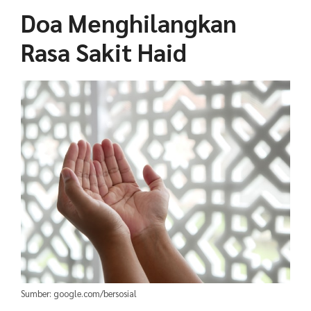
Doa Menghilangkan
Rasa Sakit Haid
Sumber: google.com/bersosial