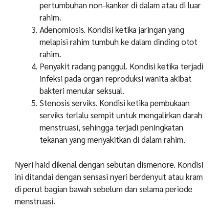
pertumbuhan non-kanker di dalam atau di luar
rahim.
Adenomiosis. Kondisi ketika jaringan yang
melapisi rahim tumbuh ke dalam dinding otot
rahim.
Penyakit radang panggul. Kondisi ketika terjadi
infeksi pada organ reproduksi wanita akibat
bakteri menular seksual.
Stenosis serviks. Kondisi ketika pembukaan
serviks terlalu sempit untuk mengalirkan darah
menstruasi, sehingga terjadi peningkatan
tekanan yang menyakitkan di dalam rahim.
Nyeri haid dikenal dengan sebutan dismenore. Kondisi
ini ditandai dengan sensasi nyeri berdenyut atau kram
di perut bagian bawah sebelum dan selama periode
menstruasi.