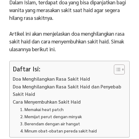
Dalam Islam, terdapat doa yang bisa dipanjatkan bagi
wanita yang merasakan sakit saat haid agar segera
hilang rasa sakitnya.
Artikel ini akan menjelaskan doa menghilangkan rasa
sakit haid dan cara menyembuhkan sakit haid. Simak
ulasannya berikut ini.
Daftar Isi:
Doa Menghilangkan Rasa Sakit Haid
Doa Menghilangkan Rasa Sakit Haid dan Penyebab
Sakit Haid
Cara Menyembuhkan Sakit Haid
1. Memakai heat patch
2. Memijat perut dengan minyak
3. Berendam dengan air hangat
4. Minum obat-obatan pereda sakit haid