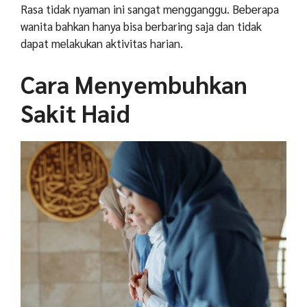
Rasa tidak nyaman ini sangat mengganggu. Beberapa
wanita bahkan hanya bisa berbaring saja dan tidak
dapat melakukan aktivitas harian.
Cara Menyembuhkan
Sakit Haid