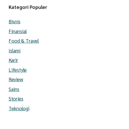
Kategori Populer
Bisnis
Finansial
Food & Travel
Islami
Karir
Lifestyle
Review
Sains
Stories
Teknologi