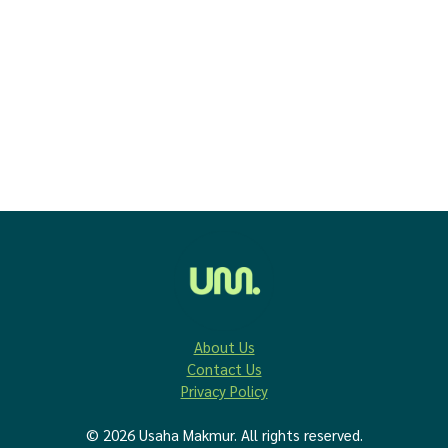
About Us
Contact Us
Privacy Policy
© 2026 Usaha Makmur. All rights reserved.