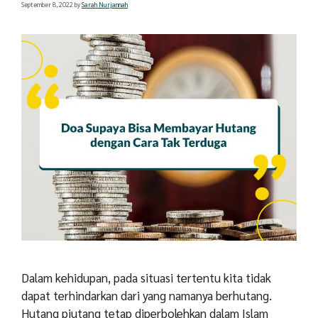
September 8, 2022
by
Sarah Nurjannah
Dalam kehidupan, pada situasi tertentu kita tidak
dapat terhindarkan dari yang namanya berhutang.
Hutang piutang tetap diperbolehkan dalam Islam