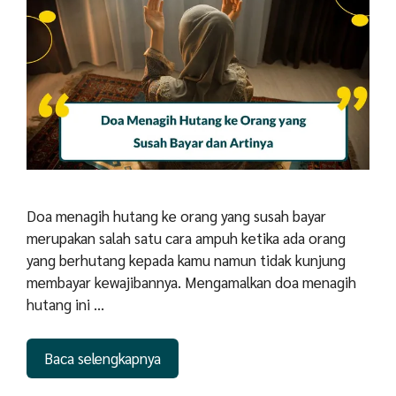
Doa menagih hutang ke orang yang susah bayar
merupakan salah satu cara ampuh ketika ada orang
yang berhutang kepada kamu namun tidak kunjung
membayar kewajibannya. Mengamalkan doa menagih
hutang ini …
Baca selengkapnya