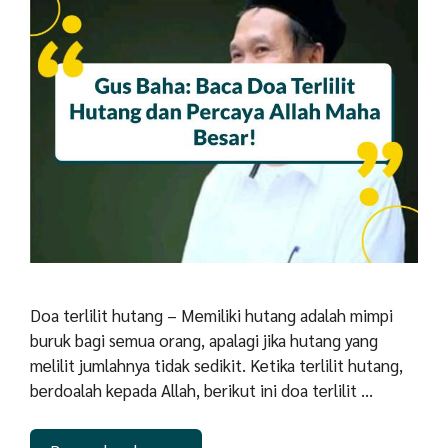
Doa terlilit hutang – Memiliki hutang adalah mimpi
buruk bagi semua orang, apalagi jika hutang yang
melilit jumlahnya tidak sedikit. Ketika terlilit hutang,
berdoalah kepada Allah, berikut ini doa terlilit …