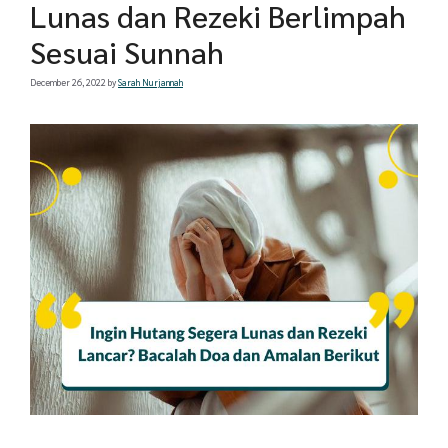
Lunas dan Rezeki Berlimpah
Sesuai Sunnah
December 26, 2022
by
Sarah Nurjannah