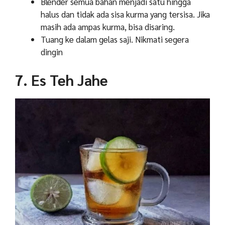
Blender semua bahan menjadi satu hingga
halus dan tidak ada sisa kurma yang tersisa. Jika
masih ada ampas kurma, bisa disaring.
Tuang ke dalam gelas saji. Nikmati segera
dingin
7. Es Teh Jahe