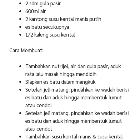
2 sdm gula pasir
600ml air
2 kantong susu kental manis putih
es batu secukupnya
1/2 kaleng susu kental
Cara Membuat:
Tambahkan nutrijel, air dan gula pasir, aduk
rata lalu masak hingga mendidih
Siapkan es batu dalam mangkuk
Setelah jeli matang, pindahkan ke wadah berisi
es batu dan aduk hingga membentuk lumut
atau cendol
Setelah jeli matang, pindahkan ke wadah berisi
es batu dan aduk hingga membentuk lumut
atau cendol
Tambahkan susu kental manis & susu kental