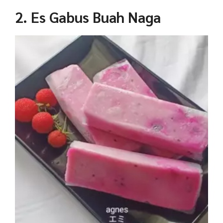
2. Es Gabus Buah Naga