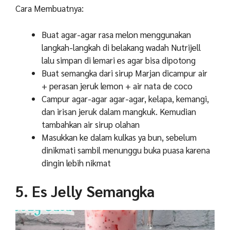
Cara Membuatnya:
Buat agar-agar rasa melon menggunakan
langkah-langkah di belakang wadah Nutrijell
lalu simpan di lemari es agar bisa dipotong
Buat semangka dari sirup Marjan dicampur air
+ perasan jeruk lemon + air nata de coco
Campur agar-agar agar-agar, kelapa, kemangi,
dan irisan jeruk dalam mangkuk. Kemudian
tambahkan air sirup olahan
Masukkan ke dalam kulkas ya bun, sebelum
dinikmati sambil menunggu buka puasa karena
dingin lebih nikmat
5. Es Jelly Semangka