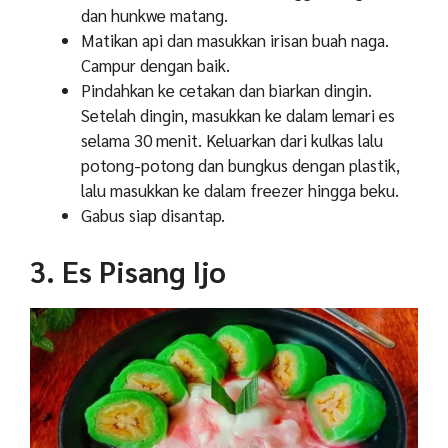
dan hunkwe matang.
Matikan api dan masukkan irisan buah naga.
Campur dengan baik.
Pindahkan ke cetakan dan biarkan dingin.
Setelah dingin, masukkan ke dalam lemari es
selama 30 menit. Keluarkan dari kulkas lalu
potong-potong dan bungkus dengan plastik,
lalu masukkan ke dalam freezer hingga beku.
Gabus siap disantap.
3. Es Pisang Ijo