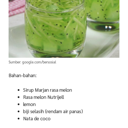
Sumber: google.com/bersosial
Bahan-bahan:
Sirup Marjan rasa melon
Rasa melon Nutrijell
lemon
biji selasih (rendam air panas)
Nata de coco