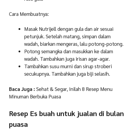
Cara Membuatnya:
Masak Nutrijell dengan gula dan air sesuai
petunjuk. Setelah matang, simpan dalam
wadah, biarkan mengeras, lalu potong-potong.
Potong semangka dan masukkan ke dalam
wadah. Tambahkan juga irisan agar-agar.
Tambahkan susu murni dan sirup stroberi
secukupnya. Tambahkan juga biji selasih.
Baca Juga :
Sehat & Segar, Inilah 8 Resep Menu
Minuman Berbuka Puasa
Resep Es buah untuk jualan di bulan
puasa