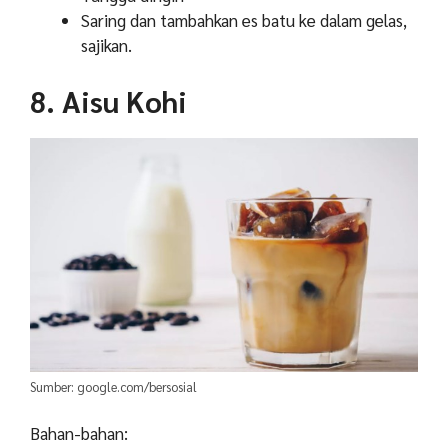
Saring dan tambahkan es batu ke dalam gelas,
sajikan.
8. Aisu Kohi
Sumber: google.com/bersosial
Bahan-bahan: