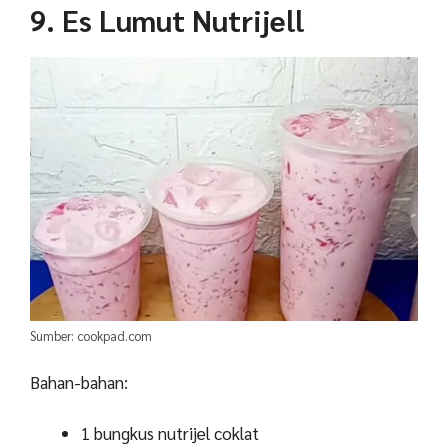
9. Es Lumut Nutrijell
Sumber: cookpad.com
Bahan-bahan:
1 bungkus nutrijel coklat