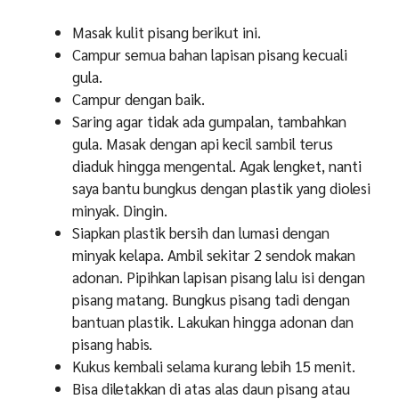
Masak kulit pisang berikut ini.
Campur semua bahan lapisan pisang kecuali
gula.
Campur dengan baik.
Saring agar tidak ada gumpalan, tambahkan
gula. Masak dengan api kecil sambil terus
diaduk hingga mengental. Agak lengket, nanti
saya bantu bungkus dengan plastik yang diolesi
minyak. Dingin.
Siapkan plastik bersih dan lumasi dengan
minyak kelapa. Ambil sekitar 2 sendok makan
adonan. Pipihkan lapisan pisang lalu isi dengan
pisang matang. Bungkus pisang tadi dengan
bantuan plastik. Lakukan hingga adonan dan
pisang habis.
Kukus kembali selama kurang lebih 15 menit.
Bisa diletakkan di atas alas daun pisang atau