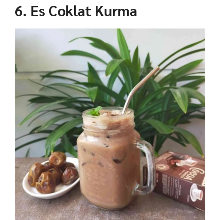
6. Es Coklat Kurma