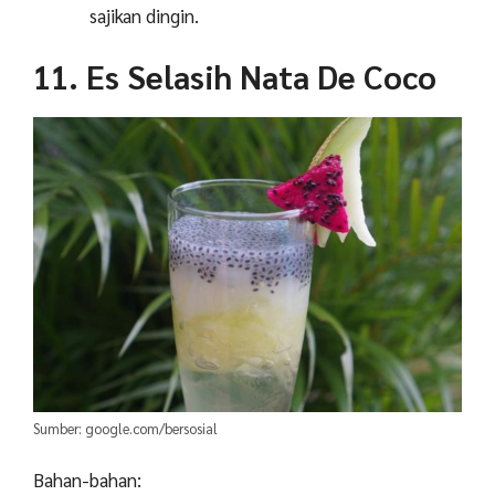
sajikan dingin.
11. Es Selasih Nata De Coco
Sumber: google.com/bersosial
Bahan-bahan: