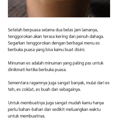
Setelah berpuasa selama dua belas jam lamanya,
tenggorokan akan terasa kering dan penuh dahaga.
Segarkan tenggorokan dengan berbagai menu es
berbuka puasa yang bisa kamu buat disini.
Minuman es adalah minuman yang paling pas untuk
dinikmati ketika berbuka puasa.
Sementara ragamnya juga sangat banyak, mulai dari es
teh, es coklat, es buah dan sebagainya.
Untuk membuatnya juga sangat mudah kamu hanya
perlu bahan-bahan dan sedikit meluangkan waktu
untuk membuatnya.