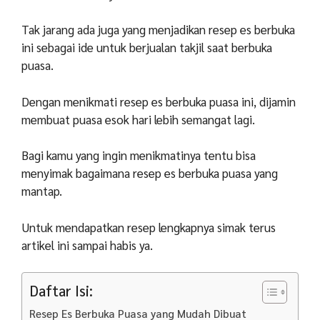
Tak jarang ada juga yang menjadikan resep es berbuka
ini sebagai ide untuk berjualan takjil saat berbuka
puasa.
Dengan menikmati resep es berbuka puasa ini, dijamin
membuat puasa esok hari lebih semangat lagi.
Bagi kamu yang ingin menikmatinya tentu bisa
menyimak bagaimana resep es berbuka puasa yang
mantap.
Untuk mendapatkan resep lengkapnya simak terus
artikel ini sampai habis ya.
Daftar Isi:
Resep Es Berbuka Puasa yang Mudah Dibuat