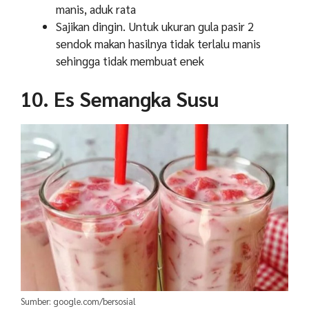
manis, aduk rata
Sajikan dingin. Untuk ukuran gula pasir 2
sendok makan hasilnya tidak terlalu manis
sehingga tidak membuat enek
10. Es Semangka Susu
Sumber: google.com/bersosial