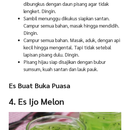
dibungkus dengan daun pisang agar tidak
lengket. Dingin.
Sambil menunggu dikukus siapkan santan.
Campur semua bahan, masak hingga mendidih.
Dingin.
Campur semua bahan. Masak, aduk, dengan api
kecil hingga mengental. Tapi tidak setebal
lapisan pisang dulu. Dingin.
Pisang hijau siap disajikan dengan bubur
sumsum, kuah santan dan lauk pauk.
Es Buat Buka Puasa
4. Es Ijo Melon