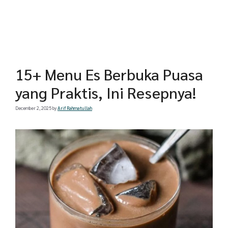
15+ Menu Es Berbuka Puasa
yang Praktis, Ini Resepnya!
December 2, 2025
by
Arif Rahmatullah