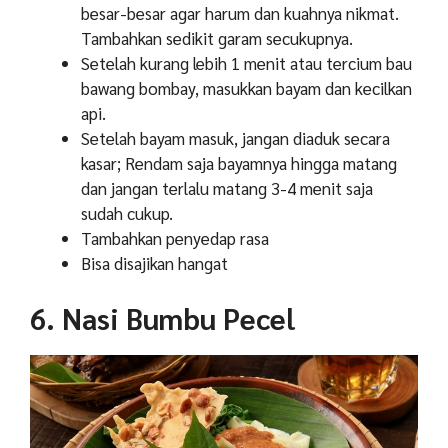
besar-besar agar harum dan kuahnya nikmat.
Tambahkan sedikit garam secukupnya.
Setelah kurang lebih 1 menit atau tercium bau
bawang bombay, masukkan bayam dan kecilkan
api.
Setelah bayam masuk, jangan diaduk secara
kasar; Rendam saja bayamnya hingga matang
dan jangan terlalu matang 3-4 menit saja
sudah cukup.
Tambahkan penyedap rasa
Bisa disajikan hangat
6. Nasi Bumbu Pecel