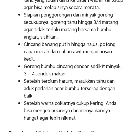
agar bisa melapisinya secara merata.
Siapkan penggorengan dan minyak goreng
secukupnya, goreng tahu hingga 3/4 matang
agar tidak terlalu matang bersama bumbu,
angkat, sisihkan.
Cincang bawang putih hingga halus, potong
cabai merah dan cabai rawit menjadi irisan
kecil.
Goreng bumbu cincang dengan sedikit minyak,
3 – 4 sendok makan.
Setelah tercium harum, masukkan tahu dan
aduk perlahan agar bumbu terserap dengan
baik.
Setelah warna coklatnya cukup kering, Anda
bisa mengeluarkannya dan menyajikannya
hangat agar lebih nikmat