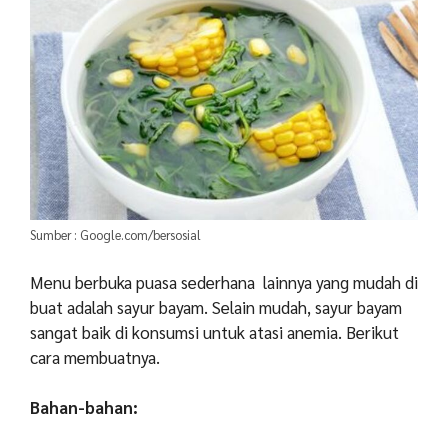
Sumber : Google.com/bersosial
Menu berbuka puasa sederhana lainnya yang mudah di
buat adalah sayur bayam. Selain mudah, sayur bayam
sangat baik di konsumsi untuk atasi anemia. Berikut
cara membuatnya.
Bahan-bahan: