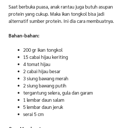
Saat berbuka puasa, anak rantau juga butuh asupan
protein yang cukup. Maka ikan tongkol bisa jadi
alternatif sumber protein. Ini dia cara membuatnya.
Bahan-bahan:
200 gr ikan tongkol
15 cabai hijau keriting
4 tomat hijau
2 cabai hijau besar
3 siung bawang merah
2 siung bawang putih
tergantung selera, gula dan garam
1 lembar daun salam
5 lembar daun jeruk
serai 5 cm