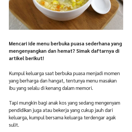
Mencari ide menu berbuka puasa sederhana yang
mengenyangkan dan hemat? Simak daftarnya di
artikel berikut!
Kumpul keluarga saat berbuka puasa menjadi momen
yang berharga dan hangat, tentunya menu masakan
ibu yang selalu di kenang dalam memori.
Tapi mungkin bagi anak kos yang sedang mengenyam
pendidikan juga atau bekerja yang cukup jauh dari
keluarga, kumpul bersama keluarga terdengar agak
sulit.