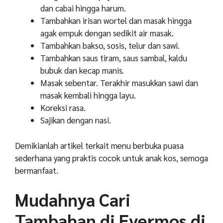
dan cabai hingga harum.
Tambahkan irisan wortel dan masak hingga
agak empuk dengan sedikit air masak.
Tambahkan bakso, sosis, telur dan sawi.
Tambahkan saus tiram, saus sambal, kaldu
bubuk dan kecap manis.
Masak sebentar. Terakhir masukkan sawi dan
masak kembali hingga layu.
Koreksi rasa.
Sajikan dengan nasi.
Demikianlah artikel terkait menu berbuka puasa
sederhana yang praktis cocok untuk anak kos, semoga
bermanfaat.
Mudahnya Cari
Tambahan di Evermos di