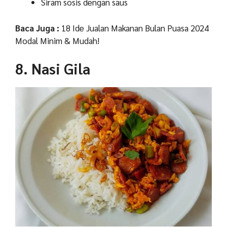
Siram sosis dengan saus
Baca Juga :
18 Ide Jualan Makanan Bulan Puasa 2024
Modal Minim & Mudah!
8. Nasi Gila