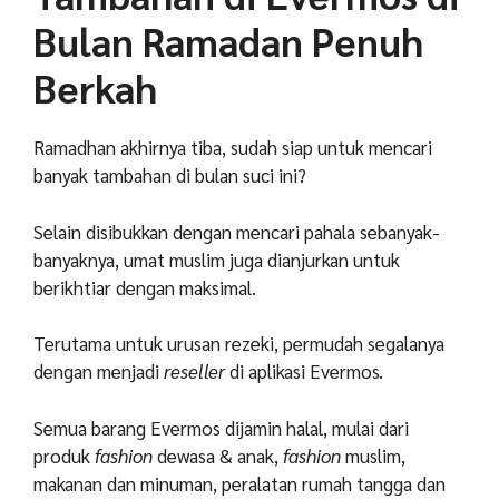
Bulan Ramadan Penuh
Berkah
Ramadhan akhirnya tiba, sudah siap untuk mencari
banyak tambahan di bulan suci ini?
Selain disibukkan dengan mencari pahala sebanyak-
banyaknya, umat muslim juga dianjurkan untuk
berikhtiar dengan maksimal.
Terutama untuk urusan rezeki, permudah segalanya
dengan menjadi
reseller
di aplikasi Evermos.
Semua barang Evermos dijamin halal, mulai dari
produk
fashion
dewasa & anak,
fashion
muslim,
makanan dan minuman, peralatan rumah tangga dan