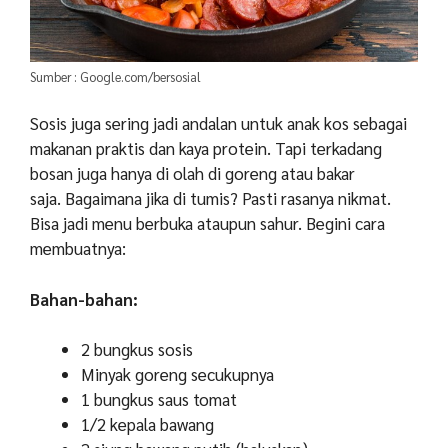
Sumber : Google.com/bersosial
Sosis juga sering jadi andalan untuk anak kos sebagai
makanan praktis dan kaya protein. Tapi terkadang
bosan juga hanya di olah di goreng atau bakar
saja.
Bagaimana jika di tumis? Pasti rasanya nikmat.
Bisa jadi menu berbuka ataupun sahur. Begini cara
membuatnya:
Bahan-bahan:
2 bungkus sosis
Minyak goreng secukupnya
1 bungkus saus tomat
1/2 kepala bawang