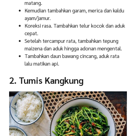
matang.
Kemudian tambahkan garam, merica dan kaldu
ayam/jamur.
Koreksi rasa. Tambahkan telur kocok dan aduk
cepat.
Setelah tercampur rata, tambahkan tepung
maizena dan aduk hingga adonan mengental.
Tambahkan daun bawang cincang, aduk rata
lalu matikan api.
2. Tumis Kangkung