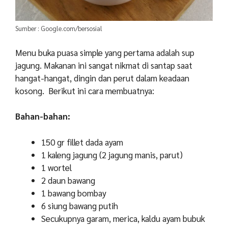
Sumber : Google.com/bersosial
Menu buka puasa simple yang pertama adalah sup
jagung. Makanan ini sangat nikmat di santap saat
hangat-hangat, dingin dan perut dalam keadaan
kosong. Berikut ini cara membuatnya:
Bahan-bahan:
150 gr fillet dada ayam
1 kaleng jagung (2 jagung manis, parut)
1 wortel
2 daun bawang
1 bawang bombay
6 siung bawang putih
Secukupnya garam, merica, kaldu ayam bubuk