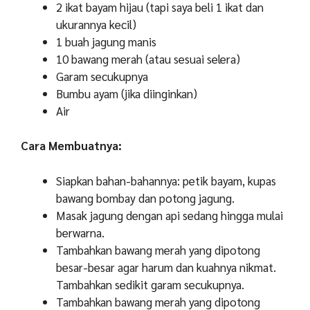
2 ikat bayam hijau (tapi saya beli 1 ikat dan
ukurannya kecil)
1 buah jagung manis
10 bawang merah (atau sesuai selera)
Garam secukupnya
Bumbu ayam (jika diinginkan)
Air
Cara Membuatnya:
Siapkan bahan-bahannya: petik bayam, kupas
bawang bombay dan potong jagung.
Masak jagung dengan api sedang hingga mulai
berwarna.
Tambahkan bawang merah yang dipotong
besar-besar agar harum dan kuahnya nikmat.
Tambahkan sedikit garam secukupnya.
Tambahkan bawang merah yang dipotong