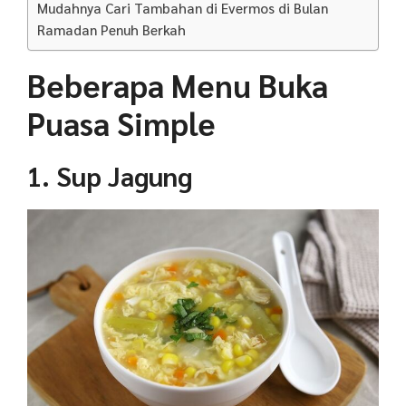
Mudahnya Cari Tambahan di Evermos di Bulan
Ramadan Penuh Berkah
Beberapa Menu Buka
Puasa Simple
1. Sup Jagung