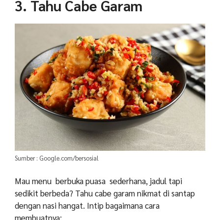
3. Tahu Cabe Garam
Sumber : Google.com/bersosial
Mau menu berbuka puasa sederhana, jadul tapi
sedikit berbeda? Tahu cabe garam nikmat di santap
dengan nasi hangat. Intip bagaimana cara
membuatnya: