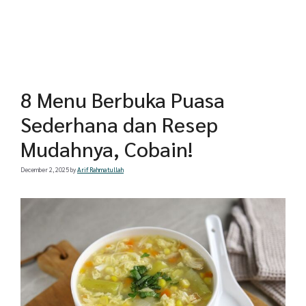
8 Menu Berbuka Puasa
Sederhana dan Resep
Mudahnya, Cobain!
December 2, 2025
by
Arif Rahmatullah