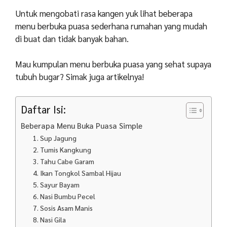
Untuk mengobati rasa kangen yuk lihat beberapa
menu berbuka puasa sederhana rumahan yang mudah
di buat dan tidak banyak bahan.
Mau kumpulan menu berbuka puasa yang sehat supaya
tubuh bugar? Simak juga artikelnya!
Daftar Isi:
Beberapa Menu Buka Puasa Simple
1. Sup Jagung
2. Tumis Kangkung
3. Tahu Cabe Garam
4. Ikan Tongkol Sambal Hijau
5. Sayur Bayam
6. Nasi Bumbu Pecel
7. Sosis Asam Manis
8. Nasi Gila