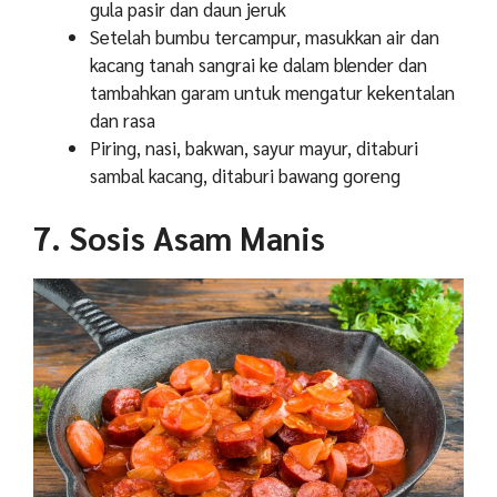
gula pasir dan daun jeruk
Setelah bumbu tercampur, masukkan air dan
kacang tanah sangrai ke dalam blender dan
tambahkan garam untuk mengatur kekentalan
dan rasa
Piring, nasi, bakwan, sayur mayur, ditaburi
sambal kacang, ditaburi bawang goreng
7. Sosis Asam Manis