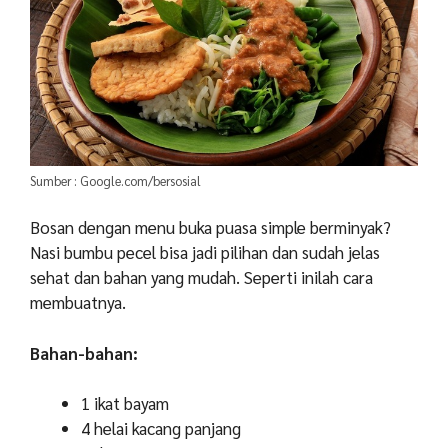
Sumber : Google.com/bersosial
Bosan dengan menu buka puasa simple berminyak?
Nasi bumbu pecel bisa jadi pilihan dan sudah jelas
sehat dan bahan yang mudah. Seperti inilah cara
membuatnya.
Bahan-bahan:
1 ikat bayam
4 helai kacang panjang