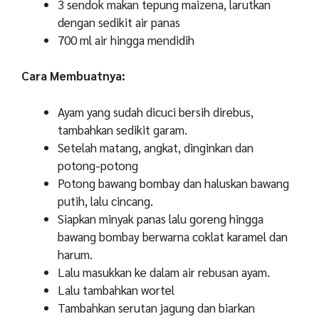
3 sendok makan tepung maizena, larutkan
dengan sedikit air panas
700 ml air hingga mendidih
Cara Membuatnya:
Ayam yang sudah dicuci bersih direbus,
tambahkan sedikit garam.
Setelah matang, angkat, dinginkan dan
potong-potong
Potong bawang bombay dan haluskan bawang
putih, lalu cincang.
Siapkan minyak panas lalu goreng hingga
bawang bombay berwarna coklat karamel dan
harum.
Lalu masukkan ke dalam air rebusan ayam.
Lalu tambahkan wortel
Tambahkan serutan jagung dan biarkan