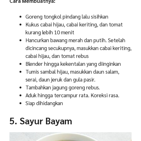
Cara Membuatnya:
Goreng tongkol pindang lalu sisihkan
Kukus cabai hijau, cabai keriting, dan tomat
kurang lebih 10 menit
Hancurkan bawang merah dan putih. Setelah
dicincang secukupnya, masukkan cabai keriting,
cabai hijau, dan tomat rebus
Blender hingga kekentalan yang diinginkan
Tumis sambal hijau, masukkan daun salam,
serai, daun jeruk dan gula pasir.
Tambahkan jagung goreng rebus.
Aduk hingga tercampur rata. Koreksi rasa.
Siap dihidangkan
5. Sayur Bayam