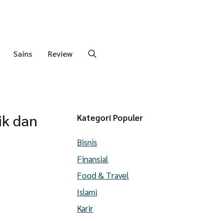
Sains
Review
ik dan
Kategori Populer
Bisnis
Finansial
Food & Travel
Islami
Karir