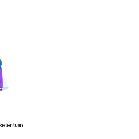
 ketentuan