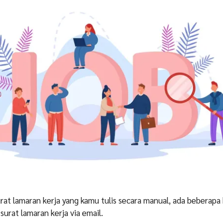
at lamaran kerja yang kamu tulis secara manual, ada beberapa
urat lamaran kerja via email.