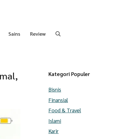
Sains
Review
mal,
Kategori Populer
Bisnis
Finansial
Food & Travel
Islami
Karir