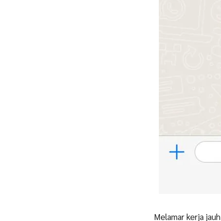
Melamar kerja jau