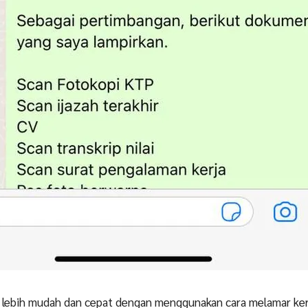
h lebih mudah dan cepat dengan menggunakan cara melamar ker