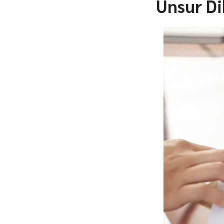
Unsur Di