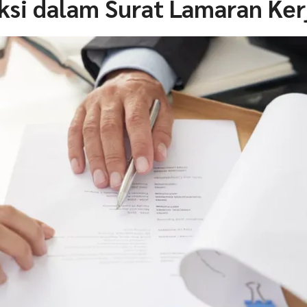
ksi dalam Surat Lamaran Ker