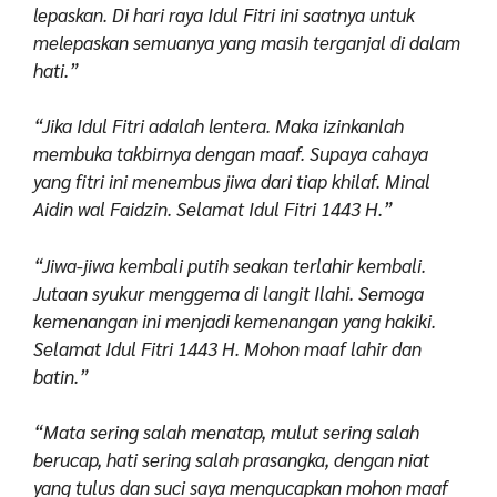
lepaskan. Di hari raya Idul Fitri ini saatnya untuk
melepaskan semuanya yang masih terganjal di dalam
hati.”
“Jika Idul Fitri adalah lentera. Maka izinkanlah
membuka takbirnya dengan maaf. Supaya cahaya
yang fitri ini menembus jiwa dari tiap khilaf. Minal
Aidin wal Faidzin. Selamat Idul Fitri 1443 H.”
“Jiwa-jiwa kembali putih seakan terlahir kembali.
Jutaan syukur menggema di langit Ilahi. Semoga
kemenangan ini menjadi kemenangan yang hakiki.
Selamat Idul Fitri 1443 H. Mohon maaf lahir dan
batin.”
“Mata sering salah menatap, mulut sering salah
berucap, hati sering salah prasangka, dengan niat
yang tulus dan suci saya mengucapkan mohon maaf