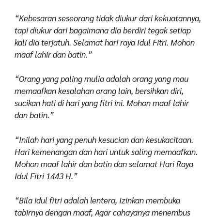
“Kebesaran seseorang tidak diukur dari kekuatannya,
tapi diukur dari bagaimana dia berdiri tegak setiap
kali dia terjatuh. Selamat hari raya Idul Fitri. Mohon
maaf lahir dan batin.”
“Orang yang paling mulia adalah orang yang mau
memaafkan kesalahan orang lain, bersihkan diri,
sucikan hati di hari yang fitri ini. Mohon maaf lahir
dan batin.”
“Inilah hari yang penuh kesucian dan kesukacitaan.
Hari kemenangan dan hari untuk saling memaafkan.
Mohon maaf lahir dan batin dan selamat Hari Raya
Idul Fitri 1443 H.”
“Bila idul fitri adalah lentera, Izinkan membuka
tabirnya dengan maaf, Agar cahayanya menembus