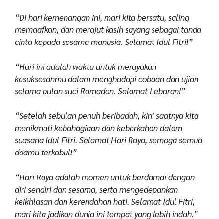
“Di hari kemenangan ini, mari kita bersatu, saling
memaafkan, dan merajut kasih sayang sebagai tanda
cinta kepada sesama manusia. Selamat Idul Fitri!”
“Hari ini adalah waktu untuk merayakan
kesuksesanmu dalam menghadapi cobaan dan ujian
selama bulan suci Ramadan. Selamat Lebaran!”
“Setelah sebulan penuh beribadah, kini saatnya kita
menikmati kebahagiaan dan keberkahan dalam
suasana Idul Fitri. Selamat Hari Raya, semoga semua
doamu terkabul!”
“Hari Raya adalah momen untuk berdamai dengan
diri sendiri dan sesama, serta mengedepankan
keikhlasan dan kerendahan hati. Selamat Idul Fitri,
mari kita jadikan dunia ini tempat yang lebih indah.”