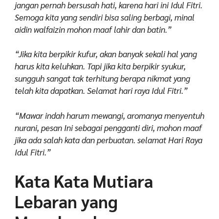
jangan pernah bersusah hati, karena hari ini Idul Fitri.
Semoga kita yang sendiri bisa saling berbagi, minal
aidin walfaizin mohon maaf lahir dan batin.”
“Jika kita berpikir kufur, akan banyak sekali hal yang
harus kita keluhkan. Tapi jika kita berpikir syukur,
sungguh sangat tak terhitung berapa nikmat yang
telah kita dapatkan. Selamat hari raya Idul Fitri.”
“Mawar indah harum mewangi, aromanya menyentuh
nurani, pesan Ini sebagai pengganti diri, mohon maaf
jika ada salah kata dan perbuatan. selamat Hari Raya
Idul Fitri.”
Kata Kata Mutiara
Lebaran yang