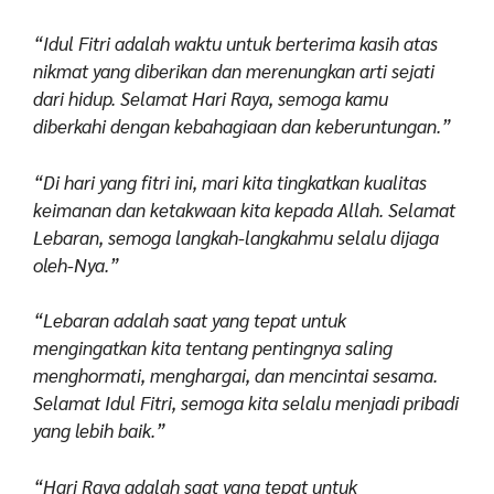
“Idul Fitri adalah waktu untuk berterima kasih atas
nikmat yang diberikan dan merenungkan arti sejati
dari hidup. Selamat Hari Raya, semoga kamu
diberkahi dengan kebahagiaan dan keberuntungan.”
“Di hari yang fitri ini, mari kita tingkatkan kualitas
keimanan dan ketakwaan kita kepada Allah. Selamat
Lebaran, semoga langkah-langkahmu selalu dijaga
oleh-Nya.”
“Lebaran adalah saat yang tepat untuk
mengingatkan kita tentang pentingnya saling
menghormati, menghargai, dan mencintai sesama.
Selamat Idul Fitri, semoga kita selalu menjadi pribadi
yang lebih baik.”
“Hari Raya adalah saat yang tepat untuk