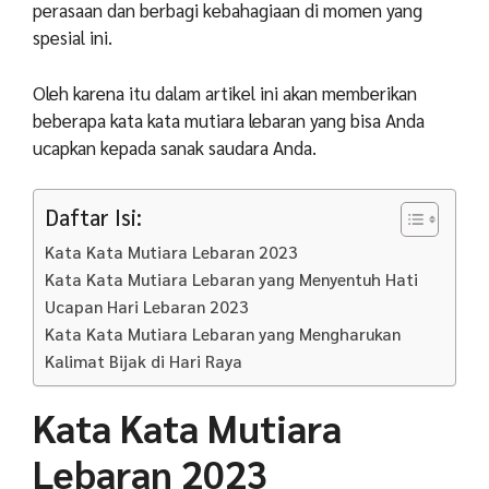
perasaan dan berbagi kebahagiaan di momen yang
spesial ini.
Oleh karena itu dalam artikel ini akan memberikan
beberapa kata kata mutiara lebaran yang bisa Anda
ucapkan kepada sanak saudara Anda.
Daftar Isi:
Kata Kata Mutiara Lebaran 2023
Kata Kata Mutiara Lebaran yang Menyentuh Hati
Ucapan Hari Lebaran 2023
Kata Kata Mutiara Lebaran yang Mengharukan
Kalimat Bijak di Hari Raya
Kata Kata Mutiara
Lebaran 2023