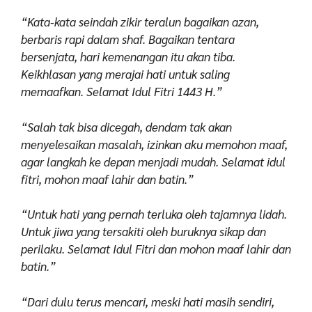
“Kata-kata seindah zikir teralun bagaikan azan,
berbaris rapi dalam shaf. Bagaikan tentara
bersenjata, hari kemenangan itu akan tiba.
Keikhlasan yang merajai hati untuk saling
memaafkan. Selamat Idul Fitri 1443 H.”
“Salah tak bisa dicegah, dendam tak akan
menyelesaikan masalah, izinkan aku memohon maaf,
agar langkah ke depan menjadi mudah. Selamat idul
fitri, mohon maaf lahir dan batin.”
“Untuk hati yang pernah terluka oleh tajamnya lidah.
Untuk jiwa yang tersakiti oleh buruknya sikap dan
perilaku. Selamat Idul Fitri dan mohon maaf lahir dan
batin.”
“Dari dulu terus mencari, meski hati masih sendiri,