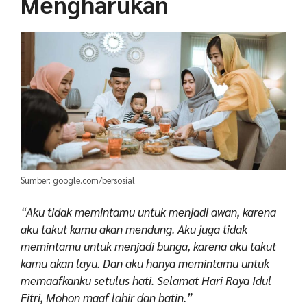
Mengharukan
Sumber: google.com/bersosial
“Aku tidak memintamu untuk menjadi awan, karena
aku takut kamu akan mendung. Aku juga tidak
memintamu untuk menjadi bunga, karena aku takut
kamu akan layu. Dan aku hanya memintamu untuk
memaafkanku setulus hati. Selamat Hari Raya Idul
Fitri, Mohon maaf lahir dan batin.”