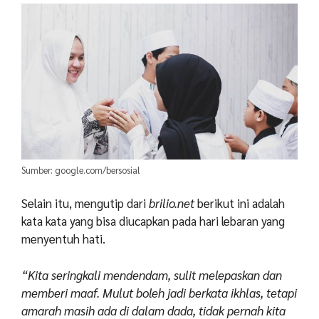
Sumber: google.com/bersosial
Selain itu, mengutip dari
brilio.net
berikut ini adalah
kata kata yang bisa diucapkan pada hari lebaran yang
menyentuh hati.
“Kita seringkali mendendam, sulit melepaskan dan
memberi maaf. Mulut boleh jadi berkata ikhlas, tetapi
amarah masih ada di dalam dada, tidak pernah kita