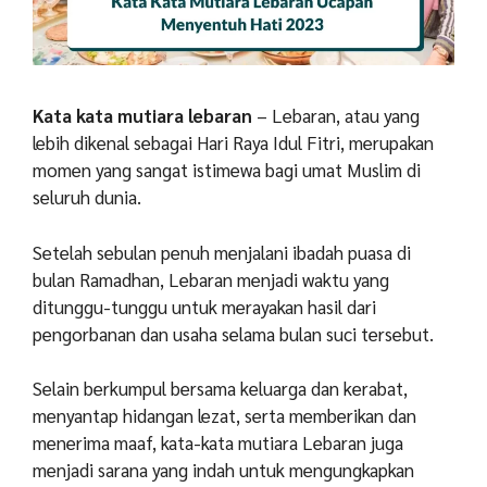
Kata kata mutiara lebaran
– Lebaran, atau yang
lebih dikenal sebagai Hari Raya Idul Fitri, merupakan
momen yang sangat istimewa bagi umat Muslim di
seluruh dunia.
Setelah sebulan penuh menjalani ibadah puasa di
bulan Ramadhan, Lebaran menjadi waktu yang
ditunggu-tunggu untuk merayakan hasil dari
pengorbanan dan usaha selama bulan suci tersebut.
Selain berkumpul bersama keluarga dan kerabat,
menyantap hidangan lezat, serta memberikan dan
menerima maaf, kata-kata mutiara Lebaran juga
menjadi sarana yang indah untuk mengungkapkan