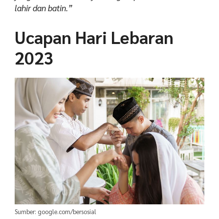
lahir dan batin.”
Ucapan Hari Lebaran
2023
Sumber: google.com/bersosial