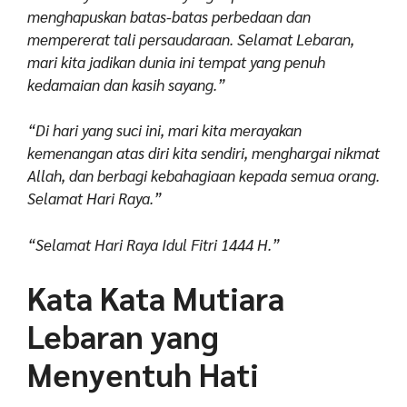
menghapuskan batas-batas perbedaan dan
mempererat tali persaudaraan. Selamat Lebaran,
mari kita jadikan dunia ini tempat yang penuh
kedamaian dan kasih sayang.”
“Di hari yang suci ini, mari kita merayakan
kemenangan atas diri kita sendiri, menghargai nikmat
Allah, dan berbagi kebahagiaan kepada semua orang.
Selamat Hari Raya.”
“Selamat Hari Raya Idul Fitri 1444 H.”
Kata Kata Mutiara
Lebaran yang
Menyentuh Hati