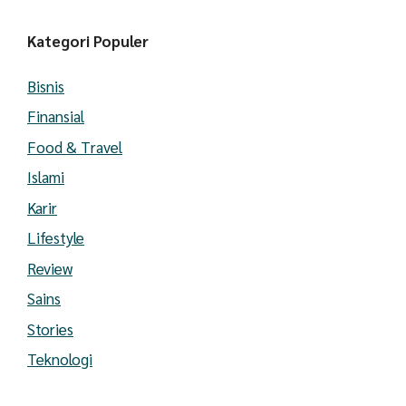
Kategori Populer
Bisnis
Finansial
Food & Travel
Islami
Karir
Lifestyle
Review
Sains
Stories
Teknologi