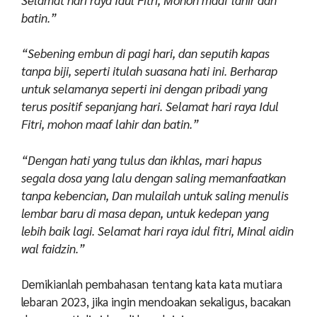
batin.”
“Sebening embun di pagi hari, dan seputih kapas
tanpa biji, seperti itulah suasana hati ini. Berharap
untuk selamanya seperti ini dengan pribadi yang
terus positif sepanjang hari. Selamat hari raya Idul
Fitri, mohon maaf lahir dan batin.”
“Dengan hati yang tulus dan ikhlas, mari hapus
segala dosa yang lalu dengan saling memanfaatkan
tanpa kebencian, Dan mulailah untuk saling menulis
lembar baru di masa depan, untuk kedepan yang
lebih baik lagi. Selamat hari raya idul fitri, Minal aidin
wal faidzin.”
Demikianlah pembahasan tentang kata kata mutiara
lebaran 2023, jika ingin mendoakan sekaligus, bacakan