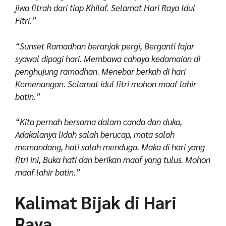
jiwa fitrah dari tiap Khilaf. Selamat Hari Raya Idul
Fitri.”
“Sunset Ramadhan beranjak pergi, Berganti fajar
syawal dipagi hari. Membawa cahaya kedamaian di
penghujung ramadhan. Menebar berkah di hari
Kemenangan. Selamat idul fitri mohon maaf lahir
batin.”
“Kita pernah bersama dalam canda dan duka,
Adakalanya lidah salah berucap, mata salah
memandang, hati salah menduga. Maka di hari yang
fitri ini, Buka hati dan berikan maaf yang tulus. Mohon
maaf lahir batin.”
Kalimat Bijak di Hari
Raya