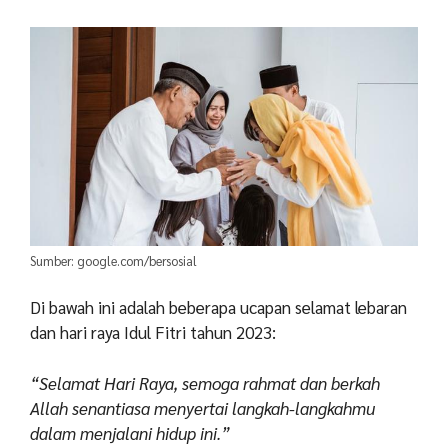
Sumber: google.com/bersosial
Di bawah ini adalah beberapa ucapan selamat lebaran
dan hari raya Idul Fitri tahun 2023:
“Selamat Hari Raya, semoga rahmat dan berkah
Allah senantiasa menyertai langkah-langkahmu
dalam menjalani hidup ini.”