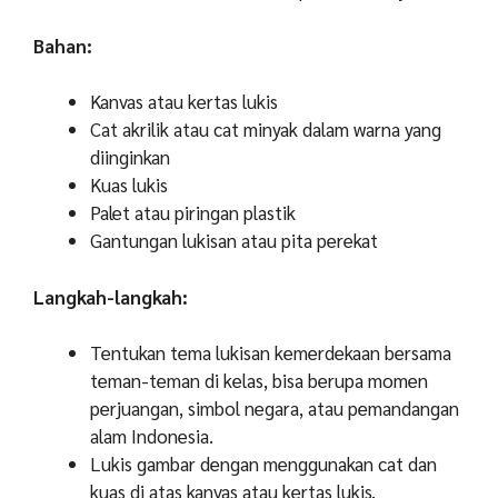
Bahan:
Kanvas atau kertas lukis
Cat akrilik atau cat minyak dalam warna yang
diinginkan
Kuas lukis
Palet atau piringan plastik
Gantungan lukisan atau pita perekat
Langkah-langkah:
Tentukan tema lukisan kemerdekaan bersama
teman-teman di kelas, bisa berupa momen
perjuangan, simbol negara, atau pemandangan
alam Indonesia.
Lukis gambar dengan menggunakan cat dan
kuas di atas kanvas atau kertas lukis.