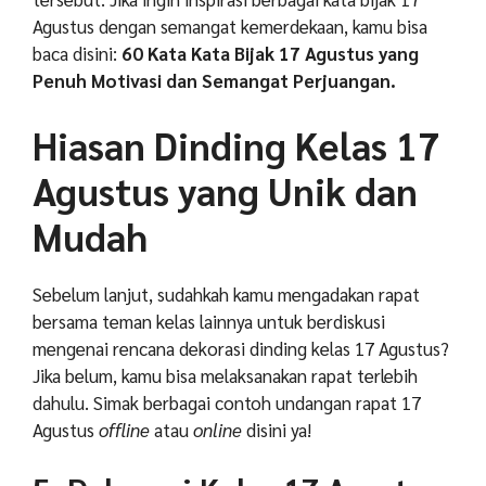
Agustus dengan semangat kemerdekaan, kamu bisa
baca disini:
60 Kata Kata Bijak 17 Agustus yang
Penuh Motivasi dan Semangat Perjuangan.
Hiasan Dinding Kelas 17
Agustus yang Unik dan
Mudah
Sebelum lanjut, sudahkah kamu mengadakan rapat
bersama teman kelas lainnya untuk berdiskusi
mengenai rencana dekorasi dinding kelas 17 Agustus?
Jika belum, kamu bisa melaksanakan rapat terlebih
dahulu. Simak berbagai contoh undangan rapat 17
Agustus
offline
atau
online
disini ya!