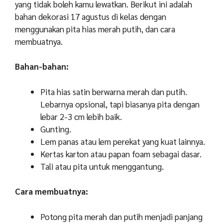
yang tidak boleh kamu lewatkan. Berikut ini adalah
bahan dekorasi 17 agustus di kelas dengan
menggunakan pita hias merah putih, dan cara
membuatnya.
Bahan-bahan:
Pita hias satin berwarna merah dan putih.
Lebarnya opsional, tapi biasanya pita dengan
lebar 2-3 cm lebih baik.
Gunting.
Lem panas atau lem perekat yang kuat lainnya.
Kertas karton atau papan foam sebagai dasar.
Tali atau pita untuk menggantung.
Cara membuatnya:
Potong pita merah dan putih menjadi panjang