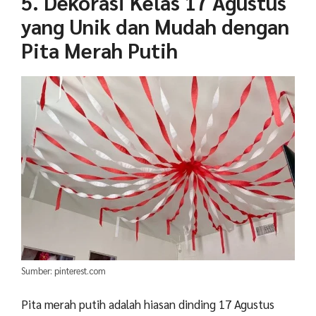
5. Dekorasi Kelas 17 Agustus
yang Unik dan Mudah dengan
Pita Merah Putih
Sumber: pinterest.com
Pita merah putih adalah hiasan dinding 17 Agustus