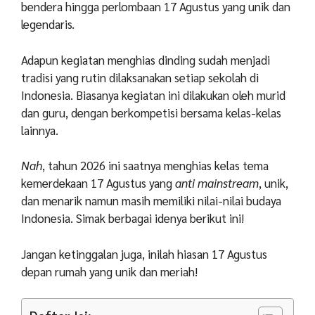
bendera hingga
perlombaan 17 Agustus yang unik
dan
legendaris.
Adapun kegiatan menghias dinding sudah menjadi
tradisi yang rutin dilaksanakan setiap sekolah di
Indonesia. Biasanya kegiatan ini dilakukan oleh murid
dan guru, dengan berkompetisi bersama kelas-kelas
lainnya.
Nah
, tahun 2026 ini saatnya menghias kelas tema
kemerdekaan 17 Agustus yang
anti mainstream
, unik,
dan menarik namun masih memiliki nilai-nilai budaya
Indonesia. Simak berbagai idenya berikut ini!
Jangan ketinggalan juga, inilah hiasan 17 Agustus
depan rumah yang unik dan meriah!