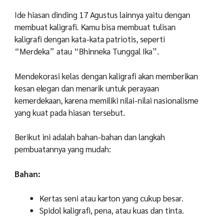
Ide hiasan dinding 17 Agustus lainnya yaitu dengan
membuat kaligrafi. Kamu bisa membuat tulisan
kaligrafi dengan kata-kata patriotis, seperti
“Merdeka” atau “Bhinneka Tunggal Ika”.
Mendekorasi kelas dengan kaligrafi akan memberikan
kesan elegan dan menarik untuk perayaan
kemerdekaan, karena memiliki nilai-nilai nasionalisme
yang kuat pada hiasan tersebut.
Berikut ini adalah bahan-bahan dan langkah
pembuatannya yang mudah:
Bahan:
Kertas seni atau karton yang cukup besar.
Spidol kaligrafi, pena, atau kuas dan tinta.