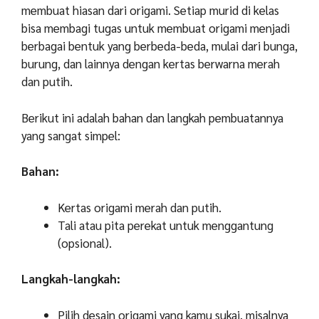
membuat hiasan dari origami. Setiap murid di kelas
bisa membagi tugas untuk membuat origami menjadi
berbagai bentuk yang berbeda-beda, mulai dari bunga,
burung, dan lainnya dengan kertas berwarna merah
dan putih.
Berikut ini adalah bahan dan langkah pembuatannya
yang sangat simpel:
Bahan:
Kertas origami merah dan putih.
Tali atau pita perekat untuk menggantung
(opsional).
Langkah-langkah:
Pilih desain origami yang kamu sukai, misalnya