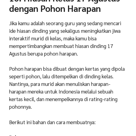
dengan Pohon Harapan
Jika kamu adalah seorang guru yang sedang mencari
ide hiasan dinding yang sekaligus meningkatkan jiwa
interaktif murid di kelas, maka kamu bisa
mempertimbangkan membuat hiasan dinding 17
Agustus berupa pohon harapan.
Pohon harapan bisa dibuat dengan kertas yang dipola
seperti pohon, lalu ditempelkan di dinding kelas.
Nantinya, para murid akan menuliskan harapan-
harapan mereka untuk Indonesia melalui sebuah
kertas kecil, dan menempelkannya di rating-rating
pohonnya.
Berikut ini bahan dan cara membuatnya: