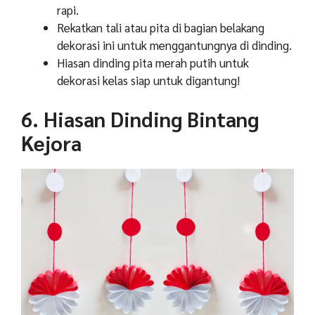
rapi.
Rekatkan tali atau pita di bagian belakang
dekorasi ini untuk menggantungnya di dinding.
Hiasan dinding pita merah putih untuk
dekorasi kelas siap untuk digantung!
6. Hiasan Dinding Bintang
Kejora