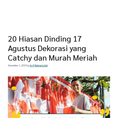
20 Hiasan Dinding 17
Agustus Dekorasi yang
Catchy dan Murah Meriah
December 1, 2025
by
Arif Rahmatullah