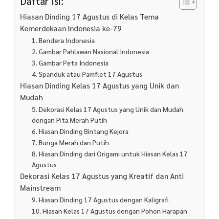
Daftar Isi:
Hiasan Dinding 17 Agustus di Kelas Tema
Kemerdekaan Indonesia ke-79
1. Bendera Indonesia
2. Gambar Pahlawan Nasional Indonesia
3. Gambar Peta Indonesia
4. Spanduk atau Pamflet 17 Agustus
Hiasan Dinding Kelas 17 Agustus yang Unik dan
Mudah
5. Dekorasi Kelas 17 Agustus yang Unik dan Mudah
dengan Pita Merah Putih
6. Hiasan Dinding Bintang Kejora
7. Bunga Merah dan Putih
8. Hiasan Dinding dari Origami untuk Hiasan Kelas 17
Agustus
Dekorasi Kelas 17 Agustus yang Kreatif dan Anti
Mainstream
9. Hiasan Dinding 17 Agustus dengan Kaligrafi
10. Hiasan Kelas 17 Agustus dengan Pohon Harapan