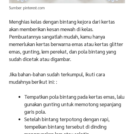
Sumber: pinterest.com
Menghias kelas dengan bintang kejora dari kertas
akan memberikan kesan mewah di kelas.
Pembuatannya sangatlah mudah, kamu hanya
memerlukan kertas berwarna emas atau kertas glitter
emas, gunting, lem perekat, dan pola bintang yang
sudah dicetak atau digambar.
Jika bahan-bahan sudah terkumpul, ikuti cara
mudahnya berikut ini: :
Tempatkan pola bintang pada kertas emas, lalu
gunakan gunting untuk memotong sepanjang
garis pola.
Setelah bintang terpotong dengan rapi,
tempelkan bintang tersebut di dinding