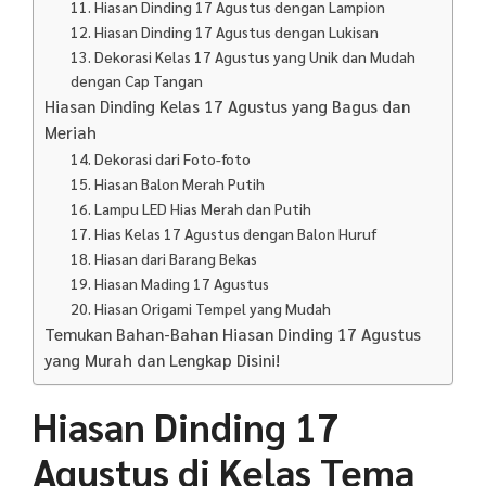
11. Hiasan Dinding 17 Agustus dengan Lampion
12. Hiasan Dinding 17 Agustus dengan Lukisan
13. Dekorasi Kelas 17 Agustus yang Unik dan Mudah
dengan Cap Tangan
Hiasan Dinding Kelas 17 Agustus yang Bagus dan
Meriah
14. Dekorasi dari Foto-foto
15. Hiasan Balon Merah Putih
16. Lampu LED Hias Merah dan Putih
17. Hias Kelas 17 Agustus dengan Balon Huruf
18. Hiasan dari Barang Bekas
19. Hiasan Mading 17 Agustus
20. Hiasan Origami Tempel yang Mudah
Temukan Bahan-Bahan Hiasan Dinding 17 Agustus
yang Murah dan Lengkap Disini!
Hiasan Dinding 17
Agustus di Kelas Tema