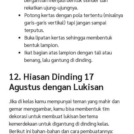
rekatkan ujung-ujungnya.
Potong kertas dengan pola tertentu (misalnya
garis-garis vertikal) tapi jangan sampai
terputus.
Buka lipatan kertas sehingga membentuk
bentuk lampion.
Ikat bagian atas lampion dengan tali atau
benang, lalu gantung di dinding.
12. Hiasan Dinding 17
Agustus dengan Lukisan
Jika di kelas kamu mempunyai teman yang mahir dan
gemar menggambar, kamu bisa membentuk tim
dekorasi untuk membuat lukisan bertema
kemerdekaan untuk digantung di dinding kelas.
Berikut ini bahan-bahan dan cara pembuatannya: