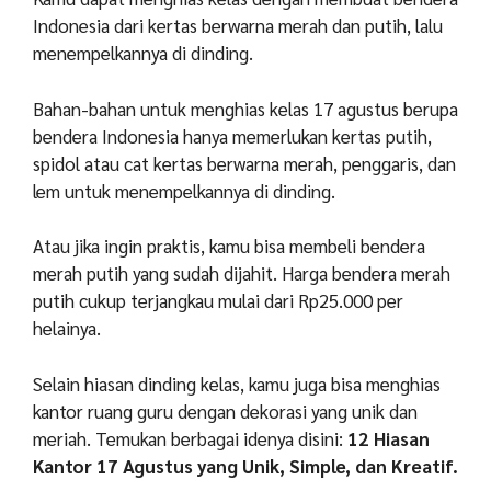
Indonesia dari kertas berwarna merah dan putih, lalu
menempelkannya di dinding.
Bahan-bahan untuk menghias kelas 17 agustus berupa
bendera Indonesia hanya memerlukan kertas putih,
spidol atau cat kertas berwarna merah, penggaris, dan
lem untuk menempelkannya di dinding.
Atau jika ingin praktis, kamu bisa membeli bendera
merah putih yang sudah dijahit. Harga bendera merah
putih cukup terjangkau mulai dari Rp25.000 per
helainya.
Selain hiasan dinding kelas, kamu juga bisa menghias
kantor ruang guru dengan dekorasi yang unik dan
meriah. Temukan berbagai idenya disini:
12 Hiasan
Kantor 17 Agustus yang Unik, Simple, dan Kreatif.