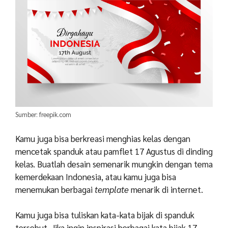
Sumber: freepik.com
Kamu juga bisa berkreasi menghias kelas dengan
mencetak spanduk atau pamflet 17 Agustus di dinding
kelas. Buatlah desain semenarik mungkin dengan tema
kemerdekaan Indonesia, atau kamu juga bisa
menemukan berbagai
template
menarik di internet.
Kamu juga bisa tuliskan kata-kata bijak di spanduk
tersebut. Jika ingin inspirasi berbagai kata bijak 17