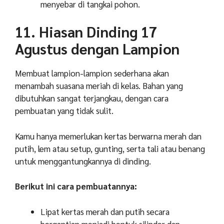
menyebar di tangkai pohon.
11. Hiasan Dinding 17
Agustus dengan Lampion
Membuat lampion-lampion sederhana akan
menambah suasana meriah di kelas. Bahan yang
dibutuhkan sangat terjangkau, dengan cara
pembuatan yang tidak sulit.
Kamu hanya memerlukan kertas berwarna merah dan
putih, lem atau setup, gunting, serta tali atau benang
untuk menggantungkannya di dinding.
Berikut ini cara pembuatannya:
Lipat kertas merah dan putih secara
bergantian menjadi bentuk silinder dan