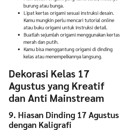
burung atau bunga.
Lipat kertas origami sesuai instruksi desain.
Kamu mungkin perlu mencari tutorial
online
atau buku origami untuk instruksi detail.
Buatlah sejumlah origami menggunakan kertas
merah dan putih.
Kamu bisa menggantung origami di dinding
kelas atau menempelkannya langsung.
Dekorasi Kelas 17
Agustus yang Kreatif
dan Anti Mainstream
9. Hiasan Dinding 17 Agustus
dengan Kaligrafi