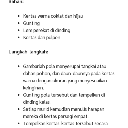
Bahan:
Kertas warna coklat dan hijau
Gunting
Lem perekat di dinding
Kertas dan pulpen
Langkah-langkah:
Gambarlah pola menyerupai tangkai atau
dahan pohon, dan daun-daunnya pada kertas
warna dengan ukuran yang menyesuaikan
keinginan.
Gunting pola tersebut dan tempelkan di
dinding kelas.
Setiap murid kemudian menulis harapan
mereka di kertas persegi empat.
Tempelkan kertas-kertas tersebut secara