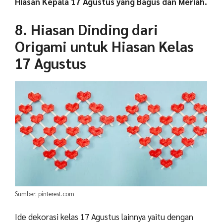
Hiasan Kepala 17 Agustus yang Bagus dan Meriah.
8. Hiasan Dinding dari
Origami untuk Hiasan Kelas
17 Agustus
Sumber: pinterest.com
Ide dekorasi kelas 17 Agustus lainnya yaitu dengan