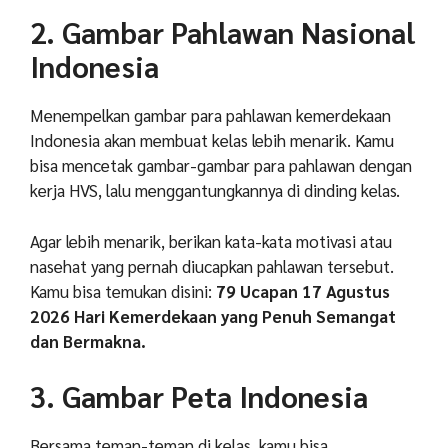
2. Gambar Pahlawan Nasional
Indonesia
Menempelkan gambar para pahlawan kemerdekaan
Indonesia akan membuat kelas lebih menarik. Kamu
bisa mencetak gambar-gambar para pahlawan dengan
kerja HVS, lalu menggantungkannya di dinding kelas.
Agar lebih menarik, berikan kata-kata motivasi atau
nasehat yang pernah diucapkan pahlawan tersebut.
Kamu bisa temukan disini:
79 Ucapan 17 Agustus
2026 Hari Kemerdekaan yang Penuh Semangat
dan Bermakna.
3. Gambar Peta Indonesia
Bersama teman-teman di kelas, kamu bisa