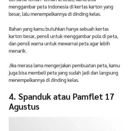
menggambar peta Indonesia di kertas karton yang
besar, lalu menempelkannya di dinding kelas.
Bahan yang kamu butuhkan hanya sebuah kertas
karton besar, pensil untuk menggambar pola di peta,
dan pensil warna untuk mewarnai peta agar lebih
menarik.
Jika merasa lama mengerjakan pembuatan peta, kamu
juga bisa membeli peta yang sudah jadi dan langsung
menempelkannya di dinding kelas.
4. Spanduk atau Pamflet 17
Agustus