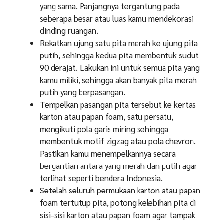
yang sama. Panjangnya tergantung pada
seberapa besar atau luas kamu mendekorasi
dinding ruangan.
Rekatkan ujung satu pita merah ke ujung pita
putih, sehingga kedua pita membentuk sudut
90 derajat. Lakukan ini untuk semua pita yang
kamu miliki, sehingga akan banyak pita merah
putih yang berpasangan.
Tempelkan pasangan pita tersebut ke kertas
karton atau papan foam, satu persatu,
mengikuti pola garis miring sehingga
membentuk motif zigzag atau pola chevron.
Pastikan kamu menempelkannya secara
bergantian antara yang merah dan putih agar
terlihat seperti bendera Indonesia.
Setelah seluruh permukaan karton atau papan
foam tertutup pita, potong kelebihan pita di
sisi-sisi karton atau papan foam agar tampak