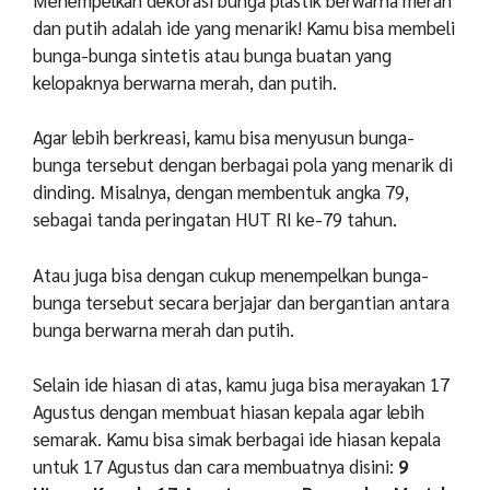
dan putih adalah ide yang menarik! Kamu bisa membeli
bunga-bunga sintetis atau bunga buatan yang
kelopaknya berwarna merah, dan putih.
Agar lebih berkreasi, kamu bisa menyusun bunga-
bunga tersebut dengan berbagai pola yang menarik di
dinding. Misalnya, dengan membentuk angka 79,
sebagai tanda peringatan HUT RI ke-79 tahun.
Atau juga bisa dengan cukup menempelkan bunga-
bunga tersebut secara berjajar dan bergantian antara
bunga berwarna merah dan putih.
Selain ide hiasan di atas, kamu juga bisa merayakan 17
Agustus dengan membuat hiasan kepala agar lebih
semarak. Kamu bisa simak berbagai ide hiasan kepala
untuk 17 Agustus dan cara membuatnya disini:
9