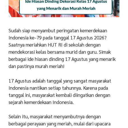
Sudah siap menyambut peringatan kemerdekaan
Indonesia ke-79 pada tanggal 17 Agustus 2026?
Saatnya meriahkan HUT RI di sekolah dengan
mendekorasi kelas bersama murid dan guru. Simak
berbagai ide hiasan dinding 17 Agustus yang menarik
dan pastinya murah meriah!
17 Agustus adalah tanggal yang sangat masyarakat
Indonesia nantikan setiap tahunnya. Karena pada
tanggal ini, masyarakat kembali diingatkan dengan
sejarah kemerdekaan Indonesia.
Selain itu, masyarakat menyambutnya dengan
berbagai perayaan yang meriah, mulai dari upacara