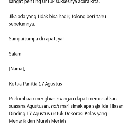
sangat penting untuk suksesnya acara kita.
Jika ada yang tidak bisa hadir, tolong beri tahu
sebelumnya.
Sampai jumpa di rapat, ya!
Salam,
[Nama],
Ketua Panitia 17 Agustus
Perlombaan menghias ruangan dapat memeriahkan
suasana Agustusan,
nah
mari simak apa saja Ide Hiasan
Dinding 17 Agustus untuk Dekorasi Kelas yang
Menarik dan Murah Meriah