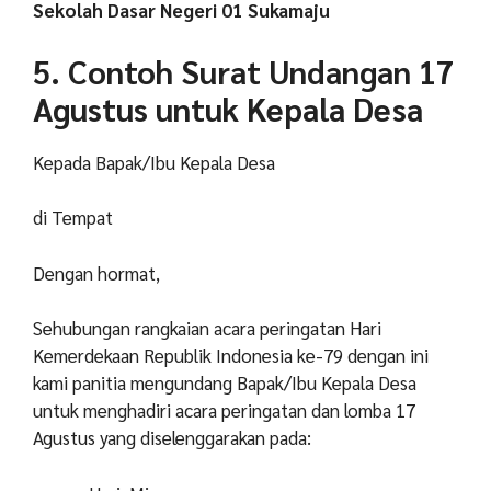
Sekolah Dasar Negeri 01 Sukamaju
5. Contoh Surat Undangan 17
Agustus untuk Kepala Desa
Kepada Bapak/Ibu Kepala Desa
di Tempat
Dengan hormat,
Sehubungan rangkaian acara peringatan Hari
Kemerdekaan Republik Indonesia ke-79 dengan ini
kami panitia mengundang Bapak/Ibu Kepala Desa
untuk menghadiri acara peringatan dan lomba 17
Agustus yang diselenggarakan pada: