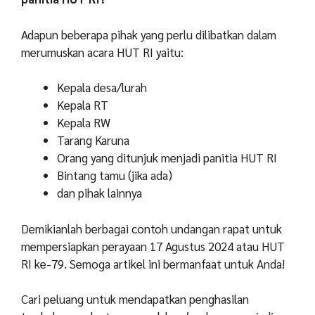
Adapun beberapa pihak yang perlu dilibatkan dalam
merumuskan acara HUT RI yaitu:
Kepala desa/lurah
Kepala RT
Kepala RW
Tarang Karuna
Orang yang ditunjuk menjadi panitia HUT RI
Bintang tamu (jika ada)
dan pihak lainnya
Demikianlah berbagai contoh undangan rapat untuk
mempersiapkan perayaan 17 Agustus 2024 atau HUT
RI ke-79. Semoga artikel ini bermanfaat untuk Anda!
Cari peluang untuk mendapatkan penghasilan