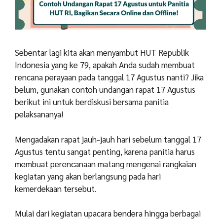
Sebentar lagi kita akan menyambut HUT Republik
Indonesia yang ke 79, apakah Anda sudah membuat
rencana perayaan pada tanggal 17 Agustus nanti? Jika
belum, gunakan contoh undangan rapat 17 Agustus
berikut ini untuk berdiskusi bersama panitia
pelaksananya!
Mengadakan rapat jauh-jauh hari sebelum tanggal 17
Agustus tentu sangat penting, karena panitia harus
membuat perencanaan matang mengenai rangkaian
kegiatan yang akan berlangsung pada hari
kemerdekaan tersebut.
Mulai dari kegiatan upacara bendera hingga berbagai