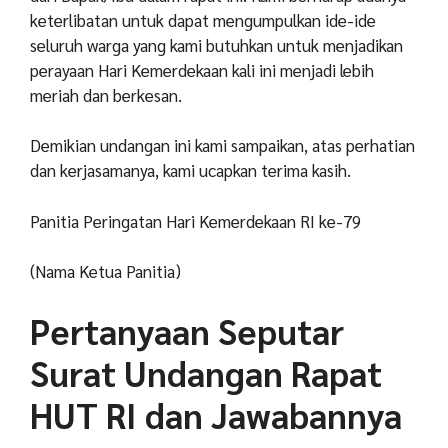
keterlibatan untuk dapat mengumpulkan ide-ide
seluruh warga yang kami butuhkan untuk menjadikan
perayaan Hari Kemerdekaan kali ini menjadi lebih
meriah dan berkesan.
Demikian undangan ini kami sampaikan, atas perhatian
dan kerjasamanya, kami ucapkan terima kasih.
Panitia Peringatan Hari Kemerdekaan RI ke-79
(Nama Ketua Panitia)
Pertanyaan Seputar
Surat Undangan Rapat
HUT RI dan Jawabannya