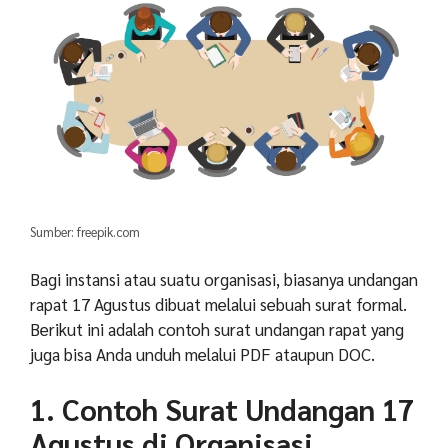
Sumber: freepik.com
Bagi instansi atau suatu organisasi, biasanya undangan
rapat 17 Agustus dibuat melalui sebuah surat formal.
Berikut ini adalah contoh surat undangan rapat yang
juga bisa Anda unduh melalui PDF ataupun DOC.
1. Contoh Surat Undangan 17
Agustus di Organisasi