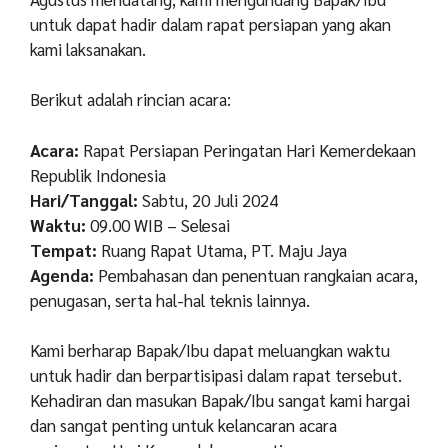
untuk dapat hadir dalam rapat persiapan yang akan
kami laksanakan.
Berikut adalah rincian acara:
Acara:
Rapat Persiapan Peringatan Hari Kemerdekaan
Republik Indonesia
Hari/Tanggal:
Sabtu, 20 Juli 2024
Waktu:
09.00 WIB – Selesai
Tempat:
Ruang Rapat Utama, PT. Maju Jaya
Agenda:
Pembahasan dan penentuan rangkaian acara,
penugasan, serta hal-hal teknis lainnya.
Kami berharap Bapak/Ibu dapat meluangkan waktu
untuk hadir dan berpartisipasi dalam rapat tersebut.
Kehadiran dan masukan Bapak/Ibu sangat kami hargai
dan sangat penting untuk kelancaran acara