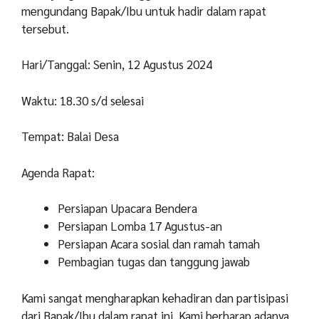
mengundang Bapak/Ibu untuk hadir dalam rapat
tersebut.
Hari/Tanggal: Senin, 12 Agustus 2024
Waktu: 18.30 s/d selesai
Tempat: Balai Desa
Agenda Rapat:
Persiapan Upacara Bendera
Persiapan Lomba 17 Agustus-an
Persiapan Acara sosial dan ramah tamah
Pembagian tugas dan tanggung jawab
Kami sangat mengharapkan kehadiran dan partisipasi
dari Bapak/Ibu dalam rapat ini. Kami berharap adanya