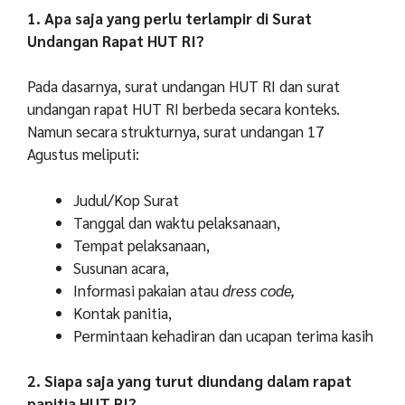
1. Apa saja yang perlu terlampir di Surat
Undangan Rapat HUT RI?
Pada dasarnya, surat undangan HUT RI dan surat
undangan rapat HUT RI berbeda secara konteks.
Namun secara strukturnya, surat undangan 17
Agustus meliputi:
Judul/Kop Surat
Tanggal dan waktu pelaksanaan,
Tempat pelaksanaan,
Susunan acara,
Informasi pakaian atau
dress code,
Kontak panitia,
Permintaan kehadiran dan ucapan terima kasih
2. Siapa saja yang turut diundang dalam rapat
panitia HUT RI?