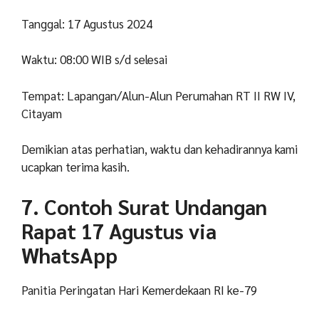
Tanggal: 17 Agustus 2024
Waktu: 08:00 WIB s/d selesai
Tempat: Lapangan/Alun-Alun Perumahan RT II RW IV,
Citayam
Demikian atas perhatian, waktu dan kehadirannya kami
ucapkan terima kasih.
7. Contoh Surat Undangan
Rapat 17 Agustus via
WhatsApp
Panitia Peringatan Hari Kemerdekaan RI ke-79