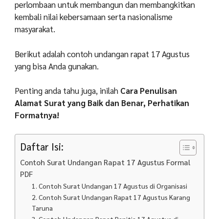
perlombaan untuk membangun dan membangkitkan
kembali nilai kebersamaan serta nasionalisme
masyarakat.
Berikut adalah contoh undangan rapat 17 Agustus
yang bisa Anda gunakan.
Penting anda tahu juga, inilah
Cara Penulisan
Alamat Surat yang Baik dan Benar, Perhatikan
Formatnya!
Daftar Isi:
Contoh Surat Undangan Rapat 17 Agustus Formal
PDF
1. Contoh Surat Undangan 17 Agustus di Organisasi
2. Contoh Surat Undangan Rapat 17 Agustus Karang
Taruna
3. Contoh Undangan Rapat Panitia 17 Agustus di