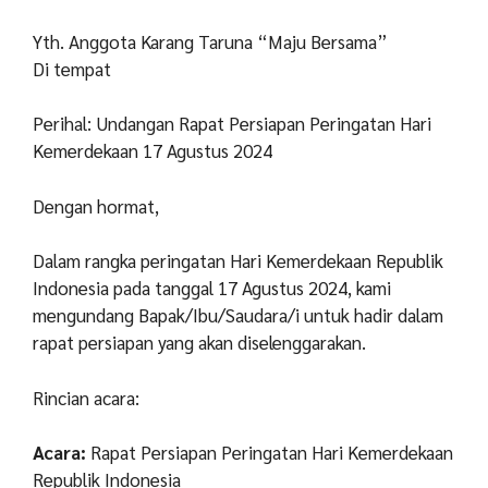
Yth. Anggota Karang Taruna “Maju Bersama”
Di tempat
Perihal: Undangan Rapat Persiapan Peringatan Hari
Kemerdekaan 17 Agustus 2024
Dengan hormat,
Dalam rangka peringatan Hari Kemerdekaan Republik
Indonesia pada tanggal 17 Agustus 2024, kami
mengundang Bapak/Ibu/Saudara/i untuk hadir dalam
rapat persiapan yang akan diselenggarakan.
Rincian acara:
Acara:
Rapat Persiapan Peringatan Hari Kemerdekaan
Republik Indonesia