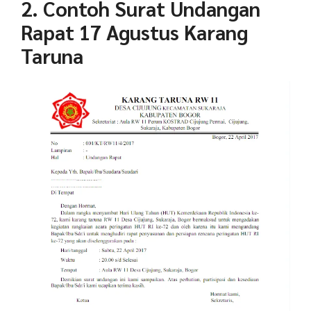
2. Contoh Surat Undangan
Rapat 17 Agustus Karang
Taruna