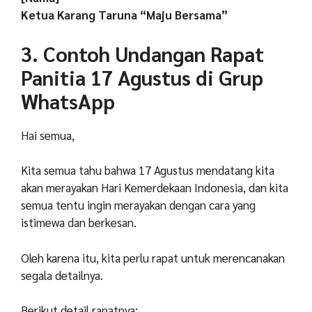
Ketua Karang Taruna “Maju Bersama”
3. Contoh Undangan Rapat
Panitia 17 Agustus di Grup
WhatsApp
Hai semua, ️
Kita semua tahu bahwa 17 Agustus mendatang kita
akan merayakan Hari Kemerdekaan Indonesia, dan kita
semua tentu ingin merayakan dengan cara yang
istimewa dan berkesan.
Oleh karena itu, kita perlu rapat untuk merencanakan
segala detailnya.
Berikut detail rapatnya: