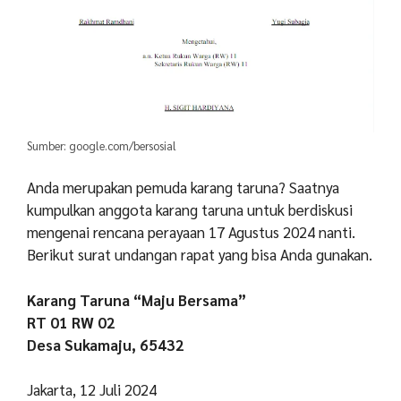
Sumber: google.com/bersosial
Anda merupakan pemuda karang taruna? Saatnya
kumpulkan anggota karang taruna untuk berdiskusi
mengenai rencana perayaan 17 Agustus 2024 nanti.
Berikut surat undangan rapat yang bisa Anda gunakan.
Karang Taruna “Maju Bersama”
RT 01 RW 02
Desa Sukamaju, 65432
Jakarta, 12 Juli 2024