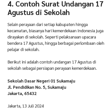
4. Contoh Surat Undangan 17
Agustus di Sekolah
Selain perayaan dari setiap kabupaten hingga
kecamatan, biasanya hari kemerdekaan Indonesia juga
dirayakan di sekolah. Seperti pelaksanaan upacara
bendera 17 Agustus, hingga berbagai perlombaan oleh
pelajar di sekolah.
Berikut ini adalah contoh undangan 17 Agustus di
sekolah sebagai persiapan perayaan kemerdekaan.
Sekolah Dasar Negeri 01 Sukamaju
Jl. Pendidikan No. 5, Sukamaju
Jakarta, 65432
Jakarta, 13 Juli 2024