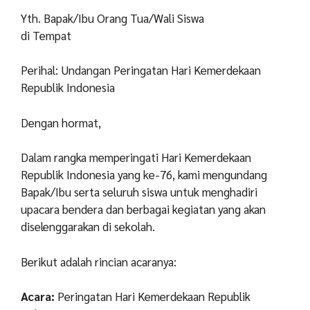
Yth. Bapak/Ibu Orang Tua/Wali Siswa
di Tempat
Perihal: Undangan Peringatan Hari Kemerdekaan
Republik Indonesia
Dengan hormat,
Dalam rangka memperingati Hari Kemerdekaan
Republik Indonesia yang ke-76, kami mengundang
Bapak/Ibu serta seluruh siswa untuk menghadiri
upacara bendera dan berbagai kegiatan yang akan
diselenggarakan di sekolah.
Berikut adalah rincian acaranya:
Acara:
Peringatan Hari Kemerdekaan Republik