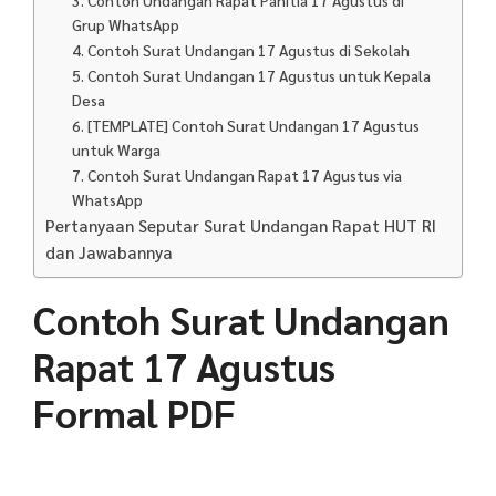
Grup WhatsApp
4. Contoh Surat Undangan 17 Agustus di Sekolah
5. Contoh Surat Undangan 17 Agustus untuk Kepala
Desa
6. [TEMPLATE] Contoh Surat Undangan 17 Agustus
untuk Warga
7. Contoh Surat Undangan Rapat 17 Agustus via
WhatsApp
Pertanyaan Seputar Surat Undangan Rapat HUT RI
dan Jawabannya
Contoh Surat Undangan
Rapat 17 Agustus
Formal PDF