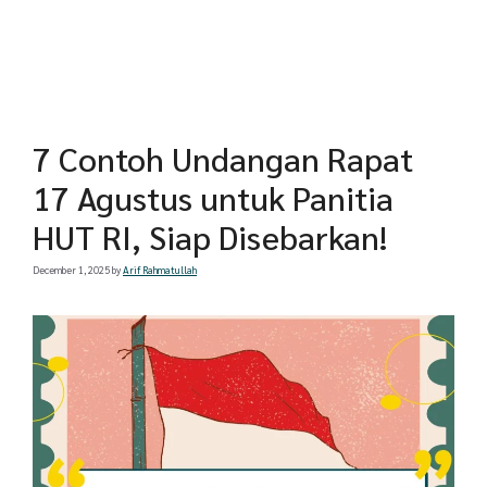
7 Contoh Undangan Rapat
17 Agustus untuk Panitia
HUT RI, Siap Disebarkan!
December 1, 2025
by
Arif Rahmatullah