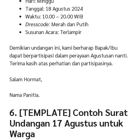
Hari: Minggu
Tanggal: 18 Agustus 2024
Waktu: 10.00 – 20.00 WIB
Dresscode:
Merah dan Putih
Susunan Acara: Terlampir
Demikian undangan ini, kami berharap Bapak/Ibu
dapat berpartisipasi dalam perayaan Agustusan nanti.
Terima kasih atas perhatian dan partisipasinya.
Salam Hormat,
Nama Panitia.
6. [TEMPLATE] Contoh Surat
Undangan 17 Agustus untuk
Warga