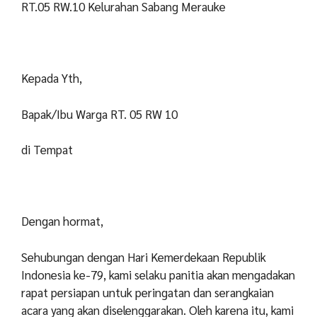
RT.05 RW.10 Kelurahan Sabang Merauke
Kepada Yth,
Bapak/Ibu Warga RT. 05 RW 10
di Tempat
Dengan hormat,
Sehubungan dengan Hari Kemerdekaan Republik
Indonesia ke-79, kami selaku panitia akan mengadakan
rapat persiapan untuk peringatan dan serangkaian
acara yang akan diselenggarakan. Oleh karena itu, kami