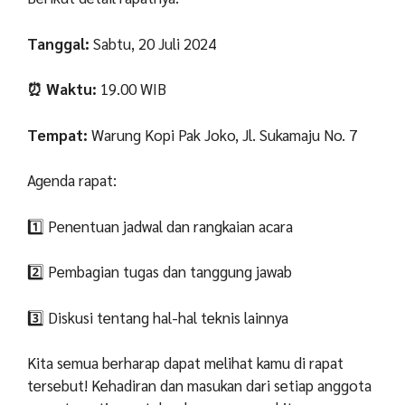
Tanggal:
Sabtu, 20 Juli 2024
⏰ Waktu:
19.00 WIB
Tempat:
Warung Kopi Pak Joko, Jl. Sukamaju No. 7
Agenda rapat:
1️⃣ Penentuan jadwal dan rangkaian acara
2️⃣ Pembagian tugas dan tanggung jawab
3️⃣ Diskusi tentang hal-hal teknis lainnya
Kita semua berharap dapat melihat kamu di rapat
tersebut! Kehadiran dan masukan dari setiap anggota