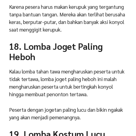
Karena pesera harus makan kerupuk yang tergantung
tanpa bantuan tangan. Mereka akan terlihat berusaha
keras, berputar-putar, dan bahkan banyak aksi konyol
saat menggigit kerupuk.
18. Lomba Joget Paling
Heboh
Kalau lomba tahan tawa mengharuskan peserta untuk
tidak tertawa, lomba joget paling heboh ini malah
mengharuskan peserta untuk bertingkah konyol
hingga membuat penonton tertawa.
Peserta dengan jogetan paling lucu dan bikin ngakak
yang akan menjadi pemenangnya.
19. Lomba Kostum Lucu