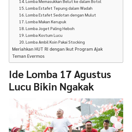
14. Lomba Memasukkan Belut ke dalam Botol
15. Lomba Estafet Tepung dalam Wadah
16. Lomba Estafet Sedotan dengan Mulut
17. Lomba Makan Kerupuk
18. Lomba Joget Paling Heboh
19. Lomba Kostum Lucu
20. Lomba Ambil Koin Pakai Stocking
Meriahkan HUT RI dengan Ikut Program Ajak
Teman Evermos
Ide Lomba 17 Agustus
Lucu Bikin Ngakak