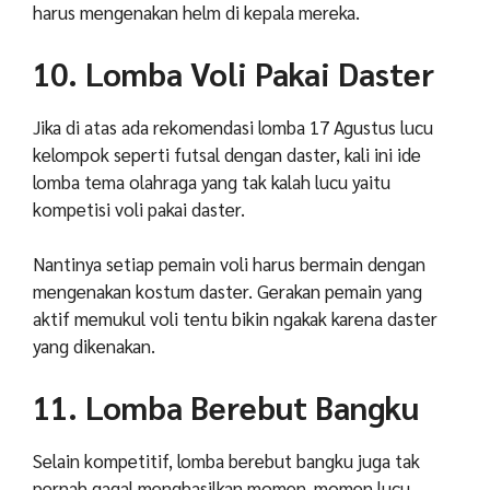
harus mengenakan helm di kepala mereka.
10. Lomba Voli Pakai Daster
Jika di atas ada rekomendasi lomba 17 Agustus lucu
kelompok seperti futsal dengan daster, kali ini ide
lomba tema olahraga yang tak kalah lucu yaitu
kompetisi voli pakai daster.
Nantinya setiap pemain voli harus bermain dengan
mengenakan kostum daster. Gerakan pemain yang
aktif memukul voli tentu bikin ngakak karena daster
yang dikenakan.
11. Lomba Berebut Bangku
Selain kompetitif, lomba berebut bangku juga tak
pernah gagal menghasilkan momen-momen lucu