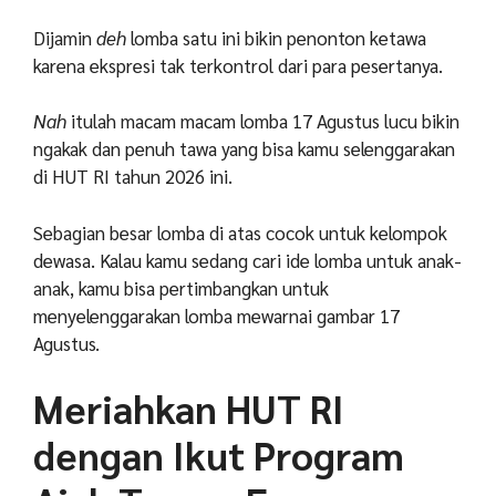
Dijamin
deh
lomba satu ini bikin penonton ketawa
karena ekspresi tak terkontrol dari para pesertanya.
Nah
itulah macam macam lomba 17 Agustus lucu bikin
ngakak dan penuh tawa yang bisa kamu selenggarakan
di HUT RI tahun 2026 ini.
Sebagian besar lomba di atas cocok untuk kelompok
dewasa. Kalau kamu sedang cari ide lomba untuk anak-
anak, kamu bisa pertimbangkan untuk
menyelenggarakan lomba mewarnai gambar 17
Agustus.
Meriahkan HUT RI
dengan Ikut Program