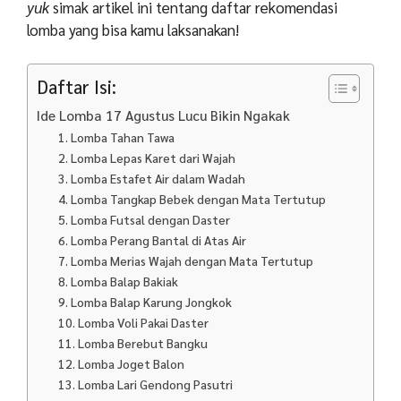
yuk
simak artikel ini tentang daftar rekomendasi
lomba yang bisa kamu laksanakan!
Daftar Isi:
Ide Lomba 17 Agustus Lucu Bikin Ngakak
1. Lomba Tahan Tawa
2. Lomba Lepas Karet dari Wajah
3. Lomba Estafet Air dalam Wadah
4. Lomba Tangkap Bebek dengan Mata Tertutup
5. Lomba Futsal dengan Daster
6. Lomba Perang Bantal di Atas Air
7. Lomba Merias Wajah dengan Mata Tertutup
8. Lomba Balap Bakiak
9. Lomba Balap Karung Jongkok
10. Lomba Voli Pakai Daster
11. Lomba Berebut Bangku
12. Lomba Joget Balon
13. Lomba Lari Gendong Pasutri