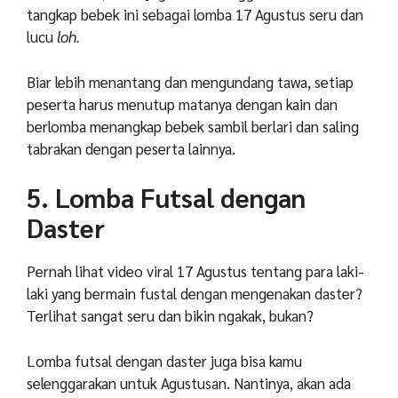
tangkap bebek ini sebagai
lomba 17 Agustus seru dan
lucu
loh.
Biar lebih menantang dan mengundang tawa, setiap
peserta harus menutup matanya dengan kain dan
berlomba menangkap bebek sambil berlari dan saling
tabrakan dengan peserta lainnya.
5. Lomba Futsal dengan
Daster
Pernah lihat video viral 17 Agustus tentang para laki-
laki yang bermain fustal dengan mengenakan daster?
Terlihat sangat seru dan bikin ngakak, bukan?
Lomba futsal dengan daster juga bisa kamu
selenggarakan untuk Agustusan. Nantinya, akan ada