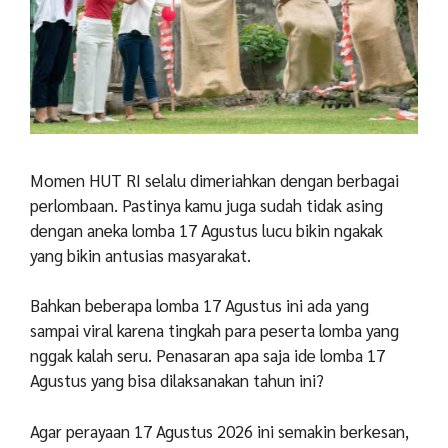
Momen HUT RI selalu dimeriahkan dengan berbagai
perlombaan. Pastinya kamu juga sudah tidak asing
dengan aneka lomba 17 Agustus lucu bikin ngakak
yang bikin antusias masyarakat.
Bahkan beberapa lomba 17 Agustus ini ada yang
sampai viral karena tingkah para peserta lomba yang
nggak kalah seru. Penasaran apa saja ide lomba 17
Agustus yang bisa dilaksanakan tahun ini?
Agar perayaan 17 Agustus 2026 ini semakin berkesan,