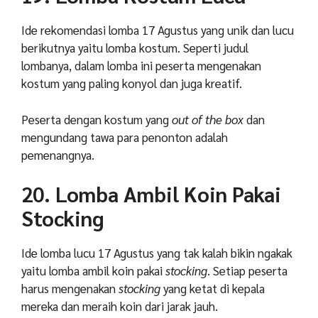
Ide rekomendasi lomba 17 Agustus yang unik dan lucu
berikutnya yaitu lomba kostum. Seperti judul
lombanya, d
alam lomba ini peserta mengenakan
kostum yang paling konyol dan juga kreatif.
Peserta dengan kostum yang
out of the box
dan
mengundang tawa para penonton adalah
pemenangnya.
20. Lomba Ambil Koin Pakai
Stocking
Ide lomba lucu 17 Agustus yang tak kalah bikin ngakak
yaitu lomba ambil koin pakai
stocking
. Setiap peserta
harus mengenakan
stocking
yang ketat di kepala
mereka dan meraih koin dari jarak jauh.