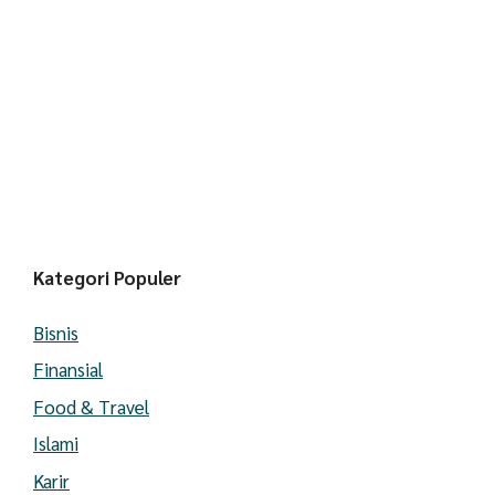
Kategori Populer
Bisnis
Finansial
Food & Travel
Islami
Karir