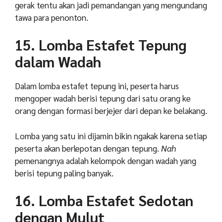
gerak tentu akan jadi pemandangan yang mengundang
tawa para penonton.
15. Lomba Estafet Tepung
dalam Wadah
Dalam lomba estafet tepung ini, peserta harus
mengoper wadah berisi tepung dari satu orang ke
orang dengan formasi berjejer dari depan ke belakang.
Lomba yang satu ini dijamin bikin ngakak karena setiap
peserta akan berlepotan dengan tepung.
Nah
pemenangnya adalah kelompok dengan wadah yang
berisi tepung paling banyak.
16. Lomba Estafet Sedotan
dengan Mulut