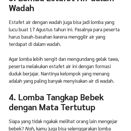
Wadah
Estafet air dengan wadah juga bisa jadi lomba yang
lucu buat 17 Agustus tahun ini. Pasalnya para peserta
harus basah-basahan karena menggilir air yang
terdapat di dalam wadah.
Agar lomba lebih sengit dan mengundang gelak tawa,
peserta melakukan estafet air ini dengan formasi
duduk berjajar. Nantinya kelompok yang menang
adalah yang paling banyak menyisakan air di wadah.
4. Lomba Tangkap Bebek
dengan Mata Tertutup
Siapa yang tidak ngakak melihat orang lain mengejar
bebek?
Nah,
kamu juga bisa selenggarakan lomba