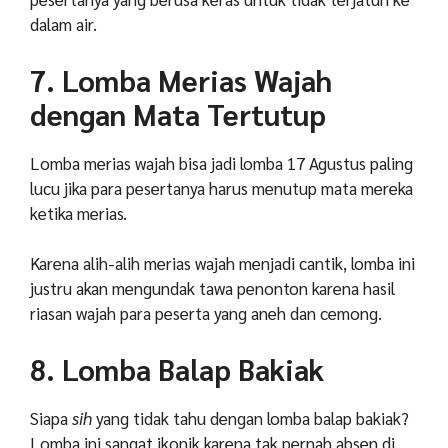
dalam air.
7. Lomba Merias Wajah
dengan Mata Tertutup
Lomba merias wajah bisa jadi
lomba 17 Agustus paling
lucu jika para pesertanya harus menutup mata mereka
ketika merias.
Karena alih-alih merias wajah menjadi cantik, lomba ini
justru akan mengundak tawa penonton karena hasil
riasan wajah para peserta yang aneh dan cemong.
8. Lomba Balap Bakiak
Siapa
sih
yang tidak tahu dengan lomba balap bakiak?
Lomba ini sangat ikonik karena tak pernah absen di