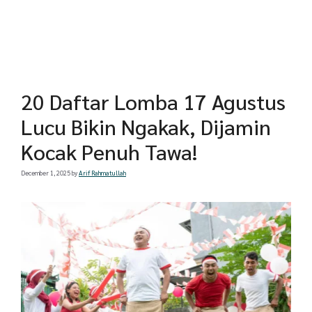
20 Daftar Lomba 17 Agustus
Lucu Bikin Ngakak, Dijamin
Kocak Penuh Tawa!
December 1, 2025
by
Arif Rahmatullah