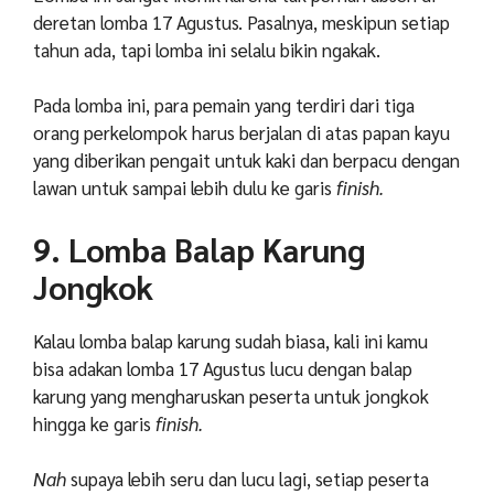
deretan lomba 17 Agustus. Pasalnya, meskipun setiap
tahun ada, tapi lomba ini selalu bikin ngakak.
Pada lomba ini, para pemain yang terdiri dari tiga
orang perkelompok harus berjalan di atas papan kayu
yang diberikan pengait untuk kaki dan berpacu dengan
lawan untuk sampai lebih dulu ke garis
finish.
9. Lomba Balap Karung
Jongkok
Kalau lomba balap karung sudah biasa, kali ini kamu
bisa adakan lomba 17 Agustus lucu dengan balap
karung yang mengharuskan peserta untuk jongkok
hingga ke garis
finish.
Nah
supaya lebih seru dan lucu lagi, setiap peserta