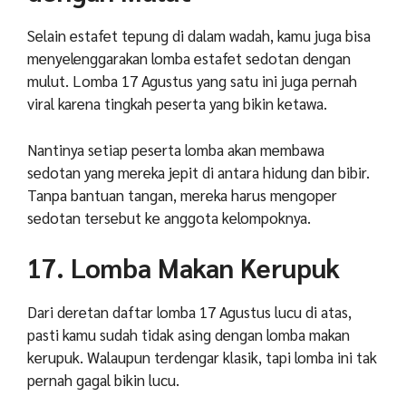
Selain estafet tepung di dalam wadah, kamu juga bisa
menyelenggarakan lomba estafet sedotan dengan
mulut. Lomba 17 Agustus yang satu ini juga pernah
viral karena tingkah peserta yang bikin ketawa.
Nantinya setiap peserta lomba akan membawa
sedotan yang mereka jepit di antara hidung dan bibir.
Tanpa bantuan tangan, mereka harus mengoper
sedotan tersebut ke anggota kelompoknya.
17. Lomba Makan Kerupuk
Dari deretan daftar lomba 17 Agustus lucu di atas,
pasti kamu sudah tidak asing dengan lomba makan
kerupuk. Walaupun terdengar klasik, tapi lomba ini tak
pernah gagal bikin lucu.