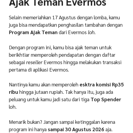
Ajak Teman Evermos
Selain memeriahkan 17 Agustus dengan lomba, kamu
juga bisa mendapatkan penghasilan tambahan dengan
Program Ajak Teman
dari Evermos
loh
.
Dengan program ini, kamu bisa ajak teman untuk
berikhtiar memperoleh pendapatan dengan daftar
sebagai
reseller
Evermos hingga melakukan transaksi
pertama di aplikasi Evermos.
Nantinya kamu akan memperoleh
esktra komisi Rp35
ribu
hingga jutaan rupiah. Tak hanya itu, juga ada
peluang untuk kamu jadi satu dari tiga
Top Spender
loh.
Menarik bukan? Jangan sampai ketinggalan karena
program ini hanya
sampai 30 Agustus 2026
aja.