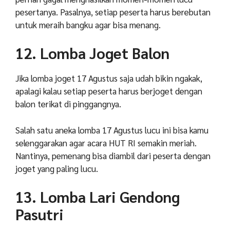
pesertanya. Pasalnya, setiap peserta harus berebutan
untuk meraih bangku agar bisa menang.
12. Lomba Joget Balon
Jika lomba joget 17 Agustus saja udah bikin ngakak,
apalagi kalau setiap peserta harus berjoget dengan
balon terikat di pinggangnya.
Salah satu aneka lomba 17 Agustus lucu ini bisa kamu
selenggarakan agar acara HUT RI semakin meriah.
Nantinya, pemenang bisa diambil dari peserta dengan
joget yang paling lucu.
13. Lomba Lari Gendong
Pasutri