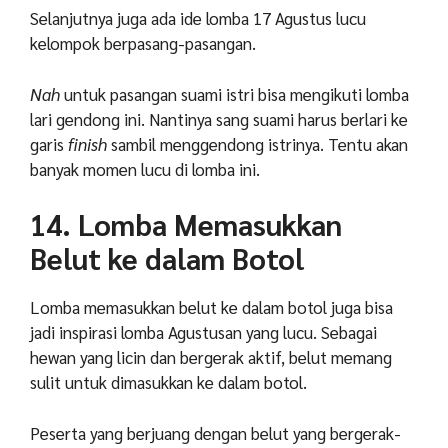
Selanjutnya juga ada ide lomb
a 17 Agustus lucu
kelompok berpasang-pasangan.
Nah
untuk pasangan suami istri bisa mengikuti lomba
lari gendong ini. Nantinya sang suami harus berlari ke
garis
finish
sambil menggendong istrinya. Tentu akan
banyak momen lucu di lomba ini.
14. Lomba Memasukkan
Belut ke dalam Botol
Lomba memasukkan belut ke dalam botol juga bisa
jadi inspirasi lomba Agustusan yang lucu. Sebagai
hewan yang licin dan bergerak aktif, belut memang
sulit untuk dimasukkan ke dalam botol.
Peserta yang berjuang dengan belut yang bergerak-