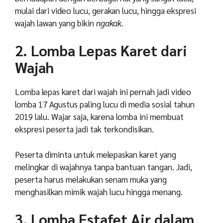
mulai dari video lucu, gerakan lucu, hingga ekspresi
wajah lawan yang bikin
ngakak.
2. Lomba Lepas Karet dari
Wajah
Lomba lepas karet dari wajah ini pernah jadi video
lomba 17 Agustus paling lucu di media sosial tahun
2019 lalu. Wajar saja, karena lomba ini membuat
ekspresi peserta jadi tak terkondisikan.
Peserta diminta untuk melepaskan karet yang
melingkar di wajahnya tanpa bantuan tangan. Jadi,
peserta harus melakukan senam muka yang
menghasilkan mimik wajah lucu hingga menang.
3. Lomba Estafet Air dalam