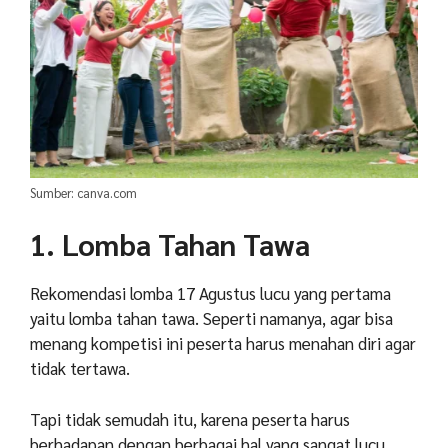
Sumber: canva.com
1. Lomba Tahan Tawa
Rekomendasi lomba 17 Agustus lucu yang pertama
yaitu lomba tahan tawa. Seperti namanya, agar bisa
menang kompetisi ini peserta harus menahan diri agar
tidak tertawa.
Tapi tidak semudah itu, karena peserta harus
berhadapan dengan berbagai hal yang sangat lucu,