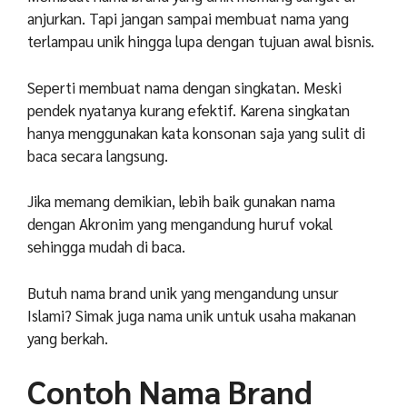
anjurkan. T
api jangan sampai membuat nama yang
terlampau unik hingga lupa dengan tujuan awal bisnis.
Seperti membuat nama dengan singkatan. Meski
pendek nyatanya kurang efektif.
Karena singkatan
hanya menggunakan kata konsonan saja yang sulit di
baca secara langsung.
Jika memang demikian, lebih baik gunakan nama
dengan Akronim yang mengandung huruf vokal
sehingga mudah di baca.
Butuh nama brand unik yang mengandung unsur
Islami? Simak juga nama unik untuk usaha makanan
yang berkah.
Contoh Nama Brand