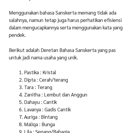
Menggunakan bahasa Sanskerta memang tidak ada
salahnya, namun tetap juga harus perhatikan efisiensi
dalam mengucapkannya serta menggunakan kata yang
pendek.
Berikut adalah Deretan Bahasa Sanskerta yang pas
untuk jadi nama usaha yang unik.
Pastika : Kristal
Dipta : Cerah/terang
Tara : Terang
Zanitha : Lembut dan Anggun
Dahayu : Cantik
Lavanya : Gadis Cantik
Auriga : Bintang
Maliqa : Bunga
Lila : Senang/Bahagia