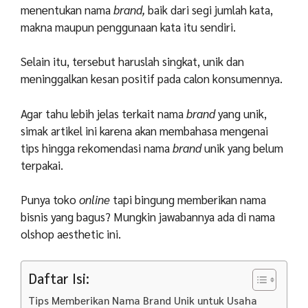
menentukan nama
brand,
baik dari segi jumlah kata,
makna maupun penggunaan kata itu sendiri.
Selain itu, tersebut haruslah singkat, unik dan
meninggalkan kesan positif pada calon konsumennya.
Agar tahu lebih jelas terkait nama
brand
yang unik,
simak artikel ini karena akan membahasa mengenai
tips hingga rekomendasi nama
brand
unik yang belum
terpakai.
Punya toko
online
tapi bingung memberikan nama
bisnis yang bagus? Mungkin jawabannya ada di nama
olshop aesthetic ini.
Daftar Isi:
Tips Memberikan Nama Brand Unik untuk Usaha