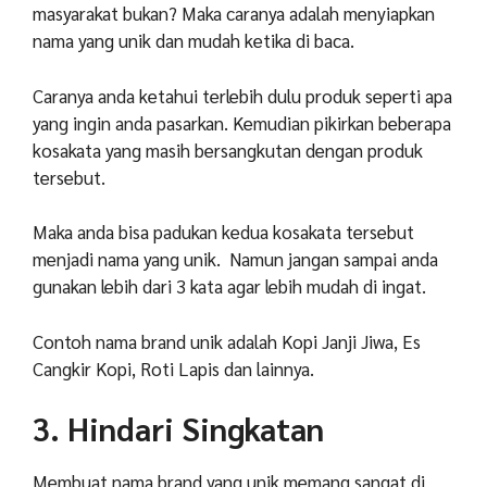
masyarakat bukan?
Maka caranya adalah menyiapkan
nama yang unik dan mudah ketika di baca.
Caranya anda ketahui terlebih dulu produk seperti apa
yang ingin anda pasarkan.
Kemudian pikirkan beberapa
kosakata yang masih bersangkutan dengan produk
tersebut.
Maka anda bisa padukan kedua kosakata tersebut
menjadi nama yang unik.
Namun jangan sampai anda
gunakan lebih dari 3 kata agar lebih mudah di ingat.
Contoh nama brand unik adalah Kopi Janji Jiwa, Es
Cangkir Kopi, Roti Lapis dan lainnya.
3. Hindari Singkatan
Membuat nama brand yang unik memang sangat di