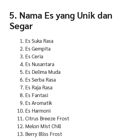
5. Nama Es yang Unik dan
Segar
Es Suka Rasa
Es Gempita
Es Ceria
Es Nusantara
Es Delima Muda
Es Serba Rasa
Es Raja Rasa
Es Fantasi
Es Aromatik
Es Harmoni
Citrus Breeze Frost
Melon Mist Chill
Berry Bliss Frost