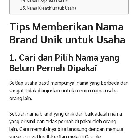
14. Nama Logo Aesthetic
15. Nama Kreatif untuk Usaha
Tips Memberikan Nama
Brand Unik untuk Usaha
1. Cari dan Pilih Nama yang
Belum Pernah Dipakai
Setiap usaha pasti mempunyai nama yang berbeda dan
sangat tidak dianjurkan untuk meniru nama usaha
orang lain.
Sebuah nama brand yang unik dan baik adalah nama
yang orisinil dan tidak pernah di pakai oleh orang
lain.
Cara memulainya bisa langsung dengan memulai
survei-survei kecil-kecilan melalui Google.