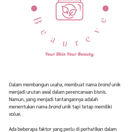
Dalam membangun usaha, membuat nama
brand
unik
menjadi urutan awal dalam perencanaan bisnis.
Namun, yang menjadi tantangannya adalah
menentukan nama
brand
unik tapi tetap memiliki
value.
Ada beberapa faktor yang perlu di perhatikan dalam