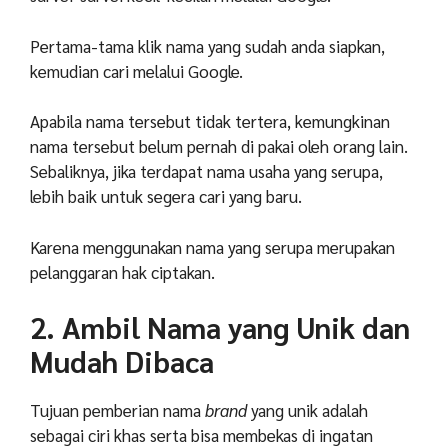
Pertama-tama klik nama yang sudah anda siapkan,
kemudian cari melalui Google.
Apabila nama tersebut tidak tertera, kemungkinan
nama tersebut belum pernah di pakai oleh orang lain.
Sebaliknya, jika terdapat nama usaha yang serupa,
lebih baik untuk segera cari yang baru.
Karena menggunakan nama yang serupa merupakan
pelanggaran hak ciptakan.
2. Ambil Nama yang Unik dan
Mudah Dibaca
Tujuan pemberian nama
brand
yang unik adalah
sebagai ciri khas serta bisa membekas di ingatan