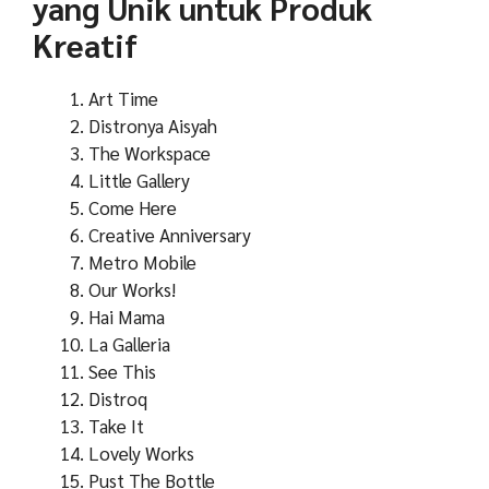
yang Unik untuk Produk
Kreatif
Art Time
Distronya Aisyah
The Workspace
Little Gallery
Come Here
Creative Anniversary
Metro Mobile
Our Works!
Hai Mama
La Galleria
See This
Distroq
Take It
Lovely Works
Pust The Bottle