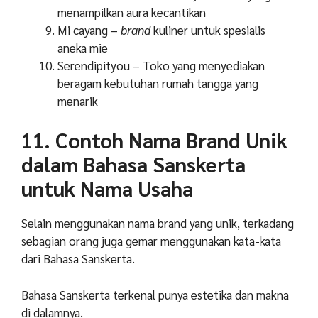
menampilkan aura kecantikan
Mi cayang –
brand
kuliner untuk spesialis
aneka mie
Serendipityou – Toko yang menyediakan
beragam kebutuhan rumah tangga yang
menarik
11. Contoh Nama Brand Unik
dalam Bahasa Sanskerta
untuk Nama Usaha
Selain menggunakan nama brand yang unik, terkadang
sebagian orang juga gemar menggunakan kata-kata
dari Bahasa Sanskerta.
Bahasa Sanskerta terkenal punya estetika dan makna
di dalamnya.