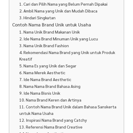
1. Cari dan Pilih Nama yang Belum Pernah Dipakai
2. Ambil Nama yang Unik dan Mudah Dibaca
3. Hindari Singkatan
Contoh Nama Brand Unik untuk Usaha
1. Nama Unik Brand Makanan Unik
2. Ide Nama Brand Minuman Unik yang Lucu
3. Nama Unik Brand Fashion
4. Rekomendasi Nama Brand yang Unik untuk Produk
Kreatif
5. Nama Es yang Unik dan Segar
6. Nama Merek Aesthetic
7. Ide Nama Brand Aesthetic
8. Nama Nama Brand Bahasa Asing
9. Ide Nama Bisnis Unik
10. Nama Brand Keren dan Artinya
11. Contoh Nama Brand Unik dalam Bahasa Sanskerta
untuk Nama Usaha
12. Inspirasi Nama Brand yang Catchy
13. Referensi Nama Brand Creative