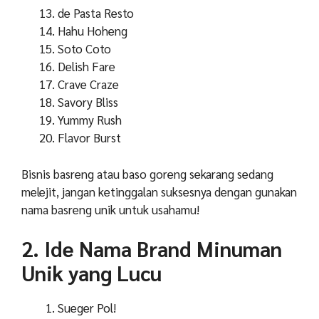
de Pasta Resto
Hahu Hoheng
Soto Coto
Delish Fare
Crave Craze
Savory Bliss
Yummy Rush
Flavor Burst
Bisnis basreng atau baso goreng sekarang sedang
melejit, jangan ketinggalan suksesnya dengan gunakan
nama basreng unik untuk usahamu!
2. Ide Nama Brand Minuman
Unik yang Lucu
Sueger Pol!