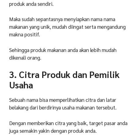
produk anda sendiri.
Maka sudah sepantasnya menyiapkan nama nama
makanan yang unik, mudah diingat serta mengandung
makna positif.
Sehingga produk makanan anda akan lebih mudah
dikenali orang.
3. Citra Produk dan Pemilik
Usaha
Sebuah nama bisa memperlihatkan citra dan latar
belakang dari berdirinya usaha makanan tersebut.
Dengan memberikan citra yang baik, target pasar anda
juga semakin yakin dengan produk anda.