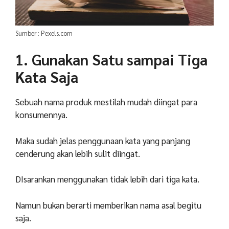
Sumber : Pexels.com
1. Gunakan Satu sampai Tiga
Kata Saja
Sebuah nama produk mestilah mudah diingat para
konsumennya.
Maka sudah jelas penggunaan kata yang panjang
cenderung akan lebih sulit diingat.
DIsarankan menggunakan tidak lebih dari tiga kata.
Namun bukan berarti memberikan nama asal begitu
saja.