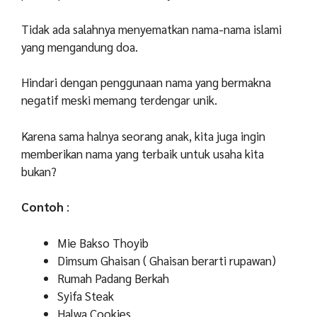
Tidak ada salahnya menyematkan nama-nama islami
yang mengandung doa.
Hindari dengan penggunaan nama yang bermakna
negatif meski memang terdengar unik.
Karena sama halnya seorang anak, kita juga ingin
memberikan nama yang terbaik untuk usaha kita
bukan?
Contoh
:
Mie Bakso Thoyib
Dimsum Ghaisan ( Ghaisan berarti rupawan)
Rumah Padang Berkah
Syifa Steak
Halwa Cookies