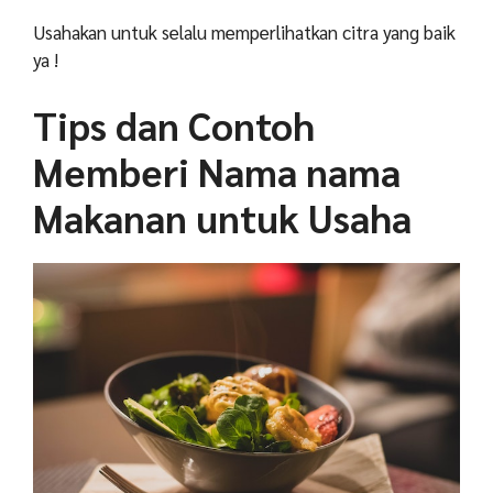
Usahakan untuk selalu memperlihatkan citra yang baik
ya !
Tips dan Contoh
Memberi Nama nama
Makanan untuk Usaha