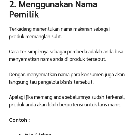
2. Menggunakan Nama
Pemilik
Terkadang menentukan nama makanan sebagai
produk memanglah sulit.
Cara ter simplenya sebagai pembeda adalah anda bisa
menyematkan nama anda di produk tersebut.
Dengan menyematkan nama para konsumen juga akan
langsung tau pengelola bisnis tersebut.
Apalagi jika memang anda sebelumnya sudah terkenal,
produk anda akan lebih berpotensi untuk laris manis.
Contoh :
Ayla Kitchen