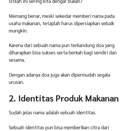
Istilah ini sering kita dengar bukan?
Memang benar, meski sekedar memberi nama pada
usaha makanan, tetaplah harus dipersiapkan sebaik
mungkin.
Karena dari sebuah nama pun terkandung doa yang
diharapkan bisa sukses serta berkah bagi sendiri dan
sesama.
Dengan adanya doa juga akan dipermudah segala
urusan.
2. Identitas Produk Makanan
Sudah jelas nama adalah sebuah identitas.
Sebuah identitas pun bisa memberikan citra dari