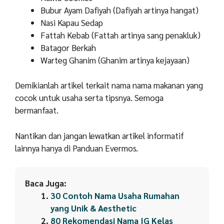
Bubur Ayam Dafiyah (Dafiyah artinya hangat)
Nasi Kapau Sedap
Fattah Kebab (Fattah artinya sang penakluk)
Batagor Berkah
Warteg Ghanim (Ghanim artinya kejayaan)
Demikianlah artikel terkait nama nama makanan yang
cocok untuk usaha serta tipsnya. Semoga
bermanfaat.
Nantikan dan jangan lewatkan artikel informatif
lainnya hanya di Panduan Evermos.
Baca Juga:
30 Contoh Nama Usaha Rumahan
yang Unik & Aesthetic
80 Rekomendasi Nama IG Kelas