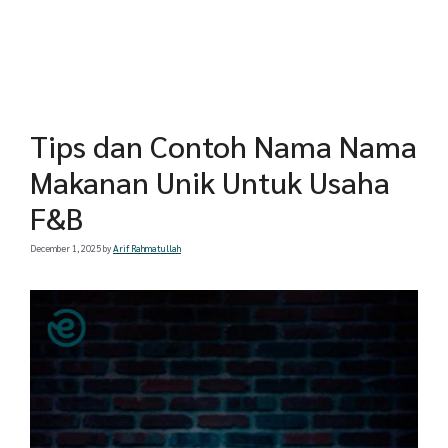
Tips dan Contoh Nama Nama
Makanan Unik Untuk Usaha
F&B
December 1, 2025
by
Arif Rahmatullah