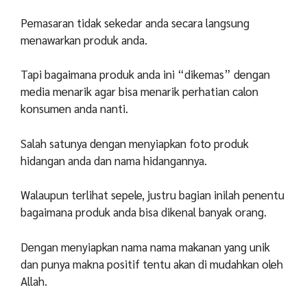
Pemasaran tidak sekedar anda secara langsung
menawarkan produk anda.
Tapi bagaimana produk anda ini “dikemas” dengan
media menarik agar bisa menarik perhatian calon
konsumen anda nanti.
Salah satunya dengan menyiapkan foto produk
hidangan anda dan nama hidangannya.
Walaupun terlihat sepele, justru bagian inilah penentu
bagaimana produk anda bisa dikenal banyak orang.
Dengan menyiapkan nama nama makanan yang unik
dan punya makna positif tentu akan di mudahkan oleh
Allah.