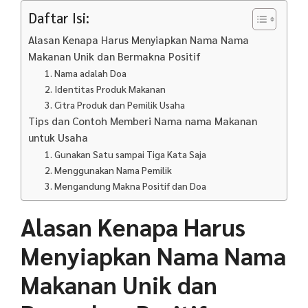
Daftar Isi:
Alasan Kenapa Harus Menyiapkan Nama Nama
Makanan Unik dan Bermakna Positif
1. Nama adalah Doa
2. Identitas Produk Makanan
3. Citra Produk dan Pemilik Usaha
Tips dan Contoh Memberi Nama nama Makanan
untuk Usaha
1. Gunakan Satu sampai Tiga Kata Saja
2. Menggunakan Nama Pemilik
3. Mengandung Makna Positif dan Doa
Alasan Kenapa Harus
Menyiapkan Nama Nama
Makanan Unik dan