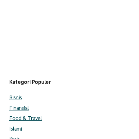
Kategori Populer
Bisnis
Finansial
Food & Travel
Islami
Karir