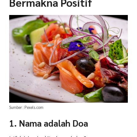
Bermakna Positif
Sumber : Pexels.com
1. Nama adalah Doa