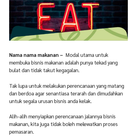
Nama nama makanan –
Modal utama untuk
membuka bisnis makanan adalah punya tekad yang
bulat dan tidak takut kegagalan.
Tak lupa untuk melakukan perencanaan yang matang
dan berdoa agar senantiasa terarah dan dimudahkan
untuk segala urusan bisnis anda kelak.
Alih-alih menyiapkan perencanaan jalannya bisnis
makanan, kita juga tidak boleh melewatkan proses
pemasaran.