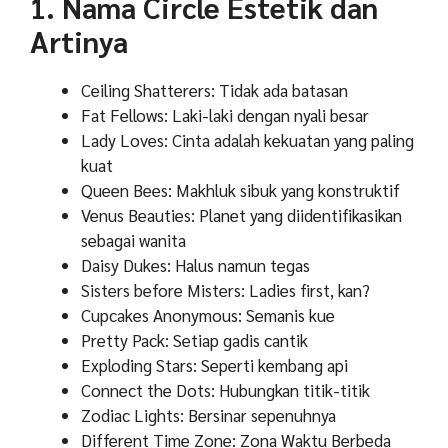
1. Nama Circle Estetik dan
Artinya
Ceiling Shatterers: Tidak ada batasan
Fat Fellows: Laki-laki dengan nyali besar
Lady Loves: Cinta adalah kekuatan yang paling
kuat
Queen Bees: Makhluk sibuk yang konstruktif
Venus Beauties: Planet yang diidentifikasikan
sebagai wanita
Daisy Dukes: Halus namun tegas
Sisters before Misters: Ladies first, kan?
Cupcakes Anonymous: Semanis kue
Pretty Pack: Setiap gadis cantik
Exploding Stars: Seperti kembang api
Connect the Dots: Hubungkan titik-titik
Zodiac Lights: Bersinar sepenuhnya
Different Time Zone: Zona Waktu Berbeda