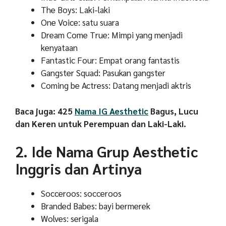
The Boys: Laki-laki
One Voice: satu suara
Dream Come True: Mimpi yang menjadi
kenyataan
Fantastic Four: Empat orang fantastis
Gangster Squad: Pasukan gangster
Coming be Actress: Datang menjadi aktris
Baca juga: 425
Nama IG Aesthetic
Bagus, Lucu
dan Keren untuk Perempuan dan Laki-Laki.
2. Ide Nama Grup Aesthetic
Inggris dan Artinya
Socceroos: socceroos
Branded Babes: bayi bermerek
Wolves: serigala