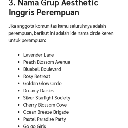
3. Nama Grup Aesthetic
Inggris Perempuan
Jika anggota komunitas kamu seluruhnya adalah
perempuan, berikut ini adalah ide nama circle keren
untuk perempuan:
Lavender Lane
Peach Blossom Avenue
Bluebell Boulevard
Rosy Retreat
Golden Glow Circle
Dreamy Daisies
Silver Starlight Society
Cherry Blossom Cove
Ocean Breeze Brigade
Pastel Paradise Party
Go go Girls