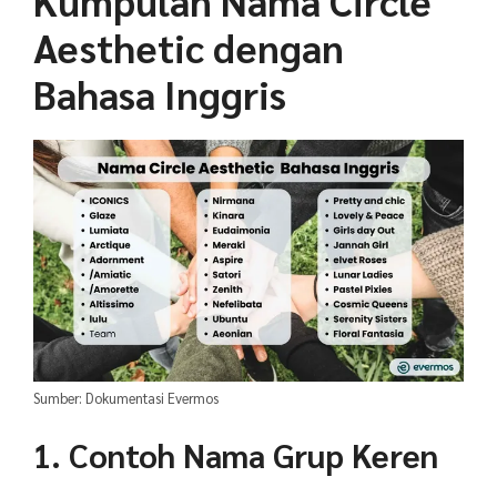
Kumpulan Nama Circle
Aesthetic dengan
Bahasa Inggris
Sumber: Dokumentasi Evermos
1. Contoh Nama Grup Keren