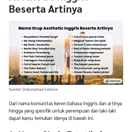
Beserta Artinya
Sumber: Dokumentasi Evermos
Dari nama komunitas keren bahasa Inggris dan artinya
hingga yang spesifik untuk perempuan dan laki-laki
dapat kamu temukan idenya di bawah ini.