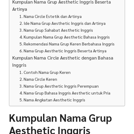
Kumpulan Nama Grup Aesthetic Inggris Beserta
Artinya
1. Nama Circle Estetik dan Artinya
2. Ide Nama Grup Aesthetic Inggris dan Artinya
3. Nama Grup Sahabat Aesthetic Inggris
4. Kumpulan Nama Grup Aesthetic Bahasa Inggris
5. Rekomendasi Nama Grup Keren Berbahasa Inggris
6. Nama Grup Aesthetic Inggris Beserta Artinya
Kumpulan Nama Circle Aesthetic dengan Bahasa
Inggris
1. Contoh Nama Grup Keren
2. Nama Circle Keren
3. Nama Grup Aesthetic Inggris Perempuan
4. Nama Grup Bahasa Inggris Aesthetic untuk Pria
5. Nama Angkatan Aesthetic Inggris
Kumpulan Nama Grup
Aesthetic Inggris