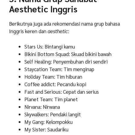
Aesthetic Inggris
Berikutnya juga ada rekomendasi nama grup bahasa
Inggris keren dan
aesthetic
:
Stars Us: Bintangi kamu
Bikini Bottom Squad: Skuad bikini bawah
Self Healing: Penyembuhan diri sendiri
Staycation Team: Tim menginap
Holiday Team: Tim hiburan
Coffee addict: Pecandu kopi
Fast and Serious: Cepat dan serius
Planet Team: Tim planet
Nirvana: Nirwana
Skywalkers: Pendaki langit
My Gang: Kelompokku
My Sister: Saudariku