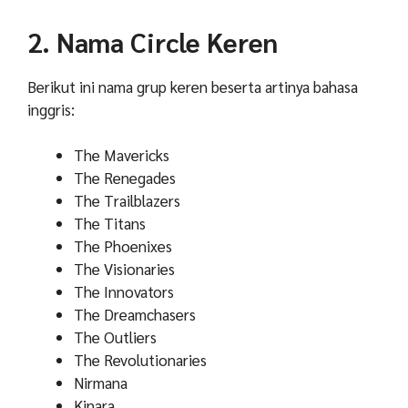
2. Nama Circle Keren
Berikut ini nama grup keren beserta artinya bahasa
inggris:
The Mavericks
The Renegades
The Trailblazers
The Titans
The Phoenixes
The Visionaries
The Innovators
The Dreamchasers
The Outliers
The Revolutionaries
Nirmana
Kinara