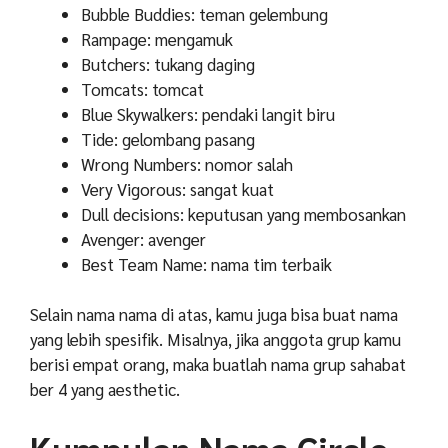
Bubble Buddies: teman gelembung
Rampage: mengamuk
Butchers: tukang daging
Tomcats: tomcat
Blue Skywalkers: pendaki langit biru
Tide: gelombang pasang
Wrong Numbers: nomor salah
Very Vigorous: sangat kuat
Dull decisions: keputusan yang membosankan
Avenger: avenger
Best Team Name: nama tim terbaik
Selain nama nama di atas, kamu juga bisa buat nama
yang lebih spesifik. Misalnya, jika anggota grup kamu
berisi empat orang, maka buatlah nama grup sahabat
ber 4 yang aesthetic.