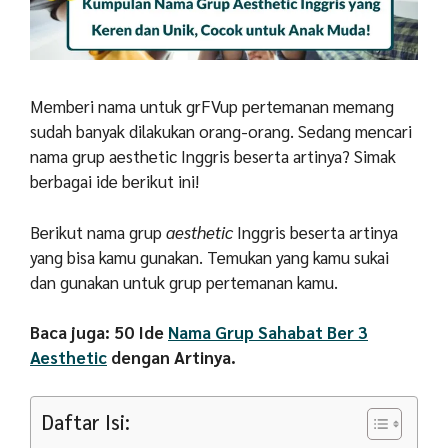
Memberi nama untuk grFVup pertemanan memang
sudah banyak dilakukan orang-orang. Sedang mencari
nama grup aesthetic Inggris beserta artinya? Simak
berbagai ide berikut ini!
Berikut nama grup
aesthetic
Inggris beserta artinya
yang bisa kamu gunakan. Temukan yang kamu sukai
dan gunakan untuk grup pertemanan kamu.
Baca juga: 50 Ide
Nama Grup Sahabat Ber 3
Aesthetic
dengan Artinya.
Daftar Isi: