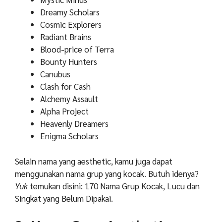
Dreamy Scholars
Cosmic Explorers
Radiant Brains
Blood-price of Terra
Bounty Hunters
Canubus
Clash for Cash
Alchemy Assault
Alpha Project
Heavenly Dreamers
Enigma Scholars
Selain nama yang aesthetic, kamu juga dapat
menggunakan nama grup yang kocak. Butuh idenya?
Yuk
temukan disini: 170 Nama Grup Kocak, Lucu dan
Singkat yang Belum Dipakai.