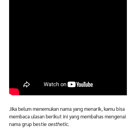
Jika belum menemukan nama yang menarik, kamu bisa
membaca ulasan berikut ini yang membahas mengenai
nama grup bestie
aesthetic.