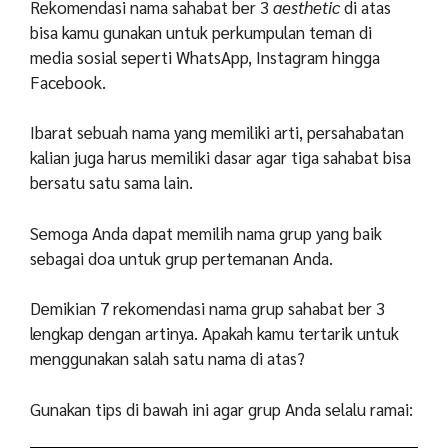
Rekomendasi nama sahabat ber 3
aesthetic
di atas
bisa kamu gunakan untuk perkumpulan teman di
media sosial seperti WhatsApp, Instagram hingga
Facebook.
Ibarat sebuah nama yang memiliki arti, persahabatan
kalian juga harus memiliki dasar agar tiga sahabat bisa
bersatu satu sama lain.
Semoga Anda dapat memilih nama grup yang baik
sebagai doa untuk grup pertemanan Anda.
Demikian 7 rekomendasi nama grup sahabat ber 3
lengkap dengan artinya. Apakah kamu tertarik untuk
menggunakan salah satu nama di atas?
Gunakan tips di bawah ini agar grup Anda selalu ramai: