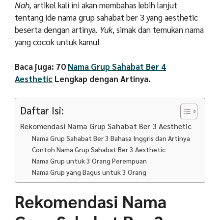
Nah,
artikel kali ini akan membahas lebih lanjut
tentang ide nama grup sahabat ber 3 yang aesthetic
beserta dengan artinya.
Yuk
, simak dan temukan nama
yang cocok untuk kamu!
Baca juga: 70
Nama Grup Sahabat Ber 4
Aesthetic
Lengkap dengan Artinya.
Daftar Isi:
Rekomendasi Nama Grup Sahabat Ber 3 Aesthetic
Nama Grup Sahabat Ber 3 Bahasa Inggris dan Artinya
Contoh Nama Grup Sahabat Ber 3 Aesthetic
Nama Grup untuk 3 Orang Perempuan
Nama Grup yang Bagus untuk 3 Orang
Rekomendasi Nama