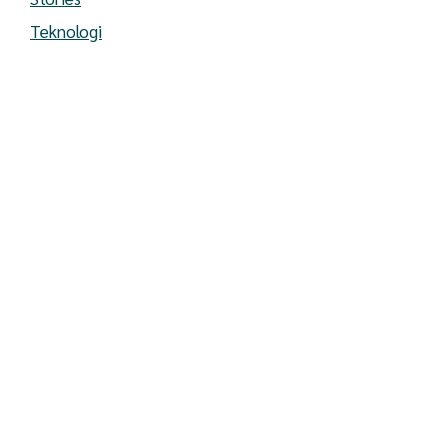
Teknologi