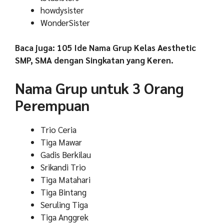
howdysister
WonderSister
Baca juga: 105 Ide Nama Grup Kelas Aesthetic
SMP, SMA dengan Singkatan yang Keren.
Nama Grup untuk 3 Orang
Perempuan
Trio Ceria
Tiga Mawar
Gadis Berkilau
Srikandi Trio
Tiga Matahari
Tiga Bintang
Seruling Tiga
Tiga Anggrek