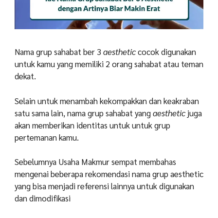
Nama grup sahabat ber 3
aesthetic
cocok digunakan
untuk kamu yang memiliki 2 orang sahabat atau teman
dekat.
Selain untuk menambah kekompakkan dan keakraban
satu sama lain, nama grup sahabat yang
aesthetic
juga
akan memberikan identitas untuk untuk grup
pertemanan kamu.
Sebelumnya Usaha Makmur sempat membahas
mengenai beberapa rekomendasi
nama grup aesthetic
yang bisa menjadi referensi lainnya untuk digunakan
dan dimodifikasi