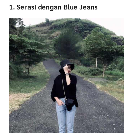
1. Serasi dengan Blue Jeans