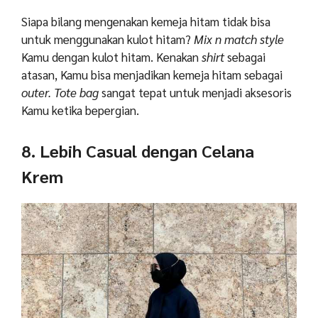
Siapa bilang mengenakan kemeja hitam tidak bisa
untuk menggunakan kulot hitam?
Mix n match
style
Kamu dengan kulot hitam. Kenakan
shirt
sebagai
atasan, Kamu bisa menjadikan kemeja hitam sebagai
outer.
Tote bag
sangat tepat untuk menjadi aksesoris
Kamu ketika bepergian.
8. Lebih Casual dengan Celana
Krem