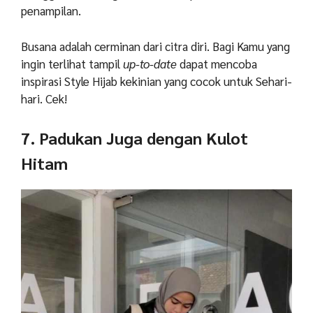
penampilan.
Busana adalah cerminan dari citra diri. Bagi Kamu yang
ingin terlihat tampil
up-to-date
dapat mencoba
inspirasi
Style Hijab kekinian
yang cocok untuk Sehari-
hari. Cek!
7. Padukan Juga dengan Kulot
Hitam