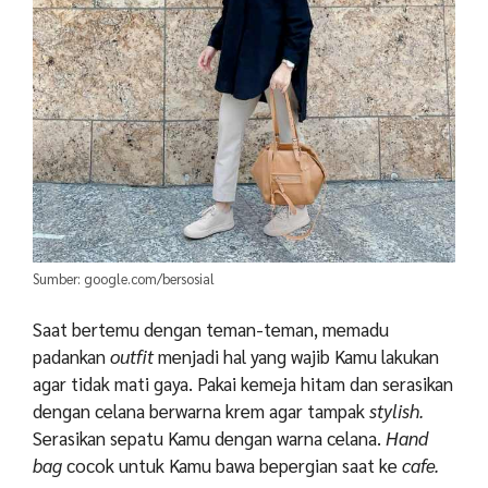
Sumber: google.com/bersosial
Saat bertemu dengan teman-teman, memadu
padankan
outfit
menjadi hal yang wajib Kamu lakukan
agar tidak mati gaya. Pakai kemeja hitam dan serasikan
dengan celana berwarna krem agar tampak
stylish.
Serasikan sepatu Kamu dengan warna celana.
Hand
bag
cocok untuk Kamu bawa bepergian saat ke
cafe.