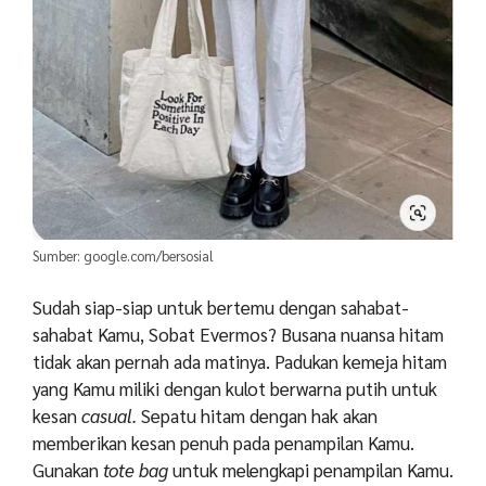
Sumber: google.com/bersosial
Sudah siap-siap untuk bertemu dengan sahabat-
sahabat Kamu, Sobat Evermos? Busana nuansa hitam
tidak akan pernah ada matinya. Padukan kemeja hitam
yang Kamu miliki dengan kulot berwarna putih untuk
kesan
casual.
Sepatu hitam dengan hak akan
memberikan kesan penuh pada penampilan Kamu.
Gunakan
tote bag
untuk melengkapi penampilan Kamu.