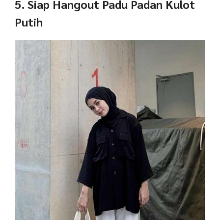
5. Siap Hangout Padu Padan Kulot
Putih