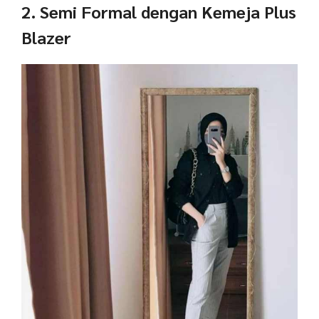
2. Semi Formal dengan Kemeja Plus
Blazer