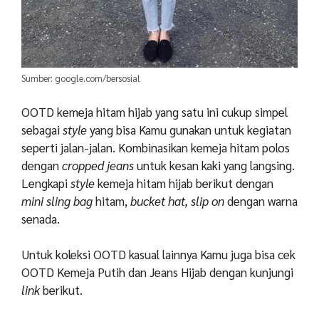
Sumber: google.com/bersosial
OOTD kemeja hitam hijab yang satu ini cukup simpel
sebagai
style
yang bisa Kamu gunakan untuk kegiatan
seperti jalan-jalan. Kombinasikan kemeja hitam polos
dengan
cropped jeans
untuk kesan kaki yang langsing.
Lengkapi
style
kemeja hitam hijab berikut dengan
mini sling bag
hitam,
bucket hat, slip on
dengan warna
senada.
Untuk koleksi OOTD kasual lainnya Kamu juga bisa cek
OOTD Kemeja Putih dan Jeans Hijab
dengan kunjungi
link
berikut.