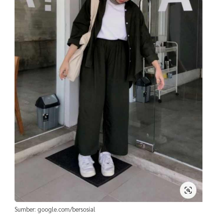
Sumber: google.com/bersosial