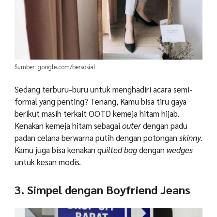
Sumber: google.com/bersosial
Sedang terburu-buru untuk menghadiri acara semi-
formal yang penting? Tenang, Kamu bisa tiru gaya
berikut masih terkait OOTD kemeja hitam hijab.
Kenakan kemeja hitam sebagai
outer
dengan padu
padan celana berwarna putih dengan potongan
skinny.
Kamu juga bisa kenakan
quilted bag
dengan
wedges
untuk kesan modis.
3. Simpel dengan Boyfriend Jeans