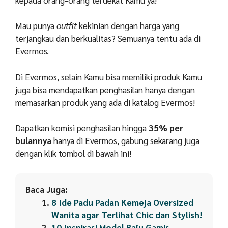
Mau punya
outfit
kekinian dengan harga yang
terjangkau dan berkualitas? Semuanya tentu ada di
Evermos.
Di Evermos, selain Kamu bisa memiliki produk Kamu
juga bisa mendapatkan penghasilan hanya dengan
memasarkan produk yang ada di katalog Evermos!
Dapatkan komisi penghasilan hingga
35% per
bulannya
hanya di Evermos, gabung sekarang juga
dengan klik tombol di bawah ini!
Baca Juga:
8 Ide Padu Padan Kemeja Oversized
Wanita agar Terlihat Chic dan Stylish!
10 Inspirasi Model Baju Gamis