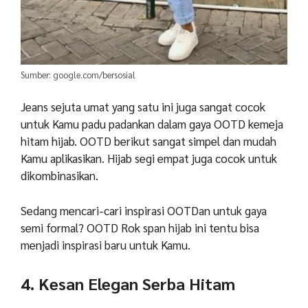
Sumber: google.com/bersosial
Jeans sejuta umat yang satu ini juga sangat cocok
untuk Kamu padu padankan dalam gaya OOTD kemeja
hitam hijab. OOTD berikut sangat simpel dan mudah
Kamu aplikasikan. Hijab segi empat juga cocok untuk
dikombinasikan.
Sedang mencari-cari inspirasi OOTDan untuk gaya
semi formal?
OOTD Rok span hijab
ini tentu bisa
menjadi inspirasi baru untuk Kamu.
4. Kesan Elegan Serba Hitam