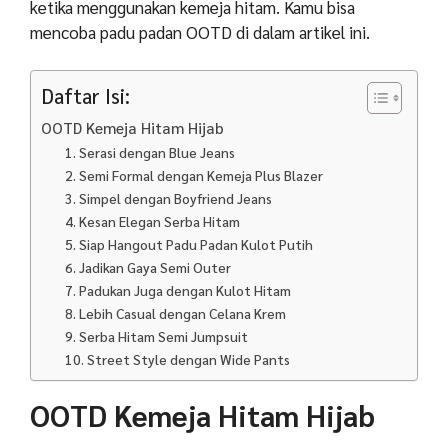
ketika menggunakan kemeja hitam. Kamu bisa
mencoba padu padan OOTD di dalam artikel ini.
Daftar Isi:
OOTD Kemeja Hitam Hijab
1. Serasi dengan Blue Jeans
2. Semi Formal dengan Kemeja Plus Blazer
3. Simpel dengan Boyfriend Jeans
4. Kesan Elegan Serba Hitam
5. Siap Hangout Padu Padan Kulot Putih
6. Jadikan Gaya Semi Outer
7. Padukan Juga dengan Kulot Hitam
8. Lebih Casual dengan Celana Krem
9. Serba Hitam Semi Jumpsuit
10. Street Style dengan Wide Pants
OOTD Kemeja Hitam Hijab