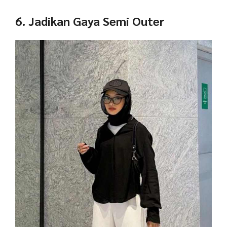
6. Jadikan Gaya Semi Outer