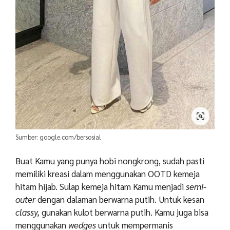
Sumber: google.com/bersosial
Buat Kamu yang punya hobi nongkrong, sudah pasti
memiliki kreasi dalam menggunakan OOTD kemeja
hitam hijab. Sulap kemeja hitam Kamu menjadi
semi-
outer
dengan dalaman berwarna putih. Untuk kesan
classy,
gunakan kulot berwarna putih. Kamu juga bisa
menggunakan
wedges
untuk mempermanis