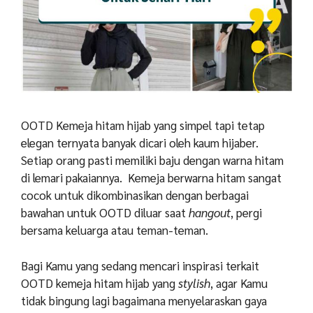
OOTD Kemeja hitam hijab yang simpel tapi tetap
elegan ternyata banyak dicari oleh kaum hijaber.
Setiap orang pasti memiliki baju dengan warna hitam
di lemari pakaiannya. Kemeja berwarna hitam sangat
cocok untuk dikombinasikan dengan berbagai
bawahan untuk OOTD diluar saat
hangout
, pergi
bersama keluarga atau teman-teman.
Bagi Kamu yang sedang mencari inspirasi terkait
OOTD kemeja hitam hijab yang
stylish
, agar Kamu
tidak bingung lagi bagaimana menyelaraskan gaya