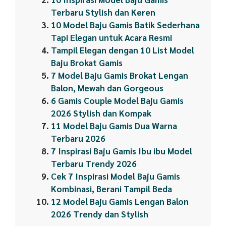
Terbaru Stylish dan Keren
10 Model Baju Gamis Batik Sederhana
Tapi Elegan untuk Acara Resmi
Tampil Elegan dengan 10 List Model
Baju Brokat Gamis
7 Model Baju Gamis Brokat Lengan
Balon, Mewah dan Gorgeous
6 Gamis Couple Model Baju Gamis
2026 Stylish dan Kompak
11 Model Baju Gamis Dua Warna
Terbaru 2026
7 Inspirasi Baju Gamis Ibu ibu Model
Terbaru Trendy 2026
Cek 7 Inspirasi Model Baju Gamis
Kombinasi, Berani Tampil Beda
12 Model Baju Gamis Lengan Balon
2026 Trendy dan Stylish