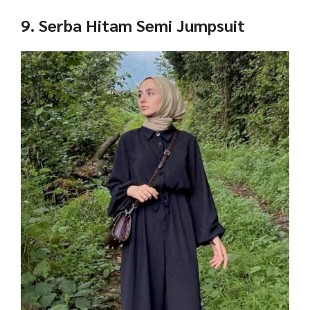
9. Serba Hitam Semi Jumpsuit