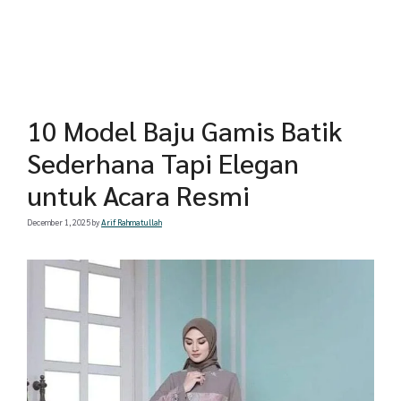
10 Model Baju Gamis Batik
Sederhana Tapi Elegan
untuk Acara Resmi
December 1, 2025
by
Arif Rahmatullah