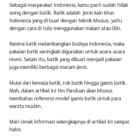
Sebagai masyarakat Indonesia, kamu pasti sudah tidak
asing dengan batik. B
atik adalah jenis kain khas
Indonesia yang di buat dengan teknik khusus, yaitu
dengan cara di tulis menggunakan malam atau lilin.
Karena batik melambangkan budaya Indonesia, maka
pakaian batik seringkali digunakan untuk acara-acara
resmi. Selain itu, batik yang dibuat menjadi pakaian
juga memiliki berbagai macam jenis.
Mulai dari kemeja batik, rok batik hingga gamis batik.
Nah,
dalam artikel ini tim Panduan akan khusus
membahas referensi model gamis batik untuk para
wanita muslim.
Mari simak informasi selengkapnya di artikel ini sampai
habis.