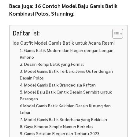
Baca juga: 16 Contoh Model Baju Gamis Batik
Kombinasi Polos, Stunning!
Daftar Isi:
Ide Outfit Model Gamis Batik untuk Acara Resmi
1. Gamis Batik Modern dan Elegan dengan Lengan
Kimono
2. Desain Rompi Batik yang Formal
3. Model Gamis Batik Terbaru Jenis Outer dengan
Desain Polos
4. Model Gamis Batik Branded ala Kaftan
5. Model Baju Batik Cantik Desain Serimbit untuk
Pasangan
6.Model Gamis Batik Kekinian Desain Kurung dan
Lebar
7. Model Gamis Batik Sederhana yang Kekinian
8. Gaya Kimono Simple Namun Berkelas
9. Gamis Setelan Elegan dan Terbaru 2023