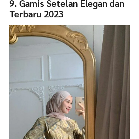
9. Gamis Setelan Elegan dan
Terbaru 2023