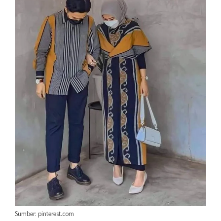
Sumber: pinterest.com