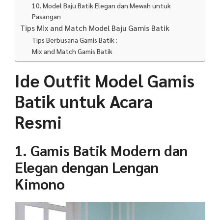
10. Model Baju Batik Elegan dan Mewah untuk
Pasangan
Tips Mix and Match Model Baju Gamis Batik
Tips Berbusana Gamis Batik :
Mix and Match Gamis Batik
Ide Outfit Model Gamis
Batik untuk Acara
Resmi
1. Gamis Batik Modern dan
Elegan dengan Lengan
Kimono