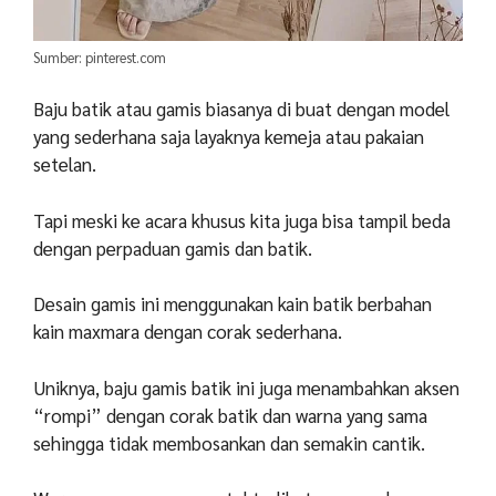
Sumber: pinterest.com
Baju batik atau gamis biasanya di buat dengan model
yang sederhana saja layaknya kemeja atau pakaian
setelan.
Tapi meski ke acara khusus kita juga bisa tampil beda
dengan perpaduan gamis dan batik.
Desain gamis ini menggunakan kain batik berbahan
kain maxmara dengan corak sederhana.
Uniknya, baju gamis batik ini juga menambahkan aksen
“rompi” dengan corak batik dan warna yang sama
sehingga tidak membosankan dan semakin cantik.