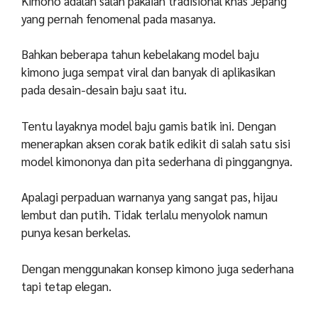
Kimono adalah salah pakaian tradisional khas Jepang
yang pernah fenomenal pada masanya.
Bahkan beberapa tahun kebelakang model baju
kimono juga sempat viral dan banyak di aplikasikan
pada desain-desain baju saat itu.
Tentu layaknya model baju gamis batik ini. Dengan
menerapkan aksen corak batik edikit di salah satu sisi
model kimononya dan pita sederhana di pinggangnya.
Apalagi perpaduan warnanya yang sangat pas, hijau
lembut dan putih. Tidak terlalu menyolok namun
punya kesan berkelas.
Dengan menggunakan konsep kimono juga sederhana
tapi tetap elegan.