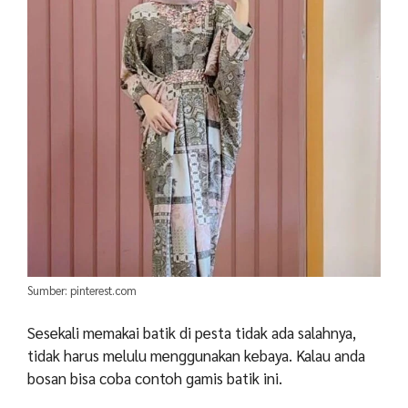
Sumber: pinterest.com
Sesekali memakai batik di pesta tidak ada salahnya,
tidak harus melulu menggunakan kebaya. Kalau anda
bosan bisa coba contoh gamis batik ini.