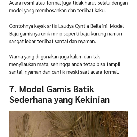
Acara resmi atau formal juga tidak harus selalu dengan
model yang membosankan dan terlihat kaku.
Contohnya kayak artis Laudya Cyntia Bella ini. Model
Baju gamisnya unik mirip seperti baju kurung namun
sangat lebar terlihat santai dan nyaman.
Warna yang di gunakan juga kalem dan tak
menyilaukan mata, sehingga anda tetap bisa tampil
santai, nyaman dan cantik meski saat acara formal.
7. Model Gamis Batik
Sederhana yang Kekinian