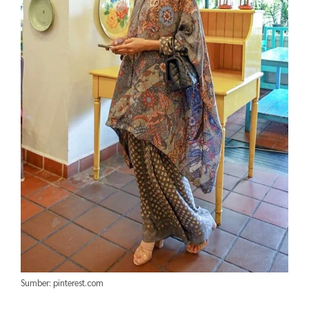
Sumber: pinterest.com