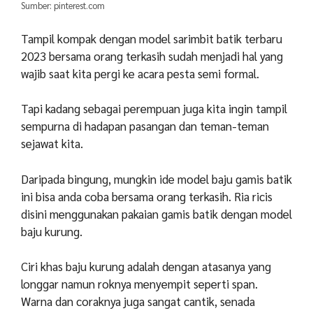
Sumber: pinterest.com
Tampil kompak dengan model sarimbit batik terbaru
2023 bersama orang terkasih sudah menjadi hal yang
wajib saat kita pergi ke acara pesta semi formal.
Tapi kadang sebagai perempuan juga kita ingin tampil
sempurna di hadapan pasangan dan teman-teman
sejawat kita.
Daripada bingung, mungkin ide model baju gamis batik
ini bisa anda coba bersama orang terkasih.
Ria ricis
disini menggunakan pakaian gamis batik dengan model
baju kurung.
Ciri khas baju kurung adalah dengan atasanya yang
longgar namun roknya menyempit seperti span.
Warna dan coraknya juga sangat cantik, senada