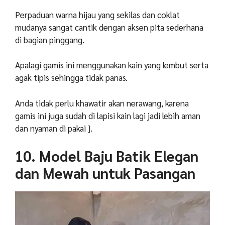
Perpaduan warna hijau yang sekilas dan coklat
mudanya sangat cantik dengan aksen pita sederhana
di bagian pinggang.
Apalagi gamis ini menggunakan kain yang lembut serta
agak tipis sehingga tidak panas.
Anda tidak perlu khawatir akan nerawang, karena
gamis ini juga sudah di lapisi kain lagi jadi lebih aman
dan nyaman di pakai ].
10. Model Baju Batik Elegan
dan Mewah untuk Pasangan