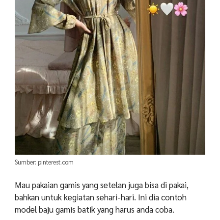
Sumber: pinterest.com
Mau pakaian gamis yang setelan juga bisa di pakai,
bahkan untuk kegiatan sehari-hari. Ini dia contoh
model baju gamis batik yang harus anda coba.