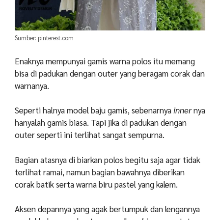
Sumber: pinterest.com
Enaknya mempunyai gamis warna polos itu memang
bisa di padukan dengan outer yang beragam corak dan
warnanya.
Seperti halnya model baju gamis, sebenarnya
inner
nya
hanyalah gamis biasa. Tapi jika di padukan dengan
outer seperti ini terlihat sangat sempurna.
Bagian atasnya di biarkan polos begitu saja agar tidak
terlihat ramai, namun bagian bawahnya diberikan
corak batik serta warna biru pastel yang kalem.
Aksen depannya yang agak bertumpuk dan lengannya