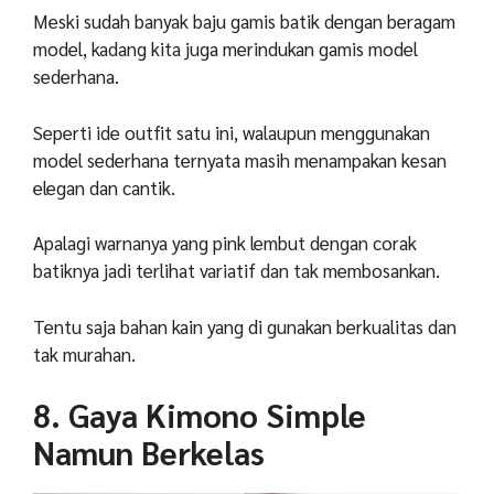
Meski sudah banyak baju gamis batik dengan beragam
model, kadang kita juga merindukan gamis model
sederhana.
Seperti ide outfit satu ini, walaupun menggunakan
model sederhana ternyata masih menampakan kesan
elegan dan cantik.
Apalagi warnanya yang pink lembut dengan corak
batiknya jadi terlihat variatif dan tak membosankan.
Tentu saja bahan kain yang di gunakan berkualitas dan
tak murahan.
8. Gaya Kimono Simple
Namun Berkelas