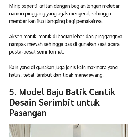
Mirip seperti kaftan dengan bagian lengan melebar
namun pinggang yang agak mengecil, sehingga
memberikan ilusi langsing bagi pemakainya.
Aksen manik-manik di bagian leher dan pinggangnya
nampak mewah sehingga pas di gunakan saat acara
pesta-pesat semi formal.
Kain yang di gunakan juga jenis kain maxmara yang
halus, tebal, lembut dan tidak menerawang.
5. Model Baju Batik Cantik
Desain Serimbit untuk
Pasangan