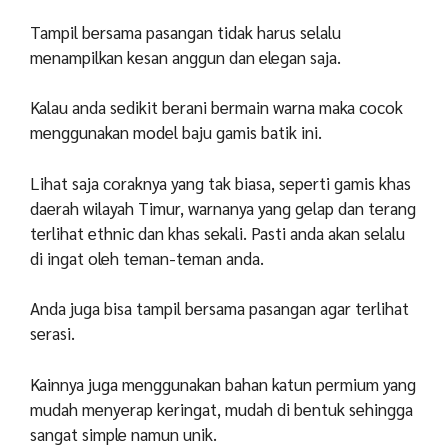
Tampil bersama pasangan tidak harus selalu
menampilkan kesan anggun dan elegan saja.
Kalau anda sedikit berani bermain warna maka cocok
menggunakan model baju gamis batik ini.
Lihat saja coraknya yang tak biasa, seperti gamis khas
daerah wilayah Timur, warnanya yang gelap dan terang
terlihat ethnic dan khas sekali. Pasti anda akan selalu
di ingat oleh teman-teman anda.
Anda juga bisa tampil bersama pasangan agar terlihat
serasi.
Kainnya juga menggunakan bahan katun permium yang
mudah menyerap keringat, mudah di bentuk sehingga
sangat simple namun unik.