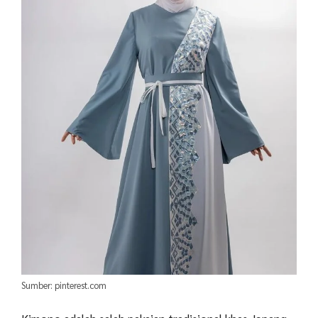
Sumber: pinterest.com