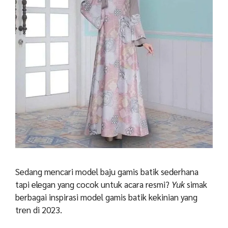
Sedang mencari model baju gamis batik sederhana
tapi elegan yang cocok untuk acara resmi?
Yuk
simak
berbagai inspirasi model gamis batik kekinian yang
tren di 2023.