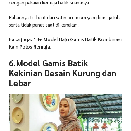
dengan pakaian kemeja batik suaminya.
Bahannya terbuat dari satin premium yang licin, jatuh
serta tidak panas saat di kenakan.
Baca juga: 13+ Model Baju Gamis Batik Kombinasi
Kain Polos Remaja.
6.Model Gamis Batik
Kekinian Desain Kurung dan
Lebar