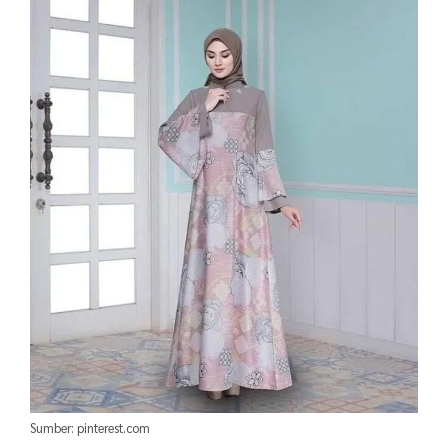
Sumber: pinterest.com