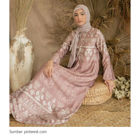
Sumber: pinterest.com