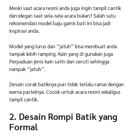
Meski saat acara resmi anda juga ingin tampil cantik
dan elegan saat sela-sela acara bukan? Salah satu
rekomendasi model baju gamis bati ini bisa jadi
inspirasi anda.
Model yang lurus dan “jatuh” bisa membuat anda
tampak lebih ramping. Kain yang di gunakan juga
Perpaduan jenis kain satin dan ceruti sehingga
nampak “jatuh”.
Desain corak batiknya pun tidak terlalu ramai dengan
warna pastelnya. Cocok untuk acara resmi sekaligus
tampil cantik.
2. Desain Rompi Batik yang
Formal