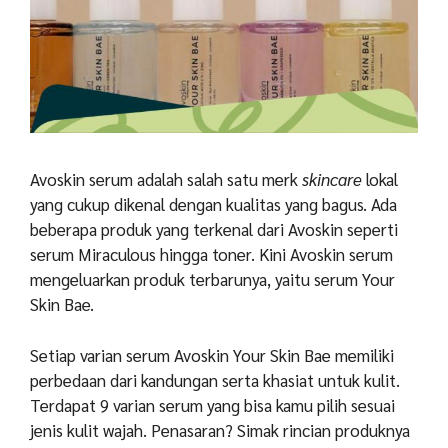
Avoskin serum adalah salah satu merk
skincare
lokal
yang cukup dikenal dengan kualitas yang bagus. Ada
beberapa produk yang terkenal dari Avoskin seperti
serum Miraculous hingga toner. Kini Avoskin serum
mengeluarkan produk terbarunya, yaitu serum Your
Skin Bae.
Setiap varian serum Avoskin Your Skin Bae memiliki
perbedaan dari kandungan serta khasiat untuk kulit.
Terdapat 9 varian serum yang bisa kamu pilih sesuai
jenis kulit wajah. Penasaran? Simak rincian produknya