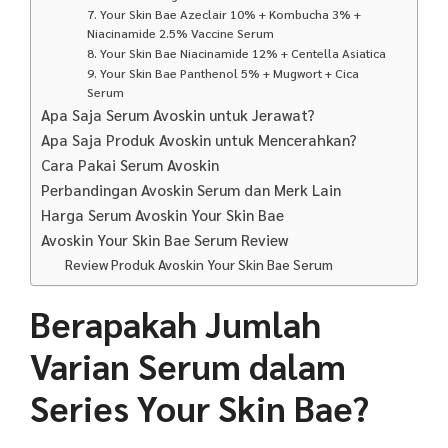
7. Your Skin Bae Azeclair 10% + Kombucha 3% +
Niacinamide 2.5% Vaccine Serum
8. Your Skin Bae Niacinamide 12% + Centella Asiatica
9. Your Skin Bae Panthenol 5% + Mugwort + Cica
Serum
Apa Saja Serum Avoskin untuk Jerawat?
Apa Saja Produk Avoskin untuk Mencerahkan?
Cara Pakai Serum Avoskin
Perbandingan Avoskin Serum dan Merk Lain
Harga Serum Avoskin Your Skin Bae
Avoskin Your Skin Bae Serum Review
Review Produk Avoskin Your Skin Bae Serum
Berapakah Jumlah
Varian Serum dalam
Series Your Skin Bae?