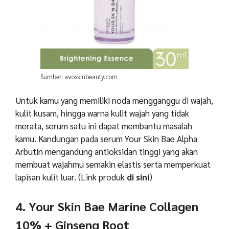
Sumber: avoskinbeauty.com
Untuk kamu yang memiliki noda mengganggu di wajah,
kulit kusam, hingga warna kulit wajah yang tidak
merata, serum satu ini dapat membantu masalah
kamu. Kandungan pada serum Your Skin Bae Alpha
Arbutin mengandung antioksidan tinggi yang akan
membuat wajahmu semakin elastis serta memperkuat
lapisan kulit luar. (Link produk
di sini
)
4. Your Skin Bae Marine Collagen
10% + Ginseng Root