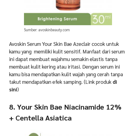
Sumber: avoskinbeauty.com
Avoskin Serum Your Skin Bae Azeclair cocok untuk
kamu yang memiliki kulit sensitif. Manfaat dari serum
ini dapat membuat wajahmu semakin elastis tanpa
membuat kulit kering atau iritasi. Dengan serum ini
kamu bisa mendapatkan kulit wajah yang cerah tanpa
takut mendapatkan efek samping.
(Link produk
di
sini
)
8. Your Skin Bae Niacinamide 12%
+ Centella Asiatica