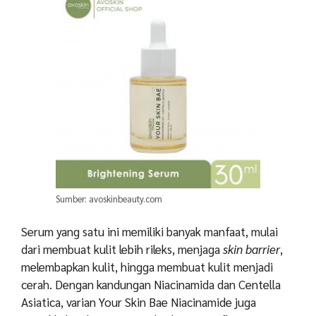
Sumber: avoskinbeauty.com
Serum yang satu ini memiliki banyak manfaat, mulai
dari membuat kulit lebih rileks, menjaga
skin barrier
,
melembapkan kulit, hingga membuat kulit menjadi
cerah. Dengan kandungan Niacinamida dan Centella
Asiatica, varian Your Skin Bae Niacinamide juga