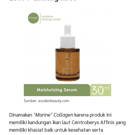
Sumber: avoskinbeauty.com
Dinamakan
‘Marine’ Collagen
karena produk ini
memiliki kandungan ikan laut Centroberyx Affinis yang
memiliki khasiat baik untuk kesehatan serta