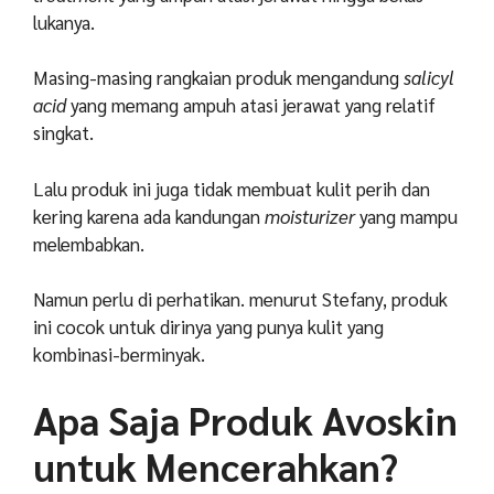
lukanya.
Masing-masing rangkaian produk mengandung
salicyl
acid
yang memang ampuh atasi jerawat yang relatif
singkat.
Lalu produk ini juga tidak membuat kulit perih dan
kering karena ada kandungan
moisturizer
yang mampu
melembabkan.
Namun perlu di perhatikan. menurut Stefany, produk
ini cocok untuk dirinya yang punya kulit yang
kombinasi-berminyak.
Apa Saja Produk Avoskin
untuk Mencerahkan?