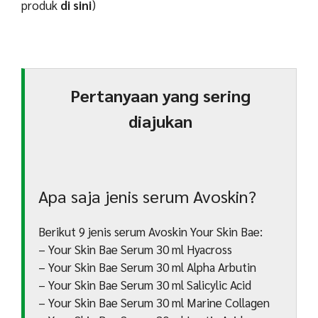
produk
di sini
)
Pertanyaan yang sering
diajukan
Apa saja jenis serum Avoskin?
Berikut 9 jenis serum Avoskin Your Skin Bae:
– Your Skin Bae Serum 30 ml Hyacross
– Your Skin Bae Serum 30 ml Alpha Arbutin
– Your Skin Bae Serum 30 ml Salicylic Acid
– Your Skin Bae Serum 30 ml Marine Collagen