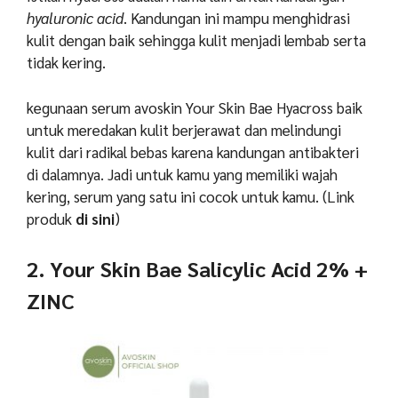
hyaluronic acid
. Kandungan ini mampu menghidrasi
kulit dengan baik sehingga kulit menjadi lembab serta
tidak kering.
kegunaan serum avoskin Your Skin Bae Hyacross baik
untuk meredakan kulit berjerawat dan melindungi
kulit dari radikal bebas karena kandungan antibakteri
di dalamnya. Jadi untuk kamu yang memiliki wajah
kering, serum yang satu ini cocok untuk kamu. (Link
produk
di sini
)
2. Your Skin Bae Salicylic Acid 2% +
ZINC