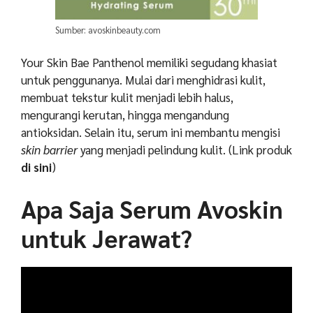
Sumber: avoskinbeauty.com
Your Skin Bae Panthenol memiliki segudang khasiat
untuk penggunanya. Mulai dari menghidrasi kulit,
membuat tekstur kulit menjadi lebih halus,
mengurangi kerutan, hingga mengandung
antioksidan. Selain itu, serum ini membantu mengisi
skin barrier
yang menjadi pelindung kulit.
(Link produk
di sini
)
Apa Saja Serum Avoskin
untuk Jerawat?