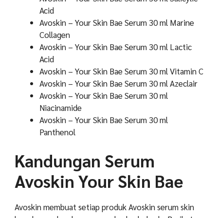
Acid
Avoskin – Your Skin Bae Serum 30 ml Marine
Collagen
Avoskin – Your Skin Bae Serum 30 ml Lactic
Acid
Avoskin – Your Skin Bae Serum 30 ml Vitamin C
Avoskin – Your Skin Bae Serum 30 ml Azeclair
Avoskin – Your Skin Bae Serum 30 ml
Niacinamide
Avoskin – Your Skin Bae Serum 30 ml
Panthenol
Kandungan Serum
Avoskin Your Skin Bae
Avoskin membuat setiap produk Avoskin serum skin