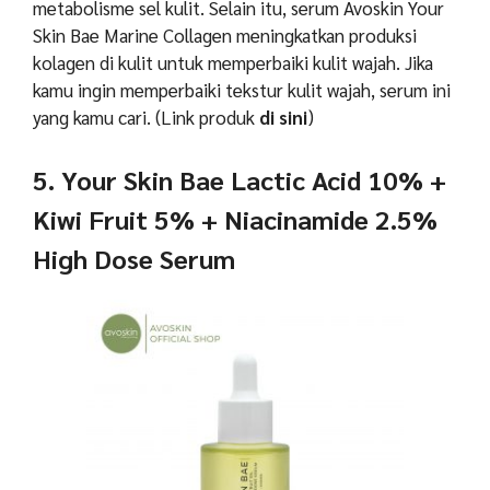
metabolisme sel kulit. Selain itu, serum Avoskin Your
Skin Bae Marine Collagen meningkatkan produksi
kolagen di kulit untuk memperbaiki kulit wajah. Jika
kamu ingin memperbaiki tekstur kulit wajah, serum ini
yang kamu cari. (Link produk
di sini
)
5. Your Skin Bae Lactic Acid 10% +
Kiwi Fruit 5% + Niacinamide 2.5%
High Dose Serum