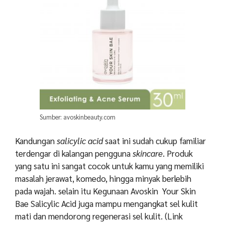
Sumber: avoskinbeauty.com
Kandungan
salicylic acid
saat ini sudah cukup familiar
terdengar di kalangan pengguna
skincare
. Produk
yang satu ini sangat cocok untuk kamu yang memiliki
masalah jerawat, komedo, hingga minyak berlebih
pada wajah. selain itu Kegunaan Avoskin Your Skin
Bae Salicylic Acid juga mampu mengangkat sel kulit
mati dan mendorong regenerasi sel kulit. (Link