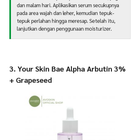
dan malam hari. Aplikasikan serum secukupnya
pada area wajah dan leher, kemudian tepuk-
tepuk perlahan hingga meresap. Setelah itu,
lanjutkan dengan penggunaan moisturizer.
3. Your Skin Bae Alpha Arbutin 3%
+ Grapeseed