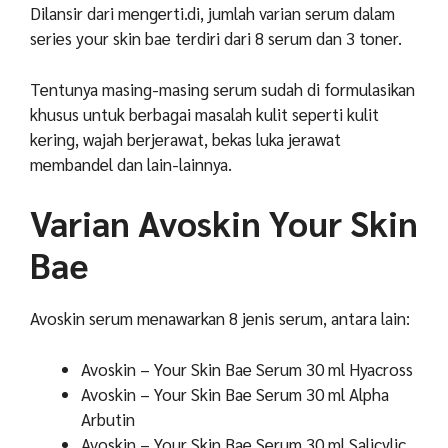
Dilansir dari mengerti.di, jumlah varian serum dalam
series your skin bae terdiri dari 8 serum dan 3 toner.
Tentunya masing-masing serum sudah di formulasikan
khusus untuk berbagai masalah kulit seperti kulit
kering, wajah berjerawat, bekas luka jerawat
membandel dan lain-lainnya.
Varian Avoskin Your Skin
Bae
Avoskin serum menawarkan 8 jenis serum, antara lain:
Avoskin – Your Skin Bae Serum 30 ml Hyacross
Avoskin – Your Skin Bae Serum 30 ml Alpha
Arbutin
Avoskin – Your Skin Bae Serum 30 ml Salicylic