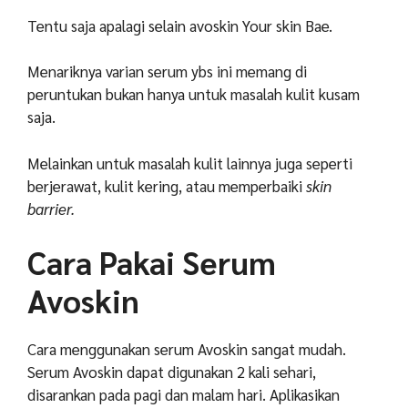
Tentu saja apalagi selain avoskin Your skin Bae.
Menariknya varian serum ybs ini memang di
peruntukan bukan hanya untuk masalah kulit kusam
saja.
Melainkan untuk masalah kulit lainnya juga seperti
berjerawat, kulit kering, atau memperbaiki
skin
barrier.
Cara Pakai Serum
Avoskin
Cara menggunakan serum Avoskin sangat mudah.
Serum Avoskin dapat digunakan 2 kali sehari,
disarankan pada pagi dan malam hari. Aplikasikan