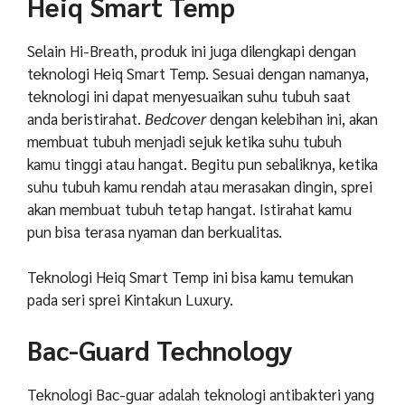
Heiq Smart Temp
Selain Hi-Breath, produk ini juga dilengkapi dengan
teknologi Heiq Smart Temp. Sesuai dengan namanya,
teknologi ini dapat menyesuaikan suhu tubuh saat
anda beristirahat.
Bedcover
dengan kelebihan ini, akan
membuat tubuh menjadi sejuk ketika suhu tubuh
kamu tinggi atau hangat. Begitu pun sebaliknya, ketika
suhu tubuh kamu rendah atau merasakan dingin, sprei
akan membuat tubuh tetap hangat. Istirahat kamu
pun bisa terasa nyaman dan berkualitas.
Teknologi Heiq Smart Temp ini bisa kamu temukan
pada seri sprei Kintakun Luxury.
Bac-Guard Technology
Teknologi Bac-guar adalah teknologi antibakteri yang