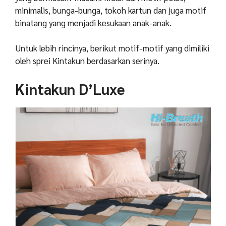
minimalis, bunga-bunga, tokoh kartun dan juga motif
binatang yang menjadi kesukaan anak-anak.
Untuk lebih rincinya, berikut motif-motif yang dimiliki
oleh sprei Kintakun berdasarkan serinya.
Kintakun D’Luxe