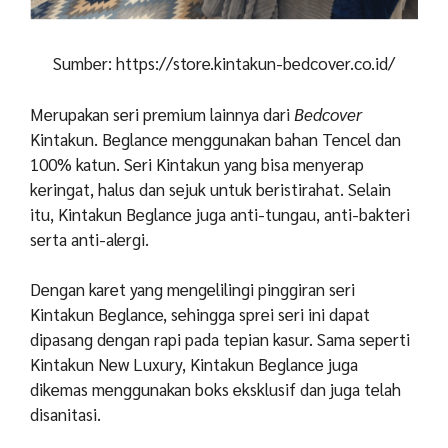
Sumber: https://store.kintakun-bedcover.co.id/
Merupakan seri premium lainnya dari
Bedcover
Kintakun. Beglance menggunakan bahan Tencel dan
100% katun. Seri Kintakun yang bisa menyerap
keringat, halus dan sejuk untuk beristirahat. Selain
itu, Kintakun Beglance juga anti-tungau, anti-bakteri
serta anti-alergi.
Dengan karet yang mengelilingi pinggiran seri
Kintakun Beglance, sehingga sprei seri ini dapat
dipasang dengan rapi pada tepian kasur. Sama seperti
Kintakun New Luxury, Kintakun Beglance juga
dikemas menggunakan boks eksklusif dan juga telah
disanitasi.