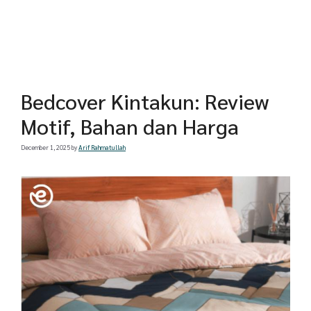
Bedcover Kintakun: Review
Motif, Bahan dan Harga
December 1, 2025
by
Arif Rahmatullah