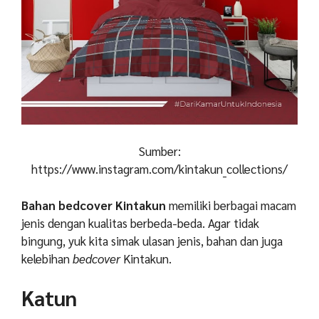
Sumber:
https://www.instagram.com/kintakun_collections/
Bahan bedcover Kintakun
memiliki berbagai macam
jenis dengan kualitas berbeda-beda. Agar tidak
bingung, yuk kita simak ulasan jenis, bahan dan juga
kelebihan
bedcover
Kintakun.
Katun