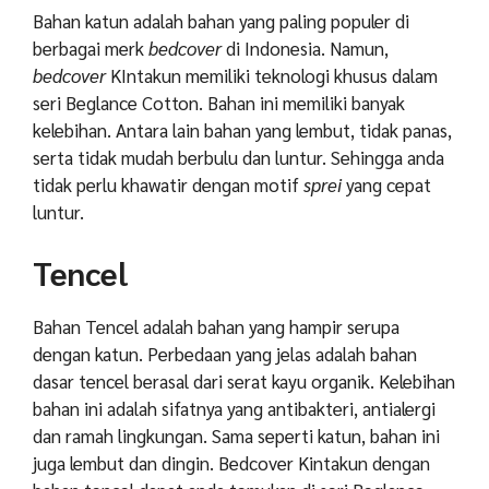
Bahan katun adalah bahan yang paling populer di
berbagai merk
bedcover
di Indonesia. Namun,
bedcover
KIntakun memiliki teknologi khusus dalam
seri Beglance Cotton. Bahan ini memiliki banyak
kelebihan. Antara lain bahan yang lembut, tidak panas,
serta tidak mudah berbulu dan luntur. Sehingga anda
tidak perlu khawatir dengan motif
sprei
yang cepat
luntur.
Tencel
Bahan Tencel adalah bahan yang hampir serupa
dengan katun. Perbedaan yang jelas adalah bahan
dasar tencel berasal dari serat kayu organik. Kelebihan
bahan ini adalah sifatnya yang antibakteri, antialergi
dan ramah lingkungan. Sama seperti katun, bahan ini
juga lembut dan dingin. Bedcover Kintakun dengan