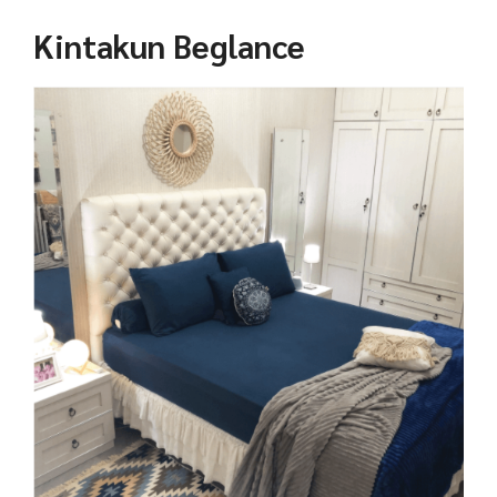
Kintakun Beglance