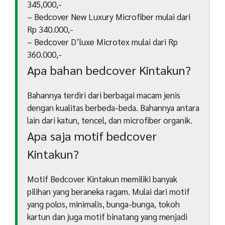
345,000,-
– Bedcover New Luxury Microfiber mulai dari
Rp 340.000,-
– Bedcover D’luxe Microtex mulai dari Rp
360.000,-
Apa bahan bedcover Kintakun?
Bahannya terdiri dari berbagai macam jenis
dengan kualitas berbeda-beda. Bahannya antara
lain dari katun, tencel, dan microfiber organik.
Apa saja motif bedcover
Kintakun?
Motif Bedcover Kintakun memiliki banyak
pilihan yang beraneka ragam. Mulai dari motif
yang polos, minimalis, bunga-bunga, tokoh
kartun dan juga motif binatang yang menjadi