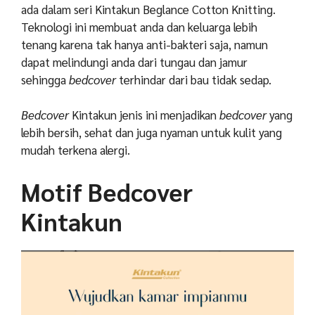
ada dalam seri Kintakun Beglance Cotton Knitting.
Teknologi ini membuat anda dan keluarga lebih
tenang karena tak hanya anti-bakteri saja, namun
dapat melindungi anda dari tungau dan jamur
sehingga
bedcover
terhindar dari bau tidak sedap.
Bedcover
Kintakun jenis ini menjadikan
bedcover
yang
lebih bersih, sehat dan juga nyaman untuk kulit yang
mudah terkena alergi.
Motif Bedcover
Kintakun