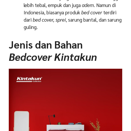
lebih tebal, empuk dan juga
adem
. Namun di
Indonesia, biasanya produk
bed cover
terdiri
dari
bed cover, sprei
, sarung bantal, dan sarung
guling.
Jenis dan Bahan
Bedcover Kintakun