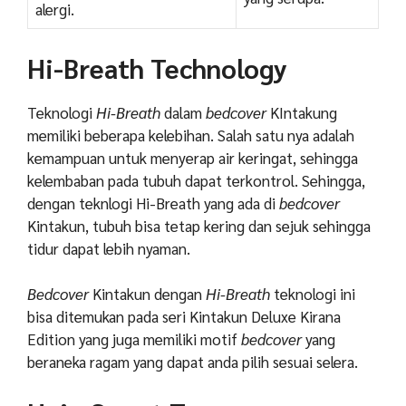
alergi.
Hi-Breath Technology
Teknologi
Hi-Breath
dalam
bedcover
KIntakung
memiliki beberapa kelebihan. Salah satu nya adalah
kemampuan untuk menyerap air keringat, sehingga
kelembaban pada tubuh dapat terkontrol. Sehingga,
dengan teknlogi Hi-Breath yang ada di
bedcover
Kintakun, tubuh bisa tetap kering dan sejuk sehingga
tidur dapat lebih nyaman.
Bedcover
Kintakun dengan
Hi-Breath
teknologi ini
bisa ditemukan pada seri Kintakun Deluxe Kirana
Edition yang juga memiliki motif
bedcover
yang
beraneka ragam yang dapat anda pilih sesuai selera.