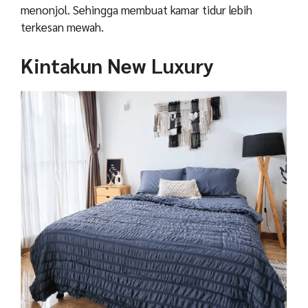
menonjol. Sehingga membuat kamar tidur lebih
terkesan mewah.
Kintakun New Luxury