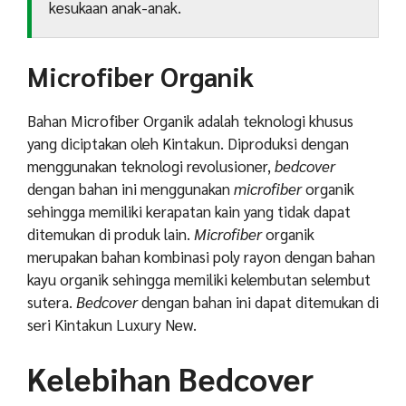
kesukaan anak-anak.
Microfiber Organik
Bahan Microfiber Organik adalah teknologi khusus
yang diciptakan oleh Kintakun. Diproduksi dengan
menggunakan teknologi revolusioner,
bedcover
dengan bahan ini menggunakan
microfiber
organik
sehingga memiliki kerapatan kain yang tidak dapat
ditemukan di produk lain.
Microfiber
organik
merupakan bahan kombinasi poly rayon dengan bahan
kayu organik sehingga memiliki kelembutan selembut
sutera.
Bedcover
dengan bahan ini dapat ditemukan di
seri Kintakun Luxury New.
Kelebihan Bedcover