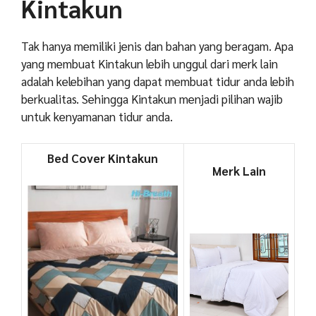
Kintakun
Tak hanya memiliki jenis dan bahan yang beragam. Apa
yang membuat Kintakun lebih unggul dari merk lain
adalah kelebihan yang dapat membuat tidur anda lebih
berkualitas. Sehingga Kintakun menjadi pilihan wajib
untuk kenyamanan tidur anda.
Bed Cover Kintakun
Merk Lain