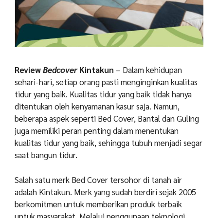
Review
Bedcover
Kintakun
– Dalam kehidupan
sehari-hari, setiap orang pasti menginginkan kualitas
tidur yang baik. Kualitas tidur yang baik tidak hanya
ditentukan oleh kenyamanan kasur saja. Namun,
beberapa aspek seperti Bed Cover, Bantal dan Guling
juga memiliki peran penting dalam menentukan
kualitas tidur yang baik, sehingga tubuh menjadi segar
saat bangun tidur.
Salah satu merk Bed Cover tersohor di tanah air
adalah Kintakun. Merk yang sudah berdiri sejak 2005
berkomitmen untuk memberikan produk terbaik
untuk masyarakat. Melalui penggunaan teknologi