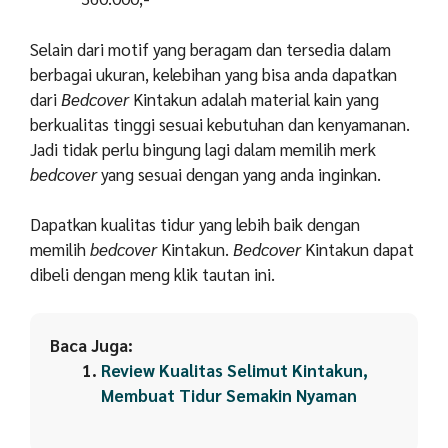
Selain dari motif yang beragam dan tersedia dalam
berbagai ukuran, kelebihan yang bisa anda dapatkan
dari
Bedcover
Kintakun adalah material kain yang
berkualitas tinggi sesuai kebutuhan dan kenyamanan.
Jadi tidak perlu bingung lagi dalam memilih merk
bedcover
yang sesuai dengan yang anda inginkan.
Dapatkan kualitas tidur yang lebih baik dengan
memilih
bedcover
Kintakun.
Bedcover
Kintakun dapat
dibeli dengan meng klik
tautan ini
.
Baca Juga:
Review Kualitas Selimut Kintakun,
Membuat Tidur Semakin Nyaman