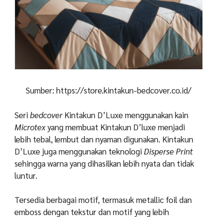
Sumber: https://store.kintakun-bedcover.co.id/
Seri
bedcover
Kintakun D’Luxe menggunakan kain
Microtex
yang membuat Kintakun D’luxe menjadi
lebih tebal, lembut dan nyaman digunakan. Kintakun
D’Luxe juga menggunakan teknologi
Disperse Print
sehingga warna yang dihasilkan lebih nyata dan tidak
luntur.
Tersedia berbagai motif, termasuk metallic foil dan
emboss dengan tekstur dan motif yang lebih