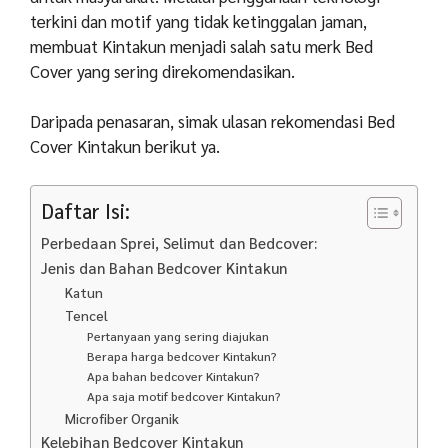
terkini dan motif yang tidak ketinggalan jaman,
membuat Kintakun menjadi salah satu merk Bed
Cover yang sering direkomendasikan.
Daripada penasaran, simak ulasan rekomendasi Bed
Cover Kintakun berikut ya.
Daftar Isi:
Perbedaan Sprei, Selimut dan Bedcover:
Jenis dan Bahan Bedcover Kintakun
Katun
Tencel
Pertanyaan yang sering diajukan
Berapa harga bedcover Kintakun?
Apa bahan bedcover Kintakun?
Apa saja motif bedcover Kintakun?
Microfiber Organik
Kelebihan Bedcover Kintakun