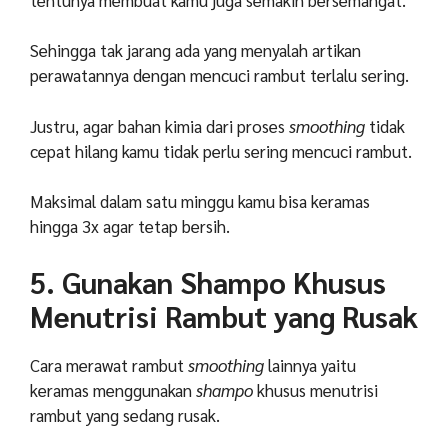
Sehingga tak jarang ada yang menyalah artikan
perawatannya dengan mencuci rambut terlalu sering.
Justru, agar bahan kimia dari proses
smoothing
tidak
cepat hilang kamu tidak perlu sering mencuci rambut.
Maksimal dalam satu minggu kamu bisa keramas
hingga 3x agar tetap bersih.
5. Gunakan Shampo Khusus
Menutrisi Rambut yang Rusak
Cara merawat rambut
smoothing
lainnya yaitu
keramas menggunakan
shampo
khusus menutrisi
rambut yang sedang rusak.