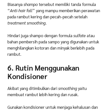
Biasanya
shampo
tersebut memiliki tanda formula
“
Anti-hair fall
”
yang mampu memberikan perawatan
pada rambut kering dan pecah-pecah setelah
treatment smoothing
.
Hindari juga shampo dengan formula
sulfate
atau
bahan pembersih pada sampo yang digunakan untuk
menghilangkan kotoran dan minyak berlebih pada
rambut.
6. Rutin Menggunakan
Kondisioner
Akibat yang ditimbulkan dari
smoothing
yaitu
membuat rambut lebih kering dan rusak.
Gunakan kondisioner untuk menjaga kehalusan dan