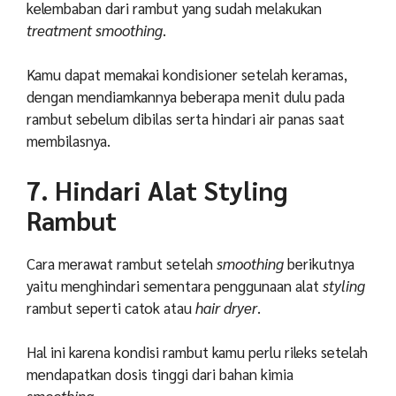
kelembaban dari rambut yang sudah melakukan
treatment
smoothing
.
Kamu dapat memakai kondisioner setelah keramas,
dengan mendiamkannya beberapa menit dulu pada
rambut sebelum dibilas serta hindari air panas saat
membilasnya.
7. Hindari Alat Styling
Rambut
Cara merawat rambut setelah
smoothing
berikutnya
yaitu menghindari sementara penggunaan alat
styling
rambut seperti catok atau
hair dryer
.
Hal ini karena kondisi rambut kamu perlu rileks setelah
mendapatkan dosis tinggi dari bahan kimia