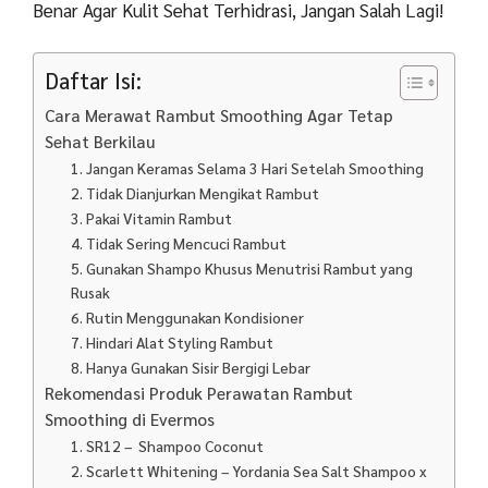
Benar Agar Kulit Sehat Terhidrasi, Jangan Salah Lagi!
Daftar Isi:
Cara Merawat Rambut Smoothing Agar Tetap
Sehat Berkilau
1. Jangan Keramas Selama 3 Hari Setelah Smoothing
2. Tidak Dianjurkan Mengikat Rambut
3. Pakai Vitamin Rambut
4. Tidak Sering Mencuci Rambut
5. Gunakan Shampo Khusus Menutrisi Rambut yang
Rusak
6. Rutin Menggunakan Kondisioner
7. Hindari Alat Styling Rambut
8. Hanya Gunakan Sisir Bergigi Lebar
Rekomendasi Produk Perawatan Rambut
Smoothing di Evermos
1. SR12 – Shampoo Coconut
2. Scarlett Whitening – Yordania Sea Salt Shampoo x