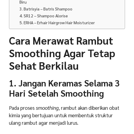
Biru
3. Batrisyia – Batris Shampoo
4. SR12 – Shampoo Alorise
5. ERHA – Erhair Hairgrow Hair Moisturizer
Cara Merawat Rambut
Smoothing Agar Tetap
Sehat Berkilau
1. Jangan Keramas Selama 3
Hari Setelah Smoothing
Pada proses
smoothing
, rambut akan diberikan obat
kimia yang bertujuan untuk membentuk struktur
ulang rambut agar menjadi lurus.