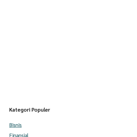
Kategori Populer
Bisnis
Finansial