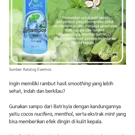
Sumber: Katalog Evermos
Ingin memiliki rambut hasil
smoothing
yang lebih
sehat, indah dan berkilau?
Gunakan sampo dari Batrisyia dengan kandungannya
yaitu
cocos nucifera, menthol,
serta ekstrak
mint
yang
bisa memberikan efek dingin di kulit kepala.