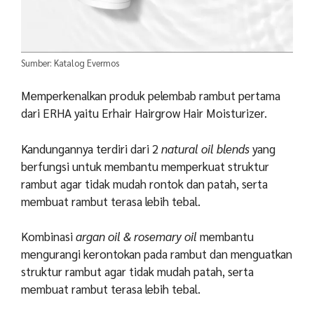
Sumber: Katalog Evermos
Memperkenalkan produk pelembab rambut pertama
dari ERHA yaitu Erhair Hairgrow Hair Moisturizer.
Kandungannya terdiri dari 2
natural oil blends
yang
berfungsi untuk membantu memperkuat struktur
rambut agar tidak mudah rontok dan patah, serta
membuat rambut terasa lebih tebal.
Kombinasi
argan oil & rosemary oil
membantu
mengurangi kerontokan pada rambut dan menguatkan
struktur rambut agar tidak mudah patah, serta
membuat rambut terasa lebih tebal.