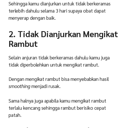
Sehingga kamu dianjurkan untuk tidak berkeramas
terlebih dahulu selama 3 hari supaya obat dapat
menyerap dengan baik.
2. Tidak Dianjurkan Mengikat
Rambut
Selain anjuran tidak berkeramas dahulu kamu juga
tidak diperbolehkan untuk mengikat rambut.
Dengan mengikat rambut bisa menyebabkan hasil
smoothing
menjadi rusak.
Sama halnya juga apabila kamu mengikat rambut
terlalu kencang sehingga rambut berisiko cepat
patah.