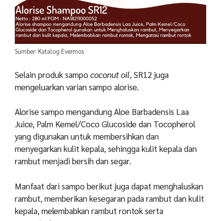
Sumber: Katalog Evermos
Selain produk sampo
coconut oil
, SR12 juga
mengeluarkan varian sampo alorise.
Alorise sampo mengandung Aloe Barbadensis Laa
Juice, Palm Kemel/Coco Glucoside dan Tocopherol
yang digunakan untuk membersihkan dan
menyegarkan kulit kepala, sehingga kulit kepala dan
rambut menjadi bersih dan segar.
Manfaat dari sampo berikut juga dapat menghaluskan
rambut, memberikan kesegaran pada rambut dan kulit
kepala, melembabkan rambut rontok serta