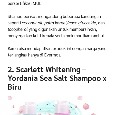
bersertifikasi MUI.
Shampo berikut mengandung beberapa kandungan
seperti
coconut oil, palm kernel/coco glucoside
, dan
tocopherol
yang digunakan untuk membersihkan,
menyegarkan kulit kepala serta melembutkan rambut.
Kamu bisa mendapatkan produk ini dengan harga yang
terjangkau hanya di Evermos.
2. Scarlett Whitening –
Yordania Sea Salt Shampoo x
Biru