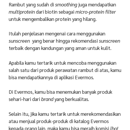
Rambut yang sudah di
smoothing
juga mendapatkan
multiprotein
dari biotin sebagai
micro-protein filter
untuk mengembalikan protein yang hilang.
Itulah penjelasan mengenai cara menggunakan
sunscreen
yang benar hingga rekomendasi
sunscreen
terbaik dengan kandungan yang aman untuk kulit.
Apabila kamu tertarik untuk mencoba menggunakan
salah satu dari produk perawatan rambut di atas, kamu
bisa mendapatkannya di aplikasi Evermos.
Di Evermos, kamu bisa menemukan banyak produk
sehari-hari dari
brand
yang berkualitas.
Selain itu, jika kamu tertarik untuk merekomendasikan
atau menjual produk-produk di katalog Evermos
kepada orang lain, maka kamu bisa meraih komisi
lho!