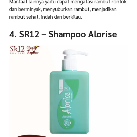
Manfaat lainnya yaitu dapat mengatasi rambut rontok
dan berminyak, menyuburkan rambut, menjadikan
rambut sehat, indah dan berkilau.
4. SR12 – Shampoo Alorise