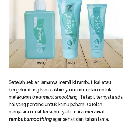
Setelah sekian lamanya memiliki rambut ikal atau
bergelombang kamu akhirnya memutuskan untuk
melakukan
treatment smoothing
. Tetapi, ternyata ada
hal yang penting untuk kamu pahami setelah
menjalani ritual tersebut yaitu
cara merawat
rambut
smoothing
agar sehat dan tahan lama.