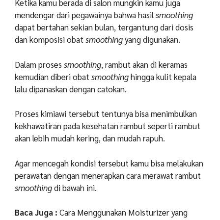
Ketika kamu berada di salon mungkin kamu juga
mendengar dari pegawainya bahwa hasil
smoothing
dapat bertahan sekian bulan, tergantung dari dosis
dan komposisi obat
smoothing
yang digunakan.
Dalam proses
smoothing
, rambut akan di keramas
kemudian diberi obat
smoothing
hingga kulit kepala
lalu dipanaskan dengan catokan.
Proses kimiawi tersebut tentunya bisa menimbulkan
kekhawatiran pada kesehatan rambut seperti rambut
akan lebih mudah kering, dan mudah rapuh.
Agar mencegah kondisi tersebut kamu bisa melakukan
perawatan dengan menerapkan cara merawat rambut
smoothing
di bawah ini.
Baca Juga :
Cara Menggunakan Moisturizer yang