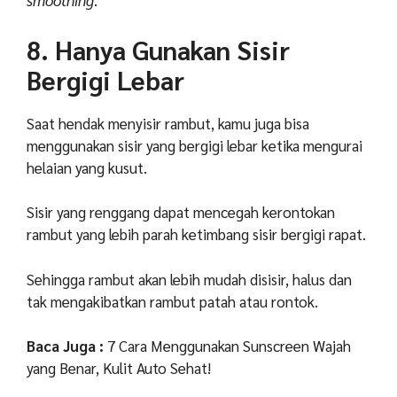
smoothing
.
8. Hanya Gunakan Sisir
Bergigi Lebar
Saat hendak menyisir rambut, kamu juga bisa
menggunakan sisir yang bergigi lebar ketika mengurai
helaian yang kusut.
Sisir yang renggang dapat mencegah kerontokan
rambut yang lebih parah ketimbang sisir bergigi rapat.
Sehingga rambut akan lebih mudah disisir, halus dan
tak mengakibatkan rambut patah atau rontok.
Baca Juga :
7 Cara Menggunakan Sunscreen Wajah
yang Benar, Kulit Auto Sehat!