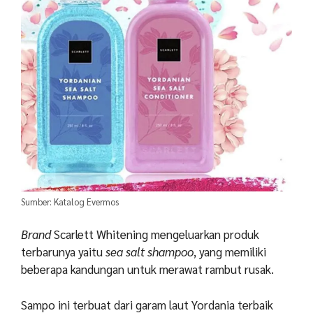
Sumber: Katalog Evermos
Brand
Scarlett Whitening mengeluarkan produk
terbarunya yaitu
sea salt shampoo
, yang memiliki
beberapa kandungan untuk merawat rambut rusak.
Sampo ini terbuat dari garam laut Yordania terbaik