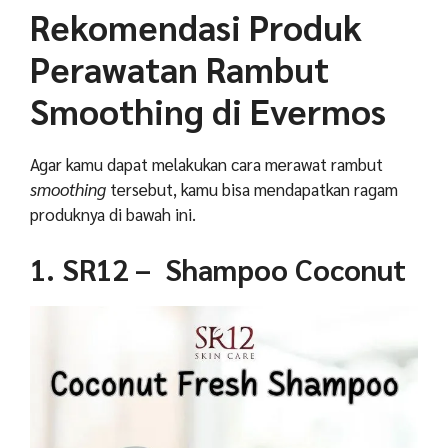
Rekomendasi Produk
Perawatan Rambut
Smoothing di Evermos
Agar kamu dapat melakukan cara merawat rambut
smoothing
tersebut, kamu bisa mendapatkan ragam
produknya di bawah ini.
1. SR12 – Shampoo Coconut