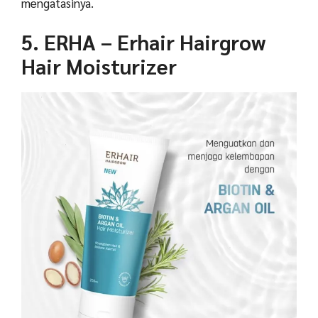
mengatasinya.
5. ERHA – Erhair Hairgrow
Hair Moisturizer