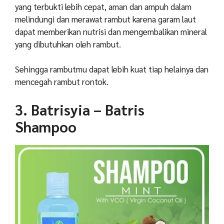
yang terbukti lebih cepat, aman dan ampuh dalam
melindungi dan merawat rambut karena garam laut
dapat memberikan nutrisi dan mengembalikan mineral
yang dibutuhkan oleh rambut.
Sehingga rambutmu dapat lebih kuat tiap helainya dan
mencegah rambut rontok.
3. Batrisyia – Batris
Shampoo