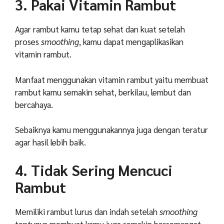
3. Pakai Vitamin Rambut
Agar rambut kamu tetap sehat dan kuat setelah
proses
smoothing
, kamu dapat mengaplikasikan
vitamin rambut.
Manfaat menggunakan vitamin rambut yaitu membuat
rambut kamu semakin sehat, berkilau, lembut dan
bercahaya.
Sebaiknya kamu menggunakannya juga dengan teratur
agar hasil lebih baik.
4. Tidak Sering Mencuci
Rambut
Memiliki rambut lurus dan indah setelah
smoothing
tentunya membuat kamu juga semakin bersemangat.