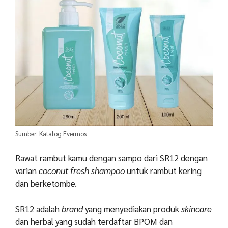
Sumber: Katalog Evermos
Rawat rambut kamu dengan sampo dari SR12 dengan
varian
coconut fresh shampoo
untuk rambut kering
dan berketombe.
SR12 adalah
brand
yang menyediakan produk
skincare
dan herbal yang sudah terdaftar BPOM dan