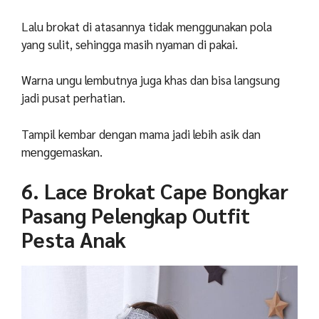
Lalu brokat di atasannya tidak menggunakan pola
yang sulit, sehingga masih nyaman di pakai.
Warna ungu lembutnya juga khas dan bisa langsung
jadi pusat perhatian.
Tampil kembar dengan mama jadi lebih asik dan
menggemaskan.
6. Lace Brokat Cape Bongkar
Pasang Pelengkap Outfit
Pesta Anak