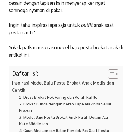
desain dengan lapisan kain menyerap keringat
sehingga nyaman di pakai.
Ingin tahu inspirasi apa saja untuk
outfit
anak saat
pesta nanti?
Yuk dapatkan inspirasi model baju pesta brokat anak di
artikel ini.
Daftar Isi:
Inspirasi Model Baju Pesta Brokat Anak Modis dan
Cantik
1. Dress Brokat Rok Furing dan Kerah Ruffle
2. Brokat Bunga dengan Kerah Cape ala Anna Serial
Frozen
3. Model Baju Pesta Brokat Anak Putih Desain Ala
Kate Middleton
4. Gaun Abu Lengan Balon Pendek Pas Saat Pesta