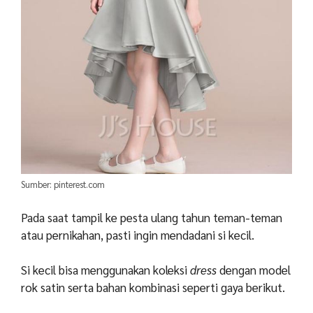
Sumber: pinterest.com
Pada saat tampil ke pesta ulang tahun teman-teman
atau pernikahan, pasti ingin mendadani si kecil.
Si kecil bisa menggunakan koleksi
dress
dengan model
rok satin serta bahan kombinasi seperti gaya berikut.