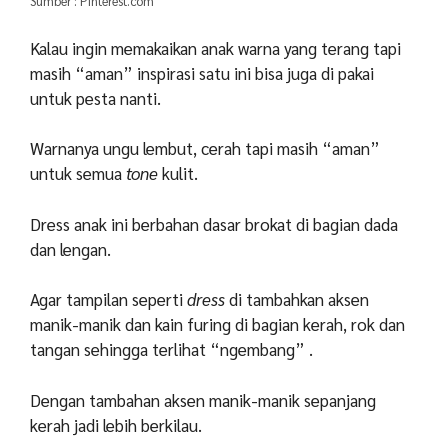
Sumber : Pinterest.com
Kalau ingin memakaikan anak warna yang terang tapi
masih “aman” inspirasi satu ini bisa juga di pakai
untuk pesta nanti.
Warnanya ungu lembut, cerah tapi masih “aman”
untuk semua
tone
kulit.
Dress anak ini berbahan dasar brokat di bagian dada
dan lengan.
Agar tampilan seperti
dress
di tambahkan aksen
manik-manik dan kain furing di bagian kerah, rok dan
tangan sehingga terlihat “ngembang” .
Dengan tambahan aksen manik-manik sepanjang
kerah jadi lebih berkilau.