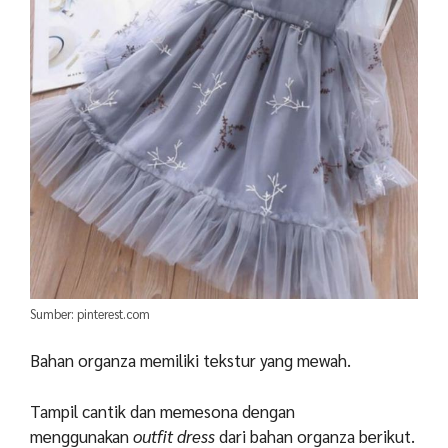
Sumber: pinterest.com
Bahan organza memiliki tekstur yang mewah.
Tampil cantik dan memesona dengan
menggunakan
outfit dress
dari bahan organza berikut.