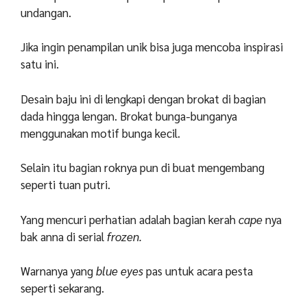
undangan.
Jika ingin penampilan unik bisa juga mencoba inspirasi
satu ini.
Desain baju ini di lengkapi dengan brokat di bagian
dada hingga lengan. Brokat bunga-bunganya
menggunakan motif bunga kecil.
Selain itu bagian roknya pun di buat mengembang
seperti tuan putri.
Yang mencuri perhatian adalah bagian kerah
cape
nya
bak anna di serial
frozen.
Warnanya yang
blue eyes
pas untuk acara pesta
seperti sekarang.