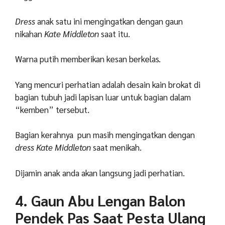
Dress
anak satu ini mengingatkan dengan gaun
nikahan
Kate Middleton
saat itu.
Warna putih memberikan kesan berkelas.
Yang mencuri perhatian adalah desain kain brokat di
bagian tubuh jadi lapisan luar untuk bagian dalam
“kemben” tersebut.
Bagian kerahnya pun masih mengingatkan dengan
dress Kate Middleton
saat menikah.
Dijamin anak anda akan langsung jadi perhatian.
4. Gaun Abu Lengan Balon
Pendek Pas Saat Pesta Ulang