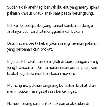
Sudah tidak aneh lagi banyak ibu-ibu yang menyiapkan
pakaian khusus untuk anak saat pesta berlangsung.
Bahkan beberapa ibu yang tampil kembaran dengan
anaknya. Jadi terlihat menggemaskan bukan?
Dalam acara pesta kebanyakan orang memilih pakaian
yang berbahan kain brokat.
Baju anak brokat pun seringkali di lapisi dengan
furing
yang transparan. Dari tampilan inilah penampilan kain
brokat juga bisa memberi kesan mewah.
Memang jika pakaian langsung berbahan brokat akan
menimbulkan rasa gatal saat berkeringat.
Namun tenang saja, untuk pakaian anak sudah di