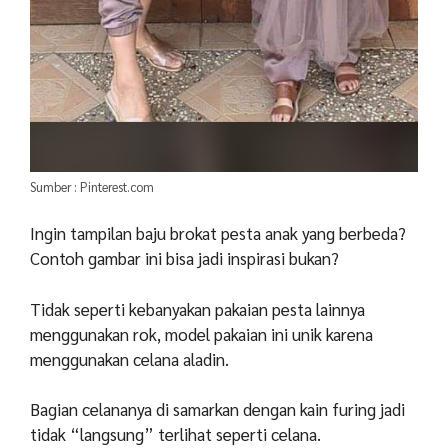
Sumber : Pinterest.com
Ingin tampilan baju brokat pesta anak yang berbeda?
Contoh gambar ini bisa jadi inspirasi bukan?
Tidak seperti kebanyakan pakaian pesta lainnya
menggunakan rok, model pakaian ini unik karena
menggunakan celana aladin.
Bagian celananya di samarkan dengan kain furing jadi
tidak “langsung” terlihat seperti celana.