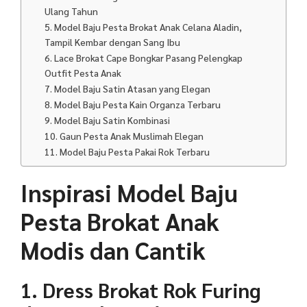
Ulang Tahun
5. Model Baju Pesta Brokat Anak Celana Aladin,
Tampil Kembar dengan Sang Ibu
6. Lace Brokat Cape Bongkar Pasang Pelengkap
Outfit Pesta Anak
7. Model Baju Satin Atasan yang Elegan
8. Model Baju Pesta Kain Organza Terbaru
9. Model Baju Satin Kombinasi
10. Gaun Pesta Anak Muslimah Elegan
11. Model Baju Pesta Pakai Rok Terbaru
Inspirasi Model Baju
Pesta Brokat Anak
Modis dan Cantik
1. Dress Brokat Rok Furing