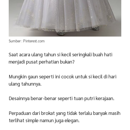
Sumber : Pinterest.com
Saat acara ulang tahun si kecil seringkali buah hati
menjadi pusat perhatian bukan?
Mungkin gaun seperti ini cocok untuk si kecil di hari
ulang tahunnya.
Desainnya benar-benar seperti tuan putri kerajaan.
Perpaduan dari brokat yang tidak terlalu banyak masih
terlihat simple namun juga elegan.