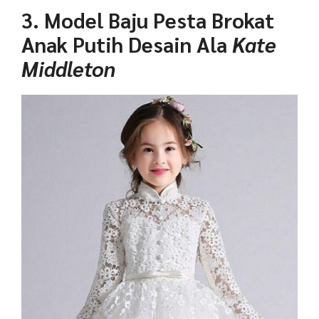
3. Model Baju Pesta Brokat
Anak Putih Desain Ala
Kate
Middleton