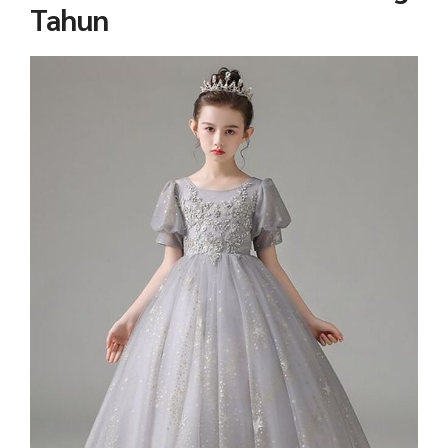
Tahun