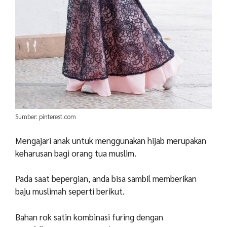
Sumber: pinterest.com
Mengajari anak untuk menggunakan hijab merupakan
keharusan bagi orang tua muslim.
Pada saat bepergian, anda bisa sambil memberikan
baju muslimah seperti berikut.
Bahan rok satin kombinasi furing dengan