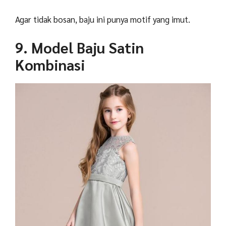
Agar tidak bosan, baju ini punya motif yang imut.
9. Model Baju Satin
Kombinasi