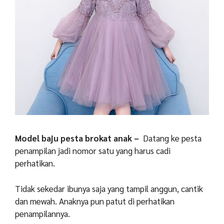
Model baju pesta brokat anak –
Datang ke pesta
penampilan jadi nomor satu yang harus cadi
perhatikan.
Tidak sekedar ibunya saja yang tampil anggun, cantik
dan mewah. Anaknya pun patut di perhatikan
penampilannya.