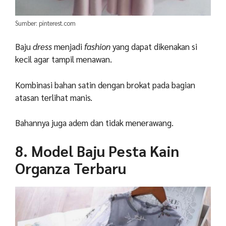
Sumber: pinterest.com
Baju
dress
menjadi
fashion
yang dapat dikenakan si
kecil agar tampil menawan.
Kombinasi bahan satin dengan brokat pada bagian
atasan terlihat manis.
Bahannya juga adem dan tidak menerawang.
8. M
odel Baju Pesta Kain
Organza Terbaru