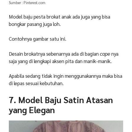
Sumber : Pinterest.com
Model baju pesta brokat anak ada juga yang bisa
bongkar pasang juga loh.
Contohnya gambar satu ini.
Desain brokatnya sebenarnya ada di bagian
cape
nya
saja yang di lengkapi aksen pita dan manik-manik.
Apabila sedang tidak ingin menggunakannya maka bisa
di lepas sesuai kebutuhan.
7. Model Baju Satin Atasan
yang Elegan