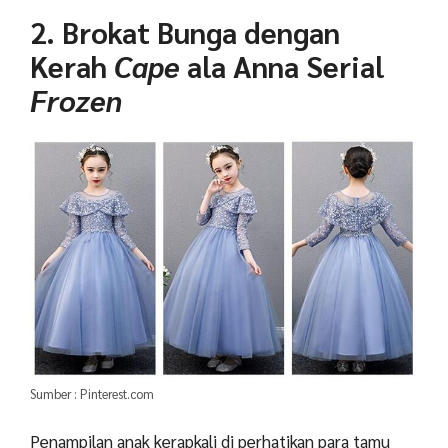
2. Brokat Bunga dengan
Kerah
Cape
ala Anna Serial
Frozen
Sumber : Pinterest.com
Penampilan anak kerapkali di perhatikan para tamu