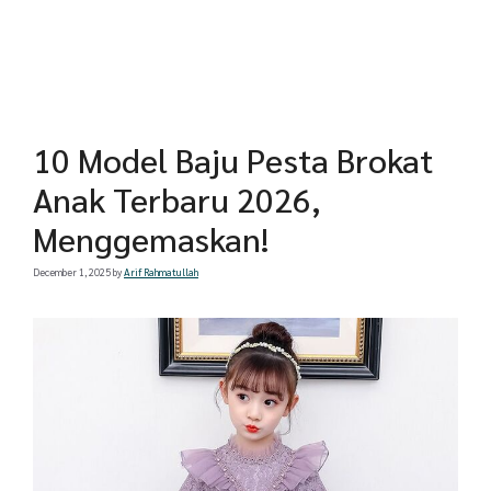
10 Model Baju Pesta Brokat
Anak Terbaru 2026,
Menggemaskan!
December 1, 2025
by
Arif Rahmatullah