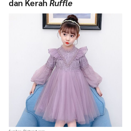
dan Kerah
Ruffle