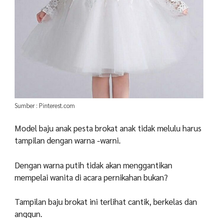
Sumber : Pinterest.com
Model baju anak pesta brokat anak tidak melulu harus
tampilan dengan warna -warni.
Dengan warna putih tidak akan menggantikan
mempelai wanita di acara pernikahan bukan?
Tampilan baju brokat ini terlihat cantik, berkelas dan
anggun.