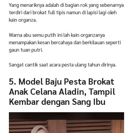
Yang menariknya adalah di bagian rok yang sebenarnya
terdiri dari brokat full tipis namun di lapisi lagi oleh
kain organza.
Warna abu semu putih ini lah kain organzanya
menampakan kesan bercahaya dan berkilauan seperti
gaun tuan putri.
Sangat cantik saat acara pesta ulang tahun dirinya.
5. Model Baju Pesta Brokat
Anak Celana Aladin, Tampil
Kembar dengan Sang Ibu