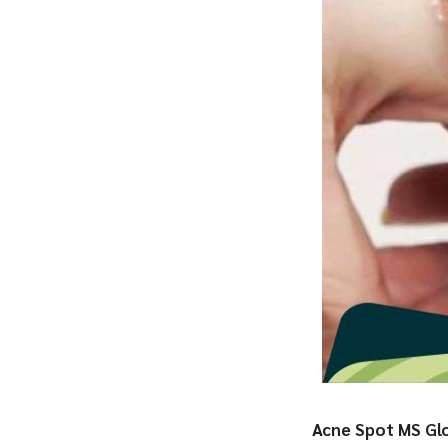
Acne Spot MS G