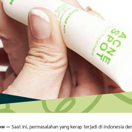
low —
Saat ini, permasalahan yang kerap terjadi di Indonesia de