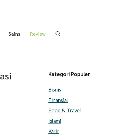
Sains
Review
asi
Kategori Populer
Bisnis
Finansial
Food & Travel
Islami
Karir