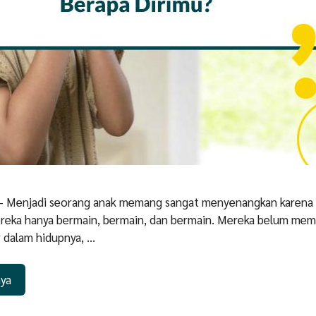
 – Menjadi seorang anak memang sangat menyenangkan karena 
ereka hanya bermain, bermain, dan bermain. Mereka belum memi
 dalam hidupnya, …
nya