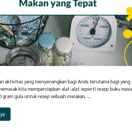
 aktivitas yang menyenangkan bagi Anda terutama bagi yang
memasak kita mempersiapkan alat-alat seperti resep buku masa
50 gram gula untuk resep sebuah masakan. …
nya