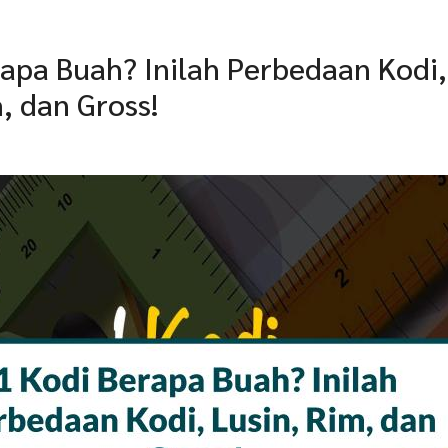
rapa Buah? Inilah Perbedaan Kodi,
, dan Gross!