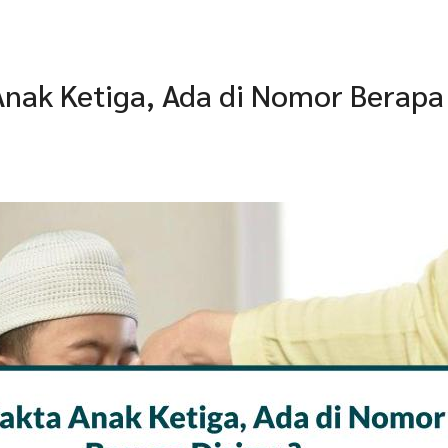
Anak Ketiga, Ada di Nomor Berapa