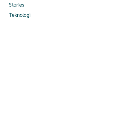
Stories
Teknologi