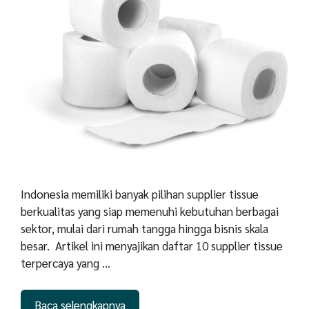
Indonesia memiliki banyak pilihan supplier tissue
berkualitas yang siap memenuhi kebutuhan berbagai
sektor, mulai dari rumah tangga hingga bisnis skala
besar. Artikel ini menyajikan daftar 10 supplier tissue
terpercaya yang …
Baca selengkapnya