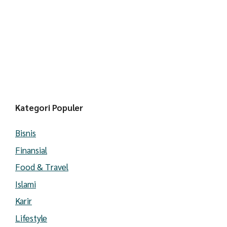
Kategori Populer
Bisnis
Finansial
Food & Travel
Islami
Karir
Lifestyle