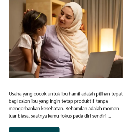
Usaha yang cocok untuk ibu hamil adalah pilihan tepat
bagi calon ibu yang ingin tetap produktif tanpa
mengorbankan kesehatan. Kehamilan adalah momen
luar biasa, saatnya kamu fokus pada diri sendiri …