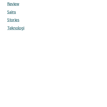
Review
Sains
Stories
Teknologi