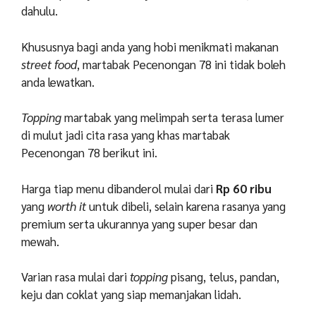
dahulu.
Khususnya bagi anda yang hobi menikmati makanan
street food
, martabak Pecenongan 78 ini tidak boleh
anda lewatkan.
Topping
martabak yang melimpah serta terasa lumer
di mulut jadi cita rasa yang khas martabak
Pecenongan 78 berikut ini.
Harga tiap menu dibanderol mulai dari
Rp 60 ribu
yang
worth it
untuk dibeli, selain karena rasanya yang
premium serta ukurannya yang super besar dan
mewah.
Varian rasa mulai dari
topping
pisang, telus, pandan,
keju dan coklat yang siap memanjakan lidah.