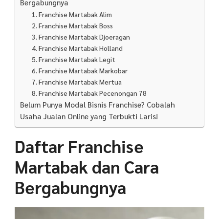
Bergabungnya
1. Franchise Martabak Alim
2. Franchise Martabak Boss
3. Franchise Martabak Djoeragan
4. Franchise Martabak Holland
5. Franchise Martabak Legit
6. Franchise Martabak Markobar
7. Franchise Martabak Mertua
8. Franchise Martabak Pecenongan 78
Belum Punya Modal Bisnis Franchise? Cobalah
Usaha Jualan Online yang Terbukti Laris!
Daftar Franchise
Martabak dan Cara
Bergabungnya