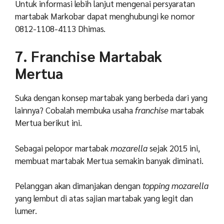
Untuk informasi lebih lanjut mengenai persyaratan
martabak Markobar dapat menghubungi ke nomor
0812-1108-4113 Dhimas.
7. Franchise Martabak
Mertua
Suka dengan konsep martabak yang berbeda dari yang
lainnya? Cobalah membuka usaha
franchise
martabak
Mertua berikut ini.
Sebagai pelopor martabak
mozarella
sejak 2015 ini,
membuat martabak Mertua semakin banyak diminati.
Pelanggan akan dimanjakan dengan
topping mozarella
yang lembut di atas sajian martabak yang legit dan
lumer.