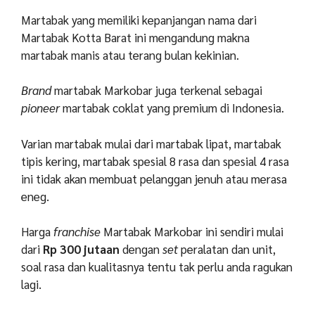
Martabak yang memiliki kepanjangan nama dari
Martabak Kotta Barat ini mengandung makna
martabak manis atau terang bulan kekinian.
Brand
martabak Markobar juga terkenal sebagai
pioneer
martabak coklat yang premium di Indonesia.
Varian martabak mulai dari martabak lipat, martabak
tipis kering, martabak spesial 8 rasa dan spesial 4 rasa
ini tidak akan membuat pelanggan jenuh atau merasa
eneg.
Harga
franchise
Martabak Markobar ini sendiri mulai
dari
Rp 300 jutaan
dengan
set
peralatan dan unit,
soal rasa dan kualitasnya tentu tak perlu anda ragukan
lagi.