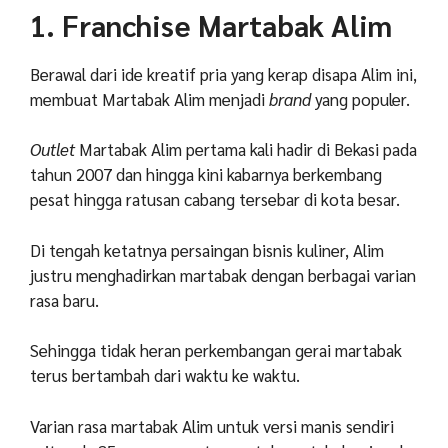
1. Franchise Martabak Alim
Berawal dari ide kreatif pria yang kerap disapa Alim ini,
membuat Martabak Alim menjadi
brand
yang populer.
Outlet
Martabak Alim pertama kali hadir di Bekasi pada
tahun 2007 dan hingga kini kabarnya berkembang
pesat hingga ratusan cabang tersebar di kota besar.
Di tengah ketatnya persaingan bisnis kuliner, Alim
justru menghadirkan martabak dengan berbagai varian
rasa baru.
Sehingga tidak heran perkembangan gerai martabak
terus bertambah dari waktu ke waktu.
Varian rasa martabak Alim untuk versi manis sendiri