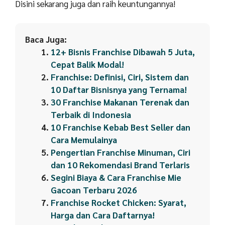
Disini sekarang juga dan raih keuntungannya!
Baca Juga:
12+ Bisnis Franchise Dibawah 5 Juta,
Cepat Balik Modal!
Franchise: Definisi, Ciri, Sistem dan
10 Daftar Bisnisnya yang Ternama!
30 Franchise Makanan Terenak dan
Terbaik di Indonesia
10 Franchise Kebab Best Seller dan
Cara Memulainya
Pengertian Franchise Minuman, Ciri
dan 10 Rekomendasi Brand Terlaris
Segini Biaya & Cara Franchise Mie
Gacoan Terbaru 2026
Franchise Rocket Chicken: Syarat,
Harga dan Cara Daftarnya!