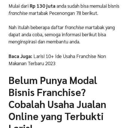
Mulai dari
Rp 130 juta
anda sudah bisa memulai bisnis
franchise
martabak Pecenongan 78 berikut.
Nah itulah beberapa daftar
franchise
martabak yang
dapat anda coba, semoga informasi berikut bisa
menginspirasi dan membantu anda.
Baca Juga:
Laris! 10+ Ide Usaha Franchise Non
Makanan Terbaru 2023
Belum Punya Modal
Bisnis Franchise?
Cobalah Usaha Jualan
Online yang Terbukti
Laris!