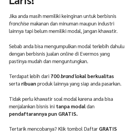
Jika anda masih memiliki keinginan untuk berbisnis
franchise
makanan dan minuman maupun industri
lainnya tapi belum memiliki modal, jangan khawatir.
Sebab anda bisa mengumpulkan modal terlebih dahulu
dengan berbisnis jualan
online
di Evermos yang
pastinya mudah dan menguntungkan.
Terdapat lebih dari
700
brand
lokal berkualitas
serta
ribuan
produk lainnya yang siap anda pasarkan.
Tidak perlu khawatir soal modal karena anda bisa
menjalankan bisnis ini
tanpa modal
dan
pendaftarannya pun GRATIS.
Tertarik mencobanya? Klik tombol Daftar
GRATIS