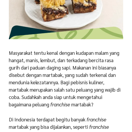
Masyarakat tentu kenal dengan kudapan malam yang
hangat, manis, lembut, dan terkadang bercita rasa
gurih dari paduan daging sapi. Makanan ini biasanya
disebut dengan martabak, yang sudah terkenal dan
mendunia kelezatannya. Bagi pebisnis kuliner,
martabak merupakan salah satu peluang yang wajib di
coba. Sudahkah anda siap untuk mengetahui
bagaimana peluang
franchise
martabak?
Di Indonesia terdapat begitu banyak
franchise
martabak yang bisa dijalankan, seperti
franchise