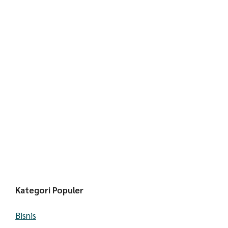
Kategori Populer
Bisnis