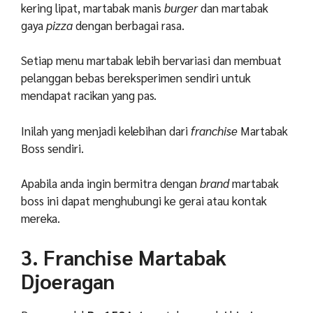
kering lipat, martabak manis
burger
dan martabak
gaya
pizza
dengan berbagai rasa.
Setiap menu martabak lebih bervariasi dan membuat
pelanggan bebas bereksperimen sendiri untuk
mendapat racikan yang pas.
Inilah yang menjadi kelebihan dari
franchise
Martabak
Boss sendiri.
Apabila anda ingin bermitra dengan
brand
martabak
boss ini dapat menghubungi ke gerai atau kontak
mereka.
3. Franchise Martabak
Djoeragan