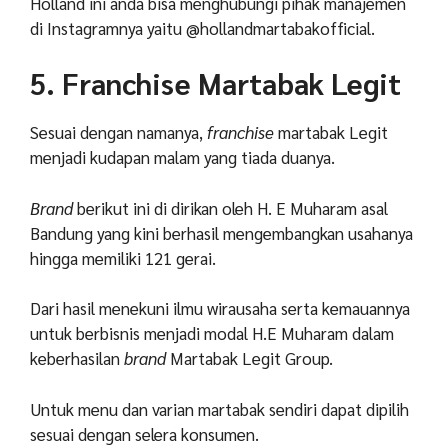
Holland ini anda bisa menghubungi pihak manajemen
di Instagramnya yaitu @hollandmartabakofficial.
5. Franchise Martabak Legit
Sesuai dengan namanya,
franchise
martabak Legit
menjadi kudapan malam yang tiada duanya.
Brand
berikut ini di dirikan oleh H. E Muharam asal
Bandung yang kini berhasil mengembangkan usahanya
hingga memiliki 121 gerai.
Dari hasil menekuni ilmu wirausaha serta kemauannya
untuk berbisnis menjadi modal H.E Muharam dalam
keberhasilan
brand
Martabak Legit Group.
Untuk menu dan varian martabak sendiri dapat dipilih
sesuai dengan selera konsumen.