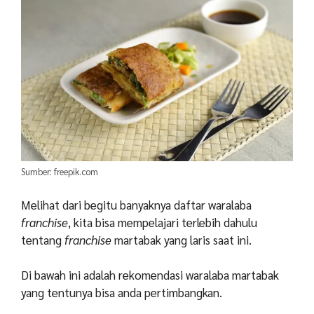
Sumber: freepik.com
Melihat dari begitu banyaknya daftar waralaba
franchise
, kita bisa mempelajari terlebih dahulu
tentang
franchise
martabak yang laris saat ini.
Di bawah ini adalah rekomendasi waralaba martabak
yang tentunya bisa anda pertimbangkan.