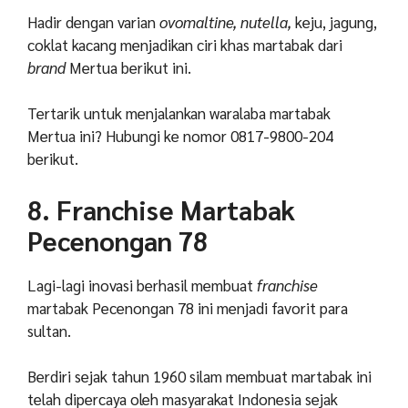
Hadir dengan varian
ovomaltine, nutella,
keju, jagung,
coklat kacang menjadikan ciri khas martabak dari
brand
Mertua berikut ini.
Tertarik untuk menjalankan waralaba martabak
Mertua ini? Hubungi ke nomor 0817-9800-204
berikut.
8. Franchise Martabak
Pecenongan 78
Lagi-lagi inovasi berhasil membuat
franchise
martabak Pecenongan 78 ini menjadi favorit para
sultan.
Berdiri sejak tahun 1960 silam membuat martabak ini
telah dipercaya oleh masyarakat Indonesia sejak