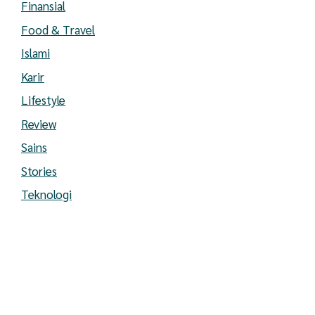
Finansial
Food & Travel
Islami
Karir
Lifestyle
Review
Sains
Stories
Teknologi