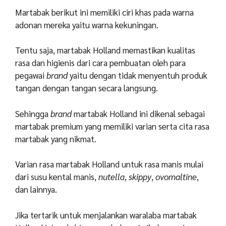
Martabak berikut ini memiliki ciri khas pada warna
adonan mereka yaitu warna kekuningan.
Tentu saja, martabak Holland memastikan kualitas
rasa dan higienis dari cara pembuatan oleh para
pegawai
brand
yaitu dengan tidak menyentuh produk
tangan dengan tangan secara langsung.
Sehingga
brand
martabak Holland ini dikenal sebagai
martabak premium yang memiliki varian serta cita rasa
martabak yang nikmat.
Varian rasa martabak Holland untuk rasa manis mulai
dari susu kental manis,
nutella
,
skippy
,
ovomaltine
,
dan lainnya.
Jika tertarik untuk menjalankan waralaba martabak