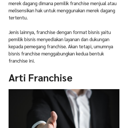
merek dagang dimana pemilik franchise menjual atau
melisensikan hak untuk menggunakan merek dagang
tertentu.
Jenis lainnya, franchise dengan format bisnis yaitu
pemilik bisnis menyediakan layanan dan dukungan
kepada pemegang franchise. Akan tetapi, umumnya
bisnis franchise menggabungkan kedua bentuk
franchise ini.
Arti Franchise