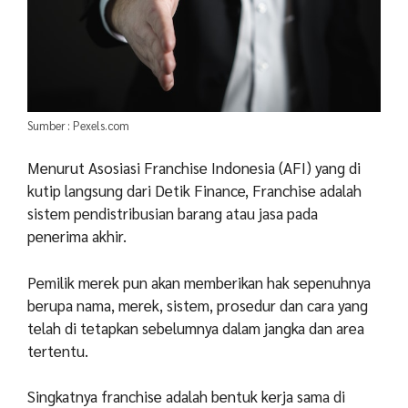
Sumber : Pexels.com
Menurut Asosiasi Franchise Indonesia (AFI) yang di
kutip langsung dari Detik Finance, Franchise adalah
sistem pendistribusian barang atau jasa pada
penerima akhir.
Pemilik merek pun akan memberikan hak sepenuhnya
berupa nama, merek, sistem, prosedur dan cara yang
telah di tetapkan sebelumnya dalam jangka dan area
tertentu.
Singkatnya franchise adalah bentuk kerja sama di