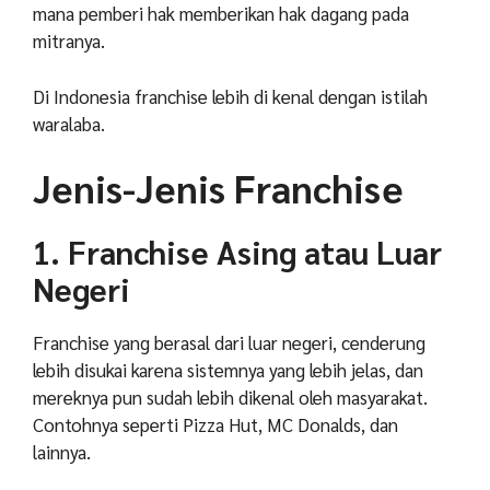
mana pemberi hak memberikan hak dagang pada
mitranya.
Di Indonesia franchise lebih di kenal dengan istilah
waralaba.
Jenis-Jenis Franchise
1. Franchise Asing atau Luar
Negeri
Franchise yang berasal dari luar negeri, cenderung
lebih disukai karena sistemnya yang lebih jelas, dan
mereknya pun sudah lebih dikenal oleh masyarakat.
Contohnya seperti Pizza Hut, MC Donalds, dan
lainnya.