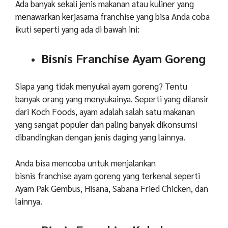
Ada banyak sekali jenis makanan atau kuliner yang
menawarkan kerjasama franchise yang bisa Anda coba
ikuti seperti yang ada di bawah ini:
Bisnis Franchise Ayam Goreng
Siapa yang tidak menyukai ayam goreng? Tentu
banyak orang yang menyukainya. Seperti yang dilansir
dari Koch Foods, ayam adalah salah satu makanan
yang sangat populer dan paling banyak dikonsumsi
dibandingkan dengan jenis daging yang lainnya.
Anda bisa mencoba untuk menjalankan
bisnis franchise ayam goreng yang terkenal seperti
Ayam Pak Gembus, Hisana, Sabana Fried Chicken, dan
lainnya.