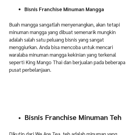
Bisnis Franchise Minuman Mangga
Buah mangga sangatlah menyenangkan, akan tetapi
minuman mangga yang dibuat semenarik mungkin
adalah salah satu peluang bisnis yang sangat
menggiurkan. Anda bisa mencoba untuk mencari
waralaba minuman mangga kekinian yang terkenal
seperti King Mango Thai dan berjualan pada beberapa
pusat perbelanjaan.
Bisnis Franchise Minuman Teh
Dikutip dari We Are Tea, teh adalah minuman yang