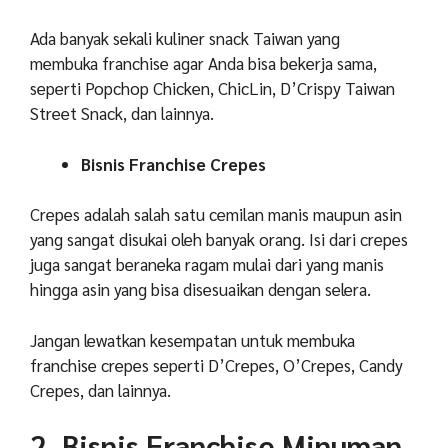
Ada banyak sekali kuliner snack Taiwan yang
membuka franchise agar Anda bisa bekerja sama,
seperti Popchop Chicken, ChicLin, D’Crispy Taiwan
Street Snack, dan lainnya.
Bisnis Franchise Crepes
Crepes adalah salah satu cemilan manis maupun asin
yang sangat disukai oleh banyak orang. Isi dari crepes
juga sangat beraneka ragam mulai dari yang manis
hingga asin yang bisa disesuaikan dengan selera.
Jangan lewatkan kesempatan untuk membuka
franchise crepes seperti D’Crepes, O’Crepes, Candy
Crepes, dan lainnya.
2. Bisnis Franchise Minuman