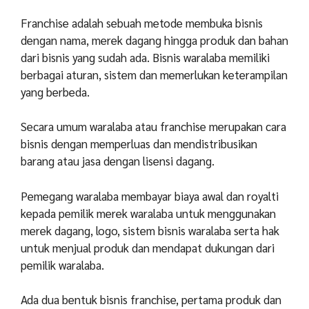
Franchise adalah sebuah metode membuka bisnis
dengan nama, merek dagang hingga produk dan bahan
dari bisnis yang sudah ada. Bisnis waralaba memiliki
berbagai aturan, sistem dan memerlukan keterampilan
yang berbeda.
Secara umum waralaba atau franchise merupakan cara
bisnis dengan memperluas dan mendistribusikan
barang atau jasa dengan lisensi dagang.
Pemegang waralaba membayar biaya awal dan royalti
kepada pemilik merek waralaba untuk menggunakan
merek dagang, logo, sistem bisnis waralaba serta hak
untuk menjual produk dan mendapat dukungan dari
pemilik waralaba.
Ada dua bentuk bisnis franchise, pertama produk dan