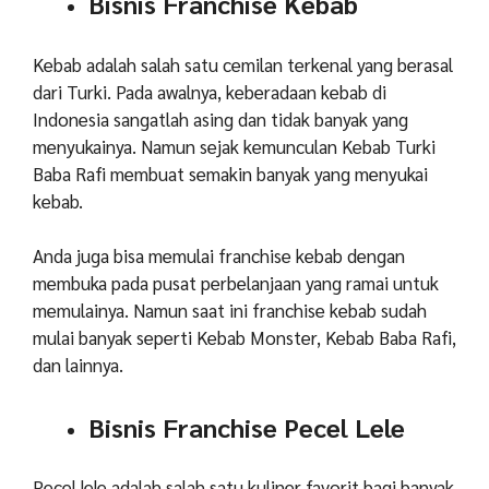
Bisnis Franchise Kebab
Kebab adalah salah satu cemilan terkenal yang berasal
dari Turki. Pada awalnya, keberadaan kebab di
Indonesia sangatlah asing dan tidak banyak yang
menyukainya. Namun sejak kemunculan Kebab Turki
Baba Rafi membuat semakin banyak yang menyukai
kebab.
Anda juga bisa memulai franchise kebab dengan
membuka pada pusat perbelanjaan yang ramai untuk
memulainya. Namun saat ini franchise kebab sudah
mulai banyak seperti Kebab Monster, Kebab Baba Rafi,
dan lainnya.
Bisnis Franchise Pecel Lele
Pecel lele adalah salah satu kuliner favorit bagi banyak