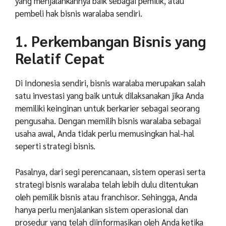
yang menjalankannya baik sebagai pemilik, atau
pembeli hak bisnis waralaba sendiri.
1. Perkembangan Bisnis yang
Relatif Cepat
Di Indonesia sendiri, bisnis waralaba merupakan salah
satu investasi yang baik untuk dilaksanakan jika Anda
memiliki keinginan untuk berkarier sebagai seorang
pengusaha. Dengan memilih bisnis waralaba sebagai
usaha awal, Anda tidak perlu memusingkan hal-hal
seperti strategi bisnis.
Pasalnya, dari segi perencanaan, sistem operasi serta
strategi bisnis waralaba telah lebih dulu ditentukan
oleh pemilik bisnis atau franchisor. Sehingga, Anda
hanya perlu menjalankan sistem operasional dan
prosedur yang telah diinformasikan oleh Anda ketika