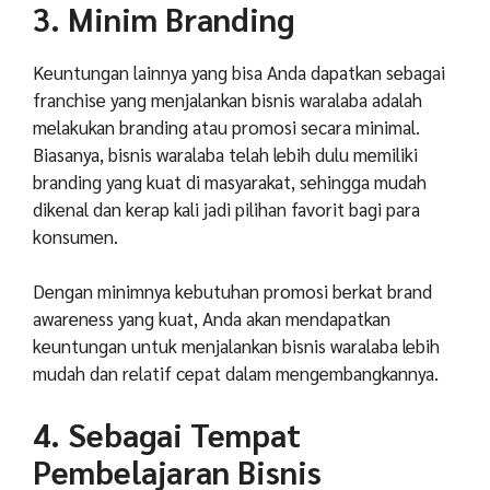
3. Minim Branding
Keuntungan lainnya yang bisa Anda dapatkan sebagai
franchise yang menjalankan bisnis waralaba adalah
melakukan branding atau promosi secara minimal.
Biasanya, bisnis waralaba telah lebih dulu memiliki
branding yang kuat di masyarakat, sehingga mudah
dikenal dan kerap kali jadi pilihan favorit bagi para
konsumen.
Dengan minimnya kebutuhan promosi berkat brand
awareness yang kuat, Anda akan mendapatkan
keuntungan untuk menjalankan bisnis waralaba lebih
mudah dan relatif cepat dalam mengembangkannya.
4. Sebagai Tempat
Pembelajaran Bisnis