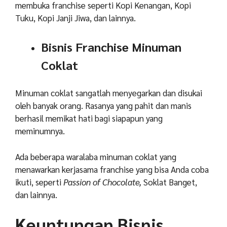
membuka franchise seperti Kopi Kenangan, Kopi
Tuku, Kopi Janji Jiwa, dan lainnya.
Bisnis Franchise Minuman
Coklat
Minuman coklat sangatlah menyegarkan dan disukai
oleh banyak orang. Rasanya yang pahit dan manis
berhasil memikat hati bagi siapapun yang
meminumnya.
Ada beberapa waralaba minuman coklat yang
menawarkan kerjasama franchise yang bisa Anda coba
ikuti, seperti
Passion of Chocolate,
Soklat Banget,
dan lainnya.
Keuntungan Bisnis