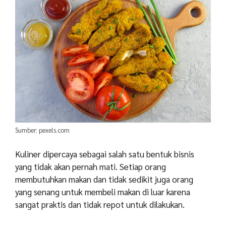
Sumber: pexels.com
Kuliner dipercaya sebagai salah satu bentuk bisnis
yang tidak akan pernah mati. Setiap orang
membutuhkan makan dan tidak sedikit juga orang
yang senang untuk membeli makan di luar karena
sangat praktis dan tidak repot untuk dilakukan.