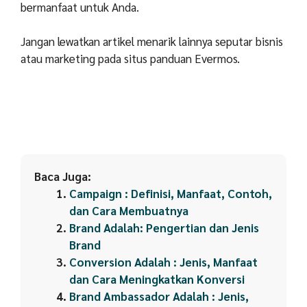
bermanfaat untuk Anda.
Jangan lewatkan artikel menarik lainnya seputar bisnis
atau marketing pada situs panduan Evermos.
Baca Juga:
Campaign : Definisi, Manfaat, Contoh,
dan Cara Membuatnya
Brand Adalah: Pengertian dan Jenis
Brand
Conversion Adalah : Jenis, Manfaat
dan Cara Meningkatkan Konversi
Brand Ambassador Adalah : Jenis,