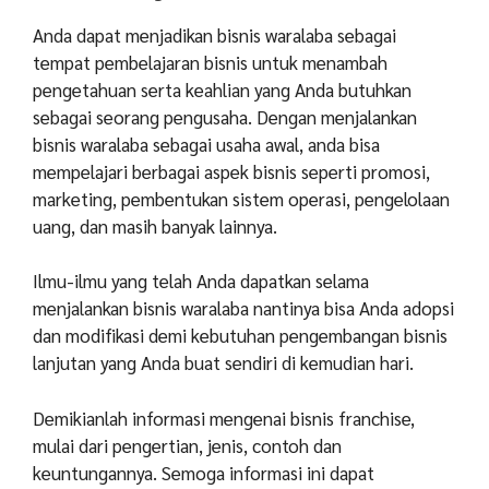
Anda dapat menjadikan bisnis waralaba sebagai
tempat pembelajaran bisnis untuk menambah
pengetahuan serta keahlian yang Anda butuhkan
sebagai seorang pengusaha. Dengan menjalankan
bisnis waralaba sebagai usaha awal, anda bisa
mempelajari berbagai aspek bisnis seperti promosi,
marketing, pembentukan sistem operasi, pengelolaan
uang, dan masih banyak lainnya.
Ilmu-ilmu yang telah Anda dapatkan selama
menjalankan bisnis waralaba nantinya bisa Anda adopsi
dan modifikasi demi kebutuhan pengembangan bisnis
lanjutan yang Anda buat sendiri di kemudian hari.
Demikianlah informasi mengenai bisnis franchise,
mulai dari pengertian, jenis, contoh dan
keuntungannya. Semoga informasi ini dapat