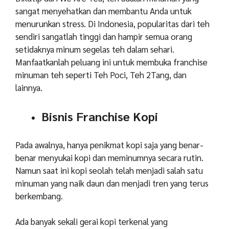
sangat menyehatkan dan membantu Anda untuk
menurunkan stress. Di Indonesia, popularitas dari teh
sendiri sangatlah tinggi dan hampir semua orang
setidaknya minum segelas teh dalam sehari.
Manfaatkanlah peluang ini untuk membuka franchise
minuman teh seperti Teh Poci, Teh 2Tang, dan
lainnya.
Bisnis Franchise Kopi
Pada awalnya, hanya penikmat kopi saja yang benar-
benar menyukai kopi dan meminumnya secara rutin.
Namun saat ini kopi seolah telah menjadi salah satu
minuman yang naik daun dan menjadi tren yang terus
berkembang.
Ada banyak sekali gerai kopi terkenal yang