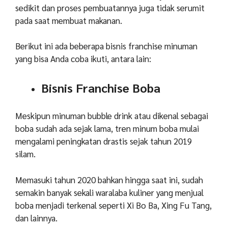
sedikit dan proses pembuatannya juga tidak serumit
pada saat membuat makanan.
Berikut ini ada beberapa bisnis franchise minuman
yang bisa Anda coba ikuti, antara lain:
Bisnis Franchise Boba
Meskipun minuman bubble drink atau dikenal sebagai
boba sudah ada sejak lama, tren minum boba mulai
mengalami peningkatan drastis sejak tahun 2019
silam.
Memasuki tahun 2020 bahkan hingga saat ini, sudah
semakin banyak sekali waralaba kuliner yang menjual
boba menjadi terkenal seperti Xi Bo Ba, Xing Fu Tang,
dan lainnya.