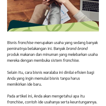
Bisnis
franchise
merupakan usaha yang sedang banyak
peminatnya belakangan ini. Banyak
brand-brand
produk makanan dan minuman yang melebarkan usaha
mereka dengan membuka sistem
franchise.
Selain itu, cara bisnis waralaba ini dinilai efisien bagi
Anda yang ingin memulai bisnis tanpa harus
memikirkan ide baru.
Pada artikel ini, Anda akan mengetahui apa itu
franchise
, contoh ide usahanya serta keuntungannya.