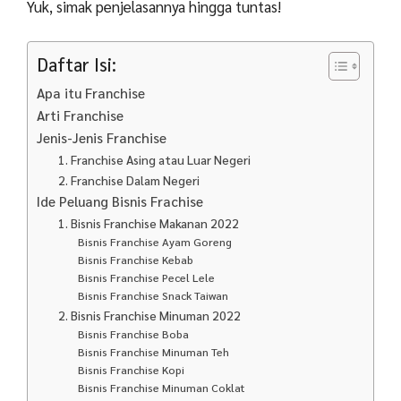
Yuk, simak penjelasannya hingga tuntas!
Daftar Isi:
Apa itu Franchise
Arti Franchise
Jenis-Jenis Franchise
1. Franchise Asing atau Luar Negeri
2. Franchise Dalam Negeri
Ide Peluang Bisnis Frachise
1. Bisnis Franchise Makanan 2022
Bisnis Franchise Ayam Goreng
Bisnis Franchise Kebab
Bisnis Franchise Pecel Lele
Bisnis Franchise Snack Taiwan
2. Bisnis Franchise Minuman 2022
Bisnis Franchise Boba
Bisnis Franchise Minuman Teh
Bisnis Franchise Kopi
Bisnis Franchise Minuman Coklat