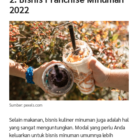
2022
Sumber: pexels.com
Selain makanan, bisnis kuliner minuman juga adalah hal
yang sangat menguntungkan. Modal yang perlu Anda
keluarkan untuk bisnis minuman umumnya lebih