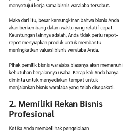
menyetujui kerja sama bisnis waralaba tersebut.
Maka dari itu, besar kemungkinan bahwa bisnis Anda
akan berkembang dalam waktu yang relatif cepat.
Keuntungan lainnya adalah, Anda tidak perlu repot-
repot menyiapkan produk untuk membantu
meningkatkan valuasi bisnis waralaba Anda.
Pihak pemilik bisnis waralaba biasanya akan memenuhi
kebutuhan berjalannya usaha. Kerap kali Anda hanya
diminta untuk menyediakan tempat untuk
menjalankan bisnis waralaba yang telah disepakati.
2. Memiliki Rekan Bisnis
Profesional
Ketika Anda membeli hak pengelolaan