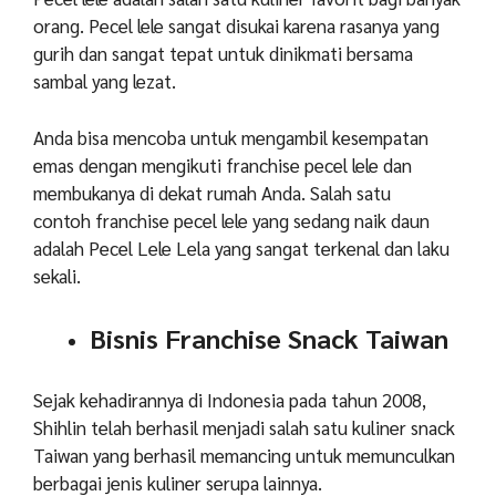
orang. Pecel lele sangat disukai karena rasanya yang
gurih dan sangat tepat untuk dinikmati bersama
sambal yang lezat.
Anda bisa mencoba untuk mengambil kesempatan
emas dengan mengikuti franchise pecel lele dan
membukanya di dekat rumah Anda. Salah satu
contoh franchise pecel lele yang sedang naik daun
adalah Pecel Lele Lela yang sangat terkenal dan laku
sekali.
Bisnis Franchise Snack Taiwan
Sejak kehadirannya di Indonesia pada tahun 2008,
Shihlin telah berhasil menjadi salah satu kuliner snack
Taiwan yang berhasil memancing untuk memunculkan
berbagai jenis kuliner serupa lainnya.