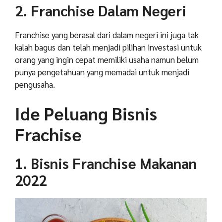
2. Franchise Dalam Negeri
Franchise yang berasal dari dalam negeri ini juga tak
kalah bagus dan telah menjadi pilihan investasi untuk
orang yang ingin cepat memiliki usaha namun belum
punya pengetahuan yang memadai untuk menjadi
pengusaha.
Ide Peluang Bisnis
Frachise
1. Bisnis Franchise Makanan
2022