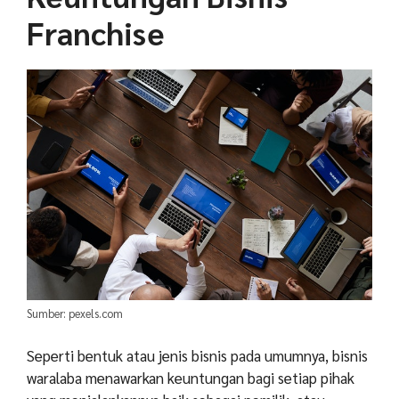
Franchise
Sumber: pexels.com
Seperti bentuk atau jenis bisnis pada umumnya, bisnis
waralaba menawarkan keuntungan bagi setiap pihak