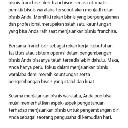
bisnis franchise oleh franchisor, secara otomatis
pemilik bisnis waralaba tersebut akan menjadi rekan
bisnis Anda. Memiliki rekan bisnis yang berpengalaman
dan profesional merupakan salah satu keuntungan
yang bisa Anda raih saat menjalankan bisnis franchise.
Bersama franchisor sebagai rekan kerja, kebutuhan
fasilitas atau sistem operasi dalam pengembangan
bisnis Anda biasanya telah tersedia lebih dahulu. Maka,
Anda hanya perlu fokus dalam menjalankan bisnis
waralaba demi meraih keuntungan serta
pengembangan bisnis yang stabil dan kuat.
Selama menjalankan bisnis waralaba, Anda pun bisa
mulai memerhatikan aspek-aspek pengetahuan
terhadap menjalankan bisnis untuk pengembangan diri
Anda sebagai seorang pengusaha di kemudian hari.