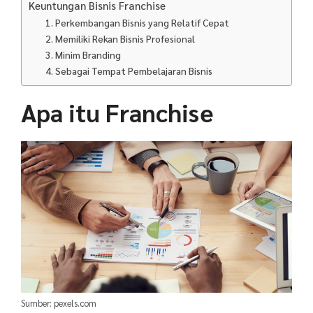
Keuntungan Bisnis Franchise
1. Perkembangan Bisnis yang Relatif Cepat
2. Memiliki Rekan Bisnis Profesional
3. Minim Branding
4. Sebagai Tempat Pembelajaran Bisnis
Apa itu Franchise
Sumber: pexels.com