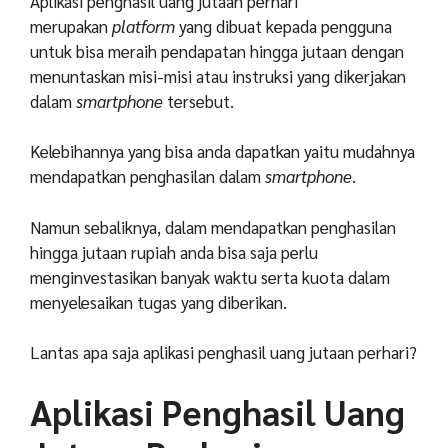
Aplikasi penghasil uang jutaan perhari
merupakan
platform
yang dibuat kepada pengguna
untuk bisa meraih pendapatan hingga jutaan dengan
menuntaskan misi-misi atau instruksi yang dikerjakan
dalam
smartphone
tersebut.
Kelebihannya yang bisa anda dapatkan yaitu mudahnya
mendapatkan penghasilan dalam
smartphone
.
Namun sebaliknya, dalam mendapatkan penghasilan
hingga jutaan rupiah anda bisa saja perlu
menginvestasikan banyak waktu serta kuota dalam
menyelesaikan tugas yang diberikan.
Lantas apa saja aplikasi penghasil uang jutaan perhari?
Aplikasi Penghasil Uang