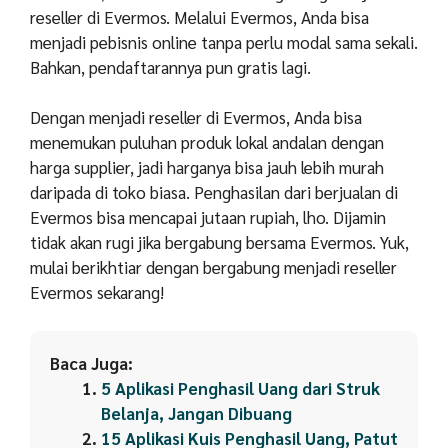
reseller di Evermos. Melalui Evermos, Anda bisa
menjadi pebisnis online tanpa perlu modal sama sekali.
Bahkan, pendaftarannya pun gratis lagi.
Dengan menjadi reseller di Evermos, Anda bisa
menemukan puluhan produk lokal andalan dengan
harga supplier, jadi harganya bisa jauh lebih murah
daripada di toko biasa. Penghasilan dari berjualan di
Evermos bisa mencapai jutaan rupiah, lho. Dijamin
tidak akan rugi jika bergabung bersama Evermos. Yuk,
mulai berikhtiar dengan bergabung menjadi reseller
Evermos sekarang!
Baca Juga:
5 Aplikasi Penghasil Uang dari Struk
Belanja, Jangan Dibuang
15 Aplikasi Kuis Penghasil Uang, Patut