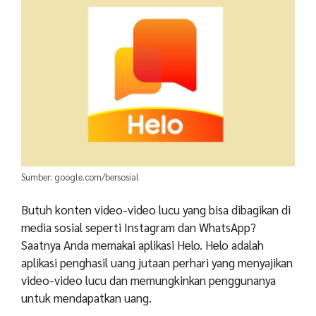
Sumber: google.com/bersosial
Butuh konten video-video lucu yang bisa dibagikan di
media sosial seperti Instagram dan WhatsApp?
Saatnya Anda memakai aplikasi Helo. Helo adalah
aplikasi penghasil uang jutaan perhari yang menyajikan
video-video lucu dan memungkinkan penggunanya
untuk mendapatkan uang.