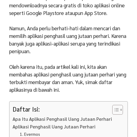
mendownloadnya secara gratis di toko aplikasi online
seperti Google Playstore ataupun App Store.
Namun, Anda perlu berhati-hati dalam mencari dan
memilih aplikasi penghasil uang jutaan perhari. Karena
banyak juga aplikasi-aplikasi serupa yang terindikasi
penipuan.
Oleh karena itu, pada artikel kali ini, kita akan
membahas aplikasi penghasil uang jutaan perhari yang
terbukti membayar dan aman. Yuk, simak daftar
aplikasinya di bawah ini.
Daftar Isi:
Apa Itu Aplikasi Penghasil Uang Jutaan Perhari
Aplikasi Penghasil Uang Jutaan Perhari
1. Evermos