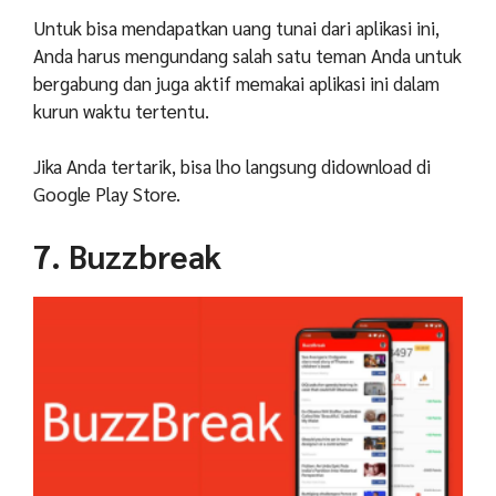
Untuk bisa mendapatkan uang tunai dari aplikasi ini,
Anda harus mengundang salah satu teman Anda untuk
bergabung dan juga aktif memakai aplikasi ini dalam
kurun waktu tertentu.
Jika Anda tertarik, bisa lho langsung didownload di
Google Play Store.
7. Buzzbreak