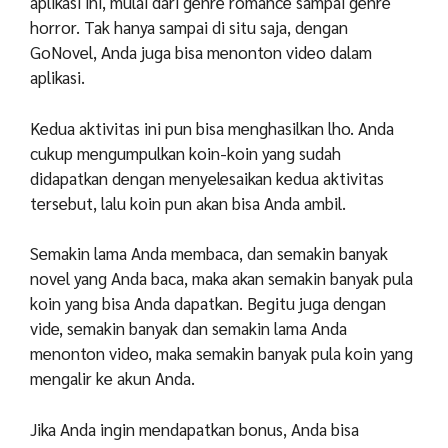
aplikasi ini, mulai dari genre romance sampai genre
horror. Tak hanya sampai di situ saja, dengan
GoNovel, Anda juga bisa menonton video dalam
aplikasi.
Kedua aktivitas ini pun bisa menghasilkan lho. Anda
cukup mengumpulkan koin-koin yang sudah
didapatkan dengan menyelesaikan kedua aktivitas
tersebut, lalu koin pun akan bisa Anda ambil.
Semakin lama Anda membaca, dan semakin banyak
novel yang Anda baca, maka akan semakin banyak pula
koin yang bisa Anda dapatkan. Begitu juga dengan
vide, semakin banyak dan semakin lama Anda
menonton video, maka semakin banyak pula koin yang
mengalir ke akun Anda.
Jika Anda ingin mendapatkan bonus, Anda bisa