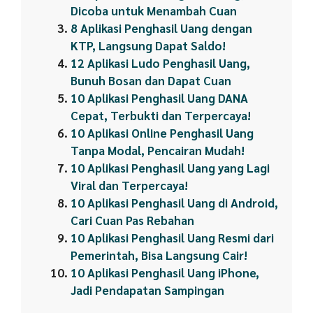
Dicoba untuk Menambah Cuan
8 Aplikasi Penghasil Uang dengan
KTP, Langsung Dapat Saldo!
12 Aplikasi Ludo Penghasil Uang,
Bunuh Bosan dan Dapat Cuan
10 Aplikasi Penghasil Uang DANA
Cepat, Terbukti dan Terpercaya!
10 Aplikasi Online Penghasil Uang
Tanpa Modal, Pencairan Mudah!
10 Aplikasi Penghasil Uang yang Lagi
Viral dan Terpercaya!
10 Aplikasi Penghasil Uang di Android,
Cari Cuan Pas Rebahan
10 Aplikasi Penghasil Uang Resmi dari
Pemerintah, Bisa Langsung Cair!
10 Aplikasi Penghasil Uang iPhone,
Jadi Pendapatan Sampingan