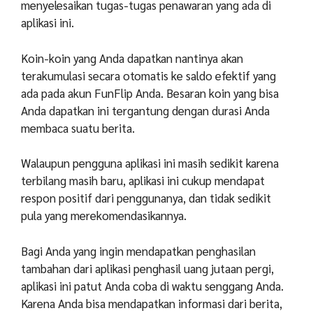
menyelesaikan tugas-tugas penawaran yang ada di
aplikasi ini.
Koin-koin yang Anda dapatkan nantinya akan
terakumulasi secara otomatis ke saldo efektif yang
ada pada akun FunFlip Anda. Besaran koin yang bisa
Anda dapatkan ini tergantung dengan durasi Anda
membaca suatu berita.
Walaupun pengguna aplikasi ini masih sedikit karena
terbilang masih baru, aplikasi ini cukup mendapat
respon positif dari penggunanya, dan tidak sedikit
pula yang merekomendasikannya.
Bagi Anda yang ingin mendapatkan penghasilan
tambahan dari aplikasi penghasil uang jutaan pergi,
aplikasi ini patut Anda coba di waktu senggang Anda.
Karena Anda bisa mendapatkan informasi dari berita,