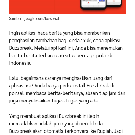
Sumber: google.com/bersosial
Ingin aplikasi baca berita yang bisa memberikan
penghasilan tambahan bagi Anda? Yuk, coba aplikasi
Buzzbreak. Melalui aplikasi ini, Anda bisa menemukan
berita-berita terbaru dari situs berita populer di
Indonesia.
Lalu, bagaimana caranya menghasilkan uang dari
aplikasi ini? Anda hanya perlu install Buzzbreak di
ponsel, membaca berita-beritanya, absen tiap jam dan
juga menyelesaikan tugas-tugas yang ada.
Yang membuat aplikasi Buzzbreak ini lebih
memudahkan adalah poin yang diperoleh dari
Buzzbreak akan otomatis terkonversi ke Rupiah. Jadi