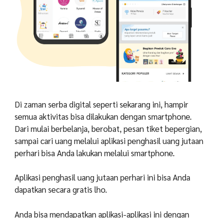
Di zaman serba digital seperti sekarang ini, hampir
semua aktivitas bisa dilakukan dengan smartphone.
Dari mulai berbelanja, berobat, pesan tiket bepergian,
sampai cari uang melalui aplikasi penghasil uang jutaan
perhari bisa Anda lakukan melalui smartphone.
Aplikasi penghasil uang jutaan perhari ini bisa Anda
dapatkan secara gratis lho.
Anda bisa mendapatkan aplikasi-aplikasi ini dengan