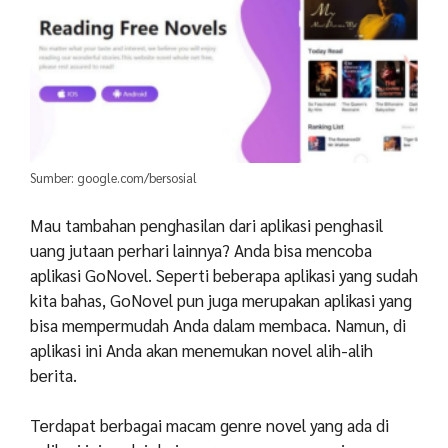
Sumber: google.com/bersosial
Mau tambahan penghasilan dari aplikasi penghasil
uang jutaan perhari lainnya? Anda bisa mencoba
aplikasi GoNovel. Seperti beberapa aplikasi yang sudah
kita bahas, GoNovel pun juga merupakan aplikasi yang
bisa mempermudah Anda dalam membaca. Namun, di
aplikasi ini Anda akan menemukan novel alih-alih
berita.
Terdapat berbagai macam genre novel yang ada di