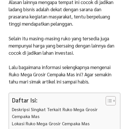
Alasan lainnya mengapa tempat ini cocok di jadikan
ladang bisnis adalah dekat dengan sarana dan
prasarana kegiatan masyarakat, tentu berpeluang
tinggi mendapatkan pelanggan.
Selain itu masing-masing ruko yang tersedia juga
mempunyai harga yang bersaing dengan lainnya dan
cocok di jadikan lahan investasi.
Lalu bagaimana informasi selengkapnya mengenai
Ruko Mega Grosir Cempaka Mas ini? Agar semakin
tahu mari simak artikel ini sampai habis.
Daftar Isi:
Deskripsi Singkat Terkait Ruko Mega Grosir
Cempaka Mas
Lokasi Ruko Mega Grosir Cempaka Mas