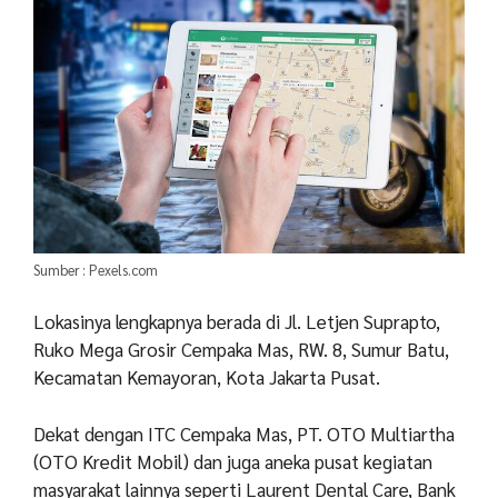
Sumber : Pexels.com
Lokasinya lengkapnya berada di Jl. Letjen Suprapto,
Ruko Mega Grosir Cempaka Mas, RW. 8, Sumur Batu,
Kecamatan Kemayoran, Kota Jakarta Pusat.
Dekat dengan ITC Cempaka Mas, PT. OTO Multiartha
(OTO Kredit Mobil) dan juga aneka pusat kegiatan
masyarakat lainnya seperti Laurent Dental Care, Bank