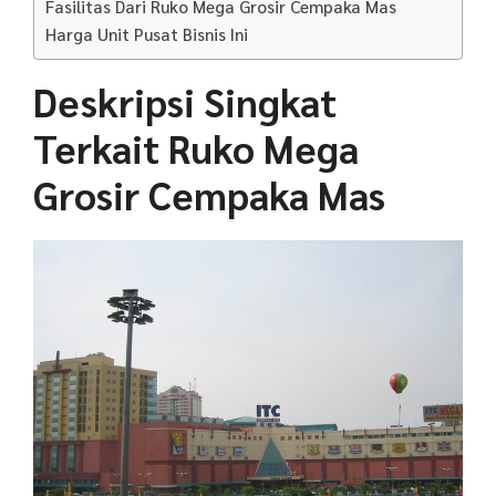
Fasilitas Dari Ruko Mega Grosir Cempaka Mas
Harga Unit Pusat Bisnis Ini
Deskripsi Singkat
Terkait Ruko Mega
Grosir Cempaka Mas