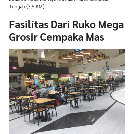
Tengah (3,5 KM).
Fasilitas Dari Ruko Mega
Grosir Cempaka Mas