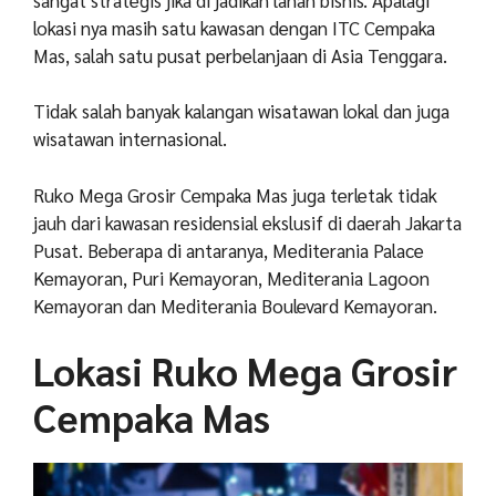
lokasi nya masih satu kawasan dengan ITC Cempaka
Mas, salah satu pusat perbelanjaan di Asia Tenggara.
Tidak salah banyak kalangan wisatawan lokal dan juga
wisatawan internasional.
Ruko Mega Grosir Cempaka Mas juga terletak tidak
jauh dari kawasan residensial ekslusif di daerah Jakarta
Pusat. Beberapa di antaranya, Mediterania Palace
Kemayoran, Puri Kemayoran, Mediterania Lagoon
Kemayoran dan Mediterania Boulevard Kemayoran.
Lokasi Ruko Mega Grosir
Cempaka Mas