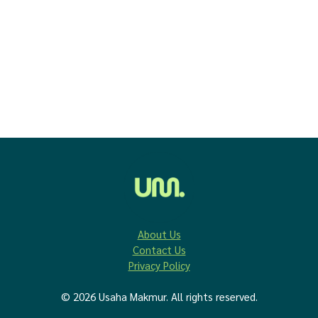
About Us
Contact Us
Privacy Policy
© 2026 Usaha Makmur. All rights reserved.