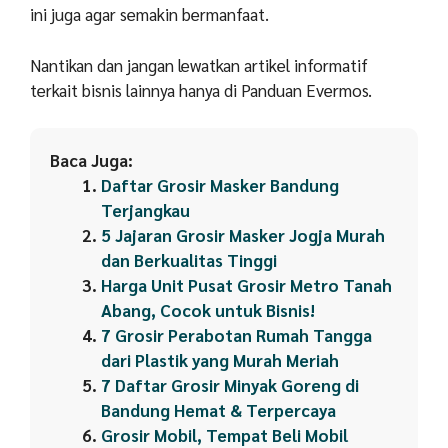
ini juga agar semakin bermanfaat.
Nantikan dan jangan lewatkan artikel informatif
terkait bisnis lainnya hanya di Panduan Evermos.
Baca Juga:
Daftar Grosir Masker Bandung
Terjangkau
5 Jajaran Grosir Masker Jogja Murah
dan Berkualitas Tinggi
Harga Unit Pusat Grosir Metro Tanah
Abang, Cocok untuk Bisnis!
7 Grosir Perabotan Rumah Tangga
dari Plastik yang Murah Meriah
7 Daftar Grosir Minyak Goreng di
Bandung Hemat & Terpercaya
Grosir Mobil, Tempat Beli Mobil