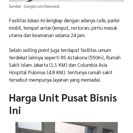
Sumber : Google.com/bersosial
Fasilitas lokasi ini lengkap dengan adanya cafe, parkir
mobil, tempat antar/jemput, restoran, pintu masuk
utama dan keamanan selama 24 jam.
Selain
selling point
juga terdapat fasilitas umum
terdekat lainnya seperti RS Astakona (550m), Rumah
Sakit Islam Jakarta (1.1 KM) dan Columbia Asia
Hospital Pulomas (4.8 KM). tentunya rumah sakit
tersebut mempunya layanan yang memadai.
Harga Unit Pusat Bisnis
Ini