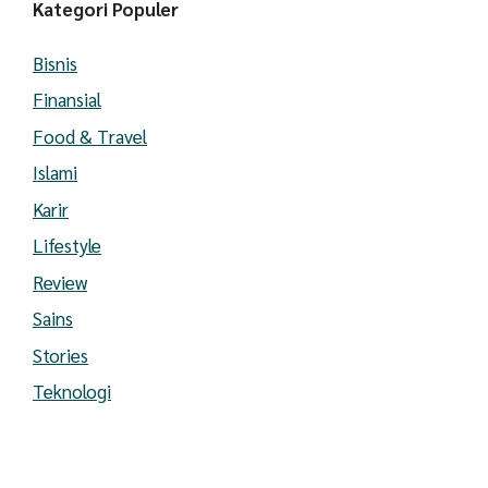
Kategori Populer
Bisnis
Finansial
Food & Travel
Islami
Karir
Lifestyle
Review
Sains
Stories
Teknologi