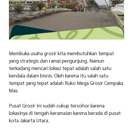
Membuka usaha grosir kita membutuhkan tempat
yang strategis dan ramai pengunjung. Namun
terkadang mencari lokasi tepat adalah salah satu
kendala dalam bisnis. Oleh karena itu salah satu
tempat yang tepat adalah Ruko Mega Grosir Cempaka
Mas.
Pusat Grosir ini sudah cukup tersohor karena
lokasinya di tengah keramaian karena berada di pusat
kota Jakarta Utara.