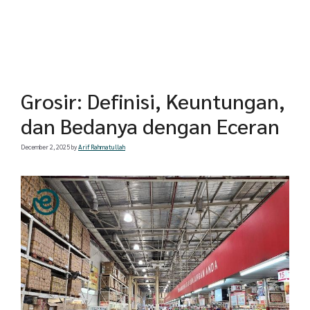
Grosir: Definisi, Keuntungan,
dan Bedanya dengan Eceran
December 2, 2025
by
Arif Rahmatullah