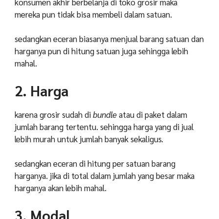
konsumen akhir berbelanja di toko grosir maka
mereka pun tidak bisa membeli dalam satuan.
sedangkan eceran biasanya menjual barang satuan dan
harganya pun di hitung satuan juga sehingga lebih
mahal.
2. Harga
karena grosir sudah di
bundle
atau di paket dalam
jumlah barang tertentu. sehingga harga yang di jual
lebih murah untuk jumlah banyak sekaligus.
sedangkan eceran di hitung per satuan barang
harganya. jika di total dalam jumlah yang besar maka
harganya akan lebih mahal.
3. Modal