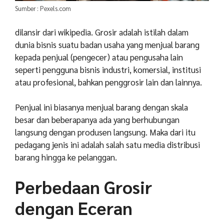
Sumber : Pexels.com
dilansir dari wikipedia. Grosir adalah istilah dalam
dunia bisnis suatu badan usaha yang menjual barang
kepada penjual (pengecer) atau pengusaha lain
seperti pengguna bisnis industri, komersial, institusi
atau profesional, bahkan penggrosir lain dan lainnya.
Penjual ini biasanya menjual barang dengan skala
besar dan beberapanya ada yang berhubungan
langsung dengan produsen langsung. Maka dari itu
pedagang jenis ini adalah salah satu media distribusi
barang hingga ke pelanggan.
Perbedaan Grosir
dengan Eceran