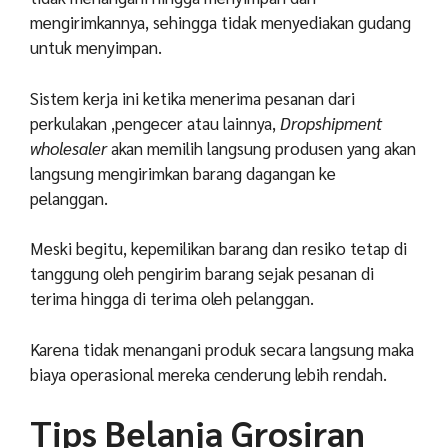
mengirimkannya, sehingga tidak menyediakan gudang
untuk menyimpan.
Sistem kerja ini ketika menerima pesanan dari
perkulakan ,pengecer atau lainnya,
Dropshipment
wholesaler
akan memilih langsung produsen yang akan
langsung mengirimkan barang dagangan ke
pelanggan.
Meski begitu, kepemilikan barang dan resiko tetap di
tanggung oleh pengirim barang sejak pesanan di
terima hingga di terima oleh pelanggan.
Karena tidak menangani produk secara langsung maka
biaya operasional mereka cenderung lebih rendah.
Tips Belanja Grosiran