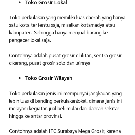
Toko Grosir Lokal
Toko perkulakan yang memiliki luas daerah yang hanya
satu kota tertentu saja, misalkan kotamadya atau
kabupaten. Sehingga hanya menjual barang ke
pengecer lokal saja.
Contohnya adalah pusat grosir cililitan, sentra grosir
cikarang, pusat grosir solo dan lainnya.
Toko Grosir Wilayah
Toko perkulakan jenis ini mempunyai jangkauan yang
lebih luas di banding perkulakanlokal, dimana jenis ini
melayani kegiatan jual beli mulai dari daerah sekitar
hingga ke antar provinsi.
Contohnya adalah ITC Surabaya Mega Grosir, karena