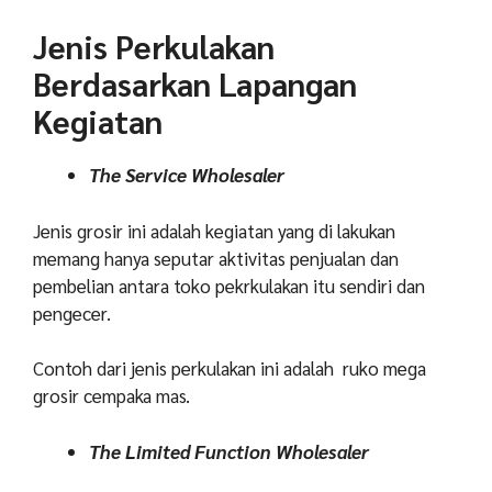
Jenis Perkulakan
Berdasarkan Lapangan
Kegiatan
The Service Wholesaler
Jenis grosir ini adalah kegiatan yang di lakukan
memang hanya seputar aktivitas penjualan dan
pembelian antara toko pekrkulakan itu sendiri dan
pengecer.
Contoh dari jenis perkulakan ini adalah ruko mega
grosir cempaka mas.
The Limited Function Wholesaler