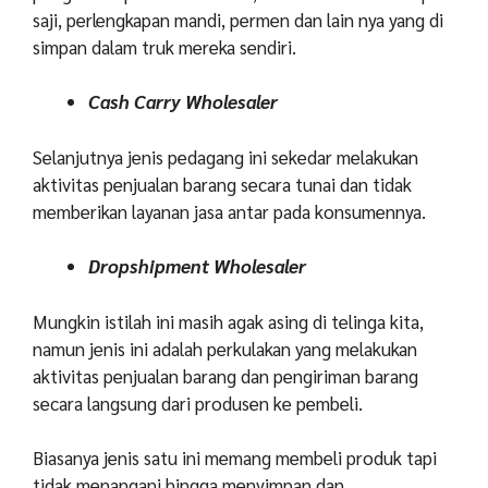
saji, perlengkapan mandi, permen dan lain nya yang di
simpan dalam truk mereka sendiri.
Cash Carry Wholesaler
Selanjutnya jenis pedagang ini sekedar melakukan
aktivitas penjualan barang secara tunai dan tidak
memberikan layanan jasa antar pada konsumennya.
Dropshipment Wholesaler
Mungkin istilah ini masih agak asing di telinga kita,
namun jenis ini adalah perkulakan yang melakukan
aktivitas penjualan barang dan pengiriman barang
secara langsung dari produsen ke pembeli.
Biasanya jenis satu ini memang membeli produk tapi
tidak menangani hingga menyimpan dan