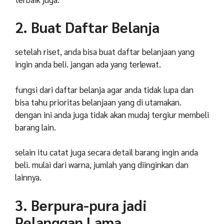
2. Buat Daftar Belanja
setelah riset, anda bisa buat daftar belanjaan yang
ingin anda beli. jangan ada yang terlewat.
fungsi dari daftar belanja agar anda tidak lupa dan
bisa tahu prioritas belanjaan yang di utamakan.
dengan ini anda juga tidak akan mudaj tergiur membeli
barang lain.
selain itu catat juga secara detail barang ingin anda
beli. mulai dari warna, jumlah yang diinginkan dan
lainnya.
3. Berpura-pura jadi
Pelanggan Lama