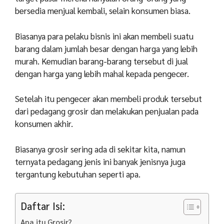
bersedia menjual kembali, selain konsumen biasa.
Biasanya para pelaku bisnis ini akan membeli suatu
barang dalam jumlah besar dengan harga yang lebih
murah. Kemudian barang-barang tersebut di jual
dengan harga yang lebih mahal kepada pengecer.
Setelah itu pengecer akan membeli produk tersebut
dari pedagang grosir dan melakukan penjualan pada
konsumen akhir.
Biasanya grosir sering ada di sekitar kita, namun
ternyata pedagang jenis ini banyak jenisnya juga
tergantung kebutuhan seperti apa.
Daftar Isi:
Apa itu Grosir?