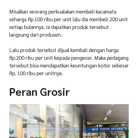
Misalkan seorang perkualakan membeli kacamata
seharga Rp.100 ribu per unit lalu dia membeli 200 unit
setiap bulannya. Ia dapatkan produk tersebut
langsung dari produsen.
Lalu produk tersebut dijual kembali dengan harga
Rp.200 ribu per unit kepada pengecer. Maka pedagang
tersebut bisa mendapatkan keuntungan kotor sebesar
Rp. 100 ribu per unitnya.
Peran Grosir