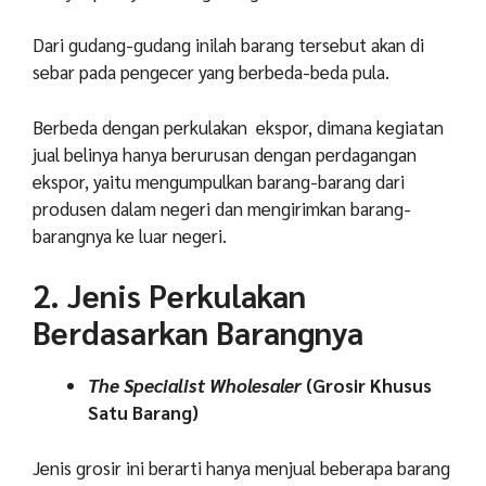
Dari gudang-gudang inilah barang tersebut akan di
sebar pada pengecer yang berbeda-beda pula.
Berbeda dengan perkulakan ekspor, dimana kegiatan
jual belinya hanya berurusan dengan perdagangan
ekspor, yaitu mengumpulkan barang-barang dari
produsen dalam negeri dan mengirimkan barang-
barangnya ke luar negeri.
2. Jenis Perkulakan
Berdasarkan Barangnya
The Specialist Wholesaler
(Grosir Khusus
Satu Barang)
Jenis grosir ini berarti hanya menjual beberapa barang