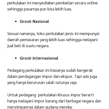
perkulakan ini menyediakan pembelian secara online
sehingga pasarnya pun bisa lebih luas.
Grosir Nasional
Sesuai namanya, toko perkulakan jenis ini mempunyai
daerah pemasaran yang lebih luas sehingga melayani
jual beli di suatu negara.
Grosir internasional
Pedagang perkulakan ini biasanya sudah bergerak
dalam perdagangan impor dan ekspor. Tapi ada juga
yang hanya berurusan salah satunya saja.
Untuk pedagang perkulakan khusus impor berarti
hanya melayani impor barang dari berbagai negara dan
menyimpannya dalam gudang mereka.