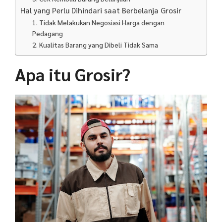
Hal yang Perlu Dihindari saat Berbelanja Grosir
1. Tidak Melakukan Negosiasi Harga dengan
Pedagang
2. Kualitas Barang yang Dibeli Tidak Sama
Apa itu Grosir?