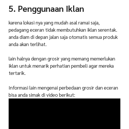
5. Penggunaan Iklan
karena lokasi nya yang mudah asal ramai saja,
pedagang eceran tidak membutuhkan iklan serentak.
anda diam di depan jalan saja otomatis semua produk
anda akan terlihat.
lain halnya dengan grosir yang memang memerlukan
iklan untuk menarik perhatian pembeli agar mereka
tertarik.
Informasi lain mengenai perbedaan grosir dan eceran
bisa anda simak di video berikut: