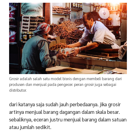
Grosir adalah salah satu model bisnis dengan membeli barang dari
produsen dan menjual pada pengecer. peran grosir juga sebagai
distributor.
dari katanya saja sudah jauh perbedaanya. jika grosir
artinya menjual barang dagangan dalam skala besar.
sebaliknya, eceran justru menjual barang dalam satuan
atau jumlah sedikit.