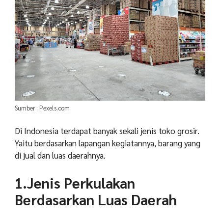
Sumber : Pexels.com
Di Indonesia terdapat banyak sekali jenis toko grosir.
Yaitu berdasarkan lapangan kegiatannya, barang yang
di jual dan luas daerahnya.
1.Jenis Perkulakan
Berdasarkan Luas Daerah