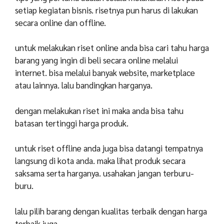
setiap kegiatan bisnis. risetnya pun harus di lakukan
secara online dan offline.
untuk melakukan riset online anda bisa cari tahu harga
barang yang ingin di beli secara online melalui
internet. bisa melalui banyak website, marketplace
atau lainnya. lalu bandingkan harganya.
dengan melakukan riset ini maka anda bisa tahu
batasan tertinggi harga produk.
untuk riset offline anda juga bisa datangi tempatnya
langsung di kota anda. maka lihat produk secara
saksama serta harganya. usahakan jangan terburu-
buru.
lalu pilih barang dengan kualitas terbaik dengan harga
terbaik juga.