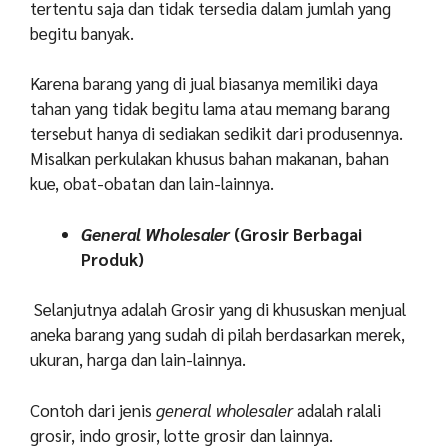
tertentu saja dan tidak tersedia dalam jumlah yang
begitu banyak.
Karena barang yang di jual biasanya memiliki daya
tahan yang tidak begitu lama atau memang barang
tersebut hanya di sediakan sedikit dari produsennya.
Misalkan perkulakan khusus bahan makanan, bahan
kue, obat-obatan dan lain-lainnya.
General Wholesaler
(Grosir Berbagai
Produk)
Selanjutnya adalah Grosir yang di khususkan menjual
aneka barang yang sudah di pilah berdasarkan merek,
ukuran, harga dan lain-lainnya.
Contoh dari jenis
general wholesaler
adalah ralali
grosir, indo grosir, lotte grosir dan lainnya.