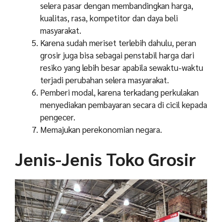
selera pasar dengan membandingkan harga,
kualitas, rasa, kompetitor dan daya beli
masyarakat.
Karena sudah meriset terlebih dahulu, peran
grosir juga bisa sebagai penstabil harga dari
resiko yang lebih besar apabila sewaktu-waktu
terjadi perubahan selera masyarakat.
Pemberi modal, karena terkadang perkulakan
menyediakan pembayaran secara di cicil kepada
pengecer.
Memajukan perekonomian negara.
Jenis-Jenis Toko Grosir