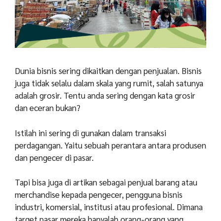
Dunia bisnis sering dikaitkan dengan penjualan. Bisnis
juga tidak selalu dalam skala yang rumit, salah satunya
adalah grosir. Tentu anda sering dengan kata grosir
dan eceran bukan?
Istilah ini sering di gunakan dalam transaksi
perdagangan. Yaitu sebuah perantara antara produsen
dan pengecer di pasar.
Tapi bisa juga di artikan sebagai penjual barang atau
merchandise kepada pengecer, pengguna bisnis
industri, komersial, institusi atau profesional. Dimana
target pasar mereka hanyalah orang-orang yang