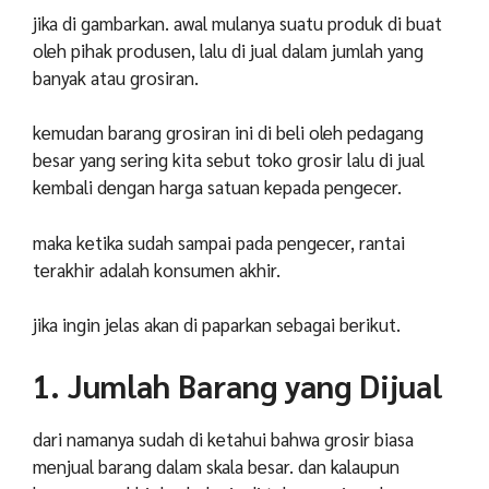
jika di gambarkan. awal mulanya suatu produk di buat
oleh pihak produsen, lalu di jual dalam jumlah yang
banyak atau grosiran.
kemudan barang grosiran ini di beli oleh pedagang
besar yang sering kita sebut toko grosir lalu di jual
kembali dengan harga satuan kepada pengecer.
maka ketika sudah sampai pada pengecer, rantai
terakhir adalah konsumen akhir.
jika ingin jelas akan di paparkan sebagai berikut.
1. Jumlah Barang yang Dijual
dari namanya sudah di ketahui bahwa grosir biasa
menjual barang dalam skala besar. dan kalaupun