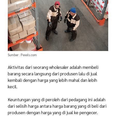
Sumber : Pexels.com
Aktivitas dari seorang wholesaler adalah membeli
barang secara langsung dari produsen lalu di jual
kembali dengan harga yang lebih mahal dan lebih
kecil.
Keuntungan yang di peroleh dari pedagang ini adalah
dari selisih harga antara harga barang yang di beli dari
produsen dengan harga yang di jual ke pengecer.