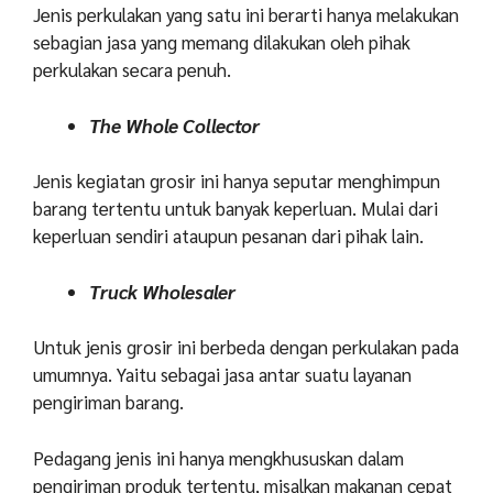
Jenis perkulakan yang satu ini berarti hanya melakukan
sebagian jasa yang memang dilakukan oleh pihak
perkulakan secara penuh.
The Whole Collector
Jenis kegiatan grosir ini hanya seputar menghimpun
barang tertentu untuk banyak keperluan. Mulai dari
keperluan sendiri ataupun pesanan dari pihak lain.
Truck Wholesaler
Untuk jenis grosir ini berbeda dengan perkulakan pada
umumnya. Yaitu sebagai jasa antar suatu layanan
pengiriman barang.
Pedagang jenis ini hanya mengkhususkan dalam
pengiriman produk tertentu, misalkan makanan cepat