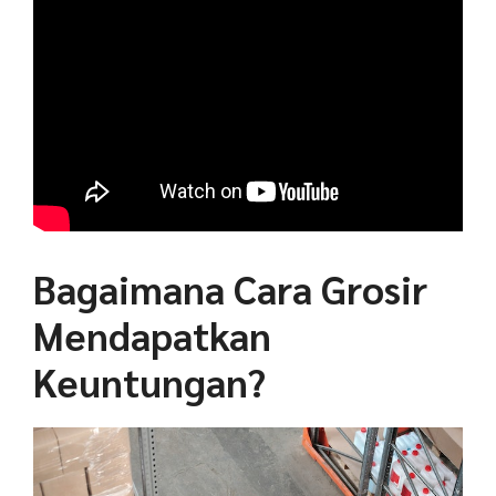
Bagaimana Cara Grosir
Mendapatkan
Keuntungan?