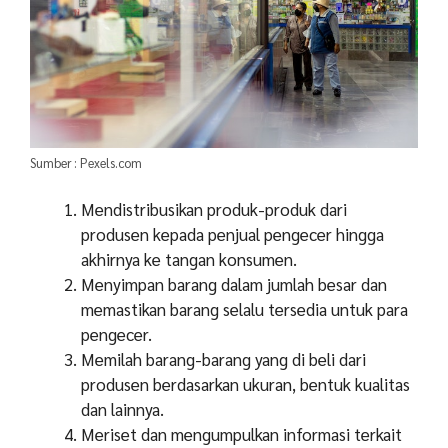
Sumber : Pexels.com
Mendistribusikan produk-produk dari
produsen kepada penjual pengecer hingga
akhirnya ke tangan konsumen.
Menyimpan barang dalam jumlah besar dan
memastikan barang selalu tersedia untuk para
pengecer.
Memilah barang-barang yang di beli dari
produsen berdasarkan ukuran, bentuk kualitas
dan lainnya.
Meriset dan mengumpulkan informasi terkait