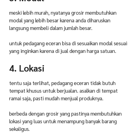
meski lebih murah, nyatanya grosir membutuhkan
modal yang lebih besar karena anda diharuskan
langsung membeli dalam jumlah besar.
untuk pedagang eceran bisa di sesuaikan modal sesuai
yang inginkan karena di jual dengan harga satuan.
4. Lokasi
tentu saja terlihat, pedagang eceran tidak butuh
tempat khusus untuk berjualan. asalkan di tempat
ramai saja, pasti mudah menjual produknya.
berbeda dengan grosir yang pastinya membutuhkan
lokasi yang luas untuk menampung banyak barang
sekaligus.