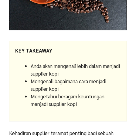
KEY TAKEAWAY
Anda akan mengenali lebih dalam menjadi
supplier kopi
Mengenali bagaimana cara menjadi
supplier kopi
Mengetahui beragam keuntungan
menjadi supplier kopi
Kehadiran supplier teramat penting bagi sebuah