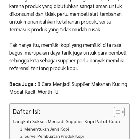
karena produk yang dibutuhkan sangat aman untuk
dikonsumsi dan tidak perlu membeli alat tambahan
untuk menambahkan ketahanan produk, serta
termasuk produk yang tidak mudah rusak.
Tak hanya itu, memiliki kopi yang memiliki cita rasa
bagus, merupakan daya tarik juga untuk para pembeli,
sehingga kita sebagai supplier perlu banyak memiliki
referensi tentang produk kopi.
Baca Juga :
8 Cara Menjadi Supplier Makanan Kucing
Modal Kecil, Worth It!
Daftar Isi:
Langkah Sukses Menjadi Supplier Kopi Patut Coba
1. Menentukan Jenis Kopi
2. Survei Pembuatan Produk Kopi