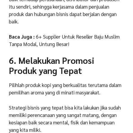
itu sendiri, sehingga kerjasama dalam penjualan
produk dan hubungan bisnis dapat berjalan dengan
baik.
Baca Juga :
6+ Supplier Untuk Reseller Baju Muslim
Tanpa Modal, Untung Besar!
6. Melakukan Promosi
Produk yang Tepat
Pilihlah produk kopi yang berkualitas terutama dalam
pemilihan aroma yang di minati masyarakat.
Strategi bisnis yang tepat bisa kita lakukan jika sudah
memiliki perencanaan yang sangat matang, dengan
kesiapan baik secara mental, fisik dan kemampuan
yang kita miliki.