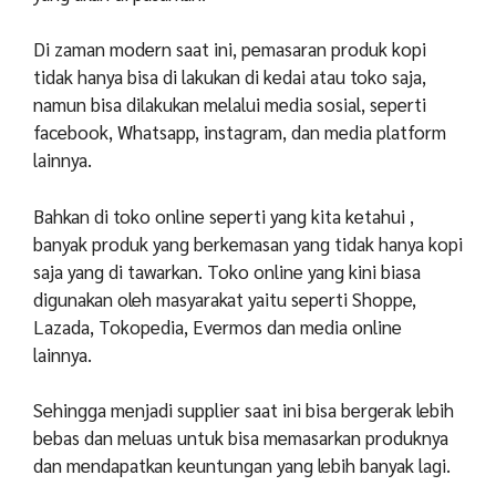
Di zaman modern saat ini, pemasaran produk kopi
tidak hanya bisa di lakukan di kedai atau toko saja,
namun bisa dilakukan melalui media sosial, seperti
facebook, Whatsapp, instagram, dan media platform
lainnya.
Bahkan di toko online seperti yang kita ketahui ,
banyak produk yang berkemasan yang tidak hanya kopi
saja yang di tawarkan. Toko online yang kini biasa
digunakan oleh masyarakat yaitu seperti Shoppe,
Lazada, Tokopedia, Evermos dan media online
lainnya.
Sehingga menjadi supplier saat ini bisa bergerak lebih
bebas dan meluas untuk bisa memasarkan produknya
dan mendapatkan keuntungan yang lebih banyak lagi.