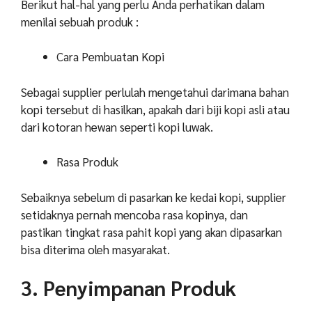
Berikut hal-hal yang perlu Anda perhatikan dalam
menilai sebuah produk :
Cara Pembuatan Kopi
Sebagai supplier perlulah mengetahui darimana bahan
kopi tersebut di hasilkan, apakah dari biji kopi asli atau
dari kotoran hewan seperti kopi luwak.
Rasa Produk
Sebaiknya sebelum di pasarkan ke kedai kopi, supplier
setidaknya pernah mencoba rasa kopinya, dan
pastikan tingkat rasa pahit kopi yang akan dipasarkan
bisa diterima oleh masyarakat.
3. Penyimpanan Produk