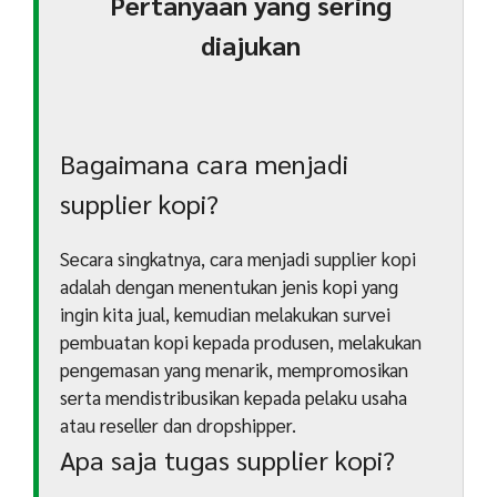
Pertanyaan yang sering
diajukan
Bagaimana cara menjadi
supplier kopi?
Secara singkatnya, cara menjadi supplier kopi
adalah dengan menentukan jenis kopi yang
ingin kita jual, kemudian melakukan survei
pembuatan kopi kepada produsen, melakukan
pengemasan yang menarik, mempromosikan
serta mendistribusikan kepada pelaku usaha
atau reseller dan dropshipper.
Apa saja tugas supplier kopi?