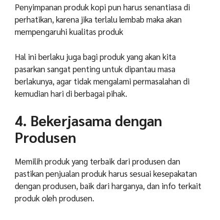
Penyimpanan produk kopi pun harus senantiasa di
perhatikan, karena jika terlalu lembab maka akan
mempengaruhi kualitas produk
Hal ini berlaku juga bagi produk yang akan kita
pasarkan sangat penting untuk dipantau masa
berlakunya, agar tidak mengalami permasalahan di
kemudian hari di berbagai pihak.
4. Bekerjasama dengan
Produsen
Memilih produk yang terbaik dari produsen dan
pastikan penjualan produk harus sesuai kesepakatan
dengan produsen, baik dari harganya, dan info terkait
produk oleh produsen.