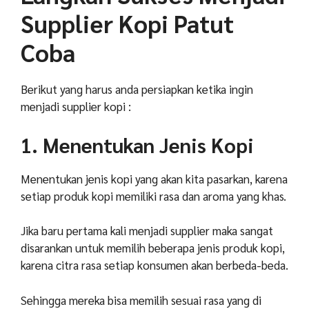
Supplier Kopi Patut
Coba
Berikut yang harus anda persiapkan ketika ingin
menjadi supplier kopi :
1. Menentukan Jenis Kopi
Menentukan jenis kopi yang akan kita pasarkan, karena
setiap produk kopi memiliki rasa dan aroma yang khas.
Jika baru pertama kali menjadi supplier maka sangat
disarankan untuk memilih beberapa jenis produk kopi,
karena citra rasa setiap konsumen akan berbeda-beda.
Sehingga mereka bisa memilih sesuai rasa yang di