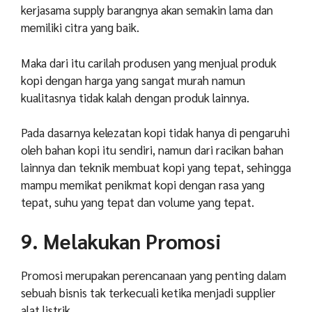
kerjasama supply barangnya akan semakin lama dan
memiliki citra yang baik.
Maka dari itu carilah produsen yang menjual produk
kopi dengan harga yang sangat murah namun
kualitasnya tidak kalah dengan produk lainnya.
Pada dasarnya kelezatan kopi tidak hanya di pengaruhi
oleh bahan kopi itu sendiri, namun dari racikan bahan
lainnya dan teknik membuat kopi yang tepat, sehingga
mampu memikat penikmat kopi dengan rasa yang
tepat, suhu yang tepat dan volume yang tepat.
9. Melakukan Promosi
Promosi merupakan perencanaan yang penting dalam
sebuah bisnis tak terkecuali ketika menjadi supplier
alat listrik.