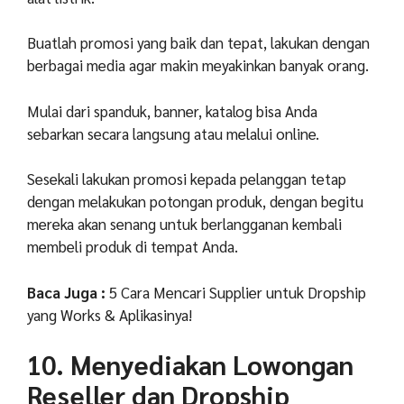
Buatlah promosi yang baik dan tepat, lakukan dengan
berbagai media agar makin meyakinkan banyak orang.
Mulai dari spanduk, banner, katalog bisa Anda
sebarkan secara langsung atau melalui online.
Sesekali lakukan promosi kepada pelanggan tetap
dengan melakukan potongan produk, dengan begitu
mereka akan senang untuk berlangganan kembali
membeli produk di tempat Anda.
Baca Juga :
5 Cara Mencari Supplier untuk Dropship
yang Works & Aplikasinya!
10. Menyediakan Lowongan
Reseller dan Dropship