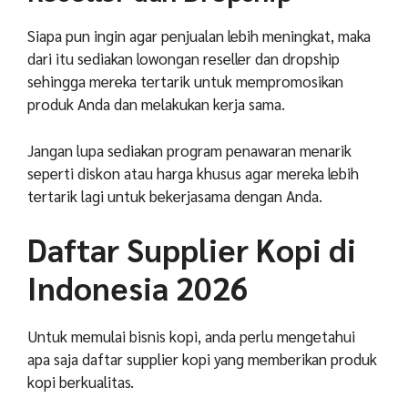
Siapa pun ingin agar penjualan lebih meningkat, maka
dari itu sediakan lowongan reseller dan dropship
sehingga mereka tertarik untuk mempromosikan
produk Anda dan melakukan kerja sama.
Jangan lupa sediakan program penawaran menarik
seperti diskon atau harga khusus agar mereka lebih
tertarik lagi untuk bekerjasama dengan Anda.
Daftar Supplier Kopi di
Indonesia 2026
Untuk memulai bisnis kopi, anda perlu mengetahui
apa saja daftar supplier kopi yang memberikan produk
kopi berkualitas.