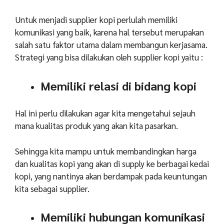
Untuk menjadi supplier kopi perlulah memiliki
komunikasi yang baik, karena hal tersebut merupakan
salah satu faktor utama dalam membangun kerjasama.
Strategi yang bisa dilakukan oleh supplier kopi yaitu :
Memiliki relasi di bidang kopi
Hal ini perlu dilakukan agar kita mengetahui sejauh
mana kualitas produk yang akan kita pasarkan.
Sehingga kita mampu untuk membandingkan harga
dan kualitas kopi yang akan di supply ke berbagai kedai
kopi, yang nantinya akan berdampak pada keuntungan
kita sebagai supplier.
Memiliki hubungan komunikasi