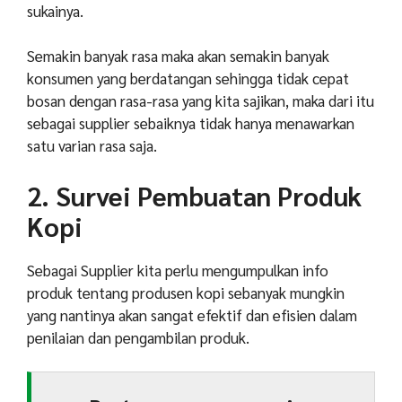
sukainya.
Semakin banyak rasa maka akan semakin banyak
konsumen yang berdatangan sehingga tidak cepat
bosan dengan rasa-rasa yang kita sajikan, maka dari itu
sebagai supplier sebaiknya tidak hanya menawarkan
satu varian rasa saja.
2. Survei Pembuatan Produk
Kopi
Sebagai Supplier kita perlu mengumpulkan info
produk tentang produsen kopi sebanyak mungkin
yang nantinya akan sangat efektif dan efisien dalam
penilaian dan pengambilan produk.