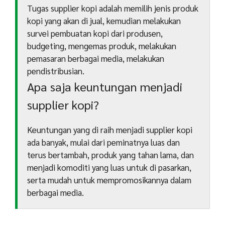
Tugas supplier kopi adalah memilih jenis produk
kopi yang akan di jual, kemudian melakukan
survei pembuatan kopi dari produsen,
budgeting, mengemas produk, melakukan
pemasaran berbagai media, melakukan
pendistribusian.
Apa saja keuntungan menjadi
supplier kopi?
Keuntungan yang di raih menjadi supplier kopi
ada banyak, mulai dari peminatnya luas dan
terus bertambah, produk yang tahan lama, dan
menjadi komoditi yang luas untuk di pasarkan,
serta mudah untuk mempromosikannya dalam
berbagai media.