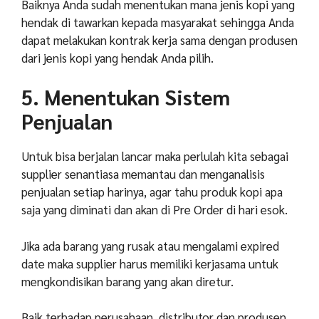
Baiknya Anda sudah menentukan mana jenis kopi yang
hendak di tawarkan kepada masyarakat sehingga Anda
dapat melakukan kontrak kerja sama dengan produsen
dari jenis kopi yang hendak Anda pilih.
5. Menentukan Sistem
Penjualan
Untuk bisa berjalan lancar maka perlulah kita sebagai
supplier senantiasa memantau dan menganalisis
penjualan setiap harinya, agar tahu produk kopi apa
saja yang diminati dan akan di Pre Order di hari esok.
Jika ada barang yang rusak atau mengalami expired
date maka supplier harus memiliki kerjasama untuk
mengkondisikan barang yang akan diretur.
Baik terhadap perusahaan, distributor dan produsen