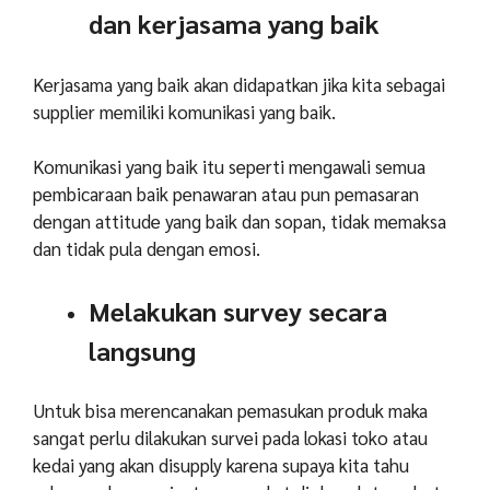
dan kerjasama yang baik
Kerjasama yang baik akan didapatkan jika kita sebagai
supplier memiliki komunikasi yang baik.
Komunikasi yang baik itu seperti mengawali semua
pembicaraan baik penawaran atau pun pemasaran
dengan attitude yang baik dan sopan, tidak memaksa
dan tidak pula dengan emosi.
Melakukan survey secara
langsung
Untuk bisa merencanakan pemasukan produk maka
sangat perlu dilakukan survei pada lokasi toko atau
kedai yang akan disupply karena supaya kita tahu