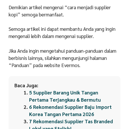
Demikian artikel mengenai “cara menjadi supplier
kopi” semoga bermanfaat.
Semoga artikel ini dapat membantu Anda yang ingin
mengenali lebih dalam mengenai supplier.
Jika Anda ingin mengetahui panduan-panduan dalam
berbisnis lainnya, silahkan mengunjungi halaman
“Panduan” pada website Evermos.
Baca Juga:
5 Supplier Barang Unik Tangan
Pertama Terjangkau & Bermutu
6 Rekomendasi Supplier Baju Import
Korea Tangan Pertama 2026
7 Rekomendasi Supplier Tas Branded
Lokal yang Stylish!