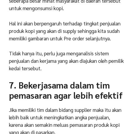
seberapa besar minat masyarakat di daerah tersebut
untuk mengonsumsi kopi.
Hal ini akan berpengaruh terhadap tingkat penjualan
produk kopi yang akan di supply sehingga kita sudah
memiliki gambaran untuk Pre order selanjutnya.
Tidak hanya itu, perlu juga menganalisis sistem
penjualan dan kerjama yang akan diajukan oleh pemilik
kedai tersebut.
7. Bekerjasama dalam tim
pemasaran agar lebih efektif
Jika memiliki tim dalam bidang supplier maka itu akan
lebih baik untuk meningkatkan angka penjualan,
karena akan semakin meluas pemasaran produk kopi
yang akan di pasarkan.