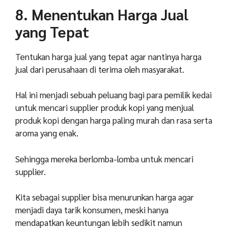
8. Menentukan Harga Jual
yang Tepat
Tentukan harga jual yang tepat agar nantinya harga
jual dari perusahaan di terima oleh masyarakat.
Hal ini menjadi sebuah peluang bagi para pemilik kedai
untuk mencari supplier produk kopi yang menjual
produk kopi dengan harga paling murah dan rasa serta
aroma yang enak.
Sehingga mereka berlomba-lomba untuk mencari
supplier.
Kita sebagai supplier bisa menurunkan harga agar
menjadi daya tarik konsumen, meski hanya
mendapatkan keuntungan lebih sedikit namun