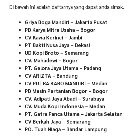
Di bawah ini adalah daftarnya yang dapat anda simak.
Griya Boga Mandiri – Jakarta Pusat
PD Karya Mitra Usaha – Bogor
CV Kawa Kerinci – Jambi
PT Bakti Nusa Jaya – Bekasi
UD Kopi Broto – Semarang
CV. Mahadewi – Bogor
PT. Gelora Jaya Utama – Padang
CV ARIZTA – Bandung
CV PUTRA KARO MANDIRI – Medan
PD Mesin Pertanian Bogor – Bogor
CV. Adipati Jaya Abadi – Surabaya
CV. Muda Kopi Indonesia – Medan
PT. Gatra Panca Utama – Jakarta Selatan
CV Berkah Jaya – Semarang
PO. Tuah Niaga – Bandar Lampung