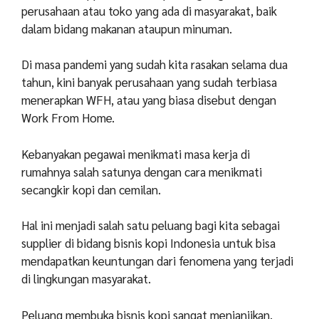
perusahaan atau toko yang ada di masyarakat, baik
dalam bidang makanan ataupun minuman.
Di masa pandemi yang sudah kita rasakan selama dua
tahun, kini banyak perusahaan yang sudah terbiasa
menerapkan WFH, atau yang biasa disebut dengan
Work From Home.
Kebanyakan pegawai menikmati masa kerja di
rumahnya salah satunya dengan cara menikmati
secangkir kopi dan cemilan.
Hal ini menjadi salah satu peluang bagi kita sebagai
supplier di bidang bisnis kopi Indonesia untuk bisa
mendapatkan keuntungan dari fenomena yang terjadi
di lingkungan masyarakat.
Peluang membuka bisnis kopi sangat menjanjikan,