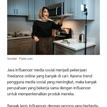
Sumber : Pexel.com
Jasa influencer media sosial menjadi pekerjaan
freelance online yang banyak di cari. Karena trend
pengguna media sosial yang meningkat, maka banyak
perusahaan yang bekerja sama dengan influencer
untuk memperkenalkan produk mereka.
Banyak jenis influencer dengan pesona yang berbeda-