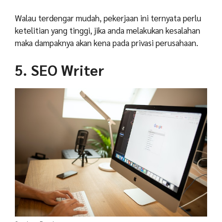
Walau terdengar mudah, pekerjaan ini ternyata perlu
ketelitian yang tinggi, jika anda melakukan kesalahan
maka dampaknya akan kena pada privasi perusahaan.
5. SEO Writer