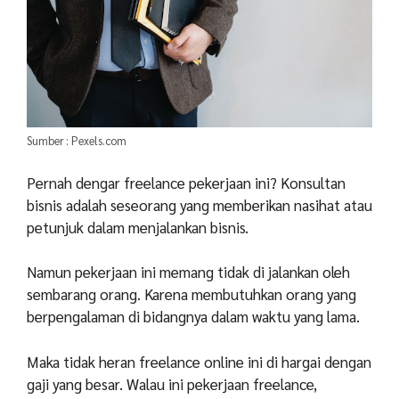
Sumber : Pexels.com
Pernah dengar freelance pekerjaan ini? Konsultan
bisnis adalah seseorang yang memberikan nasihat atau
petunjuk dalam menjalankan bisnis.
Namun pekerjaan ini memang tidak di jalankan oleh
sembarang orang. Karena membutuhkan orang yang
berpengalaman di bidangnya dalam waktu yang lama.
Maka tidak heran freelance online ini di hargai dengan
gaji yang besar. Walau ini pekerjaan freelance,