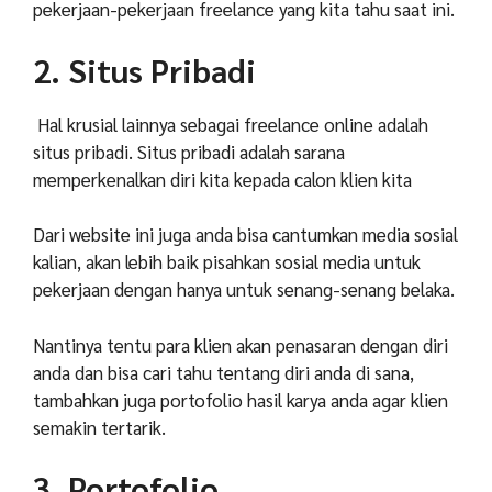
pekerjaan-pekerjaan freelance yang kita tahu saat ini.
2. Situs Pribadi
Hal krusial lainnya sebagai freelance online adalah
situs pribadi. Situs pribadi adalah sarana
memperkenalkan diri kita kepada calon klien kita
Dari website ini juga anda bisa cantumkan media sosial
kalian, akan lebih baik pisahkan sosial media untuk
pekerjaan dengan hanya untuk senang-senang belaka.
Nantinya tentu para klien akan penasaran dengan diri
anda dan bisa cari tahu tentang diri anda di sana,
tambahkan juga portofolio hasil karya anda agar klien
semakin tertarik.
3. Portofolio