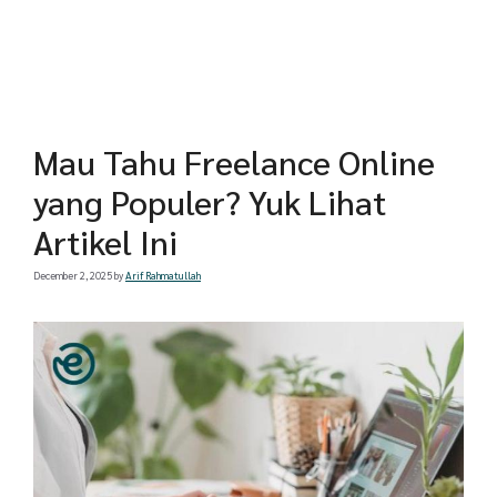
Mau Tahu Freelance Online
yang Populer? Yuk Lihat
Artikel Ini
December 2, 2025
by
Arif Rahmatullah