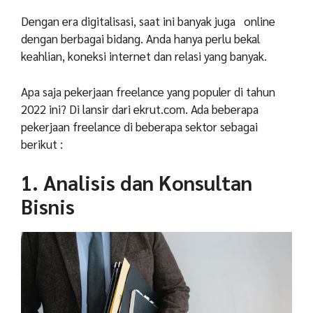
Dengan era digitalisasi, saat ini banyak juga online
dengan berbagai bidang. Anda hanya perlu bekal
keahlian, koneksi internet dan relasi yang banyak.
Apa saja pekerjaan freelance yang populer di tahun
2022 ini? Di lansir dari ekrut.com. Ada beberapa
pekerjaan freelance di beberapa sektor sebagai
berikut :
1. Analisis dan Konsultan
Bisnis