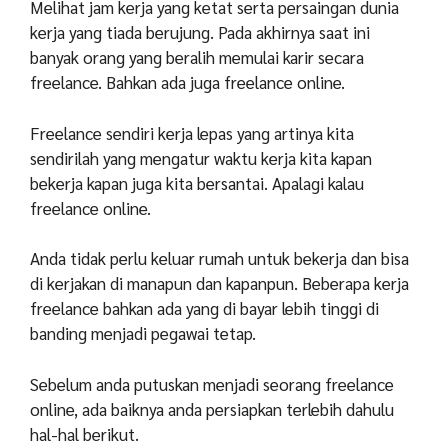
Melihat jam kerja yang ketat serta persaingan dunia
kerja yang tiada berujung. Pada akhirnya saat ini
banyak orang yang beralih memulai karir secara
freelance. Bahkan ada juga freelance online.
Freelance sendiri kerja lepas yang artinya kita
sendirilah yang mengatur waktu kerja kita kapan
bekerja kapan juga kita bersantai. Apalagi kalau
freelance online.
Anda tidak perlu keluar rumah untuk bekerja dan bisa
di kerjakan di manapun dan kapanpun. Beberapa kerja
freelance bahkan ada yang di bayar lebih tinggi di
banding menjadi pegawai tetap.
Sebelum anda putuskan menjadi seorang freelance
online, ada baiknya anda persiapkan terlebih dahulu
hal-hal berikut.