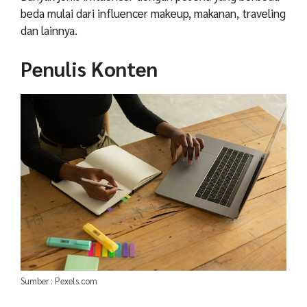
beda mulai dari influencer makeup, makanan, traveling
dan lainnya.
Penulis Konten
Sumber : Pexels.com