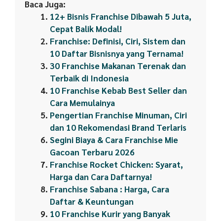
Baca Juga:
12+ Bisnis Franchise Dibawah 5 Juta,
Cepat Balik Modal!
Franchise: Definisi, Ciri, Sistem dan
10 Daftar Bisnisnya yang Ternama!
30 Franchise Makanan Terenak dan
Terbaik di Indonesia
10 Franchise Kebab Best Seller dan
Cara Memulainya
Pengertian Franchise Minuman, Ciri
dan 10 Rekomendasi Brand Terlaris
Segini Biaya & Cara Franchise Mie
Gacoan Terbaru 2026
Franchise Rocket Chicken: Syarat,
Harga dan Cara Daftarnya!
Franchise Sabana : Harga, Cara
Daftar & Keuntungan
10 Franchise Kurir yang Banyak