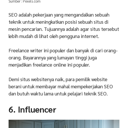
Sumber : Pexels.com
SEO adalah pekerjaan yang mengandalkan sebuah
teknik untuk meningkatkan posisi sebuah situs di
mesin pencarian. Tujuannya adalah agar situs tersebut
lebih mudah di lihat oleh pengguna internet.
Freelance writer ini populer dan banyak di cari orang-
orang. Bayarannya yang lumayan tinggi juga
menjadikan freelance online ini populer.
Demi situs websitenya naik, para pemilik website
berani untuk membayar mahal mempekerjakan SEO
dan butuh waktu lama untuk pelajari teknik SEO.
6. Influencer