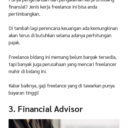
finansial? Jenis kerja freelance ini bisa anda
pertimbangkan.
Di tambah lagi perencana keuangan ada kemungkinan
akan terus di butuhkan selama adanya perhitungan
pajak.
Freelance bidang ini memang belum banyak tersedia,
tapi banyak juga perusahaan yang mencari freelancer
mahir di bidang ini.
Kabar baiknya, gaji freelance yang di tawarkan punya
bayaran tinggi!
3. Financial Advisor