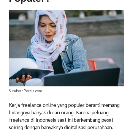
Sumber : Pexels.com
Kerja freelance online yang populer berarti memang
bidangnya banyak di cari orang. Karena peluang
freelance di Indonesia saat ini berkembang pesat
seiring dengan banyaknya digitalisasi perusahaan.