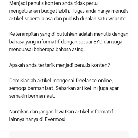
Menjadi penulis konten anda tidak perlu
mengeluarkan budget lebih. Tugas anda hanya menulis
artikel seperti biasa dan publish di salah satu website.
Keterampilan yang di butuhkan adalah menulis dengan
bahasa yang informatif dengan sesuai EYD dan juga
menguasai beberapa bahasa asing.
Apakah anda tertarik menjadi penulis konten?
Demikianlah artikel mengenai freelance online,
semoga bermanfaat. Sebarkan artikel ini juga agar
semakin bermanfaat.
Nantikan dan jangan lewatkan artikel informatif
lainnya hanya di Evermos!