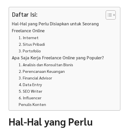
Daftar Isi:
Hal-Hal yang Perlu Disiapkan untuk Seorang
Freelance Online
1. Internet
2. Situs Pribadi
3. Portofolio
Apa Saja Kerja Freelance Online yang Populer?
1. Analisis dan Konsultan Bisnis
2. Perencanaan Keuangan
3. Financial Advisor
4. Data Entry
5. SEO Writer
6. Influencer
Penulis Konten
Hal-Hal yang Perlu