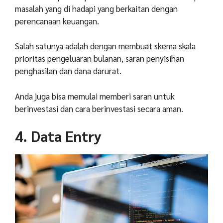
masalah yang di hadapi yang berkaitan dengan
perencanaan keuangan.
Salah satunya adalah dengan membuat skema skala
prioritas pengeluaran bulanan, saran penyisihan
penghasilan dan dana darurat.
Anda juga bisa memulai memberi saran untuk
berinvestasi dan cara berinvestasi secara aman.
4. Data Entry