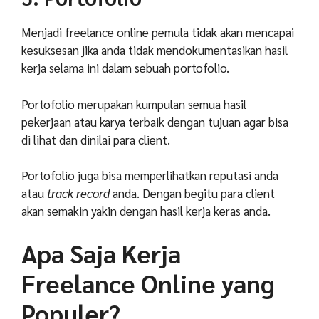
Menjadi freelance online pemula tidak akan mencapai
kesuksesan jika anda tidak mendokumentasikan hasil
kerja selama ini dalam sebuah portofolio.
Portofolio merupakan kumpulan semua hasil
pekerjaan atau karya terbaik dengan tujuan agar bisa
di lihat dan dinilai para client.
Portofolio juga bisa memperlihatkan reputasi anda
atau
track record
anda. Dengan begitu para client
akan semakin yakin dengan hasil kerja keras anda.
Apa Saja Kerja
Freelance Online yang
Populer?