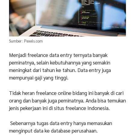
Sumber : Pexels.com
Menjadi freelance data entry ternyata banyak
peminatnya, selain kebutuhannya yang semakin
meningkat dari tahun ke tahun. Data entry juga
mempunyai gaji yang tinggi.
Tidak heran freelance online bidang ini banyak di cari
orang dan banyak juga peminatnya. Anda bisa temukan
jenis pekerjaan ini di situs freelance Indonesia.
Sebenarnya tugas data entry hanya memasukan
menginput data ke database perusahaan.