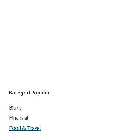
Kategori Populer
Bisnis
Finansial
Food & Travel