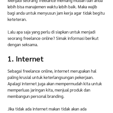
Menjadi seorang freelance memang mudah dan anda
lebih bisa manajemen waktu lebih baik. Maka wajib
bagi anda untuk menyusun jam kerja agar tidak begitu
keteteran.
Lalu apa saja yang perlu di siapkan untuk menjadi
seorang freelance online? Simak informasi berikut
dengan seksama.
1. Internet
Sebagai freelance online, internet merupakan hal
paling krusial untuk keterlangsungan pekerjaan.
Apalagi internet juga akan mempermudah kita untuk
memperluas jaringan kita, menjual produk dan
membangun personal branding.
Jika tidak ada internet makan tidak akan ada