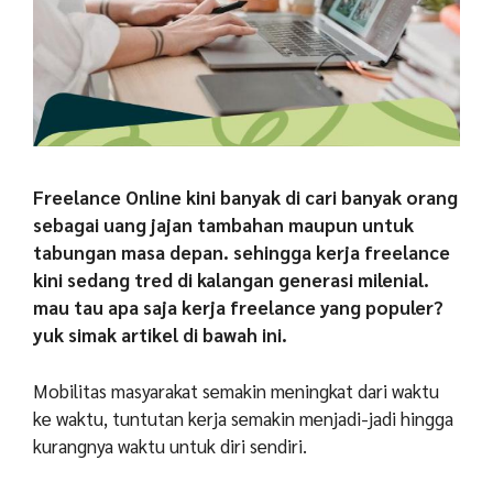
Freelance Online kini banyak di cari banyak orang
sebagai uang jajan tambahan maupun untuk
tabungan masa depan. sehingga kerja freelance
kini sedang tred di kalangan generasi milenial.
mau tau apa saja kerja freelance yang populer?
yuk simak artikel di bawah ini.
Mobilitas masyarakat semakin meningkat dari waktu
ke waktu, tuntutan kerja semakin menjadi-jadi hingga
kurangnya waktu untuk diri sendiri.