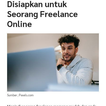
Disiapkan untuk
Seorang Freelance
Online
Sumber ; Pexels.com