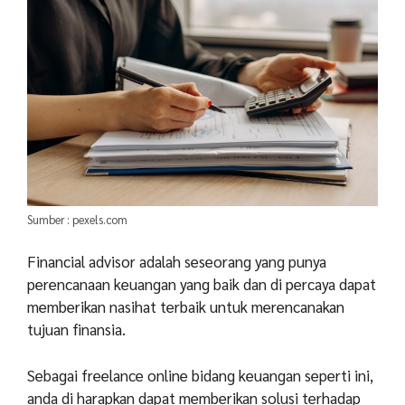
Sumber : pexels.com
Financial advisor adalah seseorang yang punya
perencanaan keuangan yang baik dan di percaya dapat
memberikan nasihat terbaik untuk merencanakan
tujuan finansia.
Sebagai freelance online bidang keuangan seperti ini,
anda di harapkan dapat memberikan solusi terhadap