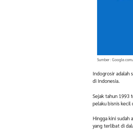
Sumber : Google.com/
Indogrosir adalah s
di Indonesia.
Sejak tahun 1993 t
pelaku bisnis keci
Hingga kini sudah 
yang terlibat di da