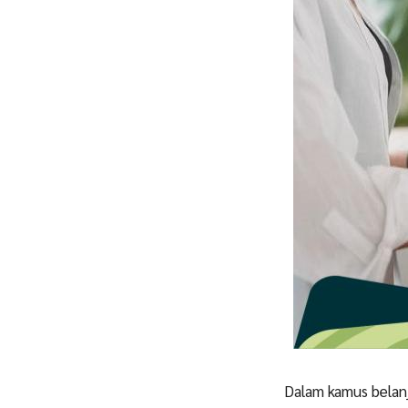
Dalam kamus belan