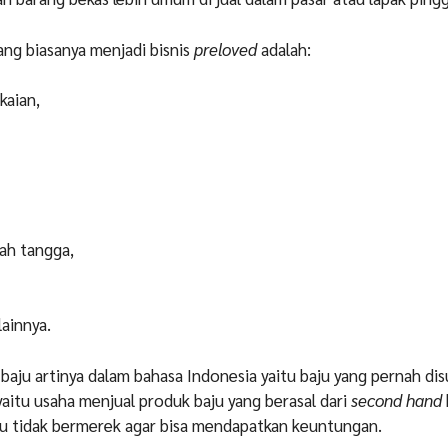
ng biasanya menjadi bisnis
preloved
adalah:
kaian,
ah tangga,
lainnya.
baju artinya dalam bahasa Indonesia yaitu baju yang pernah dis
itu usaha menjual produk baju yang berasal dari
second hand
au tidak bermerek agar bisa mendapatkan keuntungan.