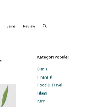
Sains
Review
,
Kategori Populer
Bisnis
Finansial
Food & Travel
Islami
Karir