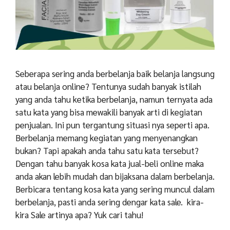
Seberapa sering anda berbelanja baik belanja langsung
atau belanja online? Tentunya sudah banyak istilah
yang anda tahu ketika berbelanja, namun ternyata ada
satu kata yang bisa mewakili banyak arti di kegiatan
penjualan. Ini pun tergantung situasi nya seperti apa.
Berbelanja memang kegiatan yang menyenangkan
bukan? Tapi apakah anda tahu satu kata tersebut?
Dengan tahu banyak kosa kata jual-beli online maka
anda akan lebih mudah dan bijaksana dalam berbelanja.
Berbicara tentang kosa kata yang sering muncul dalam
berbelanja, pasti anda sering dengar kata sale. kira-
kira Sale artinya apa? Yuk cari tahu!