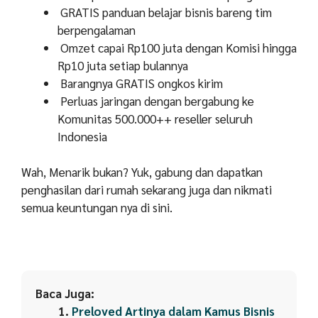
GRATIS panduan belajar bisnis bareng tim
berpengalaman
Omzet capai Rp100 juta dengan Komisi hingga
Rp10 juta setiap bulannya
Barangnya GRATIS ongkos kirim
Perluas jaringan dengan bergabung ke
Komunitas 500.000++ reseller seluruh
Indonesia
Wah, Menarik bukan? Yuk, gabung dan dapatkan
penghasilan dari rumah sekarang juga dan nikmati
semua keuntungan nya di sini.
Baca Juga:
Preloved Artinya dalam Kamus Bisnis