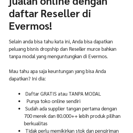
jualan online dengan
daftar Reseller di
Evermos!
Selain anda bisa tahu kata ini, Anda bisa dapatkan
peluang bisnis dropship dan Reseller murce bahkan
tanpa modal yang menguntungkan di
Evermos
.
Mau tahu apa saja keuntungan yang bisa Anda
dapatkan? Ini dia:
Daftar GRATIS atau TANPA MODAL
Punya toko online sendiri
Sudah ada supplier tangan pertama dengan
700 merek dan 80.000++ lebih produk pilihan
berkualitas
Tidak perlu memikirkan stok dan pengiriman