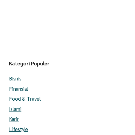
Kategori Populer
Bisnis
Finansial
Food & Travel
Islami
Karir
Lifestyle