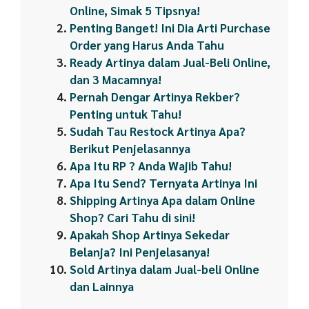
Online, Simak 5 Tipsnya!
Penting Banget! Ini Dia Arti Purchase
Order yang Harus Anda Tahu
Ready Artinya dalam Jual-Beli Online,
dan 3 Macamnya!
Pernah Dengar Artinya Rekber?
Penting untuk Tahu!
Sudah Tau Restock Artinya Apa?
Berikut Penjelasannya
Apa Itu RP ? Anda Wajib Tahu!
Apa Itu Send? Ternyata Artinya Ini
Shipping Artinya Apa dalam Online
Shop? Cari Tahu di sini!
Apakah Shop Artinya Sekedar
Belanja? Ini Penjelasanya!
Sold Artinya dalam Jual-beli Online
dan Lainnya