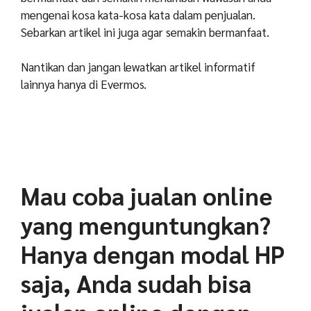
mengenai kosa kata-kosa kata dalam penjualan.
Sebarkan artikel ini juga agar semakin bermanfaat.
Nantikan dan jangan lewatkan artikel informatif
lainnya hanya di Evermos.
Mau coba jualan online
yang menguntungkan?
Hanya dengan modal HP
saja, Anda sudah bisa