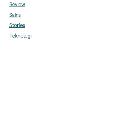
Review
Sains
Stories
Teknologi