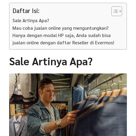
Daftar Isi:
Sale Artinya Apa?
Mau coba jualan online yang menguntungkan?
Hanya dengan modal HP saja, Anda sudah bisa
jualan online dengan daftar Reseller di Evermos!
Sale Artinya Apa?