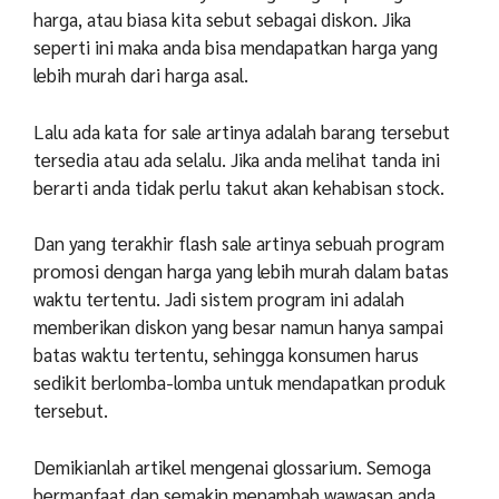
harga, atau biasa kita sebut sebagai diskon. Jika
seperti ini maka anda bisa mendapatkan harga yang
lebih murah dari harga asal.
Lalu ada kata for sale artinya adalah barang tersebut
tersedia atau ada selalu. Jika anda melihat tanda ini
berarti anda tidak perlu takut akan kehabisan stock.
Dan yang terakhir flash sale artinya sebuah program
promosi dengan harga yang lebih murah dalam batas
waktu tertentu. Jadi sistem program ini adalah
memberikan diskon yang besar namun hanya sampai
batas waktu tertentu, sehingga konsumen harus
sedikit berlomba-lomba untuk mendapatkan produk
tersebut.
Demikianlah artikel mengenai glossarium. Semoga
bermanfaat dan semakin menambah wawasan anda