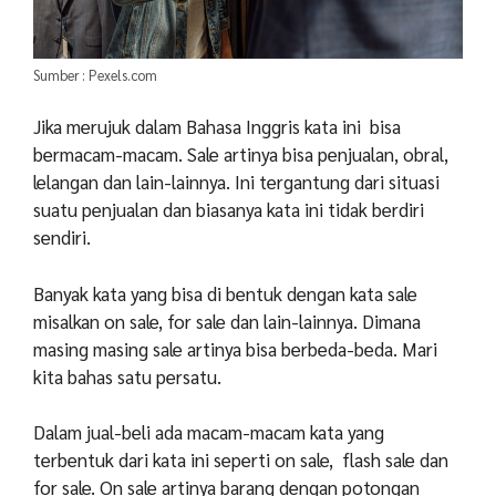
Sumber : Pexels.com
Jika merujuk dalam Bahasa Inggris kata ini bisa
bermacam-macam. Sale artinya bisa penjualan, obral,
lelangan dan lain-lainnya. Ini tergantung dari situasi
suatu penjualan dan biasanya kata ini tidak berdiri
sendiri.
Banyak kata yang bisa di bentuk dengan kata sale
misalkan on sale, for sale dan lain-lainnya. Dimana
masing masing sale artinya bisa berbeda-beda. Mari
kita bahas satu persatu.
Dalam jual-beli ada macam-macam kata yang
terbentuk dari kata ini seperti on sale, flash sale dan
for sale. On sale artinya barang dengan potongan