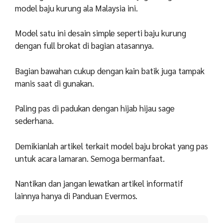
model baju kurung ala Malaysia ini.
Model satu ini desain simple seperti baju kurung
dengan full brokat di bagian atasannya.
Bagian bawahan cukup dengan kain batik juga tampak
manis saat di gunakan.
Paling pas di padukan dengan hijab hijau sage
sederhana.
Demikianlah artikel terkait model baju brokat yang pas
untuk acara lamaran. Semoga bermanfaat.
Nantikan dan jangan lewatkan artikel informatif
lainnya hanya di Panduan Evermos.