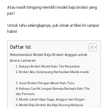
Atau masih bingung memilih model baju brokat yang
pas?
Untuk tahu selengkapnya, yuk simak artikel ini sampai
habis!
Daftar Isi:
Rekomendasi Model Baju Brokat Anggun untuk
Acara Lamaran
1. Kebaya Brokat Model Kain Tile Berjumbai
2. Brokat Abu Selempang Berhiaskan Manik-manik
3. Gaun Brokat Dengan Aksen Kain Tutu
4. Kebaya Cantik Lengan Kemeja Berlapis Kain Tile
dan Permata
5. Model Jubah Hijau Sage, Anggun dan Elegan
6. Model Baju Brokat Ala Baju Kurung Malaysia