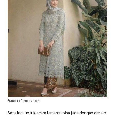
Sumber : Pinterest.com
Satu lagi untuk acara lamaran bisa juga dengan desain