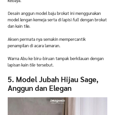
kebaya.
Desain anggun model baju brokat ini menggunakan
model lengan kemeja serta di lapisi
full
dengan brokat
dan kain tile.
Aksen permata nya semakin mempercantik
penampilan di acara lamaran.
Warna Abu ke biru-biruan tampak berkilauan dengan
lapisan kain
tile
tersebut.
5. Model Jubah Hijau Sage,
Anggun dan Elegan