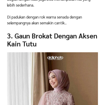
lebih sederhana.
Di padukan dengan rok warna senada dengan
selempangnya akan semakin cantik..
3. Gaun Brokat Dengan Aksen
Kain Tutu