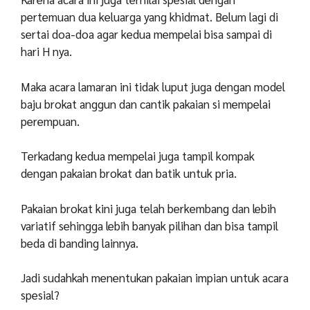
pertemuan dua keluarga yang khidmat. Belum lagi di
sertai doa-doa agar kedua mempelai bisa sampai di
hari H nya.
Maka acara lamaran ini tidak luput juga dengan model
baju brokat anggun dan cantik pakaian si mempelai
perempuan.
Terkadang kedua mempelai juga tampil kompak
dengan pakaian brokat dan batik untuk pria.
Pakaian brokat kini juga telah berkembang dan lebih
variatif sehingga lebih banyak pilihan dan bisa tampil
beda di banding lainnya.
Jadi sudahkah menentukan pakaian impian untuk acara
spesial?