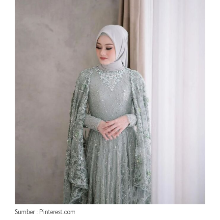
Sumber : Pinterest.com