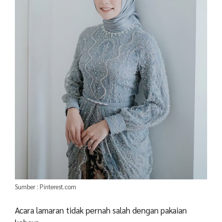
Sumber : Pinterest.com
Acara lamaran tidak pernah salah dengan pakaian