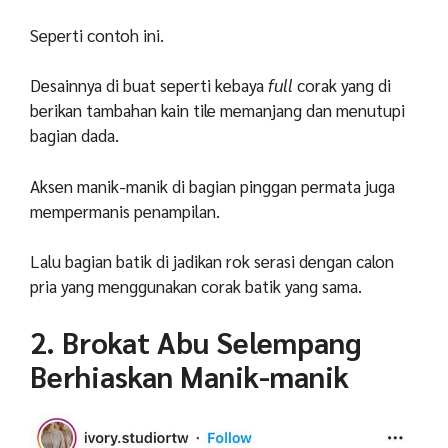
Seperti contoh ini.
Desainnya di buat seperti kebaya
full
corak yang di
berikan tambahan kain tile memanjang dan menutupi
bagian dada.
Aksen manik-manik di bagian pinggan permata juga
mempermanis penampilan.
Lalu bagian batik di jadikan rok serasi dengan calon
pria yang menggunakan corak batik yang sama.
2. Brokat Abu Selempang
Berhiaskan Manik-manik