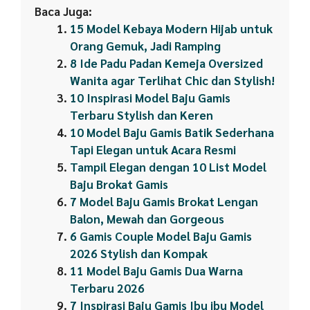
Baca Juga:
15 Model Kebaya Modern Hijab untuk
Orang Gemuk, Jadi Ramping
8 Ide Padu Padan Kemeja Oversized
Wanita agar Terlihat Chic dan Stylish!
10 Inspirasi Model Baju Gamis
Terbaru Stylish dan Keren
10 Model Baju Gamis Batik Sederhana
Tapi Elegan untuk Acara Resmi
Tampil Elegan dengan 10 List Model
Baju Brokat Gamis
7 Model Baju Gamis Brokat Lengan
Balon, Mewah dan Gorgeous
6 Gamis Couple Model Baju Gamis
2026 Stylish dan Kompak
11 Model Baju Gamis Dua Warna
Terbaru 2026
7 Inspirasi Baju Gamis Ibu ibu Model