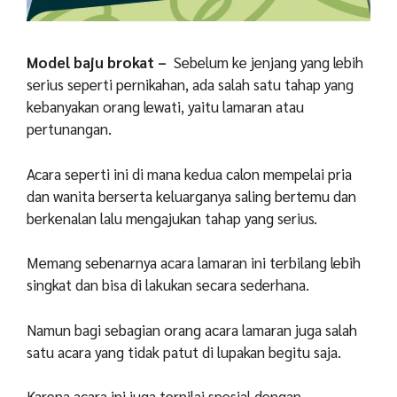
Model baju brokat –
Sebelum ke jenjang yang lebih
serius seperti pernikahan, ada salah satu tahap yang
kebanyakan orang lewati, yaitu lamaran atau
pertunangan.
Acara seperti ini di mana kedua calon mempelai pria
dan wanita berserta keluarganya saling bertemu dan
berkenalan lalu mengajukan tahap yang serius.
Memang sebenarnya acara lamaran ini terbilang lebih
singkat dan bisa di lakukan secara sederhana.
Namun bagi sebagian orang acara lamaran juga salah
satu acara yang tidak patut di lupakan begitu saja.
Karena acara ini juga ternilai spesial dengan