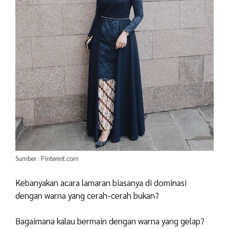
Sumber : Pinterest.com
Kebanyakan acara lamaran biasanya di dominasi
dengan warna yang cerah-cerah bukan?
Bagaimana kalau bermain dengan warna yang gelap?