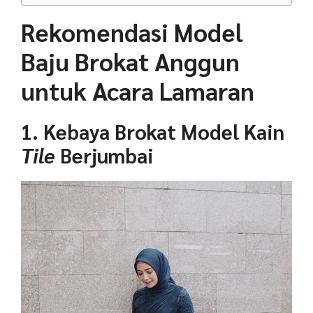
Rekomendasi Model
Baju Brokat Anggun
untuk Acara Lamaran
1. Kebaya Brokat Model Kain
Tile
Berjumbai