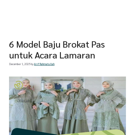
6 Model Baju Brokat Pas
untuk Acara Lamaran
December 1, 2025
by
Arif Rahmatullah