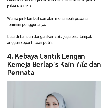
pakai Ria Ricis.
Warna pink lembut semakin menambah pesona
feminim penggunanya.
Lalu di tambah dengan kain
tutu
juga bisa tampak
anggun seperti tuan putri.
4. Kebaya Cantik Lengan
Kemeja Berlapis Kain
Tile
dan
Permata