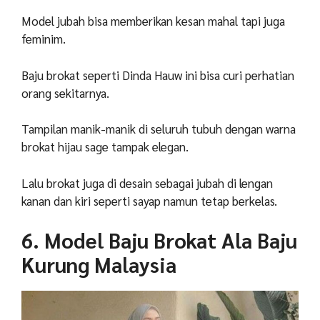
Model jubah bisa memberikan kesan mahal tapi juga
feminim.
Baju brokat seperti Dinda Hauw ini bisa curi perhatian
orang sekitarnya.
Tampilan manik-manik di seluruh tubuh dengan warna
brokat hijau sage tampak elegan.
Lalu brokat juga di desain sebagai jubah di lengan
kanan dan kiri seperti sayap namun tetap berkelas.
6. Model Baju Brokat Ala Baju
Kurung Malaysia