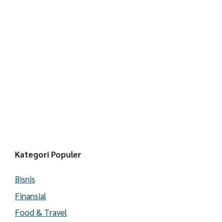
Kategori Populer
Bisnis
Finansial
Food & Travel