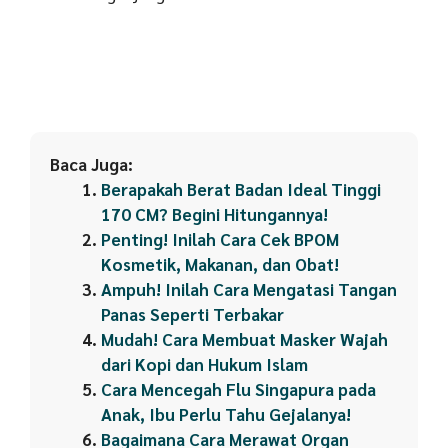
Baca Juga:
Berapakah Berat Badan Ideal Tinggi
170 CM? Begini Hitungannya!
Penting! Inilah Cara Cek BPOM
Kosmetik, Makanan, dan Obat!
Ampuh! Inilah Cara Mengatasi Tangan
Panas Seperti Terbakar
Mudah! Cara Membuat Masker Wajah
dari Kopi dan Hukum Islam
Cara Mencegah Flu Singapura pada
Anak, Ibu Perlu Tahu Gejalanya!
Bagaimana Cara Merawat Organ