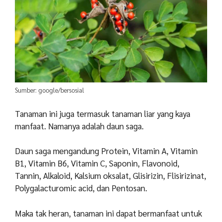
Sumber: google/bersosial
Tanaman ini juga termasuk tanaman liar yang kaya
manfaat. Namanya adalah daun saga.
Daun saga mengandung Protein, Vitamin A, Vitamin
B1, Vitamin B6, Vitamin C, Saponin, Flavonoid,
Tannin, Alkaloid, Kalsium oksalat, Glisirizin, Flisirizinat,
Polygalacturomic acid, dan Pentosan.
Maka tak heran, tanaman ini dapat bermanfaat untuk