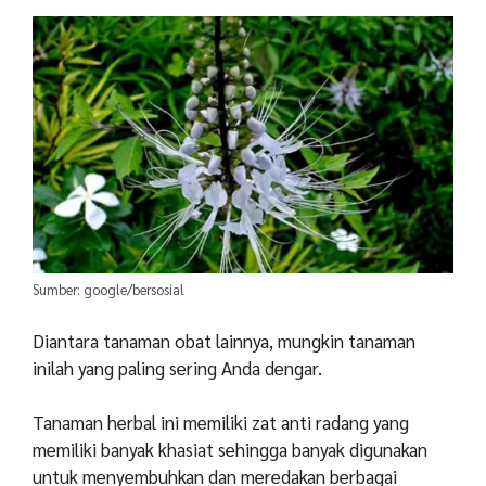
Sumber: google/bersosial
Diantara tanaman obat lainnya, mungkin tanaman
inilah yang paling sering Anda dengar.
Tanaman herbal ini memiliki zat anti radang yang
memiliki banyak khasiat sehingga banyak digunakan
untuk menyembuhkan dan meredakan berbagai