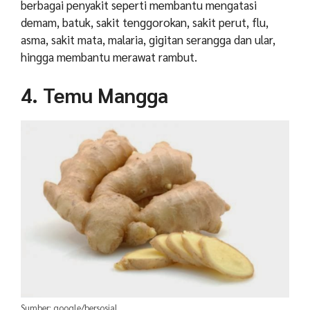
berbagai penyakit seperti membantu mengatasi
demam, batuk, sakit tenggorokan, sakit perut, flu,
asma, sakit mata, malaria, gigitan serangga dan ular,
hingga membantu merawat rambut.
4. Temu Mangga
Sumber: google/bersosial