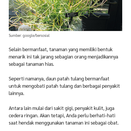
Sumber: google/bersosial
Selain bermanfaat, tanaman yang memiliki bentuk
menarik ini tak jarang sebagian orang menjadikannya
sebagai tanaman hias.
Seperti namanya, daun patah tulang bermanfaat
untuk mengobati patah tulang dan berbagai penyakit
lainnya.
Antara lain mulai dari sakit gigi, penyakit kulit, juga
cedera ringan. Akan tetapi, Anda perlu berhati-hati
saat hendak menggunakan tanaman ini sebagai obat.