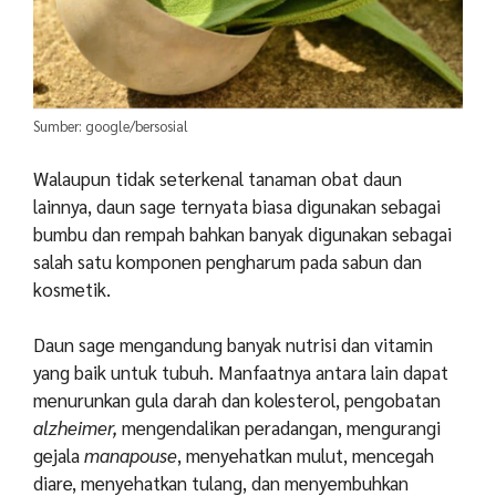
Sumber: google/bersosial
Walaupun tidak seterkenal tanaman obat daun
lainnya, daun sage ternyata biasa digunakan sebagai
bumbu dan rempah bahkan banyak digunakan sebagai
salah satu komponen pengharum pada sabun dan
kosmetik.
Daun sage mengandung banyak nutrisi dan vitamin
yang baik untuk tubuh. Manfaatnya antara lain dapat
menurunkan gula darah dan kolesterol, pengobatan
alzheimer,
mengendalikan peradangan, mengurangi
gejala
manapouse
, menyehatkan mulut, mencegah
diare, menyehatkan tulang, dan menyembuhkan