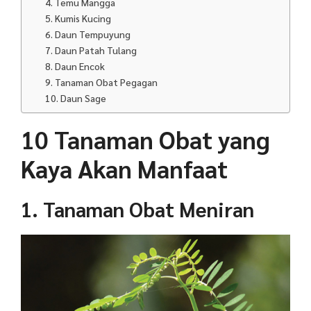
4. Temu Mangga
5. Kumis Kucing
6. Daun Tempuyung
7. Daun Patah Tulang
8. Daun Encok
9. Tanaman Obat Pegagan
10. Daun Sage
10 Tanaman Obat yang
Kaya Akan Manfaat
1. Tanaman Obat Meniran