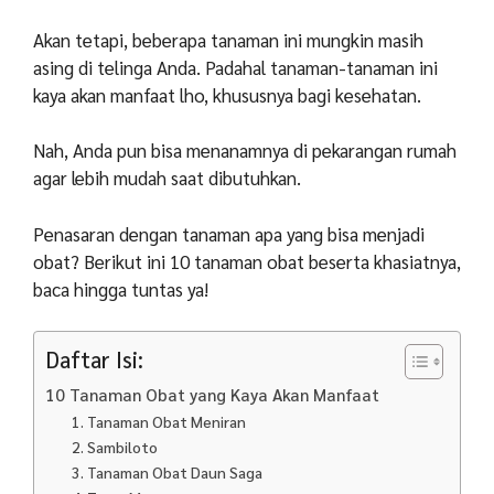
Akan tetapi, beberapa tanaman ini mungkin masih
asing di telinga Anda. Padahal tanaman-tanaman ini
kaya akan manfaat lho, khususnya bagi kesehatan.
Nah, Anda pun bisa menanamnya di pekarangan rumah
agar lebih mudah saat dibutuhkan.
Penasaran dengan tanaman apa yang bisa menjadi
obat? Berikut ini 10 tanaman obat beserta khasiatnya,
baca hingga tuntas ya!
Daftar Isi:
10 Tanaman Obat yang Kaya Akan Manfaat
1. Tanaman Obat Meniran
2. Sambiloto
3. Tanaman Obat Daun Saga