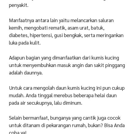
penyakit.
Manfaatnya antara lain yaitu melancarkan saluran
kemih, mengobati rematik, asam urat, batuk,
diabetes, hipertensi, gusi bengkak, serta meringankan
luka pada kulit.
Adapun bagian yang dimanfaatkan dari kumis kucing
untuk menyembuhkan masuk angin dan sakit pinggang
adalah daunnya.
Untuk cara mengolah daun kumis kucing ini pun cukup
mudah. Anda tinggal merebus beberapa helai daun
pada air secukupnya, lalu diminum.
Selain bermanfaat, bunganya yang cantik juga cocok
untuk ditanam di pekarangan rumah, bukan? Bisa Anda
coba ya!