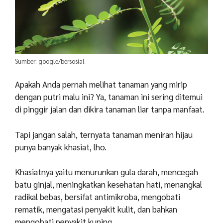
Sumber: google/bersosial
Apakah Anda pernah melihat tanaman yang mirip
dengan putri malu ini? Ya, tanaman ini sering ditemui
di pinggir jalan dan dikira tanaman liar tanpa manfaat.
Tapi jangan salah, ternyata tanaman meniran hijau
punya banyak khasiat, lho.
Khasiatnya yaitu menurunkan gula darah, mencegah
batu ginjal, meningkatkan kesehatan hati, menangkal
radikal bebas, bersifat antimikroba, mengobati
rematik, mengatasi penyakit kulit, dan bahkan
mengobati penyakit kuning.