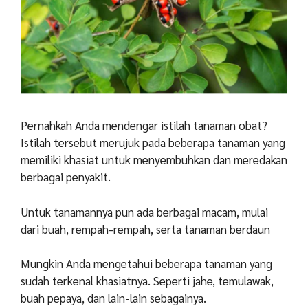
Pernahkah Anda mendengar istilah tanaman obat?
Istilah tersebut merujuk pada beberapa tanaman yang
memiliki khasiat untuk menyembuhkan dan meredakan
berbagai penyakit.
Untuk tanamannya pun ada berbagai macam, mulai
dari buah, rempah-rempah, serta tanaman berdaun
Mungkin Anda mengetahui beberapa tanaman yang
sudah terkenal khasiatnya. Seperti jahe, temulawak,
buah pepaya, dan lain-lain sebagainya.