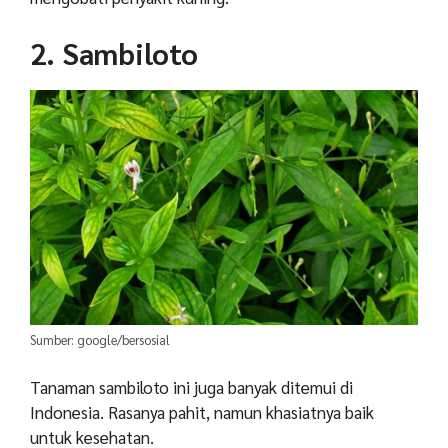
2. Sambiloto
Sumber: google/bersosial
Tanaman sambiloto ini juga banyak ditemui di
Indonesia. Rasanya pahit, namun khasiatnya baik
untuk kesehatan.