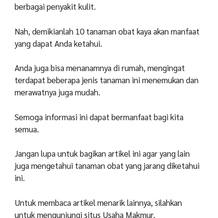
berbagai penyakit kulit.
Nah, demikianlah 10 tanaman obat kaya akan manfaat
yang dapat Anda ketahui.
Anda juga bisa menanamnya di rumah, mengingat
terdapat beberapa jenis tanaman ini menemukan dan
merawatnya juga mudah.
Semoga informasi ini dapat bermanfaat bagi kita
semua.
Jangan lupa untuk bagikan artikel ini agar yang lain
juga mengetahui tanaman obat yang jarang diketahui
ini.
Untuk membaca artikel menarik lainnya, silahkan
untuk mengunjungi situs Usaha Makmur.