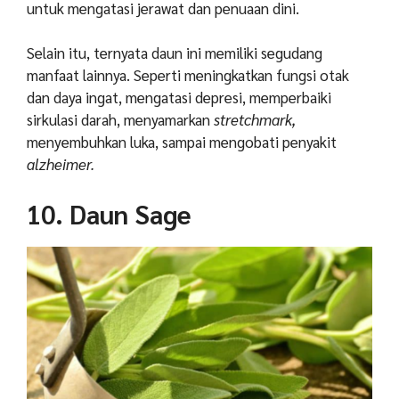
untuk mengatasi jerawat dan penuaan dini.
Selain itu, ternyata daun ini memiliki segudang
manfaat lainnya. Seperti meningkatkan fungsi otak
dan daya ingat, mengatasi depresi, memperbaiki
sirkulasi darah, menyamarkan
stretchmark,
menyembuhkan luka, sampai mengobati penyakit
alzheimer.
10. Daun Sage