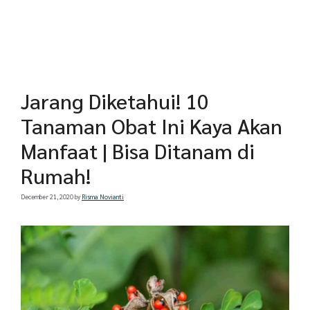
Jarang Diketahui! 10
Tanaman Obat Ini Kaya Akan
Manfaat | Bisa Ditanam di
Rumah!
December 21, 2020
by
Risma Novianti