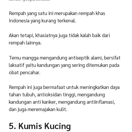
Rempah yang satu ini merupakan rempah khas
Indonesia yang kurang terkenal.
Akan tetapi, khasiatnya juga tidak kalah baik dari
rempah lainnya.
Temu mangga mengandung antiseptik alami, bersifat
laksatif yaitu kandungan yang sering ditemukan pada
obat pencahar.
Rempah ini juga bermafaat untuk meningkatkan daya
tahan tubuh, antioksidan tinggi, mengandung
kandungan anti kanker, mengandung antiinflamasi,
dan juga meremajakan kulit.
5. Kumis Kucing