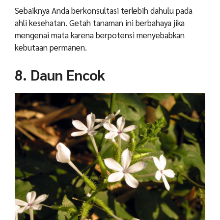
Sebaiknya Anda berkonsultasi terlebih dahulu pada
ahli kesehatan. Getah tanaman ini berbahaya jika
mengenai mata karena berpotensi menyebabkan
kebutaan permanen.
8. Daun Encok