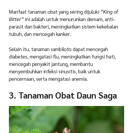
Manfaat tanaman obat yang sering dijuluki
“King of
Bitter”
ini adalah untuk menurunkan demam, anti-
parasit dan bakteri, meningkatkan sistem kekebalan
tubuh, dan mencegah kanker.
Selain itu, tanaman sambiloto dapat mencegah
diabetes, mengatasi flu, meningkatkan fungsi hati,
mencegah penyakit jantung, membantu
menyembuhkan infeksi sinusitis, baik untuk
pencernaan, serta mengatasi anemia.
3. Tanaman Obat Daun Saga