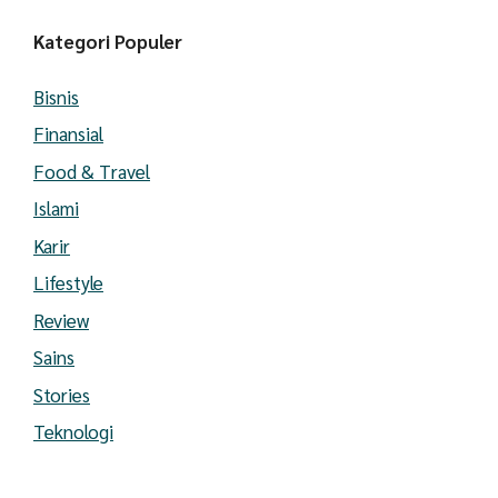
Kategori Populer
Bisnis
Finansial
Food & Travel
Islami
Karir
Lifestyle
Review
Sains
Stories
Teknologi