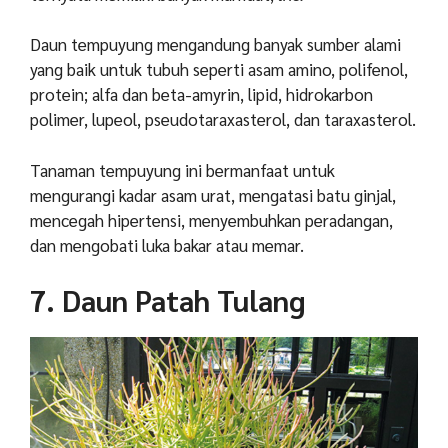
Daun tempuyung mengandung banyak sumber alami
yang baik untuk tubuh seperti asam amino, polifenol,
protein; alfa dan beta-amyrin, lipid, hidrokarbon
polimer, lupeol, pseudotaraxasterol, dan taraxasterol.
Tanaman tempuyung ini bermanfaat untuk
mengurangi kadar asam urat, mengatasi batu ginjal,
mencegah hipertensi, menyembuhkan peradangan,
dan mengobati luka bakar atau memar.
7. Daun Patah Tulang