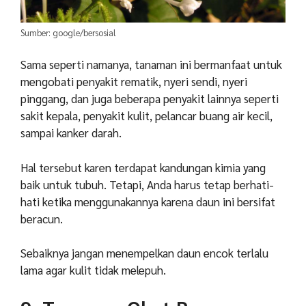
Sumber: google/bersosial
Sama seperti namanya, tanaman ini bermanfaat untuk
mengobati penyakit rematik, nyeri sendi, nyeri
pinggang, dan juga beberapa penyakit lainnya seperti
sakit kepala, penyakit kulit, pelancar buang air kecil,
sampai kanker darah.
Hal tersebut karen terdapat kandungan kimia yang
baik untuk tubuh. Tetapi, Anda harus tetap berhati-
hati ketika menggunakannya karena daun ini bersifat
beracun.
Sebaiknya jangan menempelkan daun encok terlalu
lama agar kulit tidak melepuh.